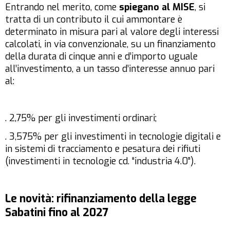
Entrando nel merito, come
spiegano al MISE
, si
tratta di un contributo il cui ammontare è
determinato in misura pari al valore degli interessi
calcolati, in via convenzionale, su un finanziamento
della durata di cinque anni e d’importo uguale
all’investimento, a un tasso d’interesse annuo pari
al:
. 2,75% per gli investimenti ordinari;
. 3,575% per gli investimenti in tecnologie digitali e
in sistemi di tracciamento e pesatura dei rifiuti
(investimenti in tecnologie cd. “industria 4.0”).
Le novità: rifinanziamento della legge
Sabatini fino al 2027