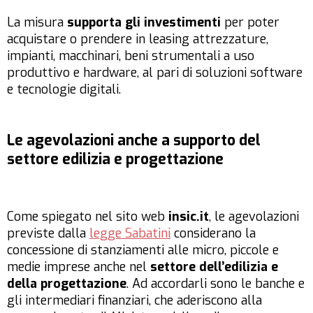
La misura
supporta gli investimenti
per poter
acquistare o prendere in leasing attrezzature,
impianti, macchinari, beni strumentali a uso
produttivo e hardware, al pari di soluzioni software
e tecnologie digitali.
Le agevolazioni anche a supporto del
settore edilizia e progettazione
Come spiegato nel sito web
insic.it
, le agevolazioni
previste dalla
legge Sabatini
considerano la
concessione di stanziamenti alle micro, piccole e
medie imprese anche nel
settore dell’edilizia e
della progettazione
. Ad accordarli sono le banche e
gli intermediari finanziari, che aderiscono alla