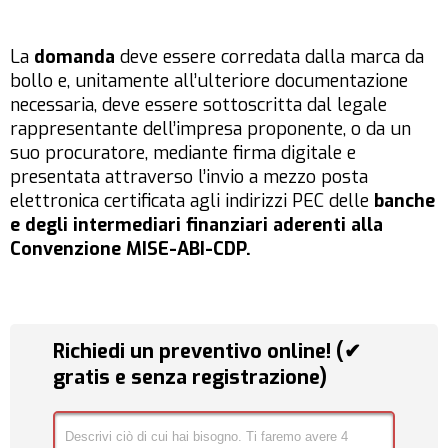
La
domanda
deve essere corredata dalla marca da
bollo e, unitamente all’ulteriore documentazione
necessaria, deve essere sottoscritta dal legale
rappresentante dell’impresa proponente, o da un
suo procuratore, mediante firma digitale e
presentata attraverso l’invio a mezzo posta
elettronica certificata agli indirizzi PEC delle
banche
e degli intermediari finanziari aderenti alla
Convenzione MISE-ABI-CDP.
Richiedi un preventivo online! (✔
gratis e senza registrazione)