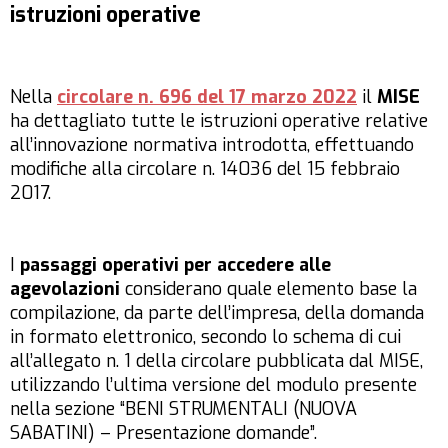
istruzioni operative
Nella
circolare n. 696 del 17 marzo 2022
il
MISE
ha dettagliato tutte le istruzioni operative relative
all’innovazione normativa introdotta, effettuando
modifiche alla circolare n. 14036 del 15 febbraio
2017.
I
passaggi operativi per accedere alle
agevolazioni
considerano quale elemento base la
compilazione, da parte dell’impresa, della domanda
in formato elettronico, secondo lo schema di cui
all’allegato n. 1 della circolare pubblicata dal MISE,
utilizzando l’ultima versione del modulo presente
nella sezione “BENI STRUMENTALI (NUOVA
SABATINI) – Presentazione domande”.