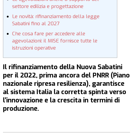
settore edilizia e progettazione
Le novità: rifinanziamento della legge
Sabatini fino al 2027
Che cosa fare per accedere alle
agevolazioni: il MISE fornisce tutte le
istruzioni operative
Il rifinanziamento della Nuova Sabatini
per il 2022, prima ancora del PNRR (Piano
nazionale ripresa resilienza), garantisce
al sistema Italia la corretta spinta verso
l’innovazione e la crescita in termini di
produzione.