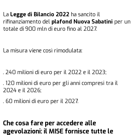
La
Legge di Bilancio 2022
ha sancito il
rifinanziamento del
plafond Nuova Sabatini
per un
totale di 900 mln di euro fino al 2027.
La misura viene così rimodulata:
. 240 milioni di euro per il 2022 e il 2023;
. 120 milioni di euro per gli anni compresi tra il
2024 e il 2026;
. 60 milioni di euro per il 2027.
Che cosa fare per accedere alle
agevolazioni: il MISE fornisce tutte le