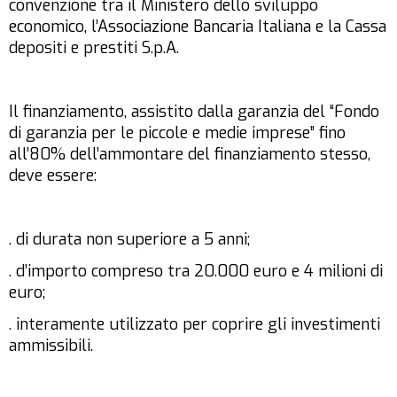
convenzione tra il Ministero dello sviluppo
economico, l’Associazione Bancaria Italiana e la Cassa
depositi e prestiti S.p.A.
Il finanziamento, assistito dalla garanzia del “Fondo
di garanzia per le piccole e medie imprese” fino
all’80% dell’ammontare del finanziamento stesso,
deve essere:
. di durata non superiore a 5 anni;
. d’importo compreso tra 20.000 euro e 4 milioni di
euro;
. interamente utilizzato per coprire gli investimenti
ammissibili.