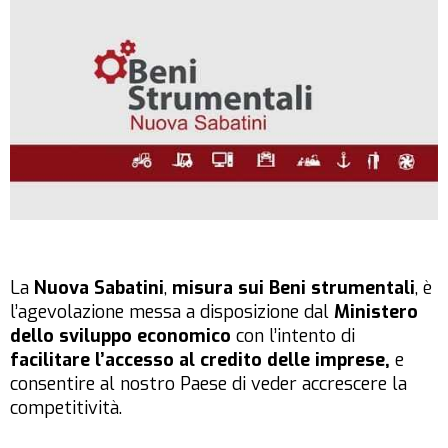
La
Nuova Sabatini
,
misura sui Beni strumentali
, è
l’agevolazione messa a disposizione dal
Ministero
dello sviluppo economico
con l’intento di
facilitare l’accesso al credito delle imprese,
e
consentire al nostro Paese di veder accrescere la
competitività.