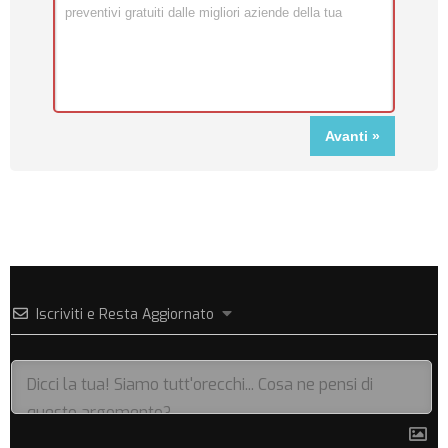
Iscriviti e Resta Aggiornato