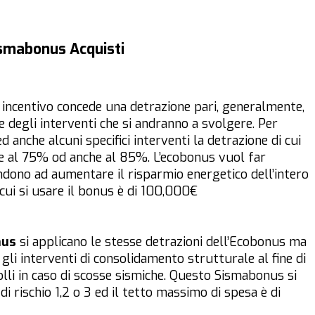
ismabonus Acquisti
 incentivo concede una detrazione pari, generalmente,
degli interventi che si andranno a svolgere. Per
d anche alcuni specifici interventi la detrazione di cui
ire al 75% od anche al 85%. L’ecobonus vuol far
ndono ad aumentare il risparmio energetico dell’intero
 cui si usare il bonus è di 100,000€
nus
si applicano le stesse detrazioni dell’Ecobonus ma
li interventi di consolidamento strutturale al fine di
rolli in caso di scosse sismiche. Questo Sismabonus si
i rischio 1,2 o 3 ed il tetto massimo di spesa è di