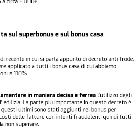
 a circa 5.000€.
tta sul superbonus e sul bonus casa
di recente in cui si parla appunto di decreto anti frode,
e applicato a tutti i bonus casa di cui abbiamo
bonus 110%.
lamentare in maniera decisa e ferrea
l’utilizzo degli
ll’ edilizia. La parte più importante in questo decreto è
zo, questi ultimi sono stati aggiunti nei bonus per
i costi delle fatture con intenti fraudolenti quindi tutti
 da non superare.