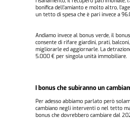
risanamento, il recupero patrimoniale, l
bonifica dell’amianto e molto altro, l’
un tetto di spesa che è pari invece a 96
Andiamo invece al bonus verde, il bonu
consente di rifare giardini, prati, balco
migliorarle ed aggiornarle. La detrazio
5.000 € per singola unità immobiliare.
I bonus che subiranno un cambiam
Per adesso abbiamo parlato però solam
cambiano negli interventi o nel tetto ma
bonus che dovrebbero cambiare dal 2