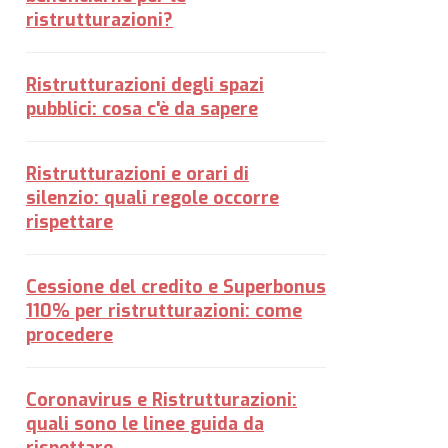
ristrutturazioni?
Ristrutturazioni degli spazi
pubblici: cosa c'è da sapere
Ristrutturazioni e orari di
silenzio: quali regole occorre
rispettare
Cessione del credito e Superbonus
110% per ristrutturazioni: come
procedere
Coronavirus e Ristrutturazioni:
quali sono le linee guida da