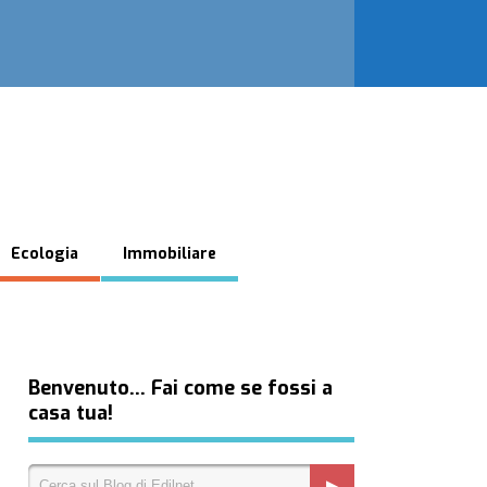
Ecologia
Immobiliare
Benvenuto… Fai come se fossi a
casa tua!