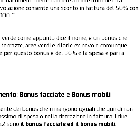
’abbattimento delle barriere architettoniche o la
agevolazione consente una sconto in fattura del 50% con
.000 €
s verde come appunto dice il nome, è un bonus che
ni, terrazze, aree verdi e rifarle ex novo o comunque
ne per questo bonus è del 36% e la spesa è pari a
ento: Bonus facciate e Bonus mobili
ente dei bonus che rimangono uguali che quindi non
ssimo di spesa o nella detrazione in fattura. I due
022 sono
il bonus facciate ed il bonus mobili
.