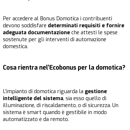
Per accedere al Bonus Domotica i contribuenti
devono soddisfare
determinati requisiti e fornire
adeguata documentazione
che attesti le spese
sostenute per gli interventi di automazione
domestica.
Cosa rientra nel’Ecobonus per la domotica?
L’impianto di domotica riguarda la
gestione
intelligente del sistema
, sia esso quello di
illuminazione, di riscaldamento, o di sicurezza. Un
sistema è smart quando è gestibile in modo
automatizzato e da remoto.