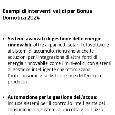
Esempi di interventi validi per Bonus
Domotica 2024
Sistemi avanzati di gestione delle energie
rinnovabili
: oltre ai pannelli solari fotovoltaici e
ai sistemi di accumulo, rientrano anche le
soluzioni per l’integrazione di altre fonti di
energia rinnovabile, come i mini-eolici, con sistemi
di gestione intelligente che ottimizzano
l’autoconsumo e la distribuzione dell’energia
prodotta.
Automazione per la gestione dell’acqua
:
include sistemi per il controllo intelligente del
consumo idrico, sistemi di raccolta e riutilizzo