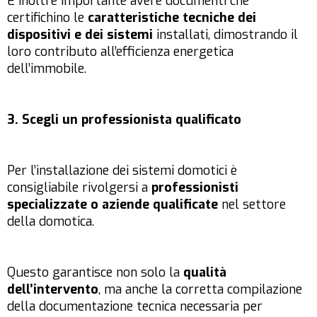
È inoltre importante avere documenti che
certifichino le
caratteristiche tecniche dei
dispositivi e dei sistemi
installati, dimostrando il
loro contributo all’efficienza energetica
dell’immobile.
3. Scegli un professionista qualificato
Per l’installazione dei sistemi domotici è
consigliabile rivolgersi a
professionisti
specializzate o aziende qualificate
nel settore
della domotica.
Questo garantisce non solo la
qualità
dell’intervento
, ma anche la corretta compilazione
della documentazione tecnica necessaria per