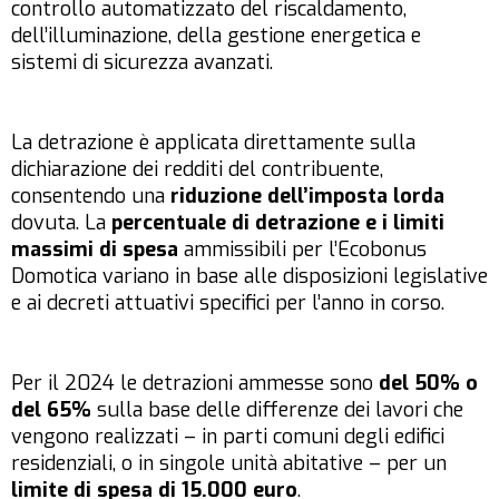
controllo automatizzato del riscaldamento,
dell’illuminazione, della gestione energetica e
sistemi di sicurezza avanzati.
La detrazione è applicata direttamente sulla
dichiarazione dei redditi del contribuente,
consentendo una
riduzione dell’imposta lorda
dovuta. La
percentuale di detrazione e i limiti
massimi di spesa
ammissibili per l’Ecobonus
Domotica variano in base alle disposizioni legislative
e ai decreti attuativi specifici per l’anno in corso.
Per il 2024 le detrazioni ammesse sono
del 50% o
del 65%
sulla base delle differenze dei lavori che
vengono realizzati – in parti comuni degli edifici
residenziali, o in singole unità abitative – per un
limite di spesa di 15.000 euro
.