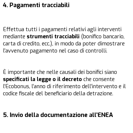
4. Pagamenti tracciabili
Effettua tutti i pagamenti relativi agli interventi
mediante
strumenti tracciabili
(bonifico bancario,
carta di credito, ecc.), in modo da poter dimostrare
l’avvenuto pagamento nel caso di controlli.
È importante che nelle causali dei bonifici siano
specificati la legge o il decreto
che consente
l’Ecobonus, l’anno di riferimento dell’intervento e il
codice fiscale del beneficiario della detrazione.
5. Invio della documentazione all’ENEA