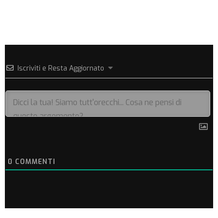
Iscriviti e Resta Aggiornato
0
COMMENTI