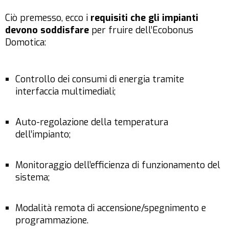
Ciò premesso, ecco i
requisiti che gli impianti
devono soddisfare
per fruire dell’Ecobonus
Domotica:
Controllo dei consumi di energia tramite
interfaccia multimediali;
Auto-regolazione della temperatura
dell’impianto;
Monitoraggio dell’efficienza di funzionamento del
sistema;
Modalità remota di accensione/spegnimento e
programmazione.