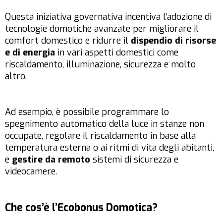
Questa iniziativa governativa incentiva l’adozione di
tecnologie domotiche avanzate per migliorare il
comfort domestico e ridurre il
dispendio di risorse
e di energia
in vari aspetti domestici come
riscaldamento, illuminazione, sicurezza e molto
altro.
Ad esempio, è possibile programmare lo
spegnimento automatico della luce in stanze non
occupate, regolare il riscaldamento in base alla
temperatura esterna o ai ritmi di vita degli abitanti,
e
gestire da remoto
sistemi di sicurezza e
videocamere.
Che cos’è l’Ecobonus Domotica?