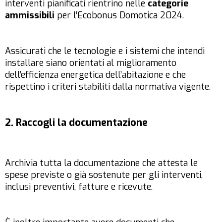
interventi pianificati rientrino nelle
categorie
ammissibili
per l’Ecobonus Domotica 2024.
Assicurati che le tecnologie e i sistemi che intendi
installare siano orientati al miglioramento
dell’efficienza energetica dell’abitazione e che
rispettino i criteri stabiliti dalla normativa vigente.
2. Raccogli la documentazione
Archivia tutta la documentazione che attesta le
spese previste o già sostenute per gli interventi,
inclusi preventivi, fatture e ricevute.