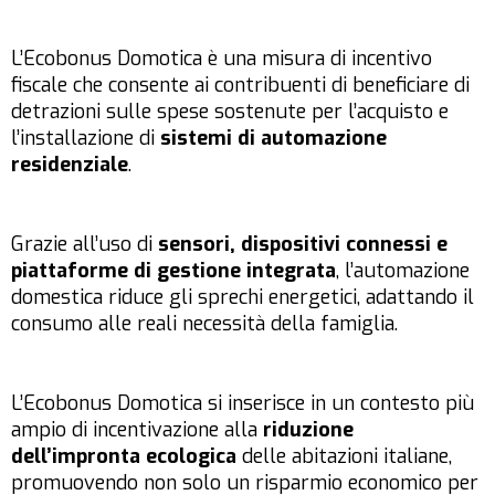
L’Ecobonus Domotica è una misura di incentivo
fiscale che consente ai contribuenti di beneficiare di
detrazioni sulle spese sostenute per l’acquisto e
l’installazione di
sistemi di automazione
residenziale
.
Grazie all’uso di
sensori, dispositivi connessi e
piattaforme di gestione integrata
, l’automazione
domestica riduce gli sprechi energetici, adattando il
consumo alle reali necessità della famiglia.
L’Ecobonus Domotica si inserisce in un contesto più
ampio di incentivazione alla
riduzione
dell’impronta ecologica
delle abitazioni italiane,
promuovendo non solo un risparmio economico per