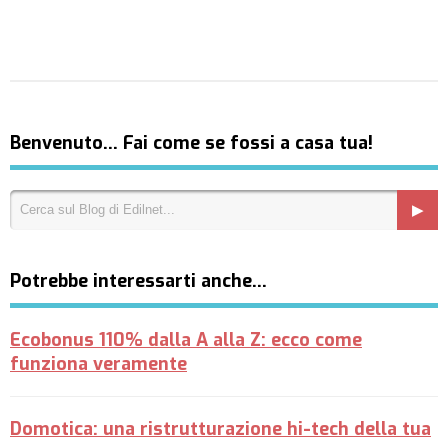
Benvenuto… Fai come se fossi a casa tua!
Potrebbe interessarti anche…
Ecobonus 110% dalla A alla Z: ecco come
funziona veramente
Domotica: una ristrutturazione hi-tech della tua