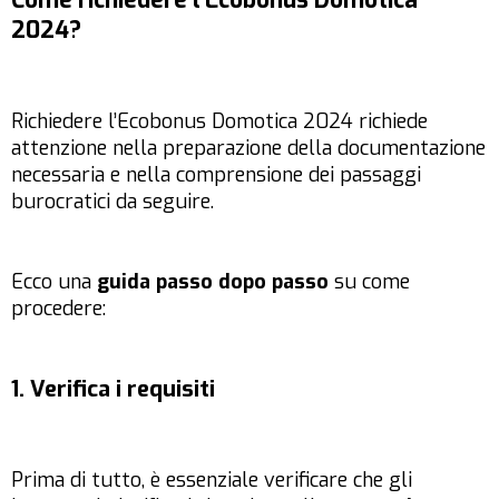
Come richiedere l’Ecobonus Domotica
2024?
Richiedere l’Ecobonus Domotica 2024 richiede
attenzione nella preparazione della documentazione
necessaria e nella comprensione dei passaggi
burocratici da seguire.
Ecco una
guida passo dopo passo
su come
procedere:
1. Verifica i requisiti
Prima di tutto, è essenziale verificare che gli