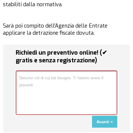
stabiliti dalla normativa.
Sarà poi compito dell’Agenzia delle Entrate
applicare la detrazione fiscale dovuta.
Richiedi un preventivo online! (✔
gratis e senza registrazione)