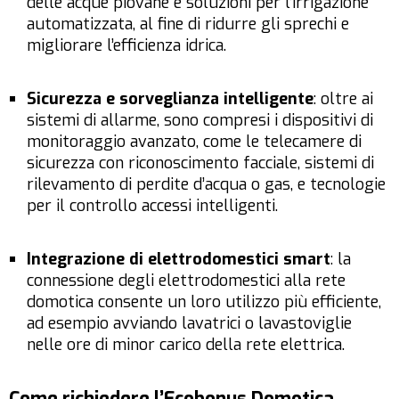
delle acque piovane e soluzioni per l’irrigazione
automatizzata, al fine di ridurre gli sprechi e
migliorare l’efficienza idrica.
Sicurezza e sorveglianza intelligente
: oltre ai
sistemi di allarme, sono compresi i dispositivi di
monitoraggio avanzato, come le telecamere di
sicurezza con riconoscimento facciale, sistemi di
rilevamento di perdite d’acqua o gas, e tecnologie
per il controllo accessi intelligenti.
Integrazione di elettrodomestici smart
: la
connessione degli elettrodomestici alla rete
domotica consente un loro utilizzo più efficiente,
ad esempio avviando lavatrici o lavastoviglie
nelle ore di minor carico della rete elettrica.