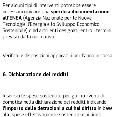
Per alcuni tipi di interventi potrebbe essere
necessario inviare una
specifica documentazione
all’ENEA
(Agenzia Nazionale per le Nuove
Tecnologie, l’Energia e lo Sviluppo Economico
Sostenibile) o ad altri enti designati, entro i termini
previsti dalla normativa.
Verifica le disposizioni applicabili per l’anno in corso.
6. Dichiarazione dei redditi
Inserisci le spese sostenute per gli interventi di
domotica nella dichiarazione dei redditi, indicando
l’importo delle detrazioni a cui hai diritto
in base
alle spese effettivamente sostenute e ai limiti