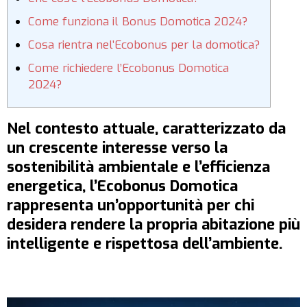
Come funziona il Bonus Domotica 2024?
Cosa rientra nel’Ecobonus per la domotica?
Come richiedere l’Ecobonus Domotica
2024?
Nel contesto attuale, caratterizzato da
un crescente interesse verso la
sostenibilità ambientale e l’efficienza
energetica, l’Ecobonus Domotica
rappresenta un’opportunità per chi
desidera rendere la propria abitazione più
intelligente e rispettosa dell’ambiente.