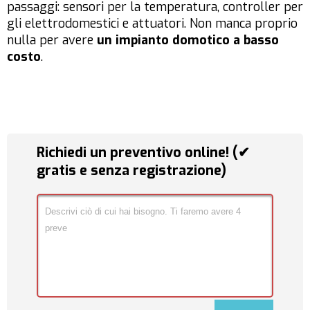
passaggi: sensori per la temperatura, controller per
gli elettrodomestici e attuatori. Non manca proprio
nulla per avere
un impianto domotico a basso
costo
.
Richiedi un preventivo online! (✔
gratis e senza registrazione)