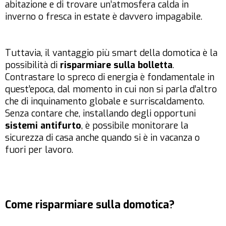
abitazione e di trovare un’atmosfera calda in
inverno o fresca in estate è davvero impagabile.
Tuttavia, il vantaggio più smart della domotica è la
possibilità di
risparmiare sulla bolletta
.
Contrastare lo spreco di energia è fondamentale in
quest’epoca, dal momento in cui non si parla d’altro
che di inquinamento globale e surriscaldamento.
Senza contare che, installando degli opportuni
sistemi antifurto
, è possibile monitorare la
sicurezza di casa anche quando si è in vacanza o
fuori per lavoro.
Come risparmiare sulla domotica?