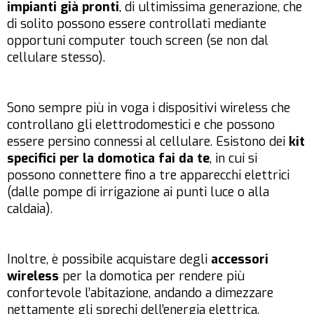
impianti già pronti
, di ultimissima generazione, che
di solito possono essere controllati mediante
opportuni computer touch screen (se non dal
cellulare stesso).
Sono sempre più in voga i dispositivi wireless che
controllano gli elettrodomestici e che possono
essere persino connessi al cellulare. Esistono dei
kit
specifici per la domotica fai da te
, in cui si
possono connettere fino a tre apparecchi elettrici
(dalle pompe di irrigazione ai punti luce o alla
caldaia).
Inoltre, è possibile acquistare degli
accessori
wireless
per la domotica per rendere più
confortevole l’abitazione, andando a dimezzare
nettamente gli sprechi dell’energia elettrica,