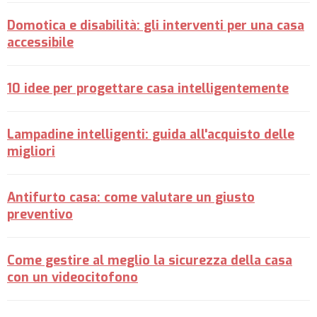
Domotica e disabilità: gli interventi per una casa
accessibile
10 idee per progettare casa intelligentemente
Lampadine intelligenti: guida all'acquisto delle
migliori
Antifurto casa: come valutare un giusto
preventivo
Come gestire al meglio la sicurezza della casa
con un videocitofono