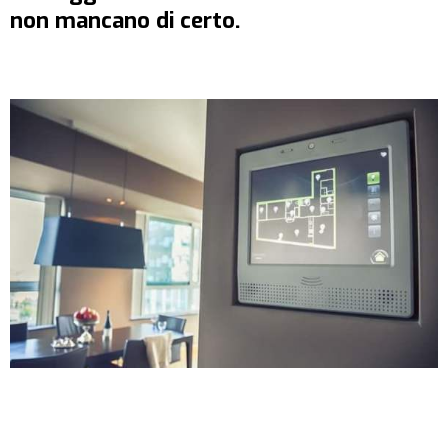
non mancano di certo.