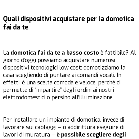
Quali dispositivi acquistare per la domotica
fai da te
La
domotica fai da te a basso costo
è fattibile? Al
giorno d’oggi possiamo acquistare numerosi
dispositivi tecnologici low cost: domotizziamo la
casa scegliendo di puntare ai comandi vocali. In
effetti, è una scelta comoda e veloce, perché ci
permette di “impartire” degli ordini ai nostri
elettrodomestici o persino all’illuminazione.
Per installare un impianto di domotica, invece di
lavorare sui cablaggi – o addirittura eseguire di
lavori di muratura –
è possibile scegliere degli