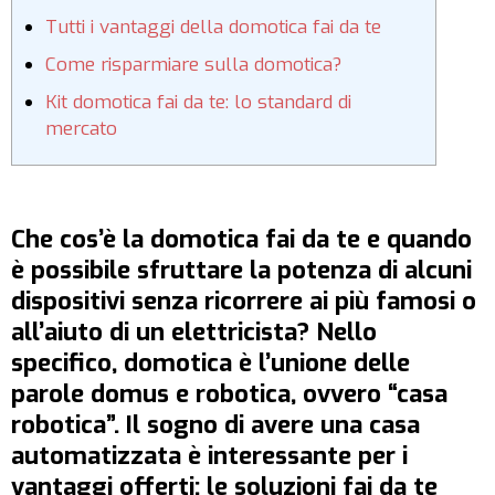
Tutti i vantaggi della domotica fai da te
Come risparmiare sulla domotica?
Kit domotica fai da te: lo standard di
mercato
Che cos’è la domotica fai da te e quando
è possibile sfruttare la potenza di alcuni
dispositivi senza ricorrere ai più famosi o
all’aiuto di un elettricista? Nello
specifico, domotica è l’unione delle
parole domus e robotica, ovvero “casa
robotica”. Il sogno di avere una casa
automatizzata è interessante per i
vantaggi offerti: le soluzioni fai da te