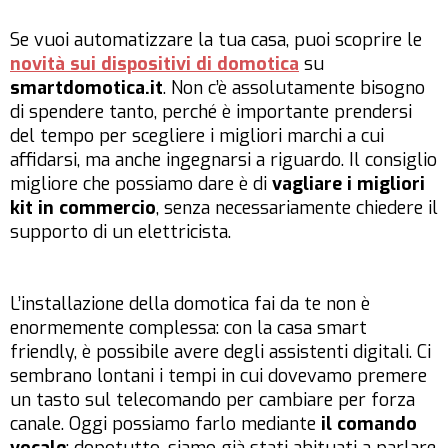
Se vuoi automatizzare la tua casa, puoi scoprire le
novità sui dispositivi di domotica
su
smartdomotica.it
. Non c’è assolutamente bisogno
di spendere tanto, perché è importante prendersi
del tempo per scegliere i migliori marchi a cui
affidarsi, ma anche ingegnarsi a riguardo. Il consiglio
migliore che possiamo dare è di
vagliare i migliori
kit in commercio
, senza necessariamente chiedere il
supporto di un elettricista.
L’installazione della domotica fai da te non è
enormemente complessa: con la casa smart
friendly, è possibile avere degli assistenti digitali. Ci
sembrano lontani i tempi in cui dovevamo premere
un tasto sul telecomando per cambiare per forza
canale. Oggi possiamo farlo mediante
il comando