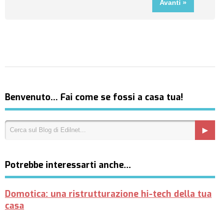
Benvenuto… Fai come se fossi a casa tua!
Potrebbe interessarti anche…
Domotica: una ristrutturazione hi-tech della tua
casa