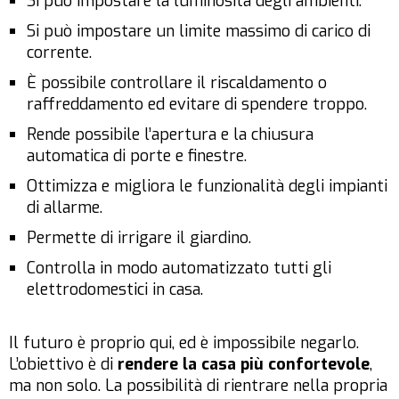
Si può impostare la luminosità degli ambienti.
Si può impostare un limite massimo di carico di
corrente.
È possibile controllare il riscaldamento o
raffreddamento ed evitare di spendere troppo.
Rende possibile l’apertura e la chiusura
automatica di porte e finestre.
Ottimizza e migliora le funzionalità degli impianti
di allarme.
Permette di irrigare il giardino.
Controlla in modo automatizzato tutti gli
elettrodomestici in casa.
Il futuro è proprio qui, ed è impossibile negarlo.
L’obiettivo è di
rendere la casa più confortevole
,
ma non solo. La possibilità di rientrare nella propria