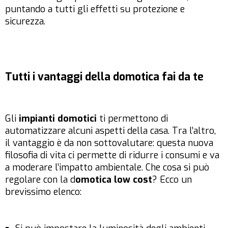
puntando a tutti gli effetti su protezione e
sicurezza.
Tutti i vantaggi della domotica fai da te
Gli
impianti domotici
ti permettono di
automatizzare alcuni aspetti della casa. Tra l’altro,
il vantaggio è da non sottovalutare: questa nuova
filosofia di vita ci permette di ridurre i consumi e va
a moderare l’impatto ambientale. Che cosa si può
regolare con la d
omotica low cost
? Ecco un
brevissimo elenco: