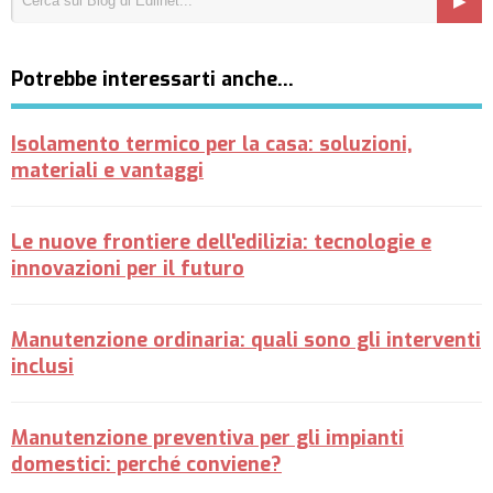
Potrebbe interessarti anche…
Isolamento termico per la casa: soluzioni,
materiali e vantaggi
Le nuove frontiere dell'edilizia: tecnologie e
innovazioni per il futuro
Manutenzione ordinaria: quali sono gli interventi
inclusi
Manutenzione preventiva per gli impianti
domestici: perché conviene?