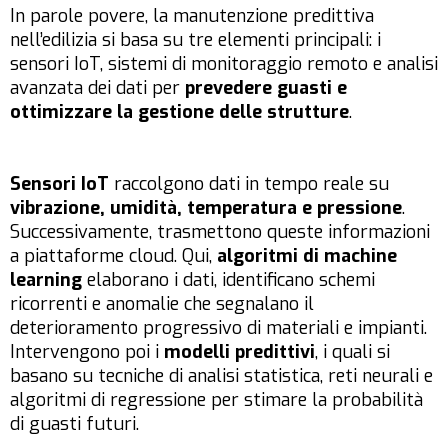
In parole povere, la manutenzione predittiva
nell’edilizia si basa su tre elementi principali: i
sensori IoT, sistemi di monitoraggio remoto e analisi
avanzata dei dati per
prevedere guasti e
ottimizzare la gestione delle strutture
.
Sensori IoT
raccolgono dati in tempo reale su
vibrazione, umidità, temperatura e pressione
.
Successivamente, trasmettono queste informazioni
a piattaforme cloud. Qui,
algoritmi di machine
learning
elaborano i dati, identificano schemi
ricorrenti e anomalie che segnalano il
deterioramento progressivo di materiali e impianti.
Intervengono poi i
modelli predittivi
, i quali si
basano su tecniche di analisi statistica, reti neurali e
algoritmi di regressione per stimare la probabilità
di guasti futuri.