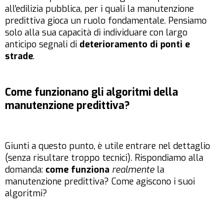
all’edilizia pubblica, per i quali la manutenzione
predittiva gioca un ruolo fondamentale. Pensiamo
solo alla sua capacità di individuare con largo
anticipo segnali di
deterioramento di ponti e
strade
.
Come funzionano gli algoritmi della
manutenzione predittiva?
Giunti a questo punto, è utile entrare nel dettaglio
(senza risultare troppo tecnici). Rispondiamo alla
domanda:
come funziona
realmente
la
manutenzione predittiva? Come agiscono i suoi
algoritmi?