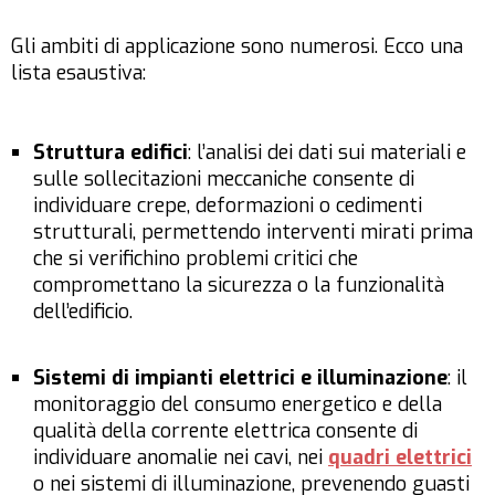
Gli ambiti di applicazione sono numerosi. Ecco una
lista esaustiva:
Struttura edifici
: l’analisi dei dati sui materiali e
sulle sollecitazioni meccaniche consente di
individuare crepe, deformazioni o cedimenti
strutturali, permettendo interventi mirati prima
che si verifichino problemi critici che
compromettano la sicurezza o la funzionalità
dell’edificio.
Sistemi di impianti elettrici e illuminazione
: il
monitoraggio del consumo energetico e della
qualità della corrente elettrica consente di
individuare anomalie nei cavi, nei
quadri elettrici
o nei sistemi di illuminazione, prevenendo guasti