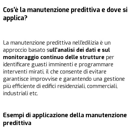
Cos’è la manutenzione predittiva e dove si
applica?
La manutenzione predittiva nell’edilizia è un
approccio basato s
ull’analisi dei dati e sul
monitoraggio continuo delle strutture
per
identificare guasti imminenti e programmare
interventi mirati, il che consente di evitare
garantisce improvvise e garantendo una gestione
più efficiente di edifici residenziali, commerciali,
industriali etc.
Esempi di applicazione della manutenzione
predittiva