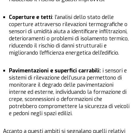
Coperture e tetti
: l’analisi dello stato delle
coperture attraverso rilevazioni termografiche o
sensori di umidità aiuta a identificare infiltrazioni,
deterioramenti o problemi di isolamento termico,
riducendo il rischio di danni strutturali e
migliorando l’efficienza energetica dell’edificio.
Pavimentazioni e superfici carrabili:
i sensori e
sistemi di rilevazione dell’usura permettono di
monitorare il degrado delle pavimentazioni
interne ed esterne, individuando la formazione di
crepe, sconnessioni o deformazioni che
potrebbero compromettere la sicurezza di veicoli
e pedoni negli spazi edilizi.
Accanto a questi ambiti si segnalano quelli relativi