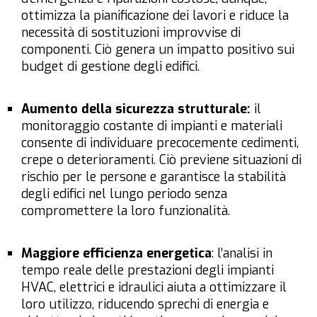
ottimizza la pianificazione dei lavori e riduce la
necessità di sostituzioni improvvise di
componenti. Ciò genera un impatto positivo sui
budget di gestione degli edifici.
Aumento della sicurezza strutturale:
il
monitoraggio costante di impianti e materiali
consente di individuare precocemente cedimenti,
crepe o deterioramenti. Ciò previene situazioni di
rischio per le persone e garantisce la stabilità
degli edifici nel lungo periodo senza
compromettere la loro funzionalità.
Maggiore efficienza energetica
: l’analisi in
tempo reale delle prestazioni degli impianti
HVAC, elettrici e idraulici aiuta a ottimizzare il
loro utilizzo, riducendo sprechi di energia e