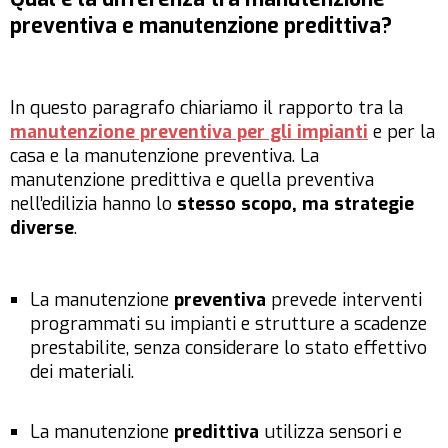
preventiva e manutenzione predittiva?
In questo paragrafo chiariamo il rapporto tra la
manutenzione preventiva per gli impianti
e per la
casa e la manutenzione preventiva. La
manutenzione predittiva e quella preventiva
nell’edilizia hanno lo
stesso scopo, ma strategie
diverse
.
La manutenzione
preventiva
prevede interventi
programmati su impianti e strutture a scadenze
prestabilite, senza considerare lo stato effettivo
dei materiali.
La manutenzione
predittiva
utilizza sensori e