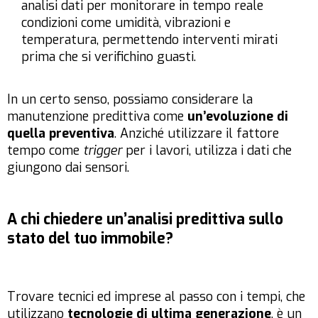
analisi dati per monitorare in tempo reale
condizioni come umidità, vibrazioni e
temperatura, permettendo interventi mirati
prima che si verifichino guasti.
In un certo senso, possiamo considerare la
manutenzione predittiva come
un’evoluzione di
quella preventiva
. Anziché utilizzare il fattore
tempo come
trigger
per i lavori, utilizza i dati che
giungono dai sensori.
A chi chiedere un’analisi predittiva sullo
stato del tuo immobile?
Trovare tecnici ed imprese al passo con i tempi, che
utilizzano
tecnologie di ultima generazione
, è un