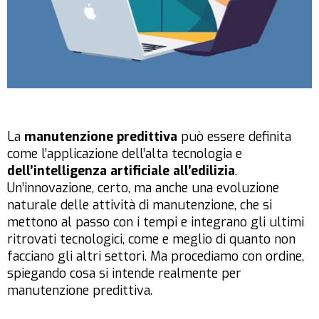
La
manutenzione predittiva
può essere definita
come l’applicazione dell’alta tecnologia e
dell’intelligenza artificiale all’edilizia
.
Un’innovazione, certo, ma anche una evoluzione
naturale delle attività di manutenzione, che si
mettono al passo con i tempi e integrano gli ultimi
ritrovati tecnologici, come e meglio di quanto non
facciano gli altri settori. Ma procediamo con ordine,
spiegando cosa si intende realmente per
manutenzione predittiva.