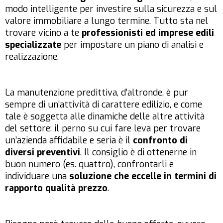
modo intelligente per investire sulla sicurezza e sul
valore immobiliare a lungo termine. Tutto sta nel
trovare vicino a te
professionisti ed imprese edili
specializzate
per impostare un piano di analisi e
realizzazione.
La manutenzione predittiva, d’altronde, è pur
sempre di un’attività di carattere edilizio, e come
tale è soggetta alle dinamiche delle altre attività
del settore: il perno su cui fare leva per trovare
un’azienda affidabile e seria è il
confronto di
diversi preventivi
. Il consiglio è di ottenerne in
buon numero (es. quattro), confrontarli e
individuare una
soluzione che eccelle in termini di
rapporto qualità prezzo
.