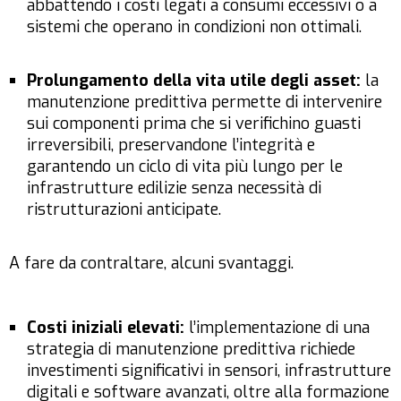
abbattendo i costi legati a consumi eccessivi o a
sistemi che operano in condizioni non ottimali.
Prolungamento della vita utile degli asset:
la
manutenzione predittiva permette di intervenire
sui componenti prima che si verifichino guasti
irreversibili, preservandone l’integrità e
garantendo un ciclo di vita più lungo per le
infrastrutture edilizie senza necessità di
ristrutturazioni anticipate.
A fare da contraltare, alcuni svantaggi.
Costi iniziali elevati:
l’implementazione di una
strategia di manutenzione predittiva richiede
investimenti significativi in sensori, infrastrutture
digitali e software avanzati, oltre alla formazione