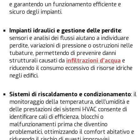
e garantendo un funzionamento efficiente e
sicuro degli impianti.
Impianti idraulici e gestione delle perdite
:
sensori e analisi dei flussi aiutano a individuare
perdite, variazioni di pressione o ostruzioni nelle
tubature, permettendo di prevenire danni
strutturali causati da
infiltrazioni d’acqua
e
riducendo il consumo eccessivo di risorse idriche
negli edifici.
Sistemi di riscaldamento e condizionamento
: il
monitoraggio della temperatura, dell’umidità e
delle prestazioni dei sistemi HVAC consente di
identificare cali di efficienza, blocchi o
malfunzionamenti prima che diventino
problematici, ottimizzando il comfort abitativo e
riducendo il rischio di guasti improvvisi.