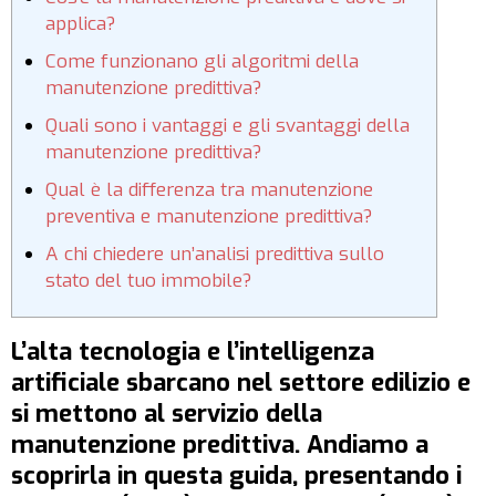
applica?
Come funzionano gli algoritmi della
manutenzione predittiva?
Quali sono i vantaggi e gli svantaggi della
manutenzione predittiva?
Qual è la differenza tra manutenzione
preventiva e manutenzione predittiva?
A chi chiedere un’analisi predittiva sullo
stato del tuo immobile?
L’alta tecnologia e l’intelligenza
artificiale sbarcano nel settore edilizio e
si mettono al servizio della
manutenzione predittiva. Andiamo a
scoprirla in questa guida, presentando i