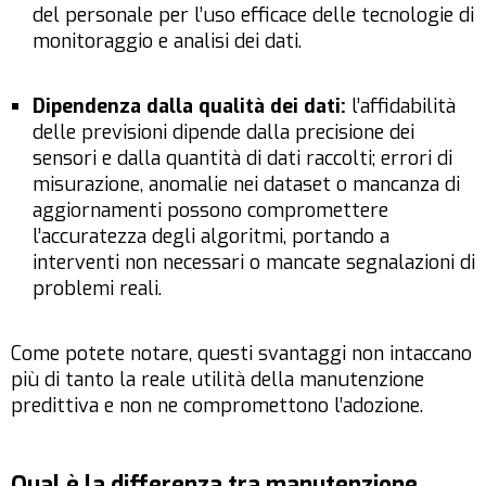
del personale per l’uso efficace delle tecnologie di
monitoraggio e analisi dei dati.
Dipendenza dalla qualità dei dati:
l’affidabilità
delle previsioni dipende dalla precisione dei
sensori e dalla quantità di dati raccolti; errori di
misurazione, anomalie nei dataset o mancanza di
aggiornamenti possono compromettere
l’accuratezza degli algoritmi, portando a
interventi non necessari o mancate segnalazioni di
problemi reali.
Come potete notare, questi svantaggi non intaccano
più di tanto la reale utilità della manutenzione
predittiva e non ne compromettono l’adozione.
Qual è la differenza tra manutenzione