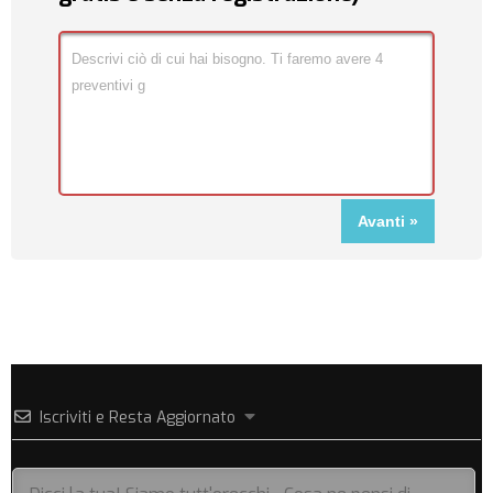
Iscriviti e Resta Aggiornato