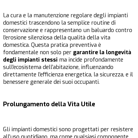
La cura e la manutenzione regolare degli impianti
domestici trascendono la semplice routine di
conservazione e rappresentano un baluardo contro
l’erosione silenziosa della qualità della vita
domestica. Questa pratica preventiva è
fondamentale non solo per
garantire la longevità
degli impianti stessi
ma incide profondamente
sull’ecosistema dell’abitazione, influenzando
direttamente l’efficienza energetica, la sicurezza, e il
benessere generale dei suoi occupanti.
Prolungamento della Vita Utile
Gli impianti domestici sono progettati per resistere
all’uso quotidiano, ma come qualsiasi componente