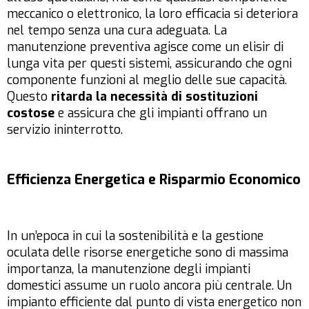
meccanico o elettronico, la loro efficacia si deteriora
nel tempo senza una cura adeguata. La
manutenzione preventiva agisce come un elisir di
lunga vita per questi sistemi, assicurando che ogni
componente funzioni al meglio delle sue capacità.
Questo
ritarda la necessità di sostituzioni
costose
e assicura che gli impianti offrano un
servizio ininterrotto.
Efficienza Energetica e Risparmio Economico
In un’epoca in cui la sostenibilità e la gestione
oculata delle risorse energetiche sono di massima
importanza, la manutenzione degli impianti
domestici assume un ruolo ancora più centrale. Un
impianto efficiente dal punto di vista energetico non