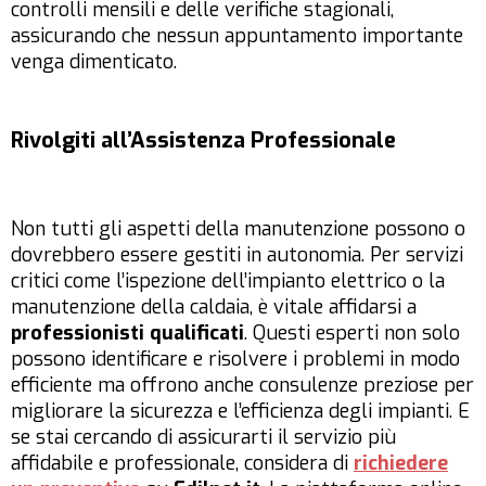
controlli mensili e delle verifiche stagionali,
assicurando che nessun appuntamento importante
venga dimenticato.
Rivolgiti all’Assistenza Professionale
Non tutti gli aspetti della manutenzione possono o
dovrebbero essere gestiti in autonomia. Per servizi
critici come l’ispezione dell’impianto elettrico o la
manutenzione della caldaia, è vitale affidarsi a
professionisti qualificati
. Questi esperti non solo
possono identificare e risolvere i problemi in modo
efficiente ma offrono anche consulenze preziose per
migliorare la sicurezza e l’efficienza degli impianti. E
se stai cercando di assicurarti il servizio più
affidabile e professionale, considera di
richiedere