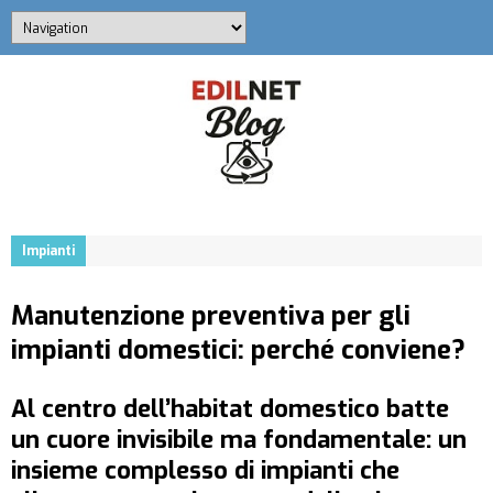
Impianti
Manutenzione preventiva per gli
impianti domestici: perché conviene?
Al centro dell’habitat domestico batte
un cuore invisibile ma fondamentale: un
insieme complesso di impianti che