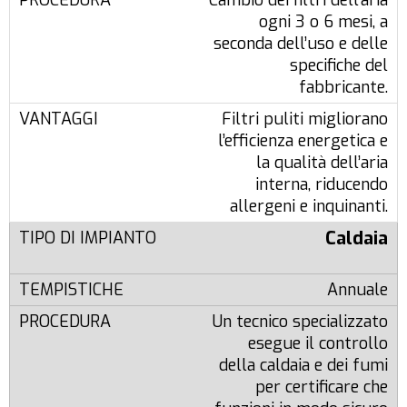
Cambio dei filtri dell’aria
ogni 3 o 6 mesi, a
seconda dell’uso e delle
specifiche del
fabbricante.
Filtri puliti migliorano
l’efficienza energetica e
la qualità dell’aria
interna, riducendo
allergeni e inquinanti.
Caldaia
Annuale
Un tecnico specializzato
esegue il controllo
della caldaia e dei fumi
per certificare che