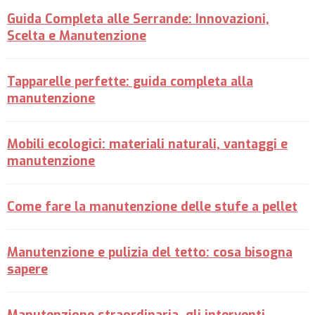
Guida Completa alle Serrande: Innovazioni,
Scelta e Manutenzione
Tapparelle perfette: guida completa alla
manutenzione
Mobili ecologici: materiali naturali, vantaggi e
manutenzione
Come fare la manutenzione delle stufe a pellet
Manutenzione e pulizia del tetto: cosa bisogna
sapere