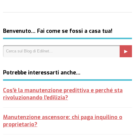
Benvenuto… Fai come se fossi a casa tua!
Potrebbe interessarti anche…
Cos'è la manutenzione predittiva e perché sta
rivoluzionando l'edilizia?
Manutenzione ascensore: chi paga inquilino o
proprietario?