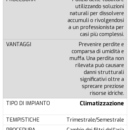
utilizzando soluzioni
naturali per dissolvere
accumuli o rivolgendosi
a un professionista per
casi più complessi.
Prevenire perdite e
comparsa di umidità e
muffa. Una perdita non
rilevata può causare
danni strutturali
significativi oltre a
sprecare preziose
risorse idriche.
Climatizzazione
Trimestrale/Semestrale