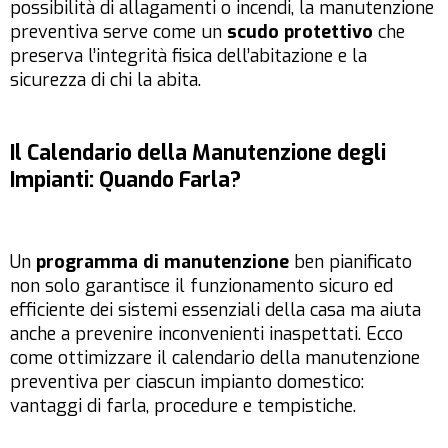
possibilità di allagamenti o incendi, la manutenzione
preventiva serve come un
scudo protettivo
che
preserva l’integrità fisica dell’abitazione e la
sicurezza di chi la abita.
Il Calendario della Manutenzione degli
Impianti: Quando Farla?
Un
programma di manutenzione
ben pianificato
non solo garantisce il funzionamento sicuro ed
efficiente dei sistemi essenziali della casa ma aiuta
anche a prevenire inconvenienti inaspettati. Ecco
come ottimizzare il calendario della manutenzione
preventiva per ciascun impianto domestico:
vantaggi di farla, procedure e tempistiche.