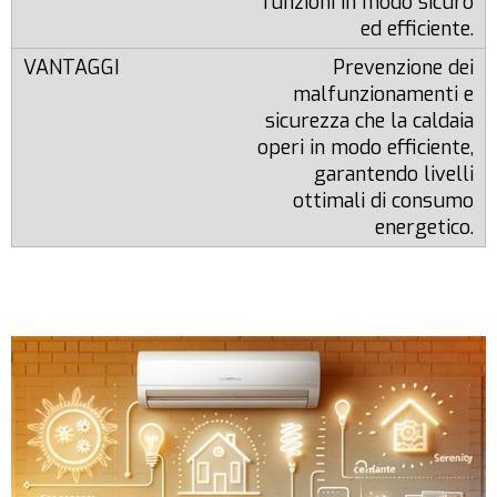
funzioni in modo sicuro
ed efficiente.
Prevenzione dei
malfunzionamenti e
sicurezza che la caldaia
operi in modo efficiente,
garantendo livelli
ottimali di consumo
energetico.