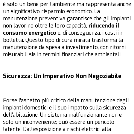
è solo un bene per l’ambiente ma rappresenta anche
un significativo risparmio economico. La
manutenzione preventiva garantisce che gli impianti
non lavorino oltre le loro capacità,
riducendo il
consumo energetico
e, di conseguenza, i costi in
bolletta. Questo tipo di cura mirata trasforma la
manutenzione da spesa a investimento, con ritorni
misurabili sia in termini finanziari che ambientali.
Sicurezza: Un Imperativo Non Negoziabile
Forse l’aspetto più critico della manutenzione degli
impianti domestici è il suo impatto sulla sicurezza
dell’abitazione. Un sistema malfunzionante non è
solo un inconveniente; può essere un pericolo
latente. Dall’esposizione a rischi elettrici alla