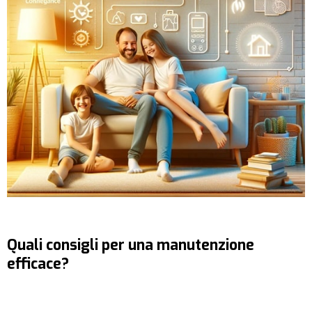
Quali consigli per una manutenzione
efficace?