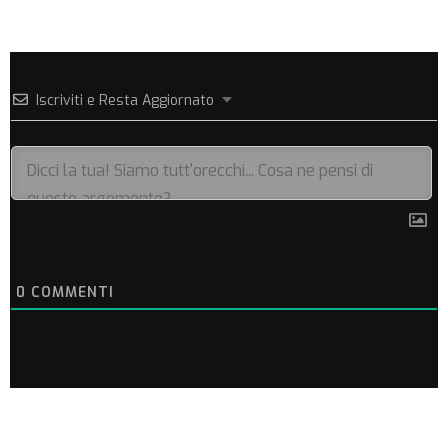
Iscriviti e Resta Aggiornato
0
COMMENTI