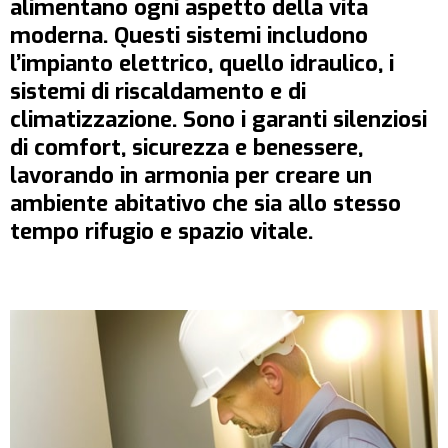
alimentano ogni aspetto della vita
moderna. Questi sistemi includono
l’impianto elettrico, quello idraulico, i
sistemi di riscaldamento e di
climatizzazione. Sono i garanti silenziosi
di comfort, sicurezza e benessere,
lavorando in armonia per creare un
ambiente abitativo che sia allo stesso
tempo rifugio e spazio vitale.