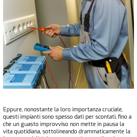
Eppure, nonostante la loro importanza cruciale,
questi impianti sono spesso dati per scontati, fino a
che un guasto improvviso non mette in pausa la
vita quotidiana, sottolineando drammaticamente la