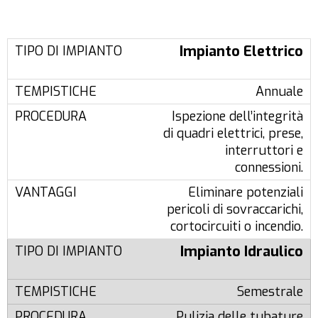
Impianto Elettrico
Annuale
Ispezione dell’integrità
di quadri elettrici, prese,
interruttori e
connessioni.
Eliminare potenziali
pericoli di sovraccarichi,
cortocircuiti o incendio.
Impianto Idraulico
Semestrale
Pulizia delle tubature