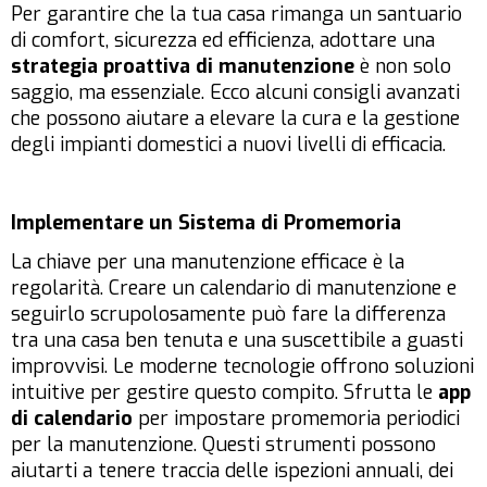
Per garantire che la tua casa rimanga un santuario
di comfort, sicurezza ed efficienza, adottare una
strategia proattiva di manutenzione
è non solo
saggio, ma essenziale. Ecco alcuni consigli avanzati
che possono aiutare a elevare la cura e la gestione
degli impianti domestici a nuovi livelli di efficacia.
Implementare un Sistema di Promemoria
La chiave per una manutenzione efficace è la
regolarità. Creare un calendario di manutenzione e
seguirlo scrupolosamente può fare la differenza
tra una casa ben tenuta e una suscettibile a guasti
improvvisi. Le moderne tecnologie offrono soluzioni
intuitive per gestire questo compito. Sfrutta le
app
di calendario
per impostare promemoria periodici
per la manutenzione. Questi strumenti possono
aiutarti a tenere traccia delle ispezioni annuali, dei