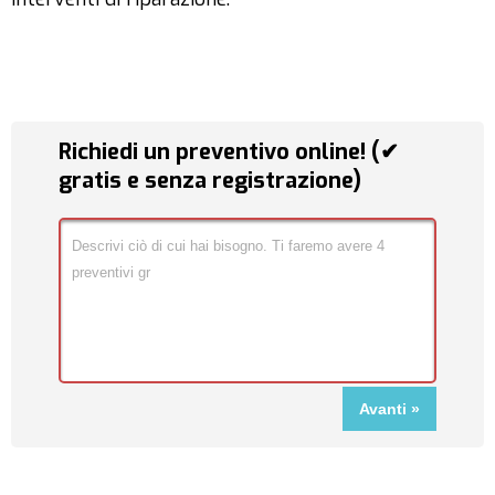
Richiedi un preventivo online! (✔
gratis e senza registrazione)