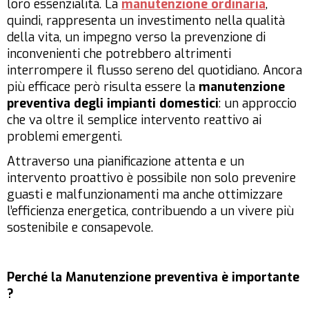
loro essenzialità. La
manutenzione ordinaria
,
quindi, rappresenta un investimento nella qualità
della vita, un impegno verso la prevenzione di
inconvenienti che potrebbero altrimenti
interrompere il flusso sereno del quotidiano. Ancora
più efficace però risulta essere la
manutenzione
preventiva degli impianti domestici
: un approccio
che va oltre il semplice intervento reattivo ai
problemi emergenti.
Attraverso una pianificazione attenta e un
intervento proattivo è possibile non solo prevenire
guasti e malfunzionamenti ma anche ottimizzare
l’efficienza energetica, contribuendo a un vivere più
sostenibile e consapevole.
Perché la Manutenzione preventiva è importante
?