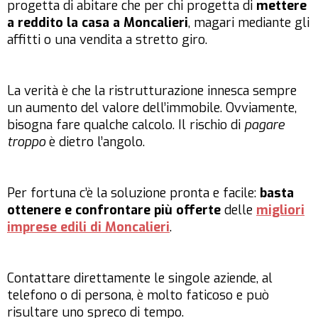
progetta di abitare che per chi progetta di
mettere
a reddito la casa a Moncalieri
, magari mediante gli
affitti o una vendita a stretto giro.
La verità è che la ristrutturazione innesca sempre
un aumento del valore dell’immobile. Ovviamente,
bisogna fare qualche calcolo. Il rischio di
pagare
troppo
è dietro l’angolo.
Per fortuna c’è la soluzione pronta e facile:
basta
ottenere e confrontare più offerte
delle
migliori
imprese edili di Moncalieri
.
Contattare direttamente le singole aziende, al
telefono o di persona, è molto faticoso e può
risultare uno spreco di tempo.