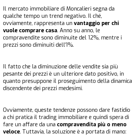
Il mercato immobiliare di Moncalieri segna da
qualche tempo un trend negativo. Il ché,
ovviamente, rappresenta un
vantaggio per chi
vuole comprare casa
. Anno su anno, le
compravendite sono diminuite del 12%, mentre i
prezzi sono diminuiti dell’1%.
Il fatto che la diminuzione delle vendite sia più
pesante dei prezzi è un ulteriore dato positivo, in
quanto presuppone il proseguimento della dinamica
discendente dei prezzi medesimi.
Ovviamente, queste tendenze possono dare fastidio
a chi pratica il trading immobiliare e quindi spera di
fare un affare da una
compravendita più o meno
veloce
. Tuttavia, la soluzione è a portata di mano: