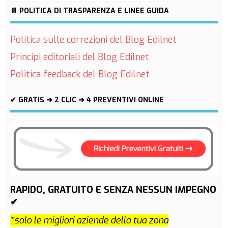
📄 POLITICA DI TRASPARENZA E LINEE GUIDA
Politica sulle correzioni del Blog Edilnet
Principi editoriali del Blog Edilnet
Politica feedback del Blog Edilnet
✔ GRATIS ➜ 2 CLIC ➜ 4 PREVENTIVI ONLINE
RAPIDO, GRATUITO E SENZA NESSUN IMPEGNO
✔
*solo le migliori aziende della tua zona