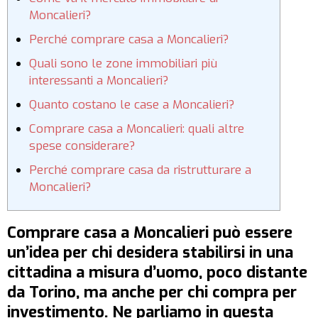
Moncalieri?
Perché comprare casa a Moncalieri?
Quali sono le zone immobiliari più
interessanti a Moncalieri?
Quanto costano le case a Moncalieri?
Comprare casa a Moncalieri: quali altre
spese considerare?
Perché comprare casa da ristrutturare a
Moncalieri?
Comprare casa a Moncalieri può essere
un’idea per chi desidera stabilirsi in una
cittadina a misura d’uomo, poco distante
da Torino, ma anche per chi compra per
investimento. Ne parliamo in questa