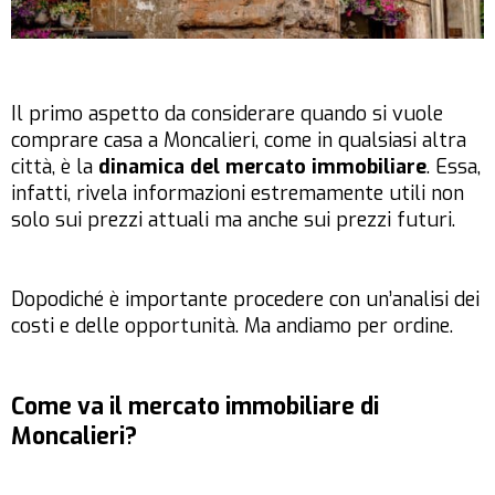
Il primo aspetto da considerare quando si vuole
comprare casa a Moncalieri, come in qualsiasi altra
città, è la
dinamica del mercato immobiliare
. Essa,
infatti, rivela informazioni estremamente utili non
solo sui prezzi attuali ma anche sui prezzi futuri.
Dopodiché è importante procedere con un’analisi dei
costi e delle opportunità. Ma andiamo per ordine.
Come va il mercato immobiliare di
Moncalieri?