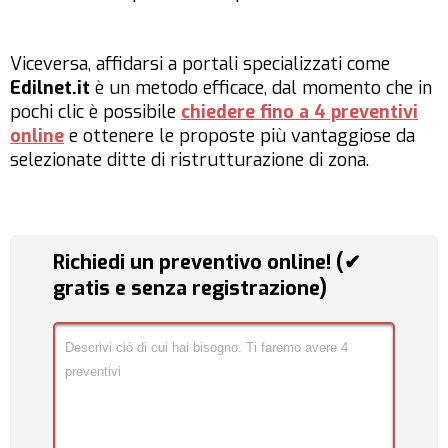
Viceversa, affidarsi a portali specializzati come
Edilnet.it
è un metodo efficace, dal momento che in
pochi clic è possibile
chiedere fino a 4 preventivi
online
e ottenere le proposte più vantaggiose da
selezionate ditte di ristrutturazione di zona.
Richiedi un preventivo online! (✔
gratis e senza registrazione)