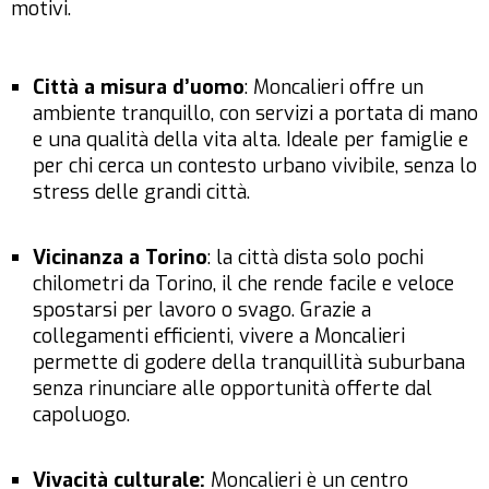
motivi.
Città a misura d’uomo
: Moncalieri offre un
ambiente tranquillo, con servizi a portata di mano
e una qualità della vita alta. Ideale per famiglie e
per chi cerca un contesto urbano vivibile, senza lo
stress delle grandi città.
Vicinanza a Torino
: la città dista solo pochi
chilometri da Torino, il che rende facile e veloce
spostarsi per lavoro o svago. Grazie a
collegamenti efficienti, vivere a Moncalieri
permette di godere della tranquillità suburbana
senza rinunciare alle opportunità offerte dal
capoluogo.
Vivacità culturale:
Moncalieri è un centro