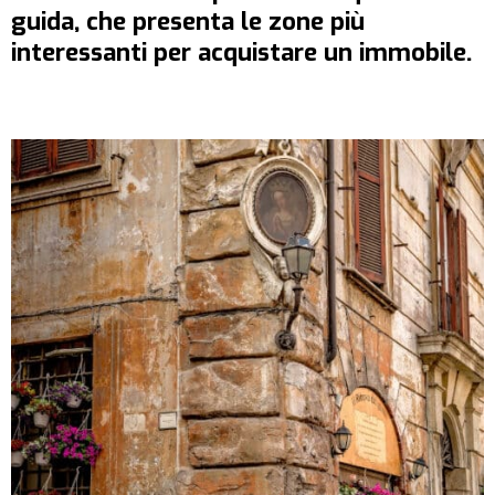
guida, che presenta le zone più
interessanti per acquistare un immobile.