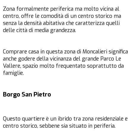
Zona formalmente periferica ma molto vicina al
centro, offre le comodità di un centro storico ma
senza la densità abitativa che caratterizza quelli
delle città di media grandezza.
Comprare casa in questa zona di Moncalieri significa
anche godere della vicinanza del grande Parco Le
Vallere, spazio molto frequentato soprattutto da
famiglie.
Borgo San Pietro
Questo quartiere è un ibrido tra zona residenziale e
centro storico, sebbene sia situato in periferia.