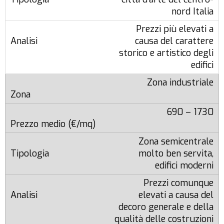
nord Italia
Prezzi più elevati a
causa del carattere
storico e artistico degli
edifici
Zona industriale
690 – 1730
Zona semicentrale
molto ben servita,
edifici moderni
Prezzi comunque
elevati a causa del
decoro generale e della
qualità delle costruzioni