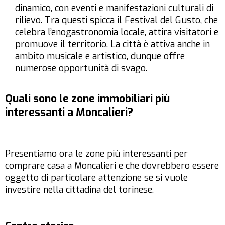
dinamico, con eventi e manifestazioni culturali di
rilievo. Tra questi spicca il Festival del Gusto, che
celebra l’enogastronomia locale, attira visitatori e
promuove il territorio. La città è attiva anche in
ambito musicale e artistico, dunque offre
numerose opportunità di svago.
Quali sono le zone immobiliari più
interessanti a Moncalieri?
Presentiamo ora le zone più interessanti per
comprare casa a Moncalieri e che dovrebbero essere
oggetto di particolare attenzione se si vuole
investire nella cittadina del torinese.