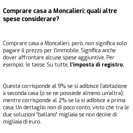
Comprare casa a Moncalieri: quali altre
spese considerare?
Comprare casa a Moncalieri, però, non significa solo
pagare il prezzo per l’immobile. Significa anche
dover affrontare alcune spese aggiuntive. Per
esempio, le tasse. Su tutte,
l’imposta di registro.
Questa corrisponde al 9% se si adibisce l’abitazione
a seconda casa (o se ne possiede almeno un’altra);
mentre corrisponde al 2% se la si adibisce a prima
casa. Un dettaglio non di poco conto, visto che tra le
due soluzioni “ballano” migliaia se non decine di
migliaia di euro.