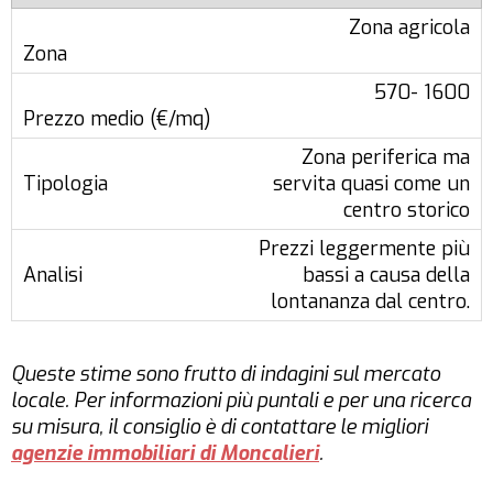
Zona agricola
570- 1600
Zona periferica ma
servita quasi come un
centro storico
Prezzi leggermente più
bassi a causa della
lontananza dal centro.
Queste stime sono frutto di indagini sul mercato
locale. Per informazioni più puntali e per una ricerca
su misura, il consiglio è di contattare le migliori
agenzie immobiliari di Moncalieri
.