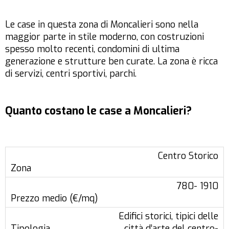
Le case in questa zona di Moncalieri sono nella
maggior parte in stile moderno, con costruzioni
spesso molto recenti, condomini di ultima
generazione e strutture ben curate. La zona è ricca
di servizi, centri sportivi, parchi.
Quanto costano le case a Moncalieri?
Centro Storico
780- 1910
Edifici storici, tipici delle
città d’arte del centro-