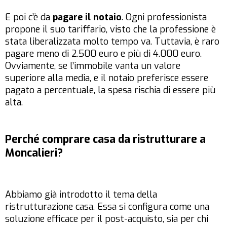
E poi c’è da
pagare il
notaio
. Ogni professionista
propone il suo tariffario, visto che la professione è
stata liberalizzata molto tempo va. Tuttavia, è raro
pagare meno di 2.500 euro e più di 4.000 euro.
Ovviamente, se l’immobile vanta un valore
superiore alla media, e il notaio preferisce essere
pagato a percentuale, la spesa rischia di essere più
alta.
Perché comprare casa da ristrutturare a
Moncalieri?
Abbiamo già introdotto il tema della
ristrutturazione casa. Essa si configura come una
soluzione efficace per il post-acquisto, sia per chi