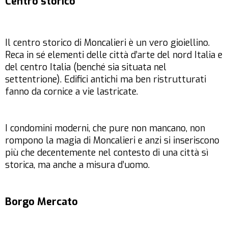
Centro storico
Il centro storico di Moncalieri è un vero gioiellino.
Reca in sé elementi delle città d’arte del nord Italia e
del centro Italia (benché sia situata nel
settentrione). Edifici antichi ma ben ristrutturati
fanno da cornice a vie lastricate.
I condomini moderni, che pure non mancano, non
rompono la magia di Moncalieri e anzi si inseriscono
più che decentemente nel contesto di una città sì
storica, ma anche a misura d’uomo.
Borgo Mercato