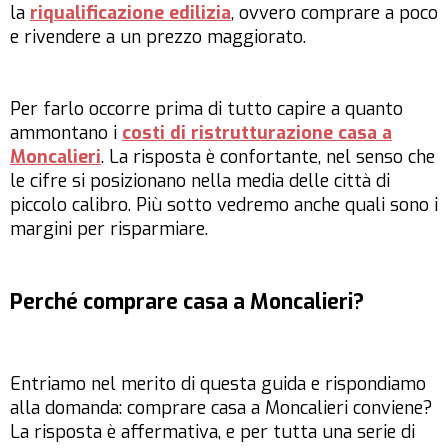
la
riqualificazione edilizia
, ovvero comprare a poco
e rivendere a un prezzo maggiorato.
Per farlo occorre prima di tutto capire a quanto
ammontano i
costi di ristrutturazione casa a
Moncalieri
. La risposta è confortante, nel senso che
le cifre si posizionano nella media delle città di
piccolo calibro. Più sotto vedremo anche quali sono i
margini per risparmiare.
Perché comprare casa a Moncalieri?
Entriamo nel merito di questa guida e rispondiamo
alla domanda: comprare casa a Moncalieri conviene?
La risposta è affermativa, e per tutta una serie di