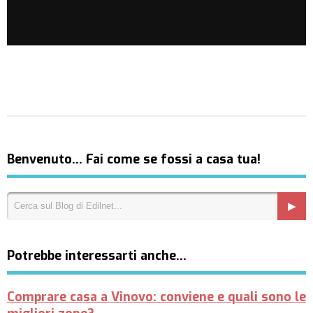
Benvenuto… Fai come se fossi a casa tua!
Potrebbe interessarti anche…
Comprare casa a Vinovo: conviene e quali sono le