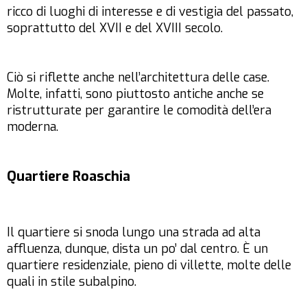
ricco di luoghi di interesse e di vestigia del passato,
soprattutto del XVII e del XVIII secolo.
Ciò si riflette anche nell’architettura delle case.
Molte, infatti, sono piuttosto antiche anche se
ristrutturate per garantire le comodità dell’era
moderna.
Quartiere Roaschia
Il quartiere si snoda lungo una strada ad alta
affluenza, dunque, dista un po’ dal centro. È un
quartiere residenziale, pieno di villette, molte delle
quali in stile subalpino.