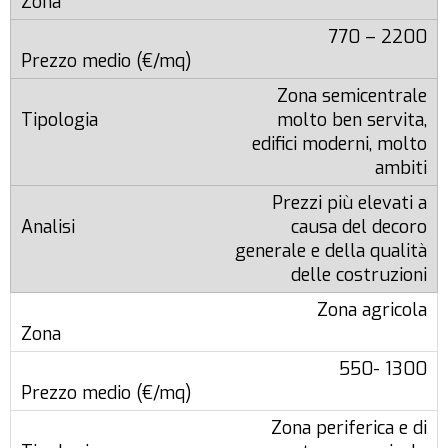
770 – 2200
Zona semicentrale
molto ben servita,
edifici moderni, molto
ambiti
Prezzi più elevati a
causa del decoro
generale e della qualità
delle costruzioni
Zona agricola
550- 1300
Zona periferica e di