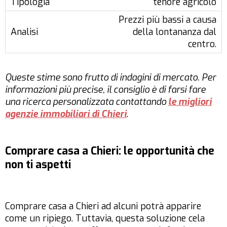
tenore agricolo
Prezzi più bassi a causa
della lontananza dal
centro.
Queste stime sono frutto di indagini di mercato. Per
informazioni più precise, il consiglio è di farsi fare
una ricerca personalizzata contattando
le migliori
agenzie immobiliari di Chieri
.
Comprare casa a Chieri: le opportunità che
non ti aspetti
Comprare casa a Chieri ad alcuni potrà apparire
come un ripiego. Tuttavia, questa soluzione cela