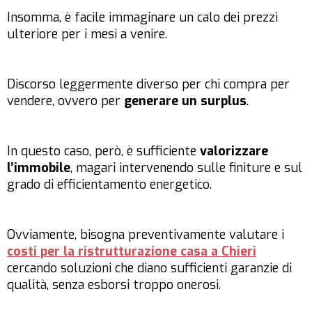
Insomma, è facile immaginare un calo dei prezzi
ulteriore per i mesi a venire.
Discorso leggermente diverso per chi compra per
vendere, ovvero per
generare un surplus
.
In questo caso, però, è sufficiente
valorizzare
l’immobile
, magari intervenendo sulle finiture e sul
grado di efficientamento energetico.
Ovviamente, bisogna preventivamente valutare i
costi per la ristrutturazione casa a Chieri
cercando soluzioni che diano sufficienti garanzie di
qualità, senza esborsi troppo onerosi.