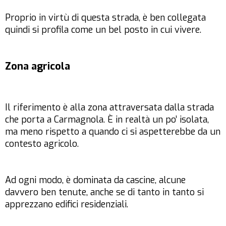
Proprio in virtù di questa strada, è ben collegata
quindi si profila come un bel posto in cui vivere.
Zona agricola
Il riferimento è alla zona attraversata dalla strada
che porta a Carmagnola. È in realtà un po’ isolata,
ma meno rispetto a quando ci si aspetterebbe da un
contesto agricolo.
Ad ogni modo, è dominata da cascine, alcune
davvero ben tenute, anche se di tanto in tanto si
apprezzano edifici residenziali.