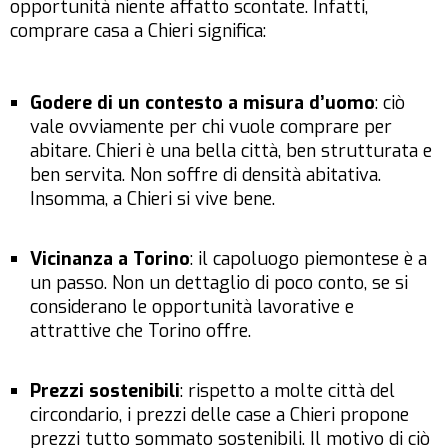
opportunità niente affatto scontate. Infatti,
comprare casa a Chieri significa:
Godere di un contesto a misura d’uomo
: ciò
vale ovviamente per chi vuole comprare per
abitare. Chieri è una bella città, ben strutturata e
ben servita. Non soffre di densità abitativa.
Insomma, a Chieri si vive bene.
Vicinanza a Torino
: il capoluogo piemontese è a
un passo. Non un dettaglio di poco conto, se si
considerano le opportunità lavorative e
attrattive che Torino offre.
Prezzi sostenibili
: rispetto a molte città del
circondario, i prezzi delle case a Chieri propone
prezzi tutto sommato sostenibili. Il motivo di ciò