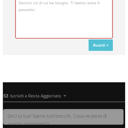
Iscriviti e Resta Aggiornato