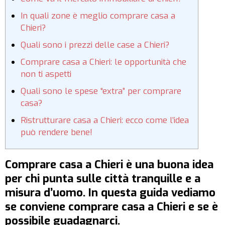
In quali zone è meglio comprare casa a
Chieri?
Quali sono i prezzi delle case a Chieri?
Comprare casa a Chieri: le opportunità che
non ti aspetti
Quali sono le spese “extra” per comprare
casa?
Ristrutturare casa a Chieri: ecco come l’idea
può rendere bene!
Comprare casa a Chieri è una buona idea
per chi punta sulle città tranquille e a
misura d’uomo. In questa guida vediamo
se conviene comprare casa a Chieri e se è
possibile guadagnarci.