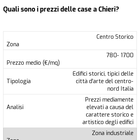
Quali sono i prezzi delle case a Chieri?
Centro Storico
780- 1700
Edifici storici, tipici delle
città d’arte del centro-
nord Italia
Prezzi mediamente
elevati a causa del
carattere storico e
artistico degli edifici
Zona industriale