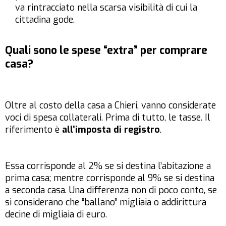
va rintracciato nella scarsa visibilità di cui la
cittadina gode.
Quali sono le spese “extra” per comprare
casa?
Oltre al costo della casa a Chieri, vanno considerate
voci di spesa collaterali. Prima di tutto, le tasse. Il
riferimento è
all’imposta di registro
.
Essa corrisponde al 2% se si destina l’abitazione a
prima casa; mentre corrisponde al 9% se si destina
a seconda casa. Una differenza non di poco conto, se
si considerano che “ballano” migliaia o addirittura
decine di migliaia di euro.