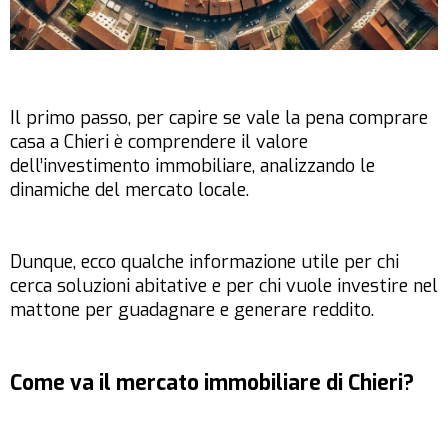
Il primo passo, per capire se vale la pena comprare
casa a Chieri è comprendere il valore
dell’investimento immobiliare, analizzando le
dinamiche del mercato locale.
Dunque, ecco qualche informazione utile per chi
cerca soluzioni abitative e per chi vuole investire nel
mattone per guadagnare e generare reddito.
Come va il mercato immobiliare di Chieri?