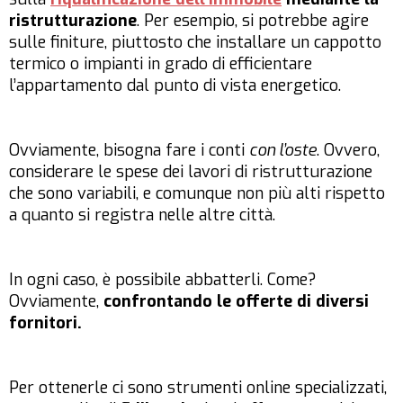
ristrutturazione
. Per esempio, si potrebbe agire
sulle finiture, piuttosto che installare un cappotto
termico o impianti in grado di efficientare
l’appartamento dal punto di vista energetico.
Ovviamente, bisogna fare i conti
con l’oste
. Ovvero,
considerare le spese dei lavori di ristrutturazione
che sono variabili, e comunque non più alti rispetto
a quanto si registra nelle altre città.
In ogni caso, è possibile abbatterli. Come?
Ovviamente,
confrontando le offerte di diversi
fornitori.
Per ottenerle ci sono strumenti online specializzati,