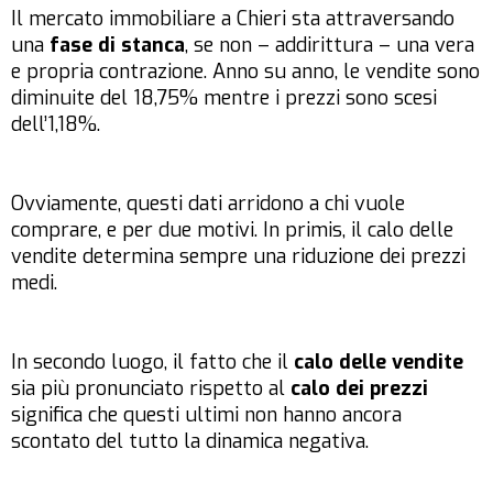
Il mercato immobiliare a Chieri sta attraversando
una
fase di stanca
, se non – addirittura – una vera
e propria contrazione. Anno su anno, le vendite sono
diminuite del 18,75% mentre i prezzi sono scesi
dell’1,18%.
Ovviamente, questi dati arridono a chi vuole
comprare, e per due motivi. In primis, il calo delle
vendite determina sempre una riduzione dei prezzi
medi.
In secondo luogo, il fatto che il
calo delle vendite
sia più pronunciato rispetto al
calo dei prezzi
significa che questi ultimi non hanno ancora
scontato del tutto la dinamica negativa.