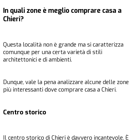
In quali zone è meglio comprare casa a
Chieri?
Questa località non è grande ma si caratterizza
comunque per una certa varietà di stili
architettonici e di ambienti.
Dunque, vale la pena analizzare alcune delle zone
più interessanti dove comprare casa a Chieri.
Centro storico
Il centro storico di Chieri è davvero incantevole. È