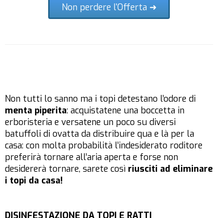
Non perdere l'Offerta ➜
Non tutti lo sanno ma i topi detestano l’odore di
menta piperita
: acquistatene una boccetta in
erboristeria e versatene un poco su diversi
batuffoli di ovatta da distribuire qua e là per la
casa: con molta probabilità l’indesiderato roditore
preferirà tornare all’aria aperta e forse non
desidererà tornare, sarete così
riusciti ad eliminare
i topi da casa!
DISINFESTAZIONE DA TOPI E RATTI