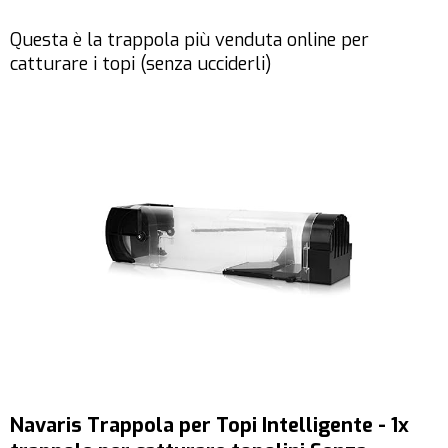
Questa è la trappola più venduta online per
catturare i topi (senza ucciderli)
Navaris Trappola per Topi Intelligente - 1x