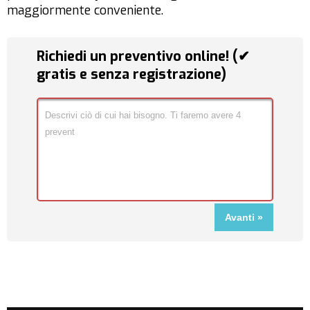
maggiormente conveniente.
Richiedi un preventivo online! (✔
gratis e senza registrazione)