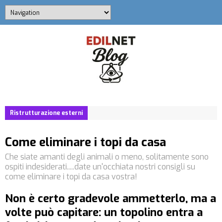
Ristrutturazione esterni
Come eliminare i topi da casa
Che siate amanti degli animali o meno, solitamente sono
ospiti indesiderati.....date un'occhiata nostri consigli su
come eliminare i topi da casa vostra!
Non è certo gradevole ammetterlo, ma a
volte può capitare: un topolino entra a