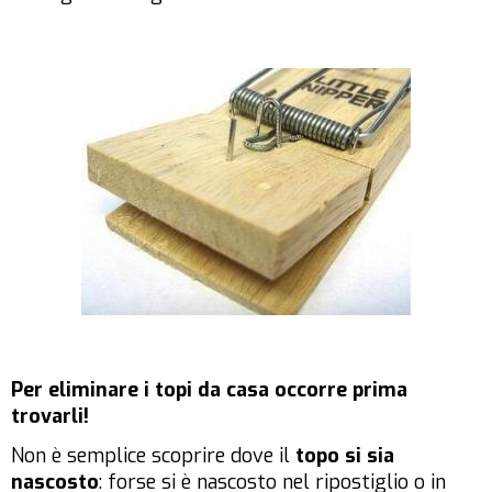
Per eliminare i topi da casa occorre prima
trovarli!
Non è semplice scoprire dove il
topo si sia
nascosto
: forse si è nascosto nel ripostiglio o in