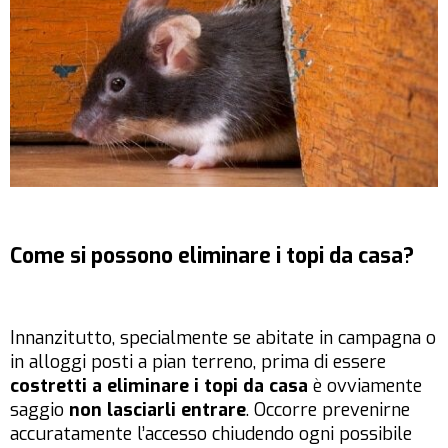
Come si possono eliminare i topi da casa?
Innanzitutto, specialmente se abitate in campagna o
in alloggi posti a pian terreno, prima di essere
costretti a eliminare i topi da casa
è ovviamente
saggio
non lasciarli entrare
. Occorre prevenirne
accuratamente l’accesso chiudendo ogni possibile