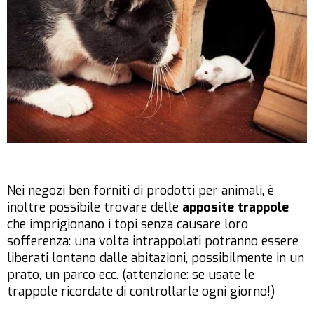
Nei negozi ben forniti di prodotti per animali, è
inoltre possibile trovare delle
apposite trappole
che imprigionano i topi senza causare loro
sofferenza: una volta intrappolati potranno essere
liberati lontano dalle abitazioni, possibilmente in un
prato, un parco ecc. (attenzione: se usate le
trappole ricordate di controllarle ogni giorno!)