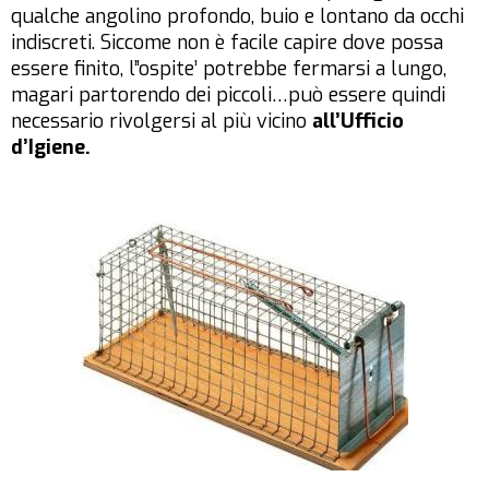
qualche angolino profondo, buio e lontano da occhi
indiscreti. Siccome non è facile capire dove possa
essere finito, l”ospite’ potrebbe fermarsi a lungo,
magari partorendo dei piccoli…può essere quindi
necessario rivolgersi al più vicino
all’Ufficio
d’Igiene.