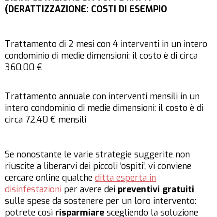
(DERATTIZZAZIONE: COSTI DI ESEMPIO
Trattamento di 2 mesi con 4 interventi in un intero
condominio di medie dimensioni: il costo è di circa
360,00 €
Trattamento annuale con interventi mensili in un
intero condominio di medie dimensioni: il costo è di
circa 72,40 € mensili
Se nonostante le varie strategie suggerite non
riuscite a liberarvi dei piccoli ‘ospiti’, vi conviene
cercare online qualche
ditta esperta in
disinfestazioni
per avere dei
preventivi gratuiti
sulle spese da sostenere per un loro intervento:
potrete così
risparmiare
scegliendo la soluzione