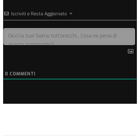
Iscriviti e Resta Aggiornato
0
COMMENTI