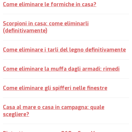
Come eliminare le formiche in casa?
Scorpioni in casa: come eliminarli
(definitivamente)
Come eliminare i tarli del legno definitivamente
Come eliminare la muffa dagli armadi: rimedi
Come eliminare gli spifferi nelle finestre
Casa al mare o casa in campagna: quale
scegliere?