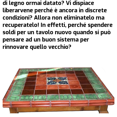
di legno ormai datato? Vi dispiace
liberarvene perché è ancora in discrete
condizioni? Allora non eliminatelo ma
recuperatelo! In effetti, perché spendere
soldi per un tavolo nuovo quando si può
pensare ad un buon sistema per
rinnovare quello vecchio?