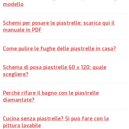
modello
Schemi per posare le piastrelle: scarica qui il
manuale in PDF
Come pulire le fughe delle piastrelle in casa?
Schema di posa piastrelle 60 x 120: quale
scegliere?
Perché rifare il bagno con le piastrelle
diamantate?
Cucina senza piastrelle? Si può fare con la
pittura lavabile