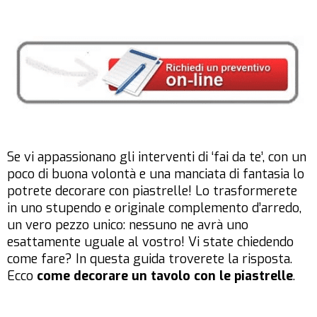
Se vi appassionano gli interventi di ‘fai da te’, con un
poco di buona volontà e una manciata di fantasia lo
potrete decorare con piastrelle! Lo trasformerete
in uno stupendo e originale complemento d’arredo,
un vero pezzo unico: nessuno ne avrà uno
esattamente uguale al vostro! Vi state chiedendo
come fare? In questa guida troverete la risposta.
Ecco
come decorare un tavolo con le piastrelle
.