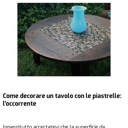
Come decorare un tavolo con le piastrelle:
l’occorrente
Innanzitutto accertatevi che la superficie da