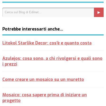
Potrebbe interessarti anche…
Litokol Starlike Decor: cos'è e quanto costa
Azulejos: cosa sono, a chi rivolgersi e quali sono
i prezzi
Come creare un mosaico su un muretto
Mosaico: cosa sapere prima di iniziare un
progetto