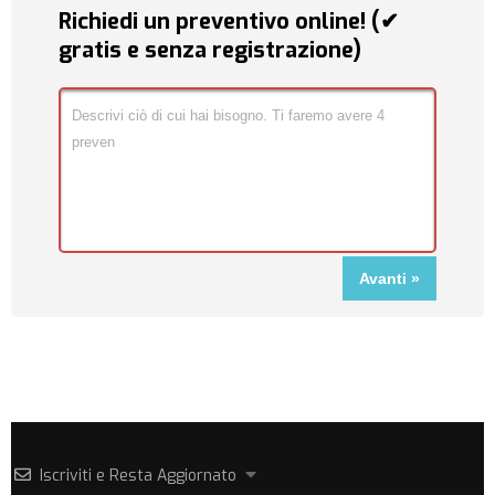
Richiedi un preventivo online! (✔
gratis e senza registrazione)
Iscriviti e Resta Aggiornato