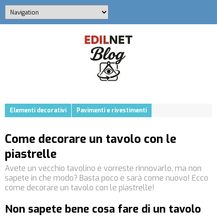
Elementi decorativi
Pavimenti e rivestimenti
Come decorare un tavolo con le
piastrelle
Avete un vecchio tavolino e vorreste rinnovarlo, ma non
sapete in che modo? Basta poco e sarà come nuovo! Ecco
come decorare un tavolo con le piastrelle!
Non sapete bene cosa fare di un tavolo