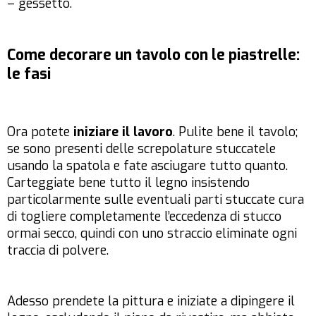
– gessetto.
Come decorare un tavolo con le piastrelle:
le fasi
Ora potete
iniziare il lavoro
. Pulite bene il tavolo;
se sono presenti delle screpolature stuccatele
usando la spatola e fate asciugare tutto quanto.
Carteggiate bene tutto il legno insistendo
particolarmente sulle eventuali parti stuccate cura
di togliere completamente l’eccedenza di stucco
ormai secco, quindi con uno straccio eliminate ogni
traccia di polvere.
Adesso prendete la pittura e iniziate a dipingere il