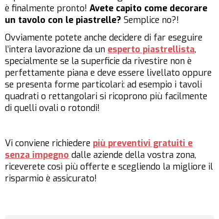
è finalmente pronto!
Avete capito come decorare
un tavolo con le piastrelle?
Semplice no?!
Ovviamente potete anche decidere di far eseguire
l’intera lavorazione da un
esperto piastrellista
,
specialmente se la superficie da rivestire non è
perfettamente piana e deve essere livellato oppure
se presenta forme particolari: ad esempio i tavoli
quadrati o rettangolari si ricoprono più facilmente
di quelli ovali o rotondi!
Vi conviene richiedere
più preventivi gratuiti e
senza impegno
dalle aziende della vostra zona,
riceverete così più offerte e scegliendo la migliore il
risparmio è assicurato!