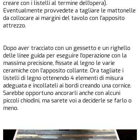
creare con i listelli al termine dell’opera).
Eventualmente provvedete a tagliare le mattonelle
da collocare ai margini del tavolo con l’apposito
attrezzo.
Dopo aver tracciato con un gessetto e un righello
delle linee guida per eseguire l’operazione con la
massima precisione, fissate al legno le varie
ceramiche con l’apposito collante. Ora tagliate i
listelli di legno ottenendo 4 elementi di misura
adeguata e incollateli ai bordi creando una cornice.
Sarebbe opportuno ancorarli anche con alcuni
piccoli chiodini, ma sarete voi a deciderle se farlo o
meno.