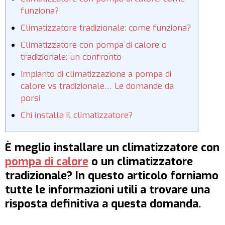
funziona?
Climatizzatore tradizionale: come funziona?
Climatizzatore con pompa di calore o
tradizionale: un confronto
Impianto di climatizzazione a pompa di
calore vs tradizionale… Le domande da
porsi
Chi installa il climatizzatore?
È meglio installare un climatizzatore con
pompa di calore
o un climatizzatore
tradizionale? In questo articolo forniamo
tutte le informazioni utili a trovare una
risposta definitiva a questa domanda.