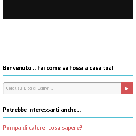
Benvenuto… Fai come se fossi a casa tua!
Potrebbe interessarti anche…
Pompa di calore: cosa sapere?