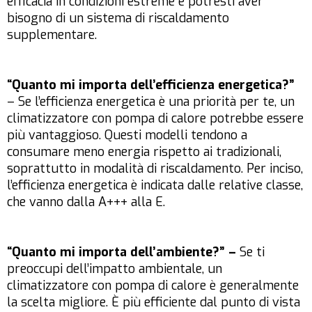
efficacia in condizioni estreme e potresti aver
bisogno di un sistema di riscaldamento
supplementare.
“Quanto mi importa dell’efficienza energetica?”
– Se l’efficienza energetica è una priorità per te, un
climatizzatore con pompa di calore potrebbe essere
più vantaggioso. Questi modelli tendono a
consumare meno energia rispetto ai tradizionali,
soprattutto in modalità di riscaldamento. Per inciso,
l’efficienza energetica è indicata dalle relative classe,
che vanno dalla A+++ alla E.
“Quanto mi importa dell’ambiente?” –
Se ti
preoccupi dell’impatto ambientale, un
climatizzatore con pompa di calore è generalmente
la scelta migliore. È più efficiente dal punto di vista