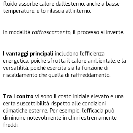
fluido assorbe calore dall’esterno, anche a basse
temperature, e lo rilascia all’interno.
In modalità
raffrescamento
, il processo si inverte.
I vantaggi principali
includono l’efficienza
energetica, poiché sfrutta il calore ambientale, e la
versatilità, poiché esercita sia la funzione di
riscaldamento che quella di raffreddamento.
Tra i contro
vi sono il costo iniziale elevato e una
certa suscettibilità rispetto alle condizioni
climatiche esterne. Per esempio, l’efficacia può
diminuire notevolmente in climi estremamente
freddi.