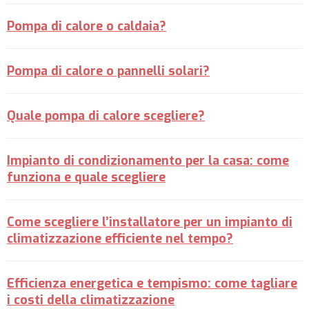
Pompa di calore o caldaia?
Pompa di calore o pannelli solari?
Quale pompa di calore scegliere?
Impianto di condizionamento per la casa: come
funziona e quale scegliere
Come scegliere l’installatore per un impianto di
climatizzazione efficiente nel tempo?
Efficienza energetica e tempismo: come tagliare
i costi della climatizzazione