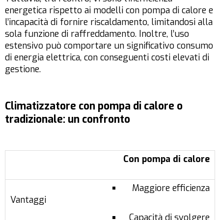
energetica rispetto ai modelli con pompa di calore e
l’incapacità di fornire riscaldamento, limitandosi alla
sola funzione di raffreddamento. Inoltre, l’uso
estensivo può comportare un significativo consumo
di energia elettrica, con conseguenti costi elevati di
gestione.
Climatizzatore con pompa di calore o
tradizionale: un confronto
Con pompa di calore
Maggiore efficienza
Capacità di svolgere