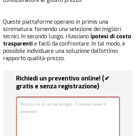
Queste piattaforme operano in primis una
scrematura, fornendo una selezione dei migliori
tecnici. In secondo luogo, rilasciano
ipotesi di costo
trasparenti
e facili da confrontare. In tal modo, è
possibile individuare una soluzione dall’ottimo
rapporto qualità-prezzo.
Richiedi un preventivo online! (✔
gratis e senza registrazione)