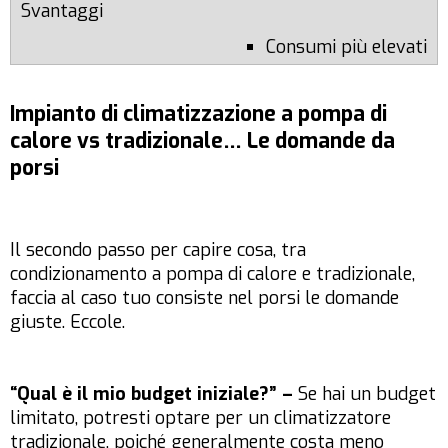
Consumi più elevati
Impianto di climatizzazione a pompa di
calore vs tradizionale… Le domande da
porsi
Il secondo passo per capire cosa, tra
condizionamento a pompa di calore e tradizionale,
faccia al caso tuo consiste nel porsi le domande
giuste. Eccole.
“Qual è il mio budget iniziale?” –
Se hai un budget
limitato, potresti optare per un climatizzatore
tradizionale, poiché generalmente costa meno