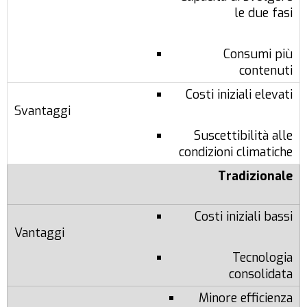
le due fasi
Consumi più
contenuti
Costi iniziali elevati
Suscettibilità alle
condizioni climatiche
Tradizionale
Costi iniziali bassi
Tecnologia
consolidata
Minore efficienza