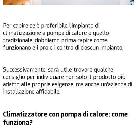
Per capire se è preferibile l’impianto di
climatizzazione a pompa di calore o quello
tradizionale, dobbiamo prima capire come
funzionano e i pro e i contro di ciascun impianto.
Successivamente, sarà utile trovare qualche
consiglio per individuare non solo il prodotto più
adatto alle proprie esigenze, ma anche un’azienda di
installazione affidabile.
Climatizzatore con pompa di calore: come
funziona?