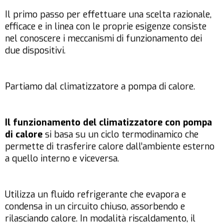
Il primo passo per effettuare una scelta razionale,
efficace e in linea con le proprie esigenze consiste
nel conoscere i meccanismi di funzionamento dei
due dispositivi.
Partiamo dal climatizzatore a pompa di calore.
Il funzionamento del climatizzatore con pompa
di calore
si basa su un ciclo termodinamico che
permette di trasferire calore dall’ambiente esterno
a quello interno e viceversa.
Utilizza un fluido refrigerante che evapora e
condensa in un circuito chiuso, assorbendo e
rilasciando calore. In modalità riscaldamento, il