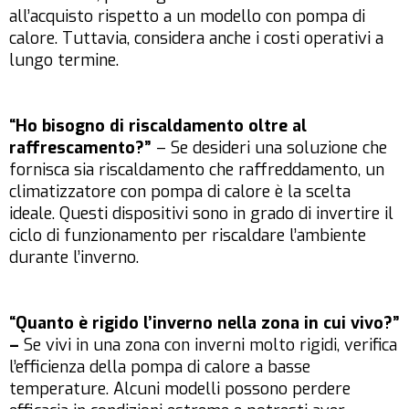
all’acquisto rispetto a un modello con pompa di
calore. Tuttavia, considera anche i costi operativi a
lungo termine.
“Ho bisogno di riscaldamento oltre al
raffrescamento?”
– Se desideri una soluzione che
fornisca sia riscaldamento che raffreddamento, un
climatizzatore con pompa di calore è la scelta
ideale. Questi dispositivi sono in grado di invertire il
ciclo di funzionamento per riscaldare l’ambiente
durante l’inverno.
“Quanto è rigido l’inverno nella zona in cui vivo?”
–
Se vivi in una zona con inverni molto rigidi, verifica
l’efficienza della pompa di calore a basse
temperature. Alcuni modelli possono perdere