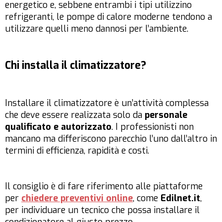
energetico e, sebbene entrambi i tipi utilizzino
refrigeranti, le pompe di calore moderne tendono a
utilizzare quelli meno dannosi per l’ambiente.
Chi installa il climatizzatore?
Installare il climatizzatore è un’attività complessa
che deve essere realizzata solo da
personale
qualificato e autorizzato
. I professionisti non
mancano ma differiscono parecchio l’uno dall’altro in
termini di efficienza, rapidità e costi.
Il consiglio è di fare riferimento alle piattaforme
per
chiedere preventivi online
, come
Edilnet.it
,
per individuare un tecnico che possa installare il
condizionatore al giusto prezzo.