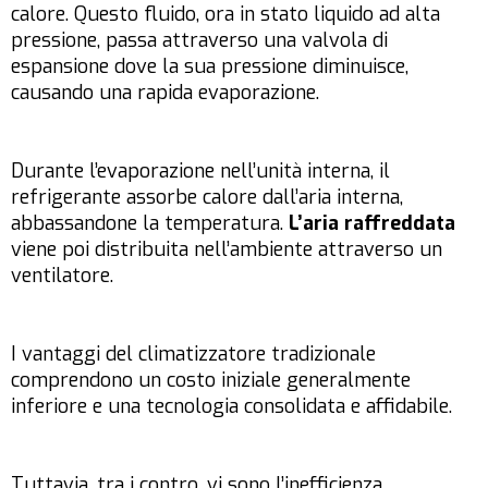
calore. Questo fluido, ora in stato liquido ad alta
pressione, passa attraverso una valvola di
espansione dove la sua pressione diminuisce,
causando una rapida evaporazione.
Durante l’evaporazione nell’unità interna, il
refrigerante assorbe calore dall’aria interna,
abbassandone la temperatura.
L’aria raffreddata
viene poi distribuita nell’ambiente attraverso un
ventilatore.
I vantaggi del climatizzatore tradizionale
comprendono un costo iniziale generalmente
inferiore e una tecnologia consolidata e affidabile.
Tuttavia, tra i contro, vi sono l’inefficienza