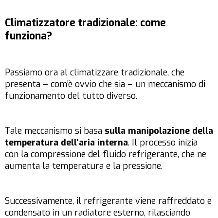
Climatizzatore tradizionale: come
funziona?
Passiamo ora al climatizzare tradizionale, che
presenta – com’è ovvio che sia – un meccanismo di
funzionamento del tutto diverso.
Tale meccanismo si basa
sulla manipolazione della
temperatura dell’aria interna
. Il processo inizia
con la compressione del fluido refrigerante, che ne
aumenta la temperatura e la pressione.
Successivamente, il refrigerante viene raffreddato e
condensato in un radiatore esterno, rilasciando