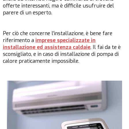
offerte interessanti, ma è difficile usufruire del
parere di un esperto.
Per ciò che concerne l’installazione, è bene fare
riferimento a
imprese specializzate in
installazione ed assistenza caldaie
. Il fai da te è
sconsigliato, e in caso di installazione di pompa di
calore praticamente impossibile.