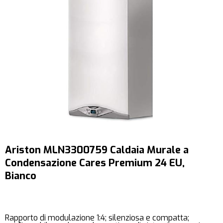
Ariston MLN3300759 Caldaia Murale a
Condensazione Cares Premium 24 EU,
Bianco
Rapporto di modulazione 1:4; silenziosa e compatta;