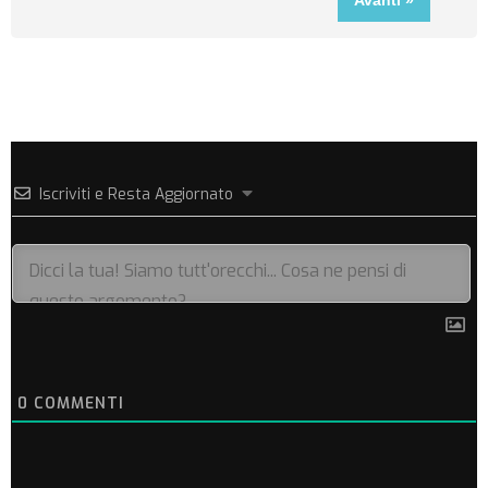
Iscriviti e Resta Aggiornato
0
COMMENTI