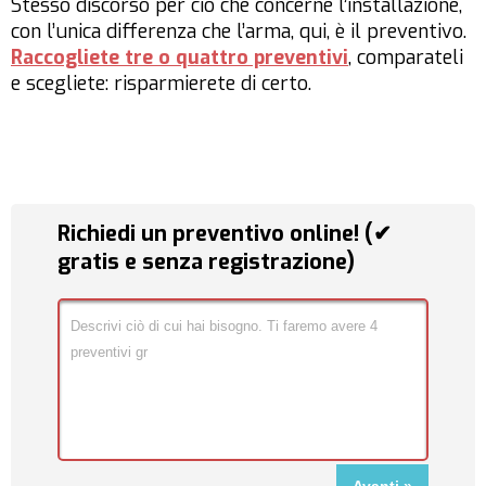
Stesso discorso per ciò che concerne l’installazione,
con l’unica differenza che l’arma, qui, è il preventivo.
Raccogliete tre o quattro preventivi
, comparateli
e scegliete: risparmierete di certo.
Richiedi un preventivo online! (✔
gratis e senza registrazione)