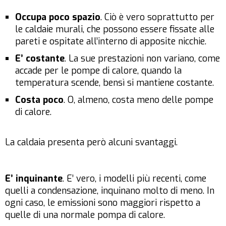
Occupa poco spazio
. Ciò è vero soprattutto per
le caldaie murali, che possono essere fissate alle
pareti e ospitate all’interno di apposite nicchie.
E’ costante
. La sue prestazioni non variano, come
accade per le pompe di calore, quando la
temperatura scende, bensì si mantiene costante.
Costa poco
. O, almeno, costa meno delle pompe
di calore.
La caldaia presenta però alcuni svantaggi.
E’ inquinante
. E’ vero, i modelli più recenti, come
quelli a condensazione, inquinano molto di meno. In
ogni caso, le emissioni sono maggiori rispetto a
quelle di una normale pompa di calore.