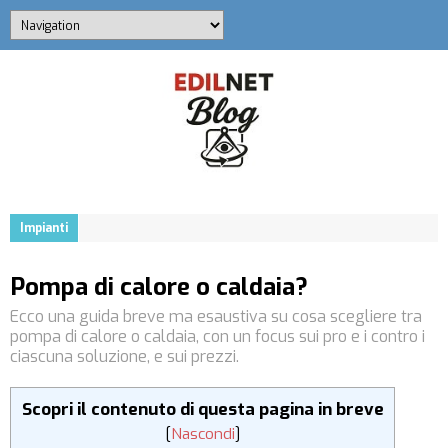
Impianti
Pompa di calore o caldaia?
Ecco una guida breve ma esaustiva su cosa scegliere tra
pompa di calore o caldaia, con un focus sui pro e i contro i
ciascuna soluzione, e sui prezzi.
Scopri il contenuto di questa pagina in breve
[
Nascondi
]