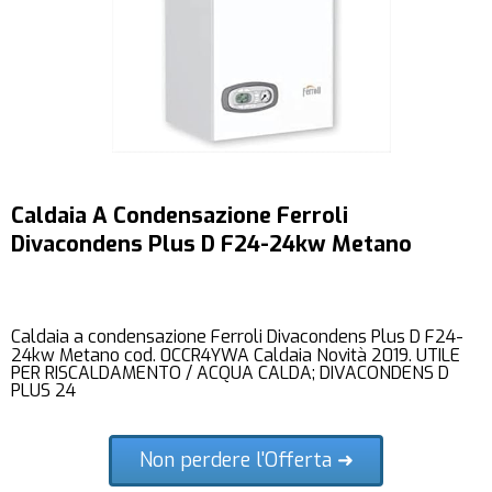
Caldaia A Condensazione Ferroli
Divacondens Plus D F24-24kw Metano
Caldaia a condensazione Ferroli Divacondens Plus D F24-
24kw Metano cod. 0CCR4YWA Caldaia Novità 2019. UTILE
PER RISCALDAMENTO / ACQUA CALDA; DIVACONDENS D
PLUS 24
Non perdere l'Offerta ➜