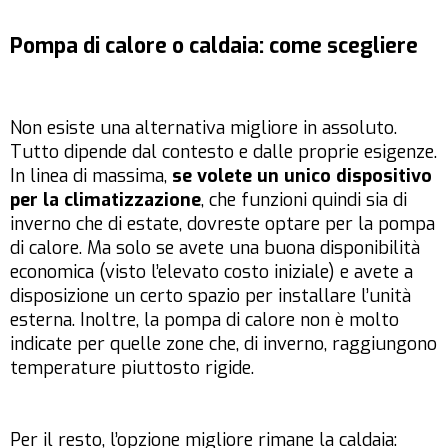
Pompa di calore o caldaia: come scegliere
Non esiste una alternativa migliore in assoluto.
Tutto dipende dal contesto e dalle proprie esigenze.
In linea di massima,
se volete un unico dispositivo
per la climatizzazione
, che funzioni quindi sia di
inverno che di estate, dovreste optare per la pompa
di calore. Ma solo se avete una buona disponibilità
economica (visto l’elevato costo iniziale) e avete a
disposizione un certo spazio per installare l’unità
esterna. Inoltre, la pompa di calore non è molto
indicate per quelle zone che, di inverno, raggiungono
temperature piuttosto rigide.
Per il resto, l’opzione migliore rimane la caldaia: