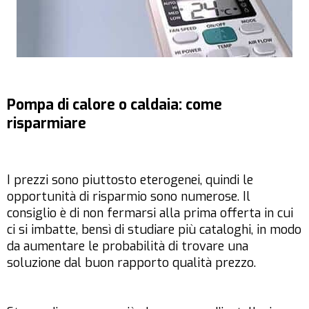
Pompa di calore o caldaia: come
risparmiare
I prezzi sono piuttosto eterogenei, quindi le
opportunità di risparmio sono numerose. Il
consiglio è di non fermarsi alla prima offerta in cui
ci si imbatte, bensì di studiare più cataloghi, in modo
da aumentare le probabilità di trovare una
soluzione dal buon rapporto qualità prezzo.