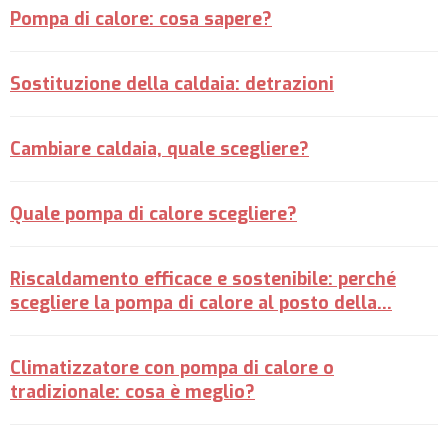
Pompa di calore: cosa sapere?
Sostituzione della caldaia: detrazioni
Cambiare caldaia, quale scegliere?
Quale pompa di calore scegliere?
Riscaldamento efficace e sostenibile: perché
scegliere la pompa di calore al posto della…
Climatizzatore con pompa di calore o
tradizionale: cosa è meglio?