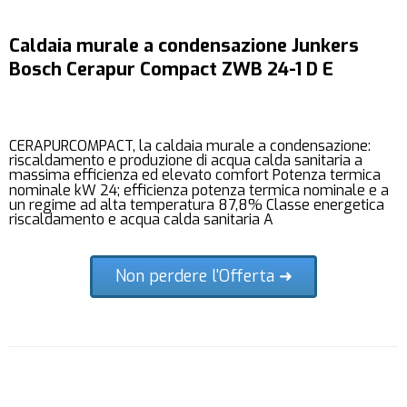
Caldaia murale a condensazione Junkers
Bosch Cerapur Compact ZWB 24-1 D E
CERAPURCOMPACT, la caldaia murale a condensazione:
riscaldamento e produzione di acqua calda sanitaria a
massima efficienza ed elevato comfort Potenza termica
nominale kW 24; efficienza potenza termica nominale e a
un regime ad alta temperatura 87,8% Classe energetica
riscaldamento e acqua calda sanitaria A
Non perdere l'Offerta ➜