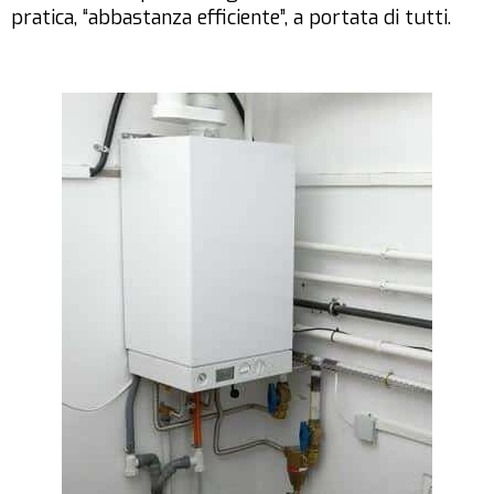
pratica, “abbastanza efficiente”, a portata di tutti.