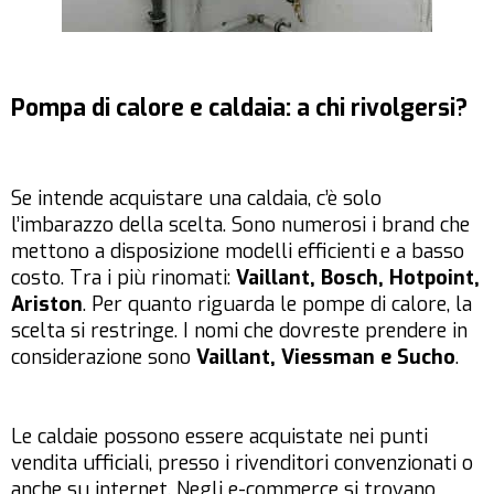
Pompa di calore e caldaia: a chi rivolgersi?
Se intende acquistare una caldaia, c’è solo
l’imbarazzo della scelta. Sono numerosi i brand che
mettono a disposizione modelli efficienti e a basso
costo. Tra i più rinomati:
Vaillant, Bosch, Hotpoint,
Ariston
. Per quanto riguarda le pompe di calore, la
scelta si restringe. I nomi che dovreste prendere in
considerazione sono
Vaillant, Viessman e Sucho
.
Le caldaie possono essere acquistate nei punti
vendita ufficiali, presso i rivenditori convenzionati o
anche su internet. Negli e-commerce si trovano