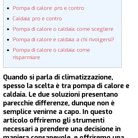
Pompa di calore: pro e contro
Caldaia: pro e contro
Pompa di calore o caldaia: come scegliere
Pompa di calore e caldaia: a chi rivolgersi?
Pompa di calore o caldaia: come
risparmiare
Quando si parla di climatizzazione,
spesso la scelta è tra pompa di calore e
caldaia. Le due soluzioni presentano
parecchie differenze, dunque non è
semplice venirne a capo. In questo
articolo offriremo gli strumenti
necessari a prendere una decisione in
maniera consapevole, e offriremo una