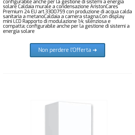
configurabile anche per la gestione di sistemi a energia
solare Caldaia murale a condensazione AristonCares
Premium 24 EU art.3300759 con produzione di acqua calda
sanitaria a metanoCaldaia a camera stagna.Con display
mini LCD Rapporto di modulazione 1:4; silenziosa e
compatta; configurabile anche per la gestione di sistemi a
energia solare
Non perdere l'Offerta ➜