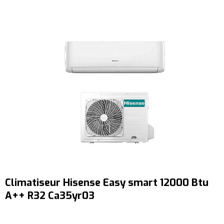
Climatiseur Hisense Easy smart 12000 Btu
A++ R32 Ca35yr03