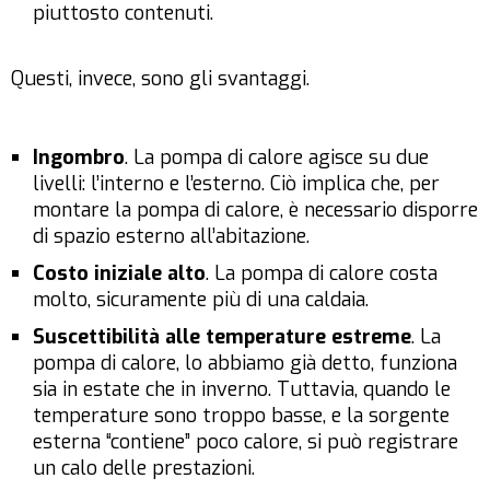
piuttosto contenuti.
Questi, invece, sono gli svantaggi.
Ingombro
. La pompa di calore agisce su due
livelli: l’interno e l’esterno. Ciò implica che, per
montare la pompa di calore, è necessario disporre
di spazio esterno all’abitazione.
Costo iniziale alto
. La pompa di calore costa
molto, sicuramente più di una caldaia.
Suscettibilità alle temperature estreme
. La
pompa di calore, lo abbiamo già detto, funziona
sia in estate che in inverno. Tuttavia, quando le
temperature sono troppo basse, e la sorgente
esterna “contiene” poco calore, si può registrare
un calo delle prestazioni.