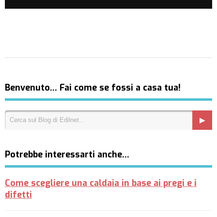
Benvenuto… Fai come se fossi a casa tua!
Potrebbe interessarti anche…
Come scegliere una caldaia in base ai pregi e i
difetti