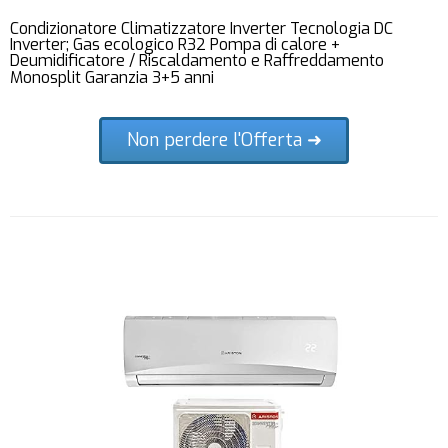
Condizionatore Climatizzatore Inverter Tecnologia DC
Inverter; Gas ecologico R32 Pompa di calore +
Deumidificatore / Riscaldamento e Raffreddamento
Monosplit Garanzia 3+5 anni
Non perdere l'Offerta ➜