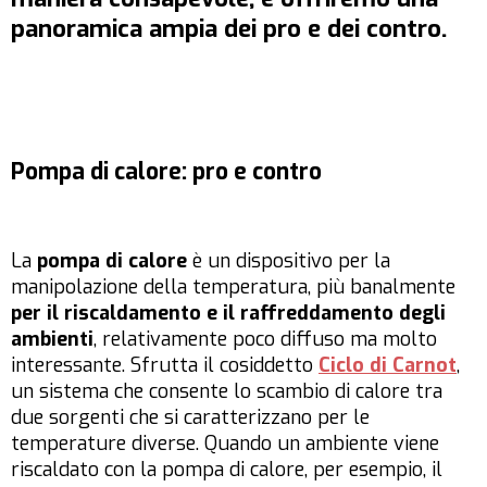
panoramica ampia dei pro e dei contro.
Pompa di calore: pro e contro
La
pompa di calore
è un dispositivo per la
manipolazione della temperatura, più banalmente
per il riscaldamento e il raffreddamento degli
ambienti
, relativamente poco diffuso ma molto
interessante. Sfrutta il cosiddetto
Ciclo di Carnot
,
un sistema che consente lo scambio di calore tra
due sorgenti che si caratterizzano per le
temperature diverse. Quando un ambiente viene
riscaldato con la pompa di calore, per esempio, il