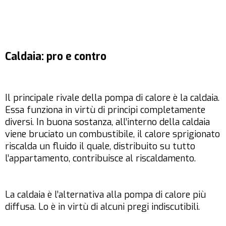
Caldaia: pro e contro
Il principale rivale della pompa di calore è la caldaia.
Essa funziona in virtù di principi completamente
diversi. In buona sostanza, all’interno della caldaia
viene bruciato un combustibile, il calore sprigionato
riscalda un fluido il quale, distribuito su tutto
l’appartamento, contribuisce al riscaldamento.
La caldaia è l’alternativa alla pompa di calore più
diffusa. Lo è in virtù di alcuni pregi indiscutibili.