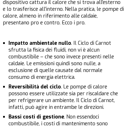
dispositivo cattura il calore che si trova all’esterno
e lo trasferisce all’interno. Nella pratica, le pompe di
calore, almeno in riferimento alle caldaie,
presentano pro e contro. Ecco i pro.
Impatto ambientale nullo
. Il Ciclo di Carnot
sfrutta la fisica dei fluidi, non vi è alcun
combustibile – che sono invece presenti nelle
caldaie. Le emissioni quindi sono nulle, a
esclusione di quelle causate dal normale
consumo di energia elettrica.
Reversibilità del ciclo
. Le pompe di calore
possono essere utilizzate sia per riscaldare che
per refrigerare un ambiente. Il Ciclo di Carnot,
infatti, può agire in entrambe le direzioni.
Bassi costi di gestione
. Non essendoci
combustibile, i costi di mantenimento sono