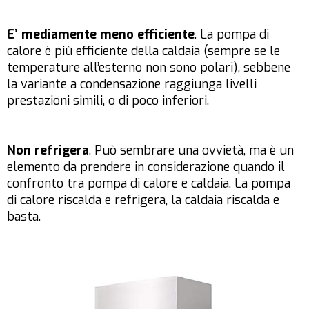
E’ mediamente meno efficiente
. La pompa di
calore è più efficiente della caldaia (sempre se le
temperature all’esterno non sono polari), sebbene
la variante a condensazione raggiunga livelli
prestazioni simili, o di poco inferiori.
Non refrigera
. Può sembrare una ovvietà, ma è un
elemento da prendere in considerazione quando il
confronto tra pompa di calore e caldaia. La pompa
di calore riscalda e refrigera, la caldaia riscalda e
basta.