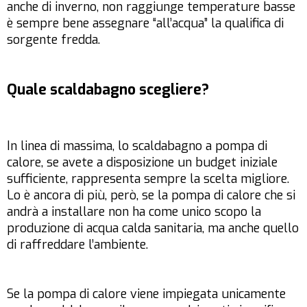
anche di inverno, non raggiunge temperature basse
è sempre bene assegnare “all’acqua” la qualifica di
sorgente fredda.
Quale scaldabagno scegliere?
In linea di massima, lo scaldabagno a pompa di
calore, se avete a disposizione un budget iniziale
sufficiente, rappresenta sempre la scelta migliore.
Lo è ancora di più, però, se la pompa di calore che si
andrà a installare non ha come unico scopo la
produzione di acqua calda sanitaria, ma anche quello
di raffreddare l’ambiente.
Se la pompa di calore viene impiegata unicamente