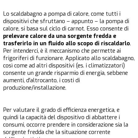
Lo scaldabagno a pompa di calore, come tutti i
dispositivi che sfruttano – appunto – la pompa di
calore, si basa sul ciclo di carnot. Esso consente di
prelevare calore da una sorgente fredda e
trasferirlo in un fluido allo scopo di riscaldarlo
.
Per intenderci, è il meccanismo che permette ai
frigoriferi di funzionare. Applicato allo scaldabagno,
così come ad altri dispositivi (es. i climatizzatori)
consente un grande risparmio di energia, sebbene
aumenti, d’altrocanto, i costi di
produzione/installazione.
Per valutare il grado di efficienza energetica, e
quindi la capacità del dispositivo di abbattere i
consumi, occorre prendere in considerazione sia la
sorgente fredda che la situazione corrente