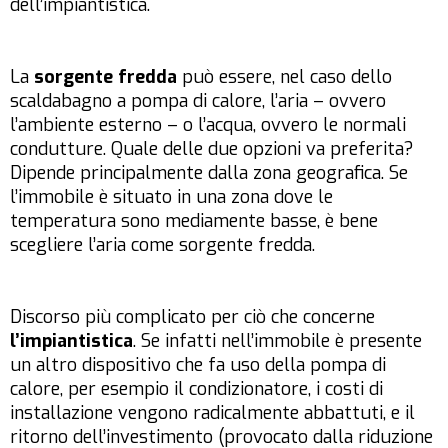
dell’impiantistica.
La
sorgente fredda
può essere, nel caso dello
scaldabagno a pompa di calore, l’aria – ovvero
l’ambiente esterno – o l’acqua, ovvero le normali
condutture. Quale delle due opzioni va preferita?
Dipende principalmente dalla zona geografica. Se
l’immobile è situato in una zona dove le
temperatura sono mediamente basse, è bene
scegliere l’aria come sorgente fredda.
Discorso più complicato per ciò che concerne
l’impiantistica
. Se infatti nell’immobile è presente
un altro dispositivo che fa uso della pompa di
calore, per esempio il condizionatore, i costi di
installazione vengono radicalmente abbattuti, e il
ritorno dell’investimento (provocato dalla riduzione