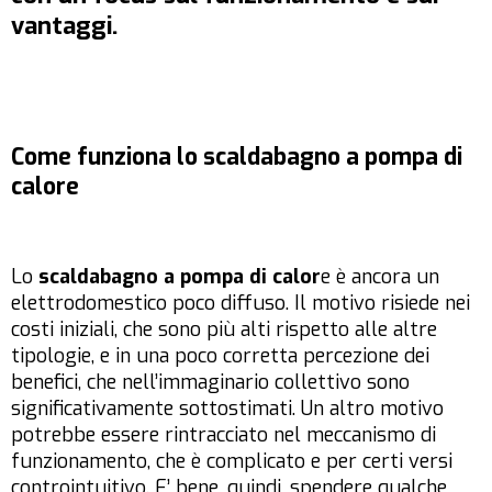
vantaggi.
Come funziona lo scaldabagno a pompa di
calore
Lo
scaldabagno a pompa di calor
e è ancora un
elettrodomestico poco diffuso. Il motivo risiede nei
costi iniziali, che sono più alti rispetto alle altre
tipologie, e in una poco corretta percezione dei
benefici, che nell’immaginario collettivo sono
significativamente sottostimati. Un altro motivo
potrebbe essere rintracciato nel meccanismo di
funzionamento, che è complicato e per certi versi
controintuitivo. E’ bene, quindi, spendere qualche