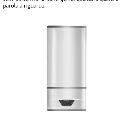
parola a riguardo.