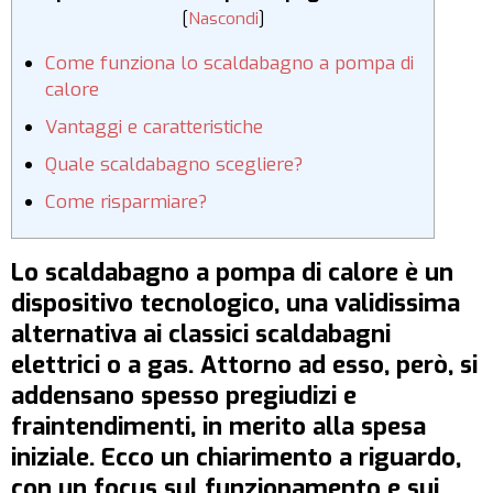
[
Nascondi
]
Come funziona lo scaldabagno a pompa di
calore
Vantaggi e caratteristiche
Quale scaldabagno scegliere?
Come risparmiare?
Lo scaldabagno a pompa di calore è un
dispositivo tecnologico, una validissima
alternativa ai classici scaldabagni
elettrici o a gas. Attorno ad esso, però, si
addensano spesso pregiudizi e
fraintendimenti, in merito alla spesa
iniziale. Ecco un chiarimento a riguardo,
con un focus sul funzionamento e sui