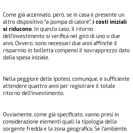
Come già accennato, però, se in casa è presente un
altro dispositivo “a pompa di calore”,
i costi iniziali
si riducono
. In questo caso, il ritorno
dell’investimento si verifica nel giro di uno o due
anni. Ovvero, sono necessari due anni affinché il
risparmio in bolletta compensi il sovrapprezzo dato
dalla spesa iniziale.
Nella peggiore delle ipotesi, comunque, è sufficiente
attendere quattro anni per registrare il totale
ritorno dell’investimento.
Ovviamente, come già specificato, vanno presi in
considerazione elementi quali la tipologia della
sorgente fredda e la zona geografica. Se l’ambiente,