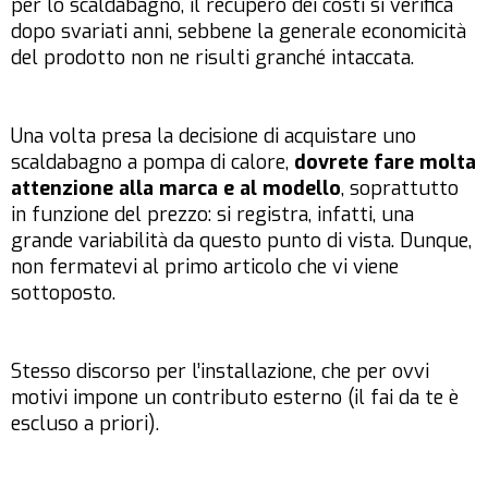
per lo scaldabagno, il recupero dei costi si verifica
dopo svariati anni, sebbene la generale economicità
del prodotto non ne risulti granché intaccata.
Una volta presa la decisione di acquistare uno
scaldabagno a pompa di calore,
dovrete fare molta
attenzione alla marca e al modello
, soprattutto
in funzione del prezzo: si registra, infatti, una
grande variabilità da questo punto di vista. Dunque,
non fermatevi al primo articolo che vi viene
sottoposto.
Stesso discorso per l’installazione, che per ovvi
motivi impone un contributo esterno (il fai da te è
escluso a priori).