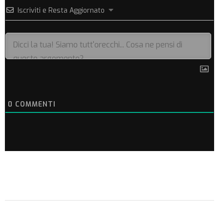
Iscriviti e Resta Aggiornato
0
COMMENTI