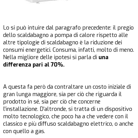
Lo si può intuire dal paragrafo precedente: il pregio
dello scaldabagno a pompa di calore rispetto alle
altre tipologie di scaldabagno è la riduzione dei
consumi energetici. Consuma, infatti, molto di meno.
Nella migliore delle ipotesi si parla di
una
differenza pari al 70%.
A questa fa però da contraltare un costo iniziale di
gran lunga maggiore, sia per ciò che riguarda il
prodotto in sé, sia per ciò che concerne
l’installazione. D’altronde, si tratta di un dispositivo
molto tecnologico, che poco ha a che vedere con il
classico e più diffuso scaldabagno elettrico, o anche
con quello a gas.