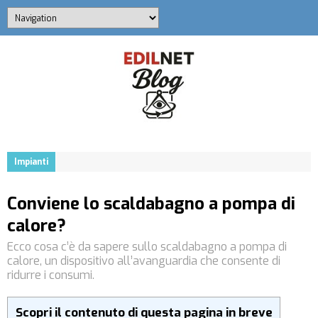
Impianti
Conviene lo scaldabagno a pompa di
calore?
Ecco cosa c’è da sapere sullo scaldabagno a pompa di
calore, un dispositivo all’avanguardia che consente di
ridurre i consumi.
Scopri il contenuto di questa pagina in breve