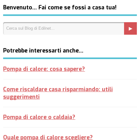
Benvenuto… Fai come se fossi a casa tua!
Potrebbe interessarti anche…
Pompa di calore: cosa sapere?
Come riscaldare casa risparmiando: utili
suggerimenti
Pompa di calore o caldaia?
Quale pompa di calore scegliere?