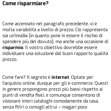
Come risparmiare?
Come accennato nel paragrafo precedente, vi è
molta variabilità a livello di prezzo. Ciò rappresenta
sia un’insidia (in quanto pone in essere il rischio di
spendere più del dovuto), ma anche una occasione di
risparmio
. Il vostro obiettivo dovrebbe essere
individuare una soluzione dal buon rapporto qualità
prezzo.
Come fare? Il segreto è
internet
. Optate per
l’acquisto online, dunque per gli e-commerce. Questi
in genere propongono prezzi più bassi rispetto ai
punti di vendita fisici, e comunque consentono di
visionare interi cataloghi comodamente da casa,
senza filtri o consigli altrui – magari poco