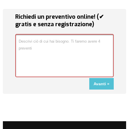
Richiedi un preventivo online! (✔
gratis e senza registrazione)