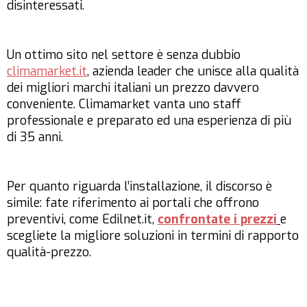
disinteressati.
Un ottimo sito nel settore è senza dubbio
climamarket.it
, azienda leader che unisce alla qualità
dei migliori marchi italiani un prezzo davvero
conveniente. Climamarket vanta uno staff
professionale e preparato ed una esperienza di più
di 35 anni.
Per quanto riguarda l’installazione, il discorso è
simile: fate riferimento ai portali che offrono
preventivi, come Edilnet.it,
confrontate i prezzi
e
scegliete la migliore soluzioni in termini di rapporto
qualità-prezzo.