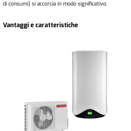
di consumi) si accorcia in modo significativo.
Vantaggi e caratteristiche