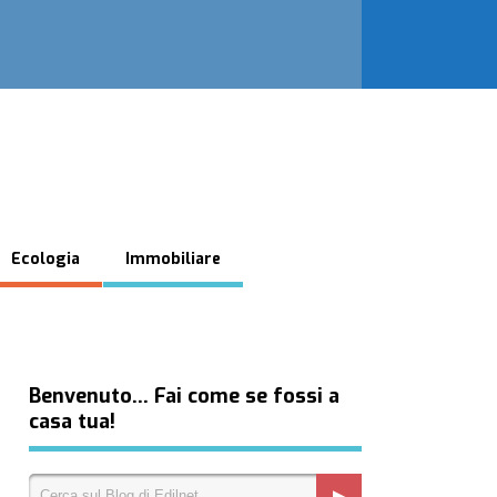
Ecologia
Immobiliare
Benvenuto… Fai come se fossi a
casa tua!