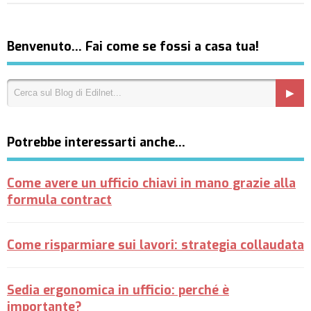
Benvenuto… Fai come se fossi a casa tua!
Potrebbe interessarti anche…
Come avere un ufficio chiavi in mano grazie alla
formula contract
Come risparmiare sui lavori: strategia collaudata
Sedia ergonomica in ufficio: perché è
importante?