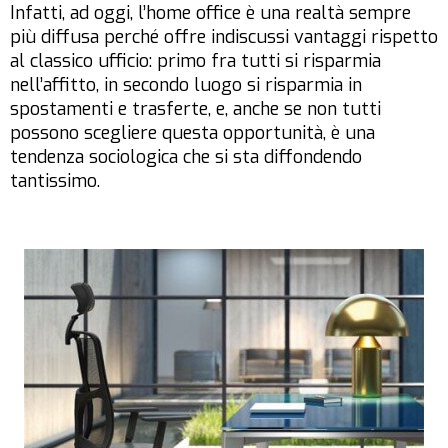
Infatti, ad oggi, l’home office è una realtà sempre
più diffusa perché offre indiscussi vantaggi rispetto
al classico ufficio: primo fra tutti si risparmia
nell’affitto, in secondo luogo si risparmia in
spostamenti e trasferte, e, anche se non tutti
possono scegliere questa opportunità, è una
tendenza sociologica che si sta diffondendo
tantissimo.