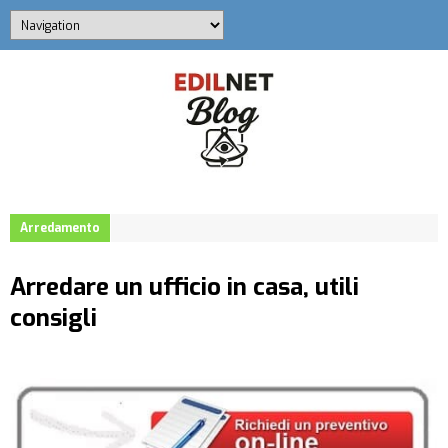
Arredamento
Arredare un ufficio in casa, utili
consigli