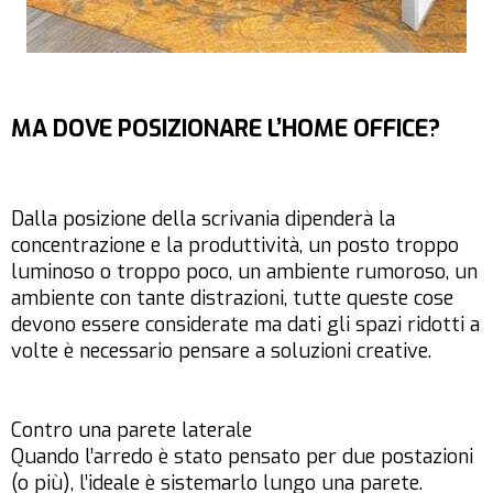
MA DOVE POSIZIONARE L’HOME OFFICE?
Dalla posizione della scrivania dipenderà la
concentrazione e la produttività, un posto troppo
luminoso o troppo poco, un ambiente rumoroso, un
ambiente con tante distrazioni, tutte queste cose
devono essere considerate ma dati gli spazi ridotti a
volte è necessario pensare a soluzioni creative.
Contro una parete laterale
Quando l’arredo è stato pensato per due postazioni
(o più), l’ideale è sistemarlo lungo una parete.