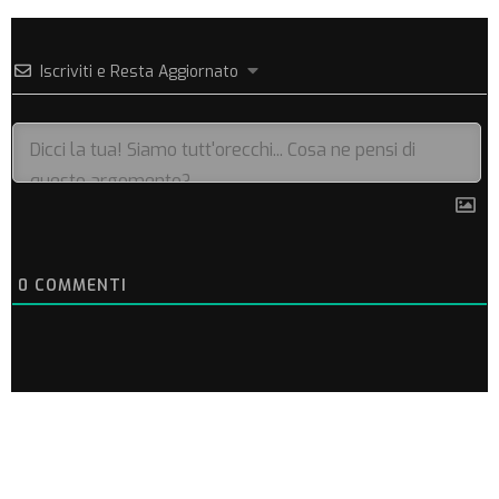
Iscriviti e Resta Aggiornato
0
COMMENTI