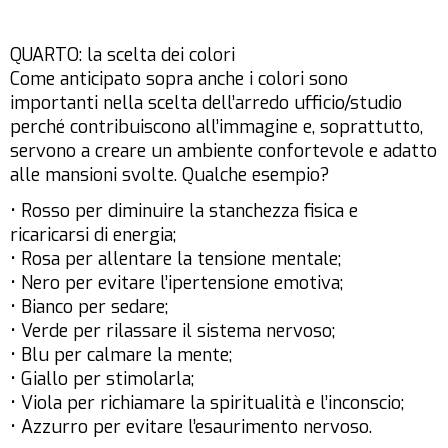
QUARTO: la scelta dei colori
Come anticipato sopra anche i colori sono
importanti nella scelta dell’arredo ufficio/studio
perché contribuiscono all’immagine e, soprattutto,
servono a creare un ambiente confortevole e adatto
alle mansioni svolte. Qualche esempio?
• Rosso per diminuire la stanchezza fisica e
ricaricarsi di energia;
• Rosa per allentare la tensione mentale;
• Nero per evitare l’ipertensione emotiva;
• Bianco per sedare;
• Verde per rilassare il sistema nervoso;
• Blu per calmare la mente;
• Giallo per stimolarla;
• Viola per richiamare la spiritualità e l’inconscio;
• Azzurro per evitare l’esaurimento nervoso.