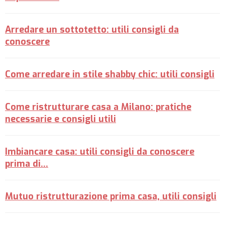
Arredare un sottotetto: utili consigli da
conoscere
Come arredare in stile shabby chic: utili consigli
Come ristrutturare casa a Milano: pratiche
necessarie e consigli utili
Imbiancare casa: utili consigli da conoscere
prima di...
Mutuo ristrutturazione prima casa, utili consigli