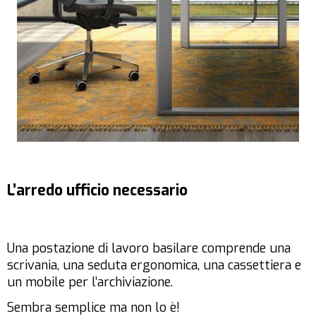
L’arredo ufficio necessario
Una postazione di lavoro basilare comprende una
scrivania, una seduta ergonomica, una cassettiera e
un mobile per l’archiviazione.
Sembra semplice ma non lo è!