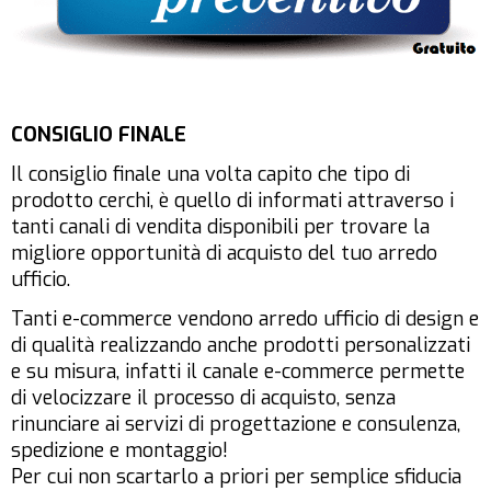
CONSIGLIO FINALE
Il consiglio finale una volta capito che tipo di
prodotto cerchi, è quello di informati attraverso i
tanti canali di vendita disponibili per trovare la
migliore opportunità di acquisto del tuo arredo
ufficio.
Tanti e-commerce vendono arredo ufficio di design e
di qualità realizzando anche prodotti personalizzati
e su misura, infatti il canale e-commerce permette
di velocizzare il processo di acquisto, senza
rinunciare ai servizi di progettazione e consulenza,
spedizione e montaggio!
Per cui non scartarlo a priori per semplice sfiducia