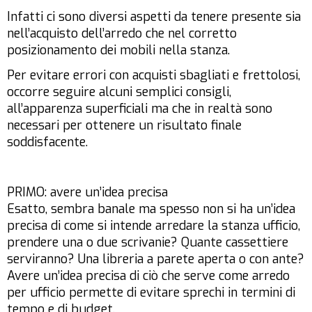
Infatti ci sono diversi aspetti da tenere presente sia
nell’acquisto dell’arredo che nel corretto
posizionamento dei mobili nella stanza.
Per evitare errori con acquisti sbagliati e frettolosi,
occorre seguire alcuni semplici consigli,
all’apparenza superficiali ma che in realtà sono
necessari per ottenere un risultato finale
soddisfacente.
PRIMO: avere un’idea precisa
Esatto, sembra banale ma spesso non si ha un’idea
precisa di come si intende arredare la stanza ufficio,
prendere una o due scrivanie? Quante cassettiere
serviranno? Una libreria a parete aperta o con ante?
Avere un’idea precisa di ciò che serve come arredo
per ufficio permette di evitare sprechi in termini di
tempo e di budget.