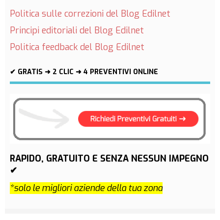
Politica sulle correzioni del Blog Edilnet
Principi editoriali del Blog Edilnet
Politica feedback del Blog Edilnet
✔ GRATIS ➜ 2 CLIC ➜ 4 PREVENTIVI ONLINE
RAPIDO, GRATUITO E SENZA NESSUN IMPEGNO
✔
*solo le migliori aziende della tua zona