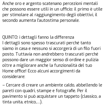
Anche oro e argento scatenano percezioni mentali
che possono essere utili in un ufficio: il primo è utile
per stimolare al raggiungimento degli obiettivi, il
secondo aumenta l’autostima personale.
QUINTO: i dettagli fanno la differenza
I dettagli sono spesso trascurati perché tanto
siamo in casa e nessuno si accorgerà di un filo fuori
posto. Tuttavia non andrebbero trascurati perché
possono dare un maggior senso di ordine e pulizia
oltre a migliorare anche la funzionalità del tuo
Home office! Ecco alcuni accorgimenti da
considerare:
– Cercare di creare un ambiente caldo, abbellendo le
pareti con quadri, stampe e fotografie. Per il
pavimento si può acquistare un tappeto (classico, a
tinta unita, etnico,…).