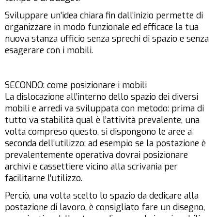
Sviluppare un’idea chiara fin dall’inizio permette di
organizzare in modo funzionale ed efficace la tua
nuova stanza ufficio senza sprechi di spazio e senza
esagerare con i mobili.
SECONDO: come posizionare i mobili
La dislocazione all’interno dello spazio dei diversi
mobili e arredi va sviluppata con metodo: prima di
tutto va stabilità qual è l’attività prevalente, una
volta compreso questo, si dispongono le aree a
seconda dell’utilizzo; ad esempio se la postazione è
prevalentemente operativa dovrai posizionare
archivi e cassettiere vicino alla scrivania per
facilitarne l’utilizzo.
Perciò, una volta scelto lo spazio da dedicare alla
postazione di lavoro, è consigliato fare un disegno,