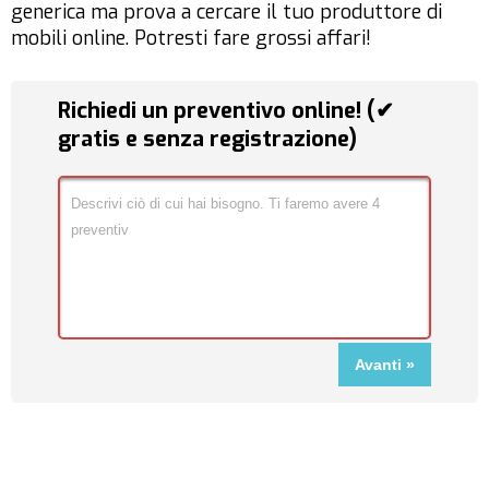
generica ma prova a cercare il tuo produttore di
mobili online. Potresti fare grossi affari!
Richiedi un preventivo online! (✔
gratis e senza registrazione)