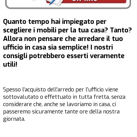
Quanto tempo hai impiegato per
scegliere i mobili per la tua casa? Tanto?
Allora non pensare che arredare il tuo
ufficio in casa sia semplice! I nostri
consigli potrebbero esserti veramente
utili!
Spesso l’acquisto dell’arredo per l’ufficio viene
sottovalutato o effettuato in tutta fretta, senza
considerare che, anche se lavoriamo in casa, ci
passeremo sicuramente tante ore della nostra
giornata.