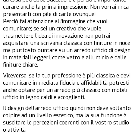
curare anche la prima impressione. Non vorrai mica
presentarti con pile di carte ovunque!
Perciò fai attenzione all’immagine che vuoi
comunicare; se sei un creativo che vuole
trasmettere l’idea di innovazione non potrai
acquistare una scrivania classica con finiture in noce
ma piuttosto puntare su un arredo ufficio di design
in materiali leggeri, come vetro e alluminio e dalle
finiture chiare.
Viceversa, se la tua professione è più classica e devi
comunicare immediata fiducia e affidabilità potresti
anche optare per un arredo più classico con mobili
ufficio in legno caldi e accoglienti.
Il design dell’arredo ufficio quindi non deve soltanto
colpire ad un livello estetico, ma la sua funzione è
suscitare le percezioni coerenti con il vostro studio
o attività.