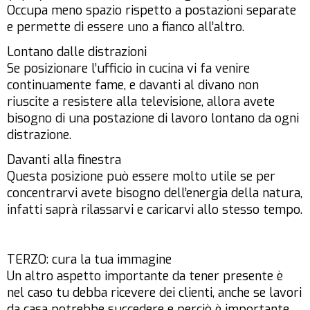
Occupa meno spazio rispetto a postazioni separate
e permette di essere uno a fianco all’altro.
Lontano dalle distrazioni
Se posizionare l’ufficio in cucina vi fa venire
continuamente fame, e davanti al divano non
riuscite a resistere alla televisione, allora avete
bisogno di una postazione di lavoro lontano da ogni
distrazione.
Davanti alla finestra
Questa posizione può essere molto utile se per
concentrarvi avete bisogno dell’energia della natura,
infatti saprà rilassarvi e caricarvi allo stesso tempo.
TERZO: cura la tua immagine
Un altro aspetto importante da tener presente è
nel caso tu debba ricevere dei clienti, anche se lavori
da casa potrebbe succedere e perciò è importante