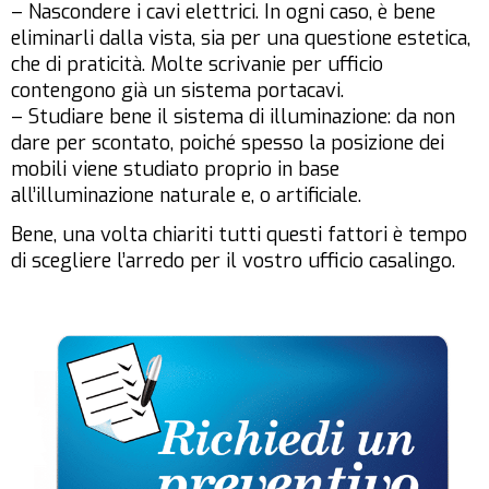
– Nascondere i cavi elettrici. In ogni caso, è bene
eliminarli dalla vista, sia per una questione estetica,
che di praticità. Molte scrivanie per ufficio
contengono già un sistema portacavi.
– Studiare bene il sistema di illuminazione: da non
dare per scontato, poiché spesso la posizione dei
mobili viene studiato proprio in base
all’illuminazione naturale e, o artificiale.
Bene, una volta chiariti tutti questi fattori è tempo
di scegliere l’arredo per il vostro ufficio casalingo.