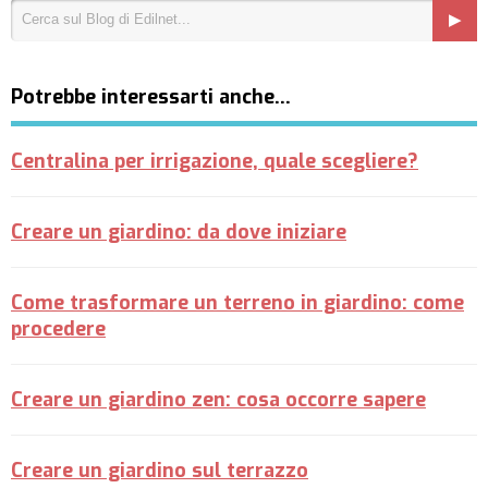
Potrebbe interessarti anche…
Centralina per irrigazione, quale scegliere?
Creare un giardino: da dove iniziare
Come trasformare un terreno in giardino: come
procedere
Creare un giardino zen: cosa occorre sapere
Creare un giardino sul terrazzo