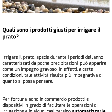
Quali sono i prodotti giusti per irrigare il
prato?
Irrigare il prato, specie durante i periodi dell’anno
caratterizzati da poche precipitazioni, può apparire
come un impegno gravoso. In effetti, a certe
condizioni, tale attività risulta più impegnativa di
quanto si possa pensare.
Per fortuna, sono in commercio prodotti e
dispositivi in grado di facilitare le operazioni di
irrigazione e in alcuni casi persino
automatizzarle
.