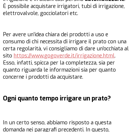
È possibile acquistare irrigatori, tubi di irrigazione,
elettrovalvole, gocciolatori etc.
Per avere un’idea chiara dei prodotti a uso e
consumo di chi necessita di irrigare il prato con una
certa regolarità, vi consigliamo di dare un’occhiata al
sito
https://www.gogoverde.it/irrigazione.html
.
Esso, infatti, spicca per la completezza, sia per
quanto riguarda le informazioni sia per quanto
concerne i prodotti da acquistare.
Ogni quanto tempo irrigare un prato?
In un certo senso, abbiamo risposto a questa
domanda nei paragrafi precedenti. In questo,