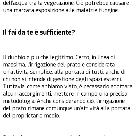
dell’acqua tra la vegetazione. Ciò potrebbe causare
una marcata esposizione alle malattie fungine.
Il fai da te è sufficiente?
Il dubbio è più che legittimo. Certo, in linea di
massima, l’irrigazione del prato è considerata
un’attività semplice, alla portata di tutti, anche di
chi non si intende di gestione degli spazi esterni.
Tuttavia, come abbiamo visto, è necessario adottare
alcuni accorgimenti, mettere in campo una precisa
metodologia. Anche considerando ciò, l’irrigazione
del prato rimane comunque un’attività alla portata
del proprietario medio.