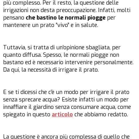
più complesso. Per il resto, la questione delle
irrigazioni non desta preoccupazione. Infatti, molti
pensano
che bastino le normali piogge
per
mantenere un prato “vivo” e in salute.
Tuttavia, si tratta di un’opinione sbagliata, per
quanto diffusa. Spesso, le normali piogge non
bastano ed è necessario intervenire personalmente.
Da qui, la necessità di irrigare il prato.
E se ti dicessi che c’è un modo per irrigare il prato
senza sprecare acqua? Esiste infatti un modo per
innaffiare il giardino senza consumare acqua, come
spiegato in questo
articolo
che abbiamo redatto.
La questione è ancora più complessa di quello che