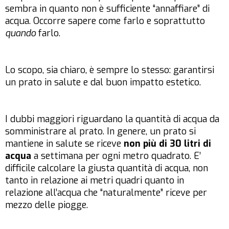
sembra in quanto non è sufficiente “annaffiare” di
acqua. Occorre sapere come farlo e soprattutto
quando
farlo.
Lo scopo, sia chiaro, è sempre lo stesso: garantirsi
un prato in salute e dal buon impatto estetico.
I dubbi maggiori riguardano la quantità di acqua da
somministrare al prato. In genere, un prato si
mantiene in salute se riceve
non più di 30 litri di
acqua
a settimana per ogni metro quadrato. E’
difficile calcolare la giusta quantità di acqua, non
tanto in relazione ai metri quadri quanto in
relazione all’acqua che “naturalmente” riceve per
mezzo delle piogge.