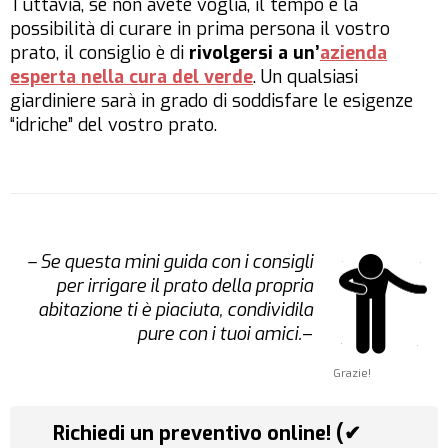
Tuttavia, se non avete voglia, il tempo e la
possibilità di curare in prima persona il vostro
prato, il consiglio è di
rivolgersi a un’
azienda
esperta nella cura del verde
. Un qualsiasi
giardiniere sarà in grado di soddisfare le esigenze
“idriche” del vostro prato.
– Se questa mini guida con i consigli
per irrigare il prato della propria
abitazione
ti è piaciuta, condividila
pure con i tuoi amici.
–
Grazie!
Richiedi un preventivo online! (✔