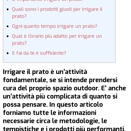
Quali sono i prodotti giusti per irrigare il
prato?
Ogni quanto tempo irrigare un prato?
Qual è l’orario più adatto per irrigare un
prato?
Il fai da te è sufficiente?
Irrigare il prato è un’attività
fondamentale, se si intende prendersi
cura del proprio spazio outdoor. E’ anche
un’attività più complicata di quanto si
possa pensare. In questo articolo
forniamo tutte le informazioni
necessarie circa le metodologie, le
tempistiche e i prodotti più performanti.