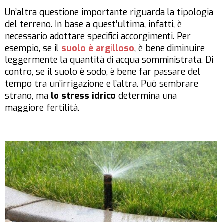
Un’altra questione importante riguarda la tipologia
del terreno. In base a quest’ultima, infatti, è
necessario adottare specifici accorgimenti. Per
esempio, se il
suolo è argilloso
, è bene diminuire
leggermente la quantità di acqua somministrata. Di
contro, se il suolo è sodo, è bene far passare del
tempo tra un’irrigazione e l’altra. Può sembrare
strano, ma
lo stress idrico
determina una
maggiore fertilità.