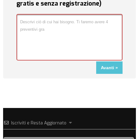
gratis e senza registrazione)
Iscriviti e Resta Aggiornato