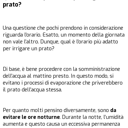
prato?
Una questione che pochi prendono in considerazione
riguarda l’orario. Esatto, un momento della giornata
non vale l’altro. Dunque, qual è l’orario più adatto
per irrigare un prato?
Di base, è bene procedere con la somministrazione
dell’acqua al mattino presto. In questo modo, si
evitano i processi di evaporazione che priverebbero
il prato dell’acqua stessa.
Per quanto molti pensino diversamente, sono
da
evitare le ore notturne
. Durante la notte, l’umidità
aumenta e questo causa un eccessiva permanenza