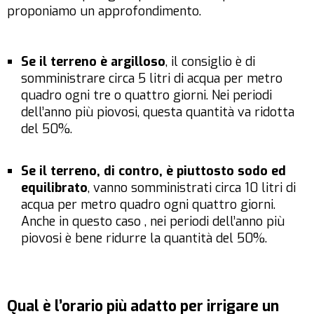
proponiamo un approfondimento.
Se il terreno è argilloso
, il consiglio è di
somministrare circa 5 litri di acqua per metro
quadro ogni tre o quattro giorni. Nei periodi
dell’anno più piovosi, questa quantità va ridotta
del 50%.
Se il terreno, di contro, è piuttosto sodo ed
equilibrato
, vanno somministrati circa 10 litri di
acqua per metro quadro ogni quattro giorni.
Anche in questo caso , nei periodi dell’anno più
piovosi è bene ridurre la quantità del 50%.
Qual è l’orario più adatto per irrigare un