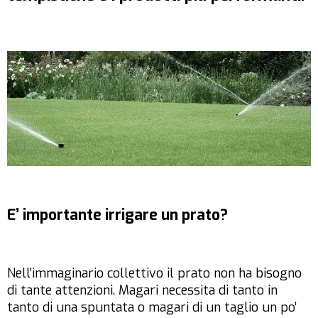
E’ importante irrigare un prato?
Nell’immaginario collettivo il prato non ha bisogno
di tante attenzioni. Magari necessita di tanto in
tanto di una spuntata o magari di un taglio un po’