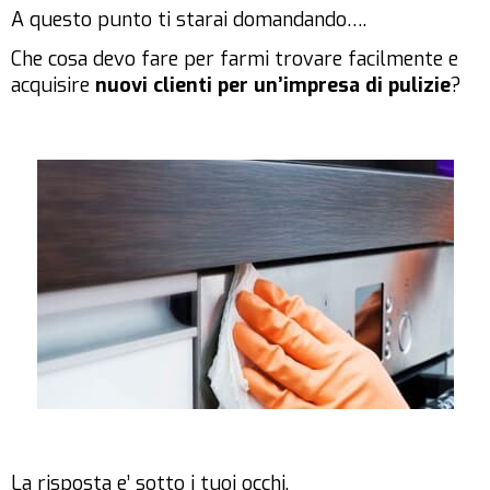
A questo punto ti starai domandando….
Che cosa devo fare per farmi trovare facilmente e
acquisire
nuovi clienti per un’impresa di pulizie
?
La risposta e’ sotto i tuoi occhi.