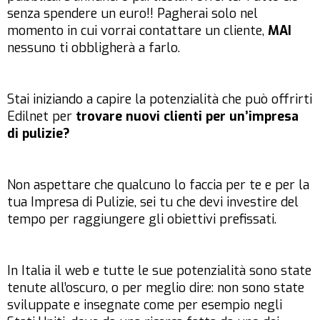
senza spendere un euro!! Pagherai solo nel
momento in cui vorrai contattare un cliente,
MAI
nessuno ti obbligherà a farlo.
Stai iniziando a capire la potenzialità che può offrirti
Edilnet
per
trovare
nuovi clienti per un’impresa
di pulizie?
Non aspettare che qualcuno lo faccia per te e per la
tua Impresa di Pulizie, sei tu che devi investire del
tempo per raggiungere gli obiettivi prefissati.
In Italia il web e tutte le sue potenzialità sono state
tenute all’oscuro, o per meglio dire: non sono state
sviluppate e insegnate come per esempio negli