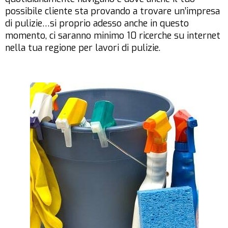
possibile
cliente sta provando a trovare un’impresa
di pulizie
…si proprio adesso anche in questo
momento, ci saranno minimo 10 ricerche su internet
nella tua regione per
lavori di pulizie.