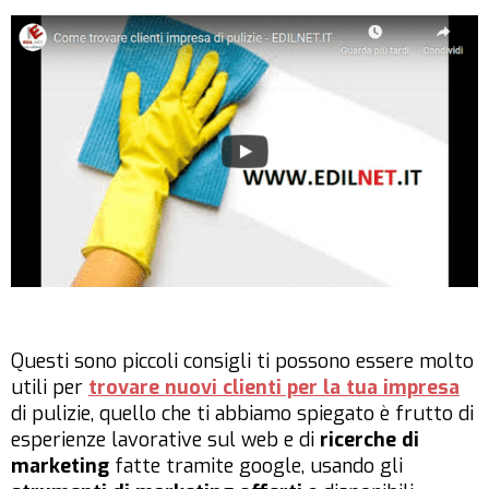
Questi sono piccoli consigli ti possono essere molto
utili per
trovare nuovi clienti per la tua impresa
di pulizie, quello che ti abbiamo spiegato è frutto di
esperienze lavorative sul web e di
ricerche di
marketing
fatte tramite google, usando gli