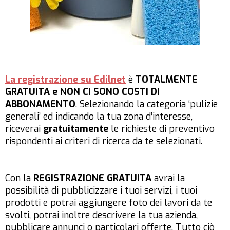
La registrazione su Edilnet
è
TOTALMENTE
GRATUITA e NON CI SONO COSTI DI
ABBONAMENTO
. Selezionando la categoria ‘pulizie
generali’ ed indicando la tua zona d’interesse,
riceverai
gratuitamente
le richieste di preventivo
rispondenti ai criteri di ricerca da te selezionati.
Con la
REGISTRAZIONE GRATUITA
avrai la
possibilità di pubblicizzare i tuoi servizi, i tuoi
prodotti e potrai aggiungere foto dei lavori da te
svolti, potrai inoltre descrivere la tua azienda,
pubblicare annunci o particolari offerte. Tutto ciò