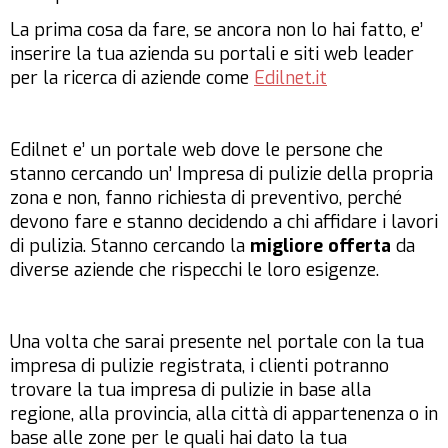
La prima cosa da fare, se ancora non lo hai fatto, e’
inserire la tua azienda su portali e siti web leader
per la ricerca di aziende come
Edilnet.it
Edilnet e’ un portale web dove le persone che
stanno cercando un’
Impresa di pulizie
della propria
zona e non, fanno richiesta di preventivo, perché
devono fare e stanno decidendo a chi affidare i
lavori
di pulizia
.
Stanno cercando la
migliore offerta
da
diverse aziende che rispecchi le loro esigenze.
Una volta che sarai presente nel portale con la tua
impresa di pulizie registrata,
i clienti
potranno
trovare la tua impresa di pulizie
in base alla
regione, alla provincia, alla città di appartenenza o in
base alle zone per le quali hai dato la tua