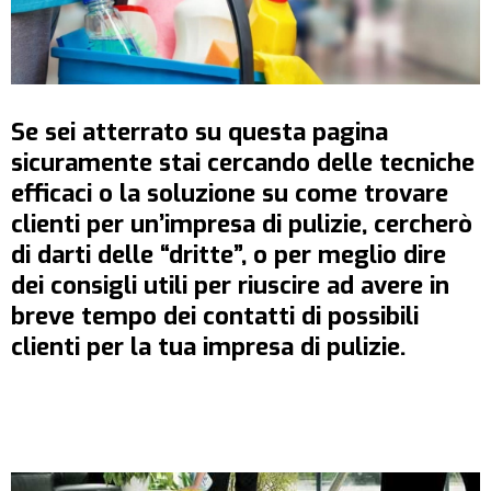
Se sei atterrato su questa pagina
sicuramente stai cercando delle tecniche
efficaci o la soluzione su
come trovare
clienti per un’i
mpresa di pulizie
,
cercherò
di darti delle “dritte”, o per meglio dire
dei
consigli utili
per riuscire ad avere in
breve tempo dei contatti di possibili
clienti per la tua impresa di pulizie.