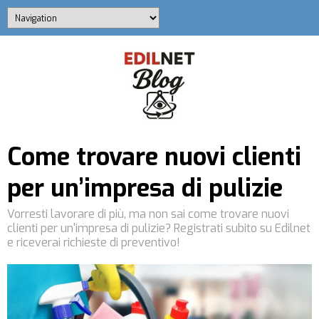
Come trovare nuovi clienti
per un’impresa di pulizie
Vorresti lavorare di più, ma non sai come trovare nuovi
clienti per un'impresa di pulizie? Registrati subito su Edilnet
e riceverai richieste di preventivo!