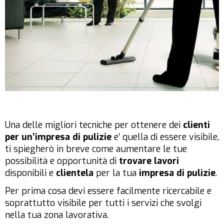
Una delle migliori tecniche per ottenere dei
clienti
per un’impresa di pulizie
e’ quella di essere visibile,
ti spiegherò in breve come aumentare le tue
possibilità e opportunità di
trovare lavori
disponibili e
clientela
per
la tua
impresa di pulizie
.
Per prima cosa devi essere facilmente ricercabile e
soprattutto visibile per tutti i servizi che svolgi
nella tua zona lavorativa.