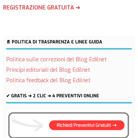
REGISTRAZIONE GRATUITA ➜
📄 POLITICA DI TRASPARENZA E LINEE GUIDA
Politica sulle correzioni del Blog Edilnet
Principi editoriali del Blog Edilnet
Politica feedback del Blog Edilnet
✔ GRATIS ➜ 2 CLIC ➜ 4 PREVENTIVI ONLINE