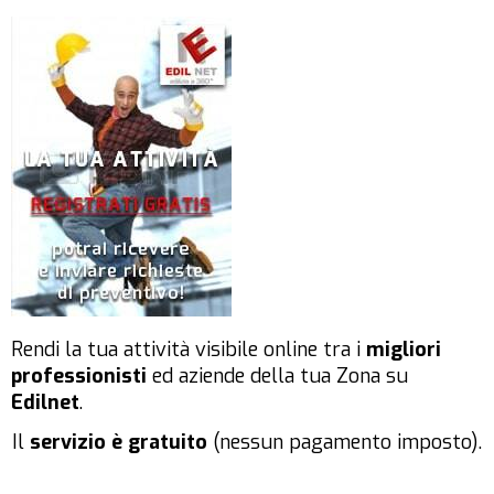
Rendi la tua attività visibile online tra i
migliori
professionisti
ed aziende della tua Zona su
Edilnet
.
Il
servizio è gratuito
(nessun pagamento imposto).