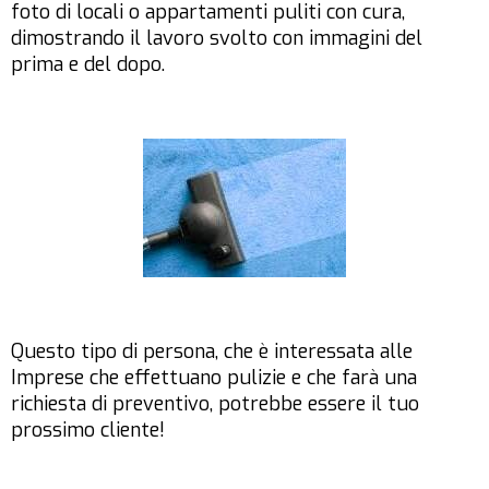
foto di locali o appartamenti puliti con cura,
dimostrando il lavoro svolto con immagini del
prima e del dopo.
Questo tipo di persona, che è interessata alle
Imprese che effettuano pulizie
e che farà una
richiesta di preventivo, potrebbe essere il
tuo
prossimo cliente!