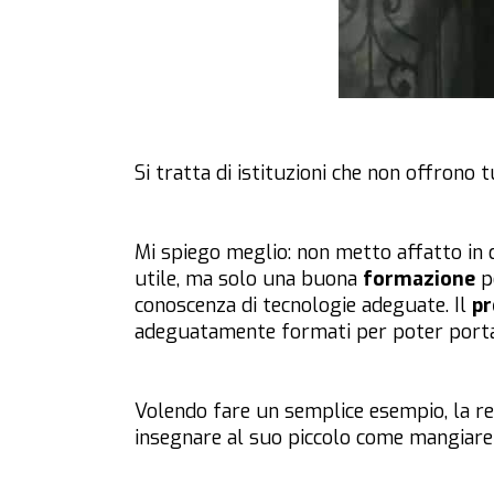
Si tratta di istituzioni che non offrono 
Mi spiego meglio: non metto affatto in 
utile, ma solo una buona
formazione
pe
conoscenza di tecnologie adeguate. Il
p
adeguatamente formati per poter portar
Volendo fare un semplice esempio, la rea
insegnare al suo piccolo come mangiare 