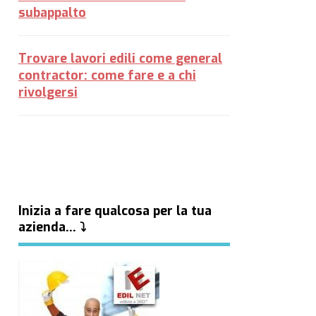
subappalto
Trovare lavori edili come general
contractor: come fare e a chi
rivolgersi
Inizia a fare qualcosa per la tua
azienda… ⤵