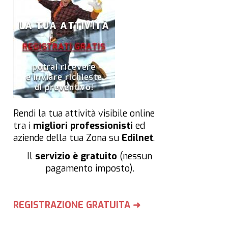
Rendi la tua attività visibile online
tra i
migliori professionisti
ed
aziende della tua Zona su
Edilnet
.
Il
servizio è gratuito
(nessun
pagamento imposto).
REGISTRAZIONE GRATUITA ➜