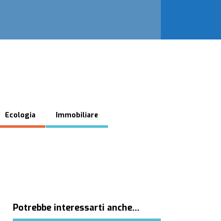
Ecologia
Immobiliare
Potrebbe interessarti anche…