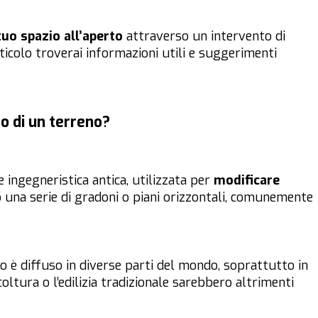
tuo spazio all’aperto
attraverso un intervento di
icolo troverai informazioni utili e suggerimenti
o di un terreno?
 ingegneristica antica, utilizzata per
modificare
 una serie di gradoni o piani orizzontali, comunemente
 è diffuso in diverse parti del mondo, soprattutto in
coltura o l’edilizia tradizionale sarebbero altrimenti