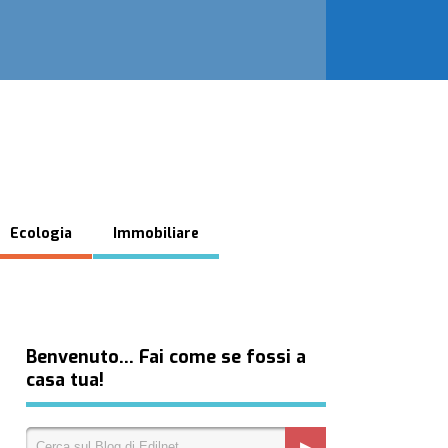
Ecologia
Immobiliare
Benvenuto… Fai come se fossi a
casa tua!