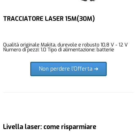
TRACCIATORE LASER 15M(30M)
Qualità originale Makita, durevole e robusto 10,8 V - 12 V
Numero di pezzi: 1.0 Tipo di alimentazione: batterie
Non perdere l'Offerta ➜
Livella laser: come risparmiare