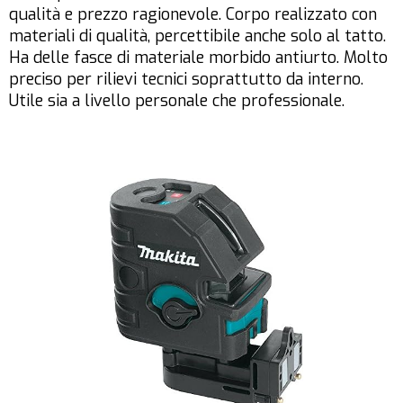
qualità e prezzo ragionevole. Corpo realizzato con
materiali di qualità, percettibile anche solo al tatto.
Ha delle fasce di materiale morbido antiurto. Molto
preciso per rilievi tecnici soprattutto da interno.
Utile sia a livello personale che professionale.