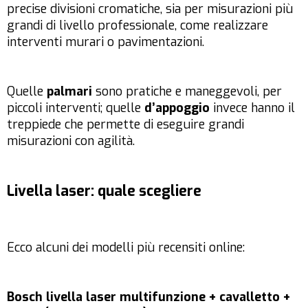
precise divisioni cromatiche, sia per misurazioni più
grandi di livello professionale, come realizzare
interventi murari o pavimentazioni.
Quelle
palmari
sono pratiche e maneggevoli, per
piccoli interventi; quelle
d’appoggio
invece hanno il
treppiede che permette di eseguire grandi
misurazioni con agilità.
Livella laser: quale scegliere
Ecco alcuni dei modelli più recensiti online:
Bosch livella laser multifunzione + cavalletto +