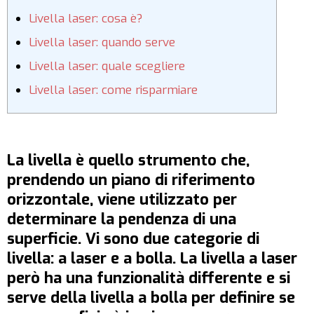
Livella laser: cosa è?
Livella laser: quando serve
Livella laser: quale scegliere
Livella laser: come risparmiare
La livella è quello strumento che,
prendendo un piano di riferimento
orizzontale, viene utilizzato per
determinare la pendenza di una
superficie. Vi sono due categorie di
livella: a laser e a bolla. La livella a laser
però ha una funzionalità differente e si
serve della livella a bolla per definire se