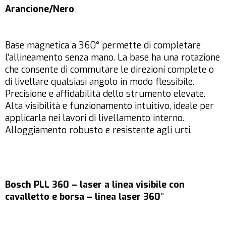
Arancione/Nero
Base magnetica a 360° permette di completare
l’allineamento senza mano. La base ha una rotazione
che consente di commutare le direzioni complete o
di livellare qualsiasi angolo in modo flessibile.
Precisione e affidabilità dello strumento elevate.
Alta visibilità e funzionamento intuitivo, ideale per
applicarla nei lavori di livellamento interno.
Alloggiamento robusto e resistente agli urti.
Bosch PLL 360 – laser a linea visibile con
cavalletto e borsa – linea laser 360°