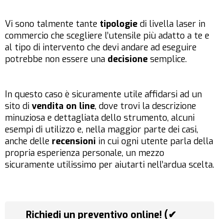
Vi sono talmente tante
tipologie
di livella laser in
commercio che scegliere l’utensile più adatto a te e
al tipo di intervento che devi andare ad eseguire
potrebbe non essere una
decisione
semplice.
In questo caso è sicuramente utile affidarsi ad un
sito di
vendita on line
, dove trovi la descrizione
minuziosa e dettagliata dello strumento, alcuni
esempi di utilizzo e, nella maggior parte dei casi,
anche delle
recensioni
in cui ogni utente parla della
propria esperienza personale, un mezzo
sicuramente utilissimo per aiutarti nell’ardua scelta.
Richiedi un preventivo online! (✔