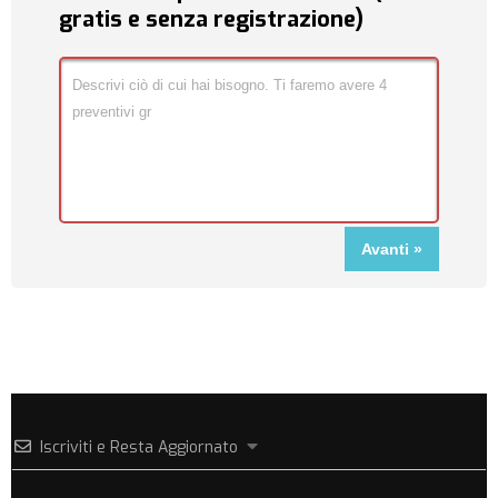
gratis e senza registrazione)
Iscriviti e Resta Aggiornato