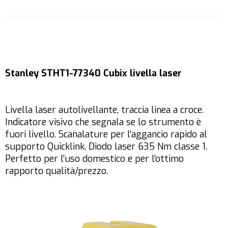
Stanley STHT1-77340 Cubix livella laser
Livella laser autolivellante, traccia linea a croce.
Indicatore visivo che segnala se lo strumento è
fuori livello. Scanalature per l’aggancio rapido al
supporto Quicklink. Diodo laser 635 Nm classe 1.
Perfetto per l’uso domestico e per l’ottimo
rapporto qualità/prezzo.