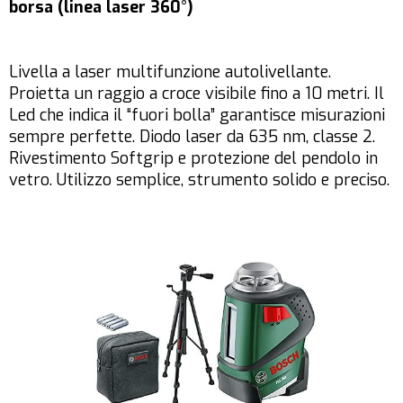
borsa (linea laser 360°)
Livella a laser multifunzione autolivellante.
Proietta un raggio a croce visibile fino a 10 metri. Il
Led che indica il “fuori bolla” garantisce misurazioni
sempre perfette. Diodo laser da 635 nm, classe 2.
Rivestimento Softgrip e protezione del pendolo in
vetro. Utilizzo semplice, strumento solido e preciso.