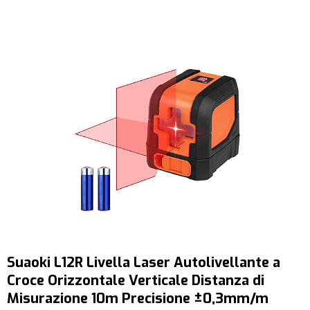
Suaoki L12R Livella Laser Autolivellante a
Croce Orizzontale Verticale Distanza di
Misurazione 10m Precisione ±0,3mm/m