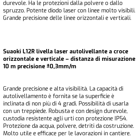
durevole. Ha le protezioni dalla polvere o dallo
spruzzo. Potente diodo laser con linee molto visibili.
Grande precisione delle linee orizzontali e verticali.
Suaoki L12R livella laser autolivellante a croce
orizzontale e verticale – distanza di misurazione
10 m precisione ±0,3mm/m
Grande precisione e alta visibilità. La capacità di
autolivellamento è fornita se la superficie è
inclinata di non più di 4 gradi. Possibilità di usarla
con un treppiede. Robusta e con design durevole,
custodia resistente agli urti con protezione IP54.
Protezione da acqua, polvere, detriti da costruzione.
Molto utile e efficace per le lavorazioni in cantiere.