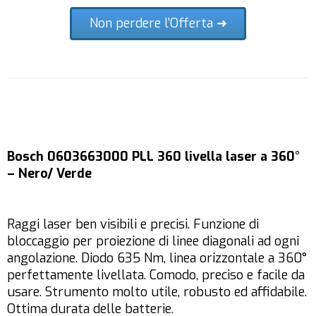
Non perdere l'Offerta ➜
Bosch 0603663000 PLL 360 livella laser a 360°
– Nero/ Verde
Raggi laser ben visibili e precisi. Funzione di
bloccaggio per proiezione di linee diagonali ad ogni
angolazione. Diodo 635 Nm, linea orizzontale a 360°
perfettamente livellata. Comodo, preciso e facile da
usare. Strumento molto utile, robusto ed affidabile.
Ottima durata delle batterie.