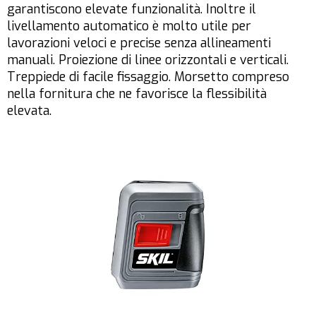
garantiscono elevate funzionalità. Inoltre il
livellamento automatico è molto utile per
lavorazioni veloci e precise senza allineamenti
manuali. Proiezione di linee orizzontali e verticali.
Treppiede di facile fissaggio. Morsetto compreso
nella fornitura che ne favorisce la flessibilità
elevata.