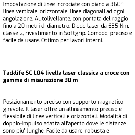
Impostazione di linee incrociate con piano a 360°;
linea verticale, orizzontale, linee diagonali ad ogni
angolazione. Autolivellante, con portata del raggio
fino a 20 metri di diametro. Diodo laser da 635 Nm,
classe 2, rivestimento in Softgrip. Comodo, preciso e
facile da usare. Ottimo per lavori interni.
Tacklife SC L04 livella laser classica a croce con
gamma di misurazione 30 m
Posizionamento preciso con supporto magnetico
girevole. Il laser offre un allineamento preciso e
flessibile di linee verticali e orizzontali. Modalità di
doppio-impulso adatta all’aperto dove le distanze
sono piu’ lunghe. Facile da usare, robusta e