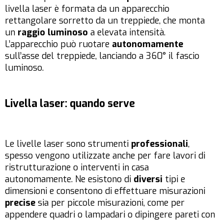
livella laser è formata da un apparecchio
rettangolare sorretto da un treppiede, che monta
un
raggio luminoso
a elevata intensità.
L’apparecchio può ruotare
autonomamente
sull’asse del treppiede, lanciando a 360° il fascio
luminoso.
Livella laser: quando serve
Le livelle laser sono strumenti
professionali
,
spesso vengono utilizzate anche per fare lavori di
ristrutturazione o interventi in casa
autonomamente. Ne esistono di
diversi
tipi e
dimensioni e consentono di effettuare misurazioni
precise
sia per piccole misurazioni, come per
appendere quadri o lampadari o dipingere pareti con