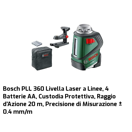
Bosch PLL 360 Livella Laser a Linee, 4
Batterie AA, Custodia Protettiva, Raggio
d’Azione 20 m, Precisione di Misurazione ±
0.4 mm/m