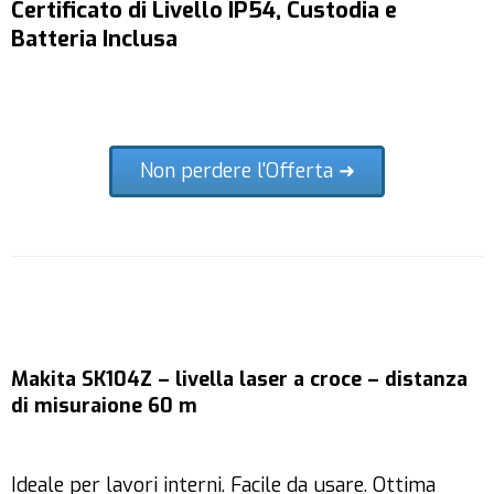
Certificato di Livello IP54, Custodia e
Batteria Inclusa
Non perdere l'Offerta ➜
Makita SK104Z – livella laser a croce – distanza
di misuraione 60 m
Ideale per lavori interni. Facile da usare. Ottima