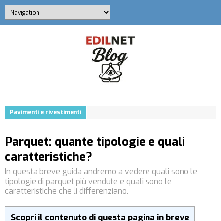
Pavimenti e rivestimenti
Parquet: quante tipologie e quali
caratteristiche?
In questa breve guida andremo a vedere quali sono le
tipologie di parquet più vendute e quali sono le
caratteristiche che li differenziano.
Scopri il contenuto di questa pagina in breve