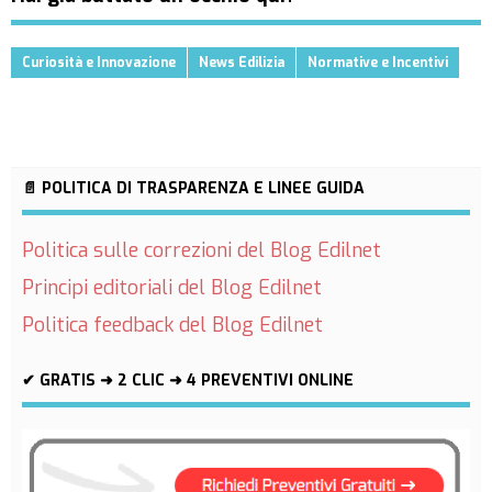
Curiosità e Innovazione
News Edilizia
Normative e Incentivi
📄 POLITICA DI TRASPARENZA E LINEE GUIDA
Politica sulle correzioni del Blog Edilnet
Principi editoriali del Blog Edilnet
Politica feedback del Blog Edilnet
✔ GRATIS ➜ 2 CLIC ➜ 4 PREVENTIVI ONLINE