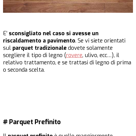
E’
sconsigliato nel caso si avesse un
riscaldamento a pavimento
. Se vi siete orientati
sul
parquet tradizionale
dovete solamente
scegliere il tipo di legno (
rovere
, ulivo, ecc…), il
relativo trattamento, e se trattasi di legno di prima
o seconda scelta.
# Parquet Prefinito