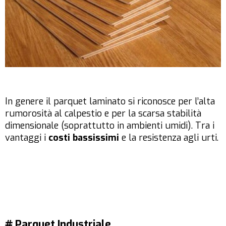
In genere il parquet laminato si riconosce per l’alta
rumorosità al calpestio e per la scarsa stabilità
dimensionale (soprattutto in ambienti umidi). Tra i
vantaggi i
costi bassissimi
e la resistenza agli urti.
# Parquet Industriale