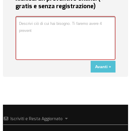
gratis e senza registrazione)
Iscriviti e Resta Aggiornato