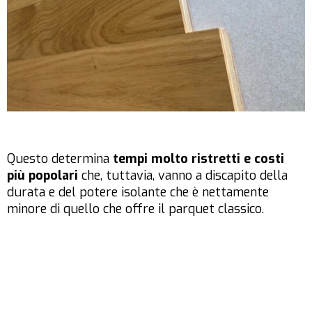
Questo determina
tempi molto ristretti e costi
più popolari
che, tuttavia, vanno a discapito della
durata e del potere isolante che è nettamente
minore di quello che offre il parquet classico.