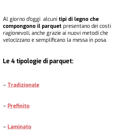
Al giorno d’oggi alcuni
tipi di legno che
compongono il parquet
presentano dei costi
ragionevoli, anche grazie ai nuovi metodi che
velocizzano e semplificano la messa in posa.
Le 4 tipologie di parquet:
–
Tradizionale
–
Prefinito
–
Laminato