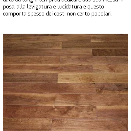
posa, alla levigatura e lucidatura e questo
comporta spesso dei costi non certo popolari.