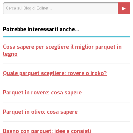
Potrebbe interessarti anche…
Cosa sapere per scegliere il miglior parquet in
legno
Quale parquet scegliere: rovere o iroko?
Parquet in rovere: cosa sapere
Parquet in olivo: cosa sapere
Bagno con parquet: idee e consigli