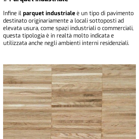
Infine il
parquet industriale
è un tipo di pavimento
destinato originariamente a locali sottoposti ad
elevata usura, come spazi industriali o commerciali,
questa tipologia è in realtà molto indicata e
utilizzata anche negli ambienti interni residenziali.