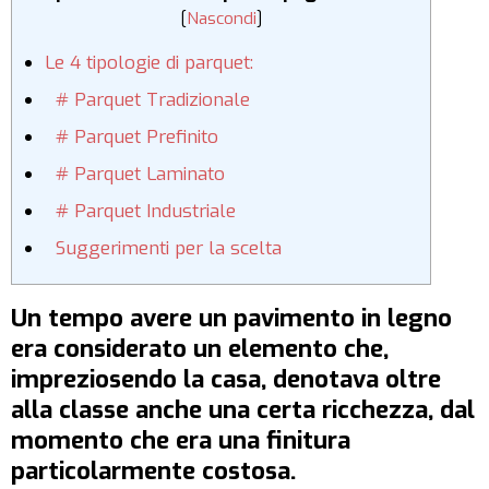
[
Nascondi
]
Le 4 tipologie di parquet:
# Parquet Tradizionale
# Parquet Prefinito
# Parquet Laminato
# Parquet Industriale
Suggerimenti per la scelta
Un tempo avere un pavimento in legno
era considerato un elemento che,
impreziosendo la casa, denotava oltre
alla classe anche una certa ricchezza, dal
momento che era una finitura
particolarmente costosa.