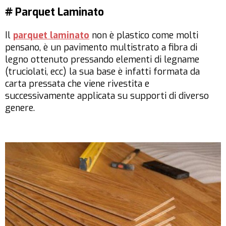
# Parquet Laminato
Il
parquet laminato
non è plastico come molti
pensano, è un pavimento multistrato a fibra di
legno ottenuto pressando elementi di legname
(truciolati, ecc) la sua base è infatti formata da
carta pressata che viene rivestita e
successivamente applicata su supporti di diverso
genere.