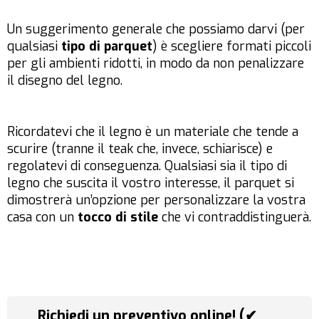
Un suggerimento generale che possiamo darvi (per
qualsiasi
tipo di parquet
) è scegliere formati piccoli
per gli ambienti ridotti, in modo da non penalizzare
il disegno del legno.
Ricordatevi che il legno è un materiale che tende a
scurire (tranne il teak che, invece, schiarisce) e
regolatevi di conseguenza. Qualsiasi sia il tipo di
legno che suscita il vostro interesse, il parquet si
dimostrerà un’opzione per personalizzare la vostra
casa con un
tocco di stile
che vi contraddistinguerà.
Richiedi un preventivo online! (✔