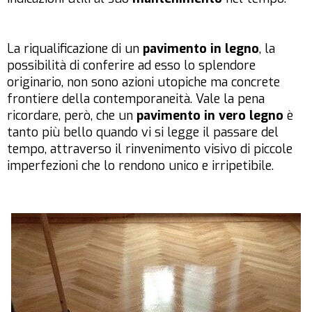
La riqualificazione di un
pavimento in legno
, la
possibilità di conferire ad esso lo splendore
originario, non sono azioni utopiche ma concrete
frontiere della contemporaneità. Vale la pena
ricordare, però, che un
pavimento in vero legno
è
tanto più bello quando vi si legge il passare del
tempo, attraverso il rinvenimento visivo di piccole
imperfezioni che lo rendono unico e irripetibile.