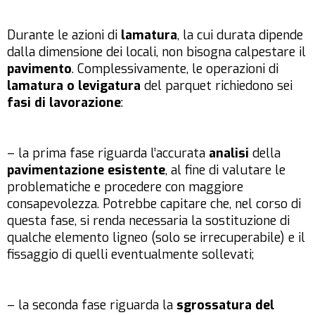
Durante le azioni di
lamatura
, la cui durata dipende
dalla dimensione dei locali, non bisogna calpestare il
pavimento
. Complessivamente, le operazioni di
lamatura o levigatura
del parquet richiedono sei
fasi di lavorazione
:
– la prima fase riguarda l’accurata
analisi
della
pavimentazione esistente
, al fine di valutare le
problematiche e procedere con maggiore
consapevolezza. Potrebbe capitare che, nel corso di
questa fase, si renda necessaria la sostituzione di
qualche elemento ligneo (solo se irrecuperabile) e il
fissaggio di quelli eventualmente sollevati;
– la seconda fase riguarda la
sgrossatura del