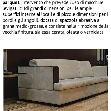
parquet
. Intervento che prevede l’uso di macchine
levigatrici (di grandi dimensioni per le ampie
superfici interne ai locali e di piccole dimensioni per i
bordi e gli angoli), dotate di spazzola abrasiva a
grana medio-grossa, e consiste nella rimozione della
vecchia finitura, sia essa cerata, oleata o verniciata.