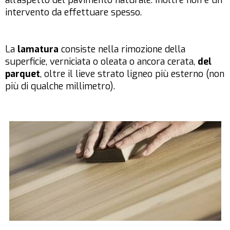
intervento da effettuare spesso.
La
lamatura
consiste nella rimozione della
superficie, verniciata o oleata o ancora cerata,
del
parquet
, oltre il lieve strato ligneo più esterno (non
più di qualche millimetro).