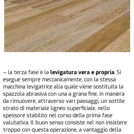
– la terza fase è la
levigatura vera e propria
. Si
esegue sempre meccanicamente, con la stessa
macchina levigatrice alla quale viene sostituita la
spazzola abrasiva con una a grana fine, in maniera
da rimuovere, attraverso vari passaggi, un sottile
strato di materiale ligneo superficiale, nello
spessore stabilito nel corso della prima fase
valutativa. Il buon senso consiste nel non insistere
troppo con questa operazione, a vantaggio della