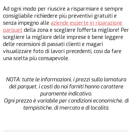
Ad ogni modo per riuscire a risparmiare è sempre
consigliabile richiedere più preventivi gratuiti e
senza impegno alle
aziende esperte in riparazione
parquet
della zona e scegliere l’offerta migliore! Per
scegliere la migliore delle imprese è bene leggere
delle recensioni di passati clienti e magari
visualizzare foto di lavori precedenti, così da fare
una scelta più consapevole.
NOTA: tutte le informazioni, i prezzi sulla lamatura
del parquet, i costi da noi forniti hanno carattere
puramente indicativo.
Ogni prezzo è variabile per condizioni economiche, di
tempistiche, di mercato e di località.