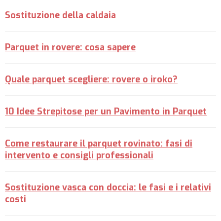
Sostituzione della caldaia
Parquet in rovere: cosa sapere
Quale parquet scegliere: rovere o iroko?
10 Idee Strepitose per un Pavimento in Parquet
Come restaurare il parquet rovinato: fasi di
intervento e consigli professionali
Sostituzione vasca con doccia: le fasi e i relativi
costi