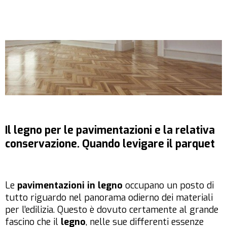
Il legno per le pavimentazioni e la relativa
conservazione. Quando levigare il parquet
Le
pavimentazioni in legno
occupano un posto di
tutto riguardo nel panorama odierno dei materiali
per l’edilizia. Questo è dovuto certamente al grande
fascino che il
legno
, nelle sue differenti essenze