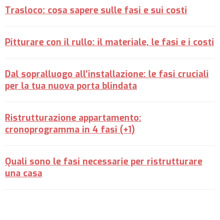
Trasloco: cosa sapere sulle fasi e sui costi
Pitturare con il rullo: il materiale, le fasi e i costi
Dal sopralluogo all’installazione: le fasi cruciali
per la tua nuova porta blindata
Ristrutturazione appartamento:
cronoprogramma in 4 fasi (+1)
Quali sono le fasi necessarie per ristrutturare
una casa