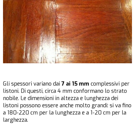
Gli spessori variano dai
7 ai 15 mm
complessivi per
listoni. Di questi, circa 4 mm conformano lo strato
nobile. Le dimensioni in altezza e lunghezza dei
listoni possono essere anche molto grandi: si va fino
a 180-220 cm per la lunghezza e a 1-20 cm per la
larghezza.