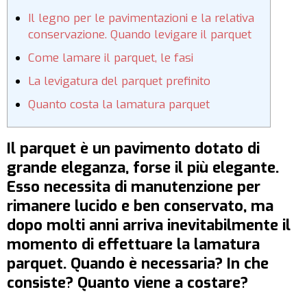
Il legno per le pavimentazioni e la relativa
conservazione. Quando levigare il parquet
Come lamare il parquet, le fasi
La levigatura del parquet prefinito
Quanto costa la lamatura parquet
Il parquet è un pavimento dotato di
grande eleganza, forse il più elegante.
Esso necessita di manutenzione per
rimanere lucido e ben conservato, ma
dopo molti anni arriva inevitabilmente il
momento di effettuare la lamatura
parquet. Quando è necessaria? In che
consiste? Quanto viene a costare?