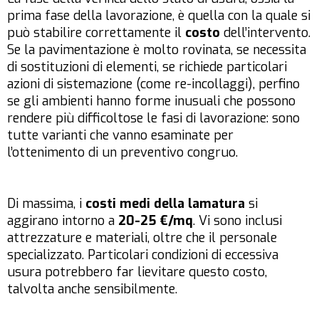
prima fase della lavorazione, è quella con la quale si
può stabilire correttamente il
costo
dell’intervento.
Se la pavimentazione è molto rovinata, se necessita
di sostituzioni di elementi, se richiede particolari
azioni di sistemazione (come re-incollaggi), perfino
se gli ambienti hanno forme inusuali che possono
rendere più difficoltose le fasi di lavorazione: sono
tutte varianti che vanno esaminate per
l’ottenimento di un preventivo congruo.
Di massima, i
costi medi
della lamatura
si
aggirano intorno a
20-25 €/mq
. Vi sono inclusi
attrezzature e materiali, oltre che il personale
specializzato. Particolari condizioni di eccessiva
usura potrebbero far lievitare questo costo,
talvolta anche sensibilmente.