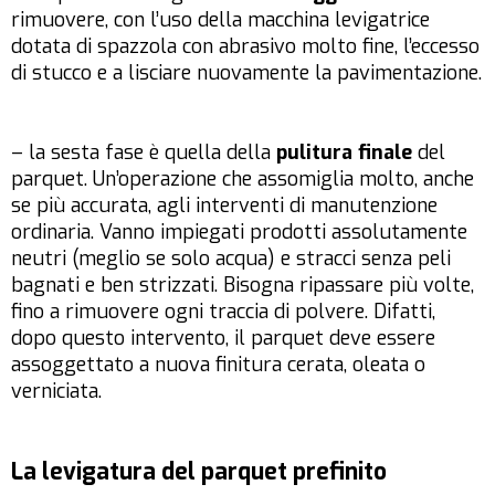
rimuovere, con l’uso della macchina levigatrice
dotata di spazzola con abrasivo molto fine, l’eccesso
di stucco e a lisciare nuovamente la pavimentazione.
– la sesta fase è quella della
pulitura finale
del
parquet. Un’operazione che assomiglia molto, anche
se più accurata, agli interventi di manutenzione
ordinaria. Vanno impiegati prodotti assolutamente
neutri (meglio se solo acqua) e stracci senza peli
bagnati e ben strizzati. Bisogna ripassare più volte,
fino a rimuovere ogni traccia di polvere. Difatti,
dopo questo intervento, il parquet deve essere
assoggettato a nuova finitura cerata, oleata o
verniciata.
La levigatura del parquet prefinito