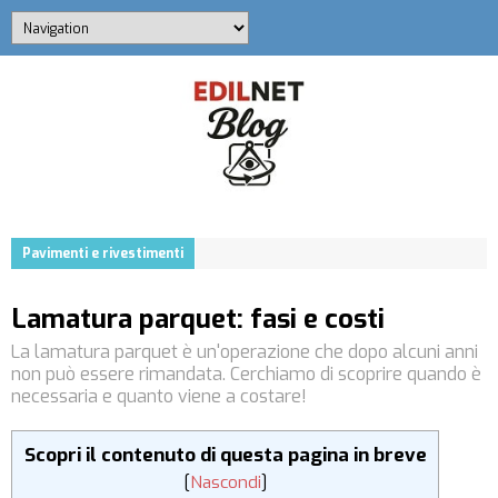
Pavimenti e rivestimenti
Lamatura parquet: fasi e costi
La lamatura parquet è un'operazione che dopo alcuni anni
non può essere rimandata. Cerchiamo di scoprire quando è
necessaria e quanto viene a costare!
Scopri il contenuto di questa pagina in breve
[
Nascondi
]