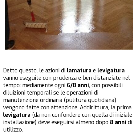
Detto questo, le azioni di
lamatura
e
levigatura
vanno eseguite con prudenza e ben distanziate nel
tempo: mediamente ogni
6/8 anni
, con possibili
diluizioni temporali se le operazioni di
manutenzione ordinaria (pulitura quotidiana)
vengono fatte con attenzione. Addirittura, la prima
levigatura
(da non confondere con quella di iniziale
installazione) deve eseguirsi almeno dopo
8
anni
di
utilizzo.