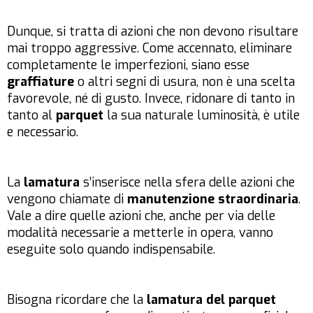
Dunque, si tratta di azioni che non devono risultare
mai troppo aggressive. Come accennato, eliminare
completamente le imperfezioni, siano esse
graffiature
o altri segni di usura, non è una scelta
favorevole, né di gusto. Invece, ridonare di tanto in
tanto al
parquet
la sua naturale luminosità, è utile
e necessario.
La
lamatura
s’inserisce nella sfera delle azioni che
vengono chiamate di
manutenzione
straordinaria
.
Vale a dire quelle azioni che, anche per via delle
modalità necessarie a metterle in opera, vanno
eseguite solo quando indispensabile.
Bisogna ricordare che la
lamatura
del parquet