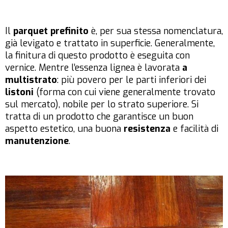
Il
parquet prefinito
è, per sua stessa nomenclatura,
già levigato e trattato in superficie. Generalmente,
la finitura di questo prodotto è eseguita con
vernice. Mentre l’essenza lignea è lavorata
a
multistrato
: più povero per le parti inferiori dei
listoni
(forma con cui viene generalmente trovato
sul mercato), nobile per lo strato superiore. Si
tratta di un prodotto che garantisce un buon
aspetto estetico, una buona
resistenza
e facilità di
manutenzione
.