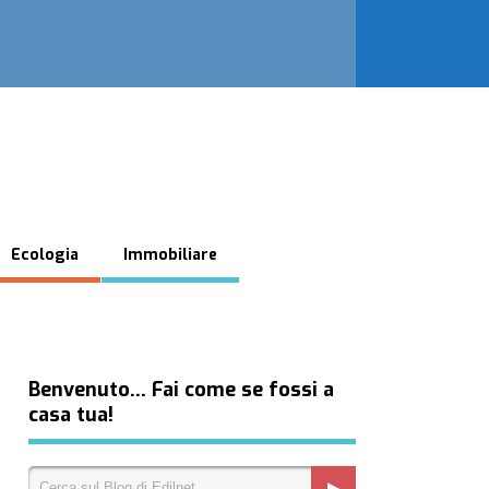
Ecologia
Immobiliare
Benvenuto… Fai come se fossi a
casa tua!