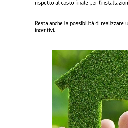
rispetto al costo finale per l’installazio
Resta anche la possibilità di realizzare
incentivi.