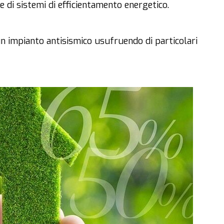
ne di sistemi di efficientamento energetico.
 un impianto antisismico usufruendo di particolari