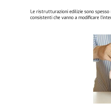
Le ristrutturazioni edilizie sono spess
consistenti che vanno a modificare l’inter