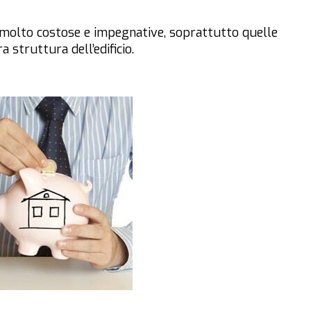
o molto costose e impegnative, soprattutto quelle
a struttura dell’edificio.