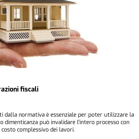
zioni fiscali
ti dalla normativa è essenziale per poter utilizzare la
 o dimenticanza può invalidare l’intero processo con
l costo complessivo dei lavori.