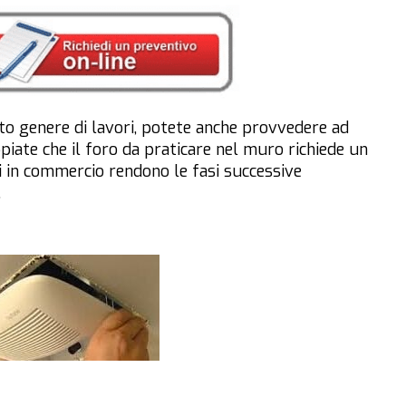
sto genere di lavori, potete anche provvedere ad
piate che il foro da praticare nel muro richiede un
li in commercio rendono le fasi successive
.