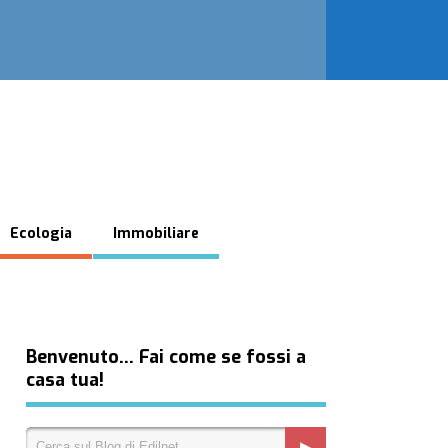
Ecologia
Immobiliare
Benvenuto… Fai come se fossi a
casa tua!