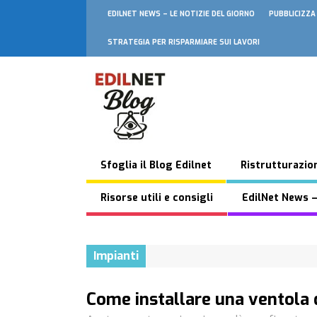
EDILNET NEWS – LE NOTIZIE DEL GIORNO
PUBBLICIZZA
STRATEGIA PER RISPARMIARE SUI LAVORI
Sfoglia il Blog Edilnet
Ristrutturazion
Risorse utili e consigli
EdilNet News –
Impianti
Come installare una ventola 