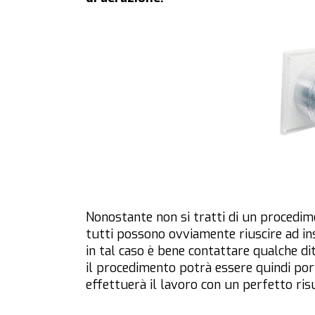
Nonostante non si tratti di un procedim
tutti possono ovviamente riuscire ad ins
in tal caso è bene contattare qualche di
il procedimento potrà essere quindi po
effettuerà il lavoro con un perfetto risu