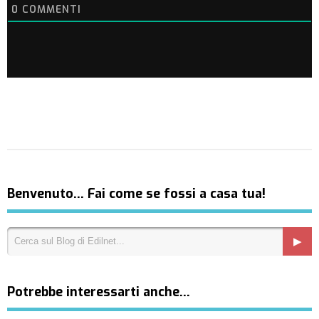
0
COMMENTI
Benvenuto… Fai come se fossi a casa tua!
Potrebbe interessarti anche…