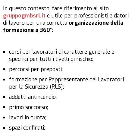
In questo contesto, fare riferimento al sito
gruppogmbsrl.it
è utile per professionisti e datori
di lavoro per una corretta
organizzazione della
formazione a 360°
:
corsi per lavoratori di carattere generale e
specifici per tutti i livelli di rischio;
percorsi per preposti;
formazione per Rappresentante dei Lavoratori
per la Sicurezza (RLS);
addetti antincendio;
primo soccorso;
lavori in quota;
spazi confinati;