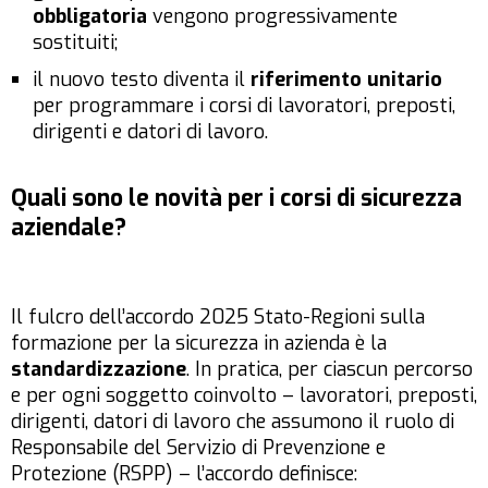
obbligatoria
vengono progressivamente
sostituiti;
il nuovo testo diventa il
riferimento unitario
per programmare i corsi di lavoratori, preposti,
dirigenti e datori di lavoro.
Quali sono le novità per i corsi di sicurezza
aziendale?
Il fulcro dell’accordo 2025 Stato-Regioni sulla
formazione per la sicurezza in azienda è la
standardizzazione
. In pratica, per ciascun percorso
e per ogni soggetto coinvolto – lavoratori, preposti,
dirigenti, datori di lavoro che assumono il ruolo di
Responsabile del Servizio di Prevenzione e
Protezione (RSPP) – l’accordo definisce: