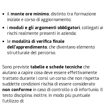
il
monte ore minimo
, distinto tra formazione
iniziale e corso di aggiornamento;
i
moduli e gli argomenti obbligatori
, collegati ai
rischi realmente presenti in azienda;
le
modalità di verifica finale
dell’apprendimento
, che diventano elemento
strutturale del percorso.
Sono previste
tabelle e schede tecniche
che
aiutano a capire cosa deve essere effettivamente
trattato durante i corsi: un corso che non rispetta
suddette condizioni rischia di essere considerato
non conforme
in caso di controllo o di infortunio. Il
testo disciplina, inoltre, in modo più puntuale
l’utilizzo di: