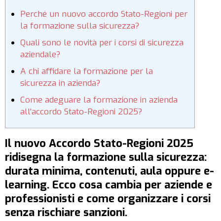
Perché un nuovo accordo Stato-Regioni per
la formazione sulla sicurezza?
Quali sono le novità per i corsi di sicurezza
aziendale?
A chi affidare la formazione per la
sicurezza in azienda?
Come adeguare la formazione in azienda
all’accordo Stato-Regioni 2025?
Il nuovo Accordo Stato-Regioni 2025
ridisegna la formazione sulla sicurezza:
durata minima, contenuti, aula oppure e-
learning. Ecco cosa cambia per aziende e
professionisti e come organizzare i corsi
senza rischiare sanzioni.