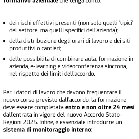
formativo aziendale
che tenga conto:
dei rischi effettivi presenti (non solo quelli ‘tipici’
del settore, ma quelli specifici dell’azienda);
della distribuzione degli orari di lavoro e dei siti
produttivi o cantieri;
delle possibilità di combinare aula, formazione in
azienda, e-learning e videoconferenza sincrona,
nel rispetto dei limiti dell’accordo.
Per i datori di lavoro che devono frequentare il
nuovo corso previsto dall’accordo, la formazione
deve essere completata
entro e non oltre 24 mesi
dall’entrata in vigore del nuovo Accordo Stato-
Regioni 2025. Infine, è essenziale introdurre un
sistema di monitoraggio interno
: