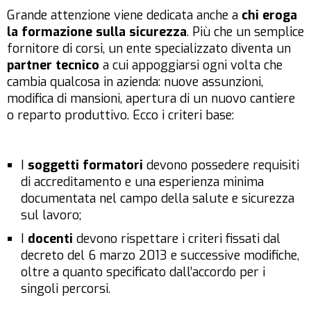
Grande attenzione viene dedicata anche a
chi eroga
la formazione sulla sicurezza
. Più che un semplice
fornitore di corsi, un ente specializzato diventa un
partner tecnico
a cui appoggiarsi ogni volta che
cambia qualcosa in azienda: nuove assunzioni,
modifica di mansioni, apertura di un nuovo cantiere
o reparto produttivo. Ecco i criteri base:
I
soggetti formatori
devono possedere requisiti
di accreditamento e una esperienza minima
documentata nel campo della salute e sicurezza
sul lavoro;
I
docenti
devono rispettare i criteri fissati dal
decreto del 6 marzo 2013 e successive modifiche,
oltre a quanto specificato dall’accordo per i
singoli percorsi.