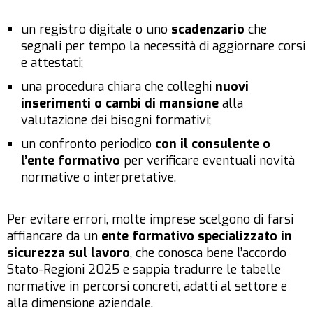
un registro digitale o uno
scadenzario
che
segnali per tempo la necessità di aggiornare corsi
e attestati;
una procedura chiara che colleghi
nuovi
inserimenti o cambi di mansione
alla
valutazione dei bisogni formativi;
un confronto periodico
con il consulente o
l’ente formativo
per verificare eventuali novità
normative o interpretative.
Per evitare errori, molte imprese scelgono di farsi
affiancare da un
ente formativo specializzato in
sicurezza sul lavoro
, che conosca bene l’accordo
Stato-Regioni 2025 e sappia tradurre le tabelle
normative in percorsi concreti, adatti al settore e
alla dimensione aziendale.