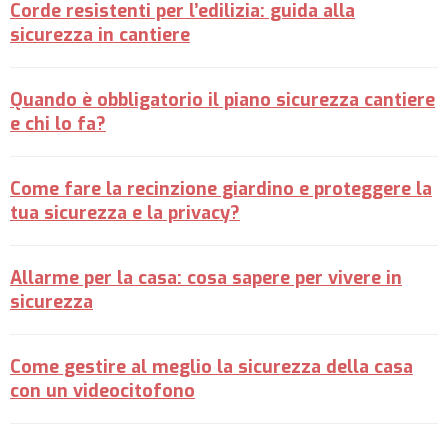
Corde resistenti per l’edilizia: guida alla
sicurezza in cantiere
Quando è obbligatorio il piano sicurezza cantiere
e chi lo fa?
Come fare la recinzione giardino e proteggere la
tua sicurezza e la privacy?
Allarme per la casa: cosa sapere per vivere in
sicurezza
Come gestire al meglio la sicurezza della casa
con un videocitofono