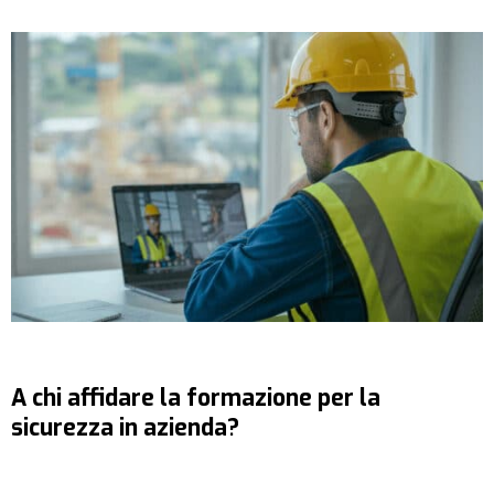
A chi affidare la formazione per la
sicurezza in azienda?