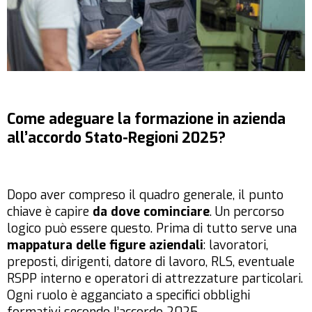
Come adeguare la formazione in azienda
all’accordo Stato-Regioni 2025?
Dopo aver compreso il quadro generale, il punto
chiave è capire
da dove cominciare
. Un percorso
logico può essere questo. Prima di tutto serve una
mappatura delle figure aziendali
: lavoratori,
preposti, dirigenti, datore di lavoro, RLS, eventuale
RSPP interno e operatori di attrezzature particolari.
Ogni ruolo è agganciato a specifici obblighi