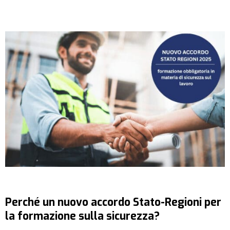
Perché un nuovo accordo Stato-Regioni per
la formazione sulla sicurezza?