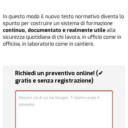
In questo modo il nuovo testo normativo diventa lo
spunto per costruire un sistema di formazione
continuo, documentato e realmente utile
alla
sicurezza quotidiana di chi lavora, in ufficio come in
officina, in laboratorio come in cantiere.
Richiedi un preventivo online! (✔
gratis e senza registrazione)