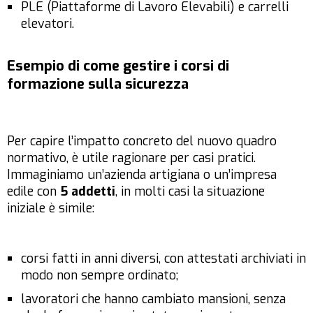
PLE (Piattaforme di Lavoro Elevabili) e carrelli
elevatori.
Esempio di come gestire i corsi di
formazione sulla sicurezza
Per capire l’impatto concreto del nuovo quadro
normativo, è utile ragionare per casi pratici.
Immaginiamo un’azienda artigiana o un’impresa
edile con
5 addetti
, in molti casi la situazione
iniziale è simile:
corsi fatti in anni diversi, con attestati archiviati in
modo non sempre ordinato;
lavoratori che hanno cambiato mansioni, senza