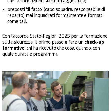
che la formazione sia stata aggiornata;
preposti ‘di fatto’ (capo squadra, responsabile di
reparto) mai inquadrati formalmente e formati
come tali.
Con l’accordo Stato-Regioni 2025 per la formazione
sulla sicurezza, il primo passo è fare un
check-up
formativo
: chi ha ricevuto che cosa, quando, con
quale durata e programma.