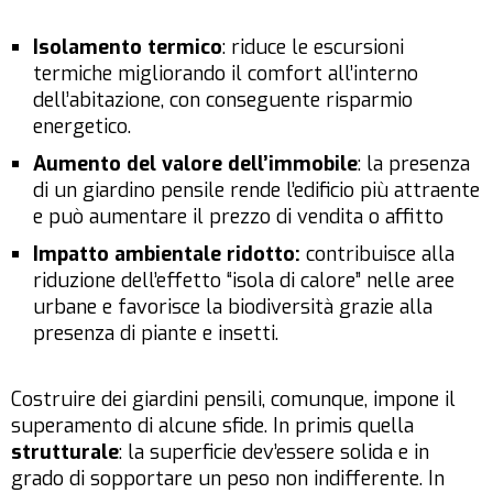
Isolamento termico
: riduce le escursioni
termiche migliorando il comfort all’interno
dell’abitazione, con conseguente risparmio
energetico.
Aumento del valore dell’immobile
: la presenza
di un giardino pensile rende l’edificio più attraente
e può aumentare il prezzo di vendita o affitto
Impatto ambientale ridotto:
contribuisce alla
riduzione dell’effetto “isola di calore” nelle aree
urbane e favorisce la biodiversità grazie alla
presenza di piante e insetti.
Costruire dei giardini pensili, comunque, impone il
superamento di alcune sfide. In primis quella
strutturale
: la superficie dev’essere solida e in
grado di sopportare un peso non indifferente. In