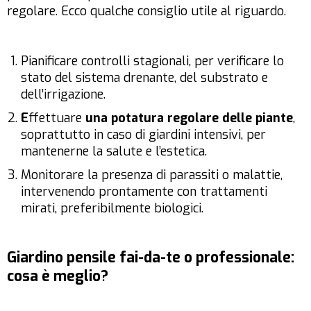
regolare. Ecco qualche consiglio utile al riguardo.
Pianificare controlli stagionali, per verificare lo
stato del sistema drenante, del substrato e
dell’irrigazione.
E
ffettuare
una potatura regolare delle piante
,
soprattutto in caso di giardini intensivi, per
mantenerne la salute e l’estetica.
Monitorare la presenza di parassiti o malattie,
intervenendo prontamente con trattamenti
mirati, preferibilmente biologici.
Giardino pensile fai-da-te o professionale:
cosa è meglio?