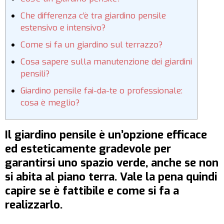
Che differenza c’è tra giardino pensile
estensivo e intensivo?
Come si fa un giardino sul terrazzo?
Cosa sapere sulla manutenzione dei giardini
pensili?
Giardino pensile fai-da-te o professionale:
cosa è meglio?
Il giardino pensile è un’opzione efficace
ed esteticamente gradevole per
garantirsi uno spazio verde, anche se non
si abita al piano terra. Vale la pena quindi
capire se è fattibile e come si fa a
realizzarlo.