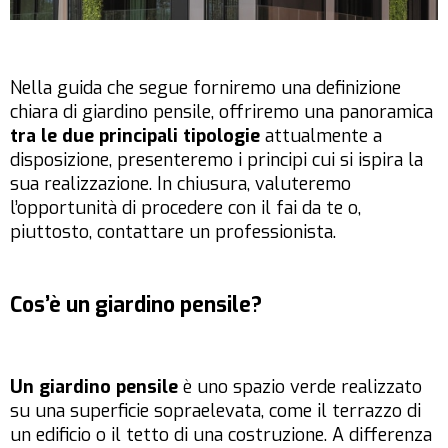
Nella guida che segue forniremo una definizione
chiara di giardino pensile, offriremo una panoramica
tra le due principali tipologie
attualmente a
disposizione, presenteremo i principi cui si ispira la
sua realizzazione. In chiusura, valuteremo
l’opportunità di procedere con il fai da te o,
piuttosto, contattare un professionista.
Cos’è un giardino pensile?
Un giardino pensile
è uno spazio verde realizzato
su una superficie sopraelevata, come il terrazzo di
un edificio o il tetto di una costruzione. A differenza