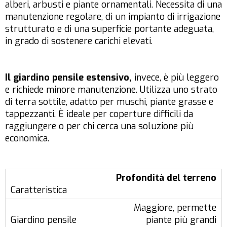
alberi, arbusti e piante ornamentali. Necessita di una
manutenzione regolare, di un impianto di irrigazione
strutturato e di una superficie portante adeguata,
in grado di sostenere carichi elevati.
Il giardino pensile estensivo,
invece, è più leggero
e richiede minore manutenzione. Utilizza uno strato
di terra sottile, adatto per muschi, piante grasse e
tappezzanti. È ideale per coperture difficili da
raggiungere o per chi cerca una soluzione più
economica.
Profondità del terreno
Maggiore, permette
piante più grandi