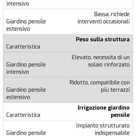
Bassa, richiede
interventi occasionali
Peso sulla struttura
Elevato, necessita di un
solaio rinforzato
Ridotto, compatibile con
più terrazzi
Irrigazione giardino
pensile
Impianto strutturato
indispensabile