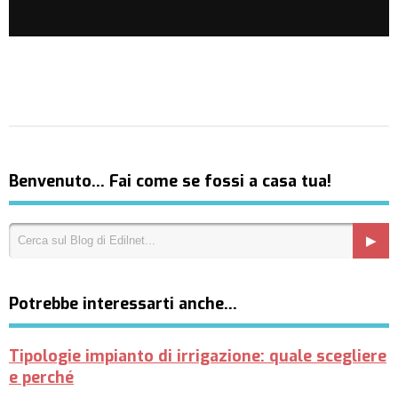
Benvenuto… Fai come se fossi a casa tua!
Potrebbe interessarti anche…
Tipologie impianto di irrigazione: quale scegliere
e perché