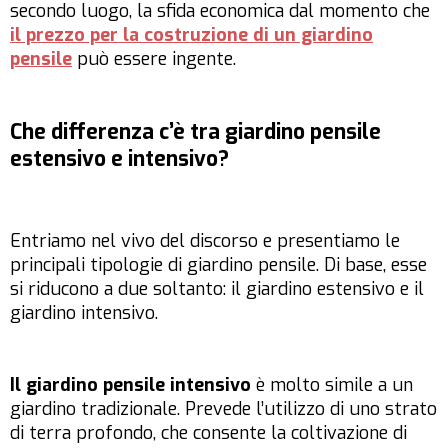
secondo luogo, la sfida economica dal momento che
il prezzo per la costruzione di un giardino
pensile
può essere ingente.
Che differenza c’è tra giardino pensile
estensivo e intensivo?
Entriamo nel vivo del discorso e presentiamo le
principali tipologie di giardino pensile. Di base, esse
si riducono a due soltanto: il giardino estensivo e il
giardino intensivo.
Il giardino pensile intensivo
è molto simile a un
giardino tradizionale. Prevede l’utilizzo di uno strato
di terra profondo, che consente la coltivazione di