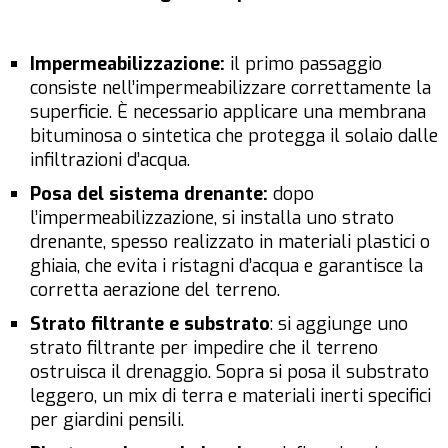
Impermeabilizzazione:
il primo passaggio
consiste nell’impermeabilizzare correttamente la
superficie. È necessario applicare una membrana
bituminosa o sintetica che protegga il solaio dalle
infiltrazioni d’acqua.
Posa del sistema drenante:
dopo
l’impermeabilizzazione, si installa uno strato
drenante, spesso realizzato in materiali plastici o
ghiaia, che evita i ristagni d’acqua e garantisce la
corretta aerazione del terreno.
Strato filtrante e substrato
: si aggiunge uno
strato filtrante per impedire che il terreno
ostruisca il drenaggio. Sopra si posa il substrato
leggero, un mix di terra e materiali inerti specifici
per giardini pensili.