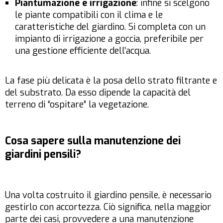
Piantumazione e irrigazione
: infine si scelgono
le piante compatibili con il clima e le
caratteristiche del giardino. Si completa con un
impianto di irrigazione a goccia, preferibile per
una gestione efficiente dell’acqua.
La fase più delicata è la posa dello strato filtrante e
del substrato. Da esso dipende la capacità del
terreno di “ospitare” la vegetazione.
Cosa sapere sulla manutenzione dei
giardini pensili?
Una volta costruito il giardino pensile, è necessario
gestirlo con accortezza. Ciò significa, nella maggior
parte dei casi, provvedere a una manutenzione