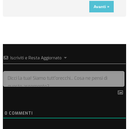
Iscriviti e Resta Aggiornato
0
COMMENTI