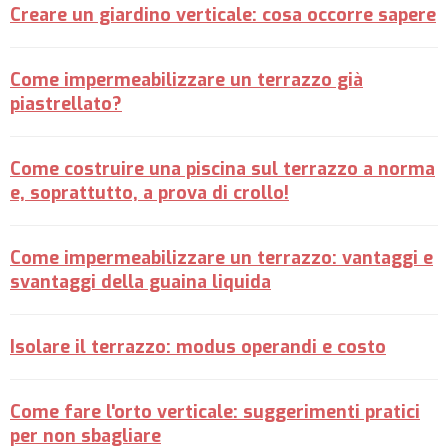
Creare un giardino verticale: cosa occorre sapere
Come impermeabilizzare un terrazzo già
piastrellato?
Come costruire una piscina sul terrazzo a norma
e, soprattutto, a prova di crollo!
Come impermeabilizzare un terrazzo: vantaggi e
svantaggi della guaina liquida
Isolare il terrazzo: modus operandi e costo
Come fare l'orto verticale: suggerimenti pratici
per non sbagliare