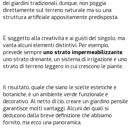
dei giardini tradizionali, dunque, non poggia
direttamente sul terreno naturale ma su una
struttura artificiale appositamente predisposta.
È soggetto alla creatività e ai gusti del singolo, ma
vanta alcuni elementi distintivi. Per esempio,
prevede sempre
uno strato impermeabilizzante
,
uno strato drenante, un sistema di irrigazione e uno
strato di terreno leggero in cui crescono le piante.
Il risultato, quale che siano le scelte estetiche e
botaniche, è un ambiente verde funzionale e
decorativo. Al netto di ciò, creare un giardino pensile
garantisce molti vantaggi. Alcuni dei quali si
deducono dalla breve definizione che abbiamo
fornito, ma ecco una panoramica.