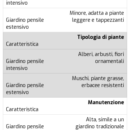
Minore, adatta a piante
leggere e tappezzanti
Tipologia di piante
Alberi, arbusti, fiori
ornamentali
Muschi, piante grasse,
erbacee resistenti
Manutenzione
Alta, simile a un
giardino tradizionale