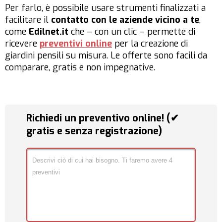
Per farlo, è possibile usare strumenti finalizzati a
facilitare il
contatto con le aziende vicino a te
,
come
Edilnet.it
che – con un clic – permette di
ricevere
preventivi online
per la creazione di
giardini pensili su misura. Le offerte sono facili da
comparare, gratis e non impegnative.
Richiedi un preventivo online! (✔
gratis e senza registrazione)