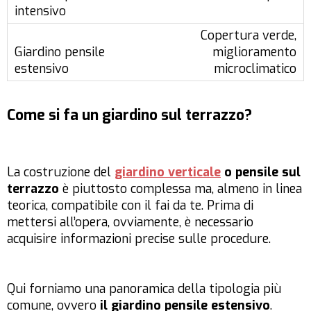
Copertura verde,
miglioramento
microclimatico
Come si fa un giardino sul terrazzo?
La costruzione del
giardino verticale
o pensile sul
terrazzo
è piuttosto complessa ma, almeno in linea
teorica, compatibile con il fai da te. Prima di
mettersi all’opera, ovviamente, è necessario
acquisire informazioni precise sulle procedure.
Qui forniamo una panoramica della tipologia più
comune, ovvero
il giardino pensile estensivo
.