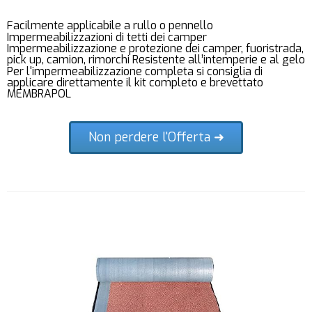
Facilmente applicabile a rullo o pennello
Impermeabilizzazioni di tetti dei camper
Impermeabilizzazione e protezione dei camper, fuoristrada,
pick up, camion, rimorchi Resistente all’intemperie e al gelo
Per l'impermeabilizzazione completa si consiglia di
applicare direttamente il kit completo e brevettato
MEMBRAPOL
Non perdere l'Offerta ➜