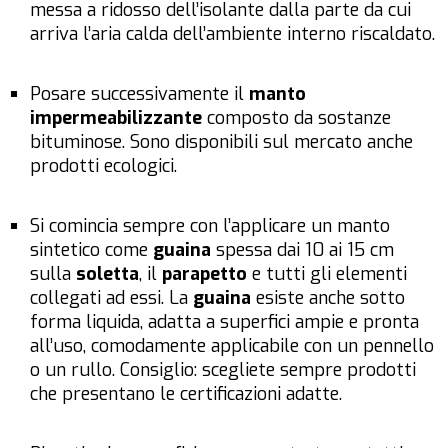
messa a ridosso dell’isolante dalla parte da cui
arriva l’aria calda dell’ambiente interno riscaldato.
Posare successivamente il
manto
impermeabilizzante
composto da sostanze
bituminose. Sono disponibili sul mercato anche
prodotti ecologici.
Si comincia sempre con l’applicare un manto
sintetico come
guaina
spessa dai 10 ai 15 cm
sulla
soletta
, il
parapetto
e tutti gli elementi
collegati ad essi. La
guaina
esiste anche sotto
forma liquida, adatta a superfici ampie e pronta
all’uso, comodamente applicabile con un pennello
o un rullo. Consiglio: scegliete sempre prodotti
che presentano le certificazioni adatte.