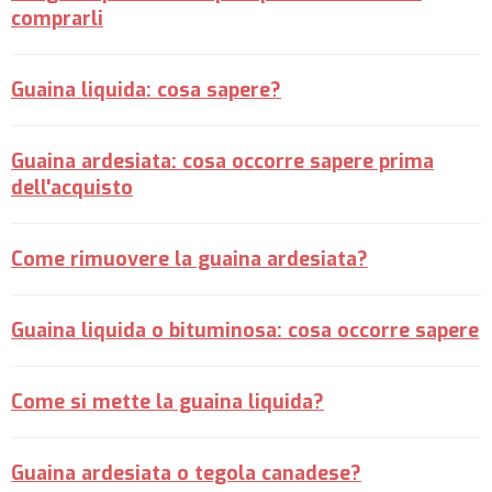
comprarli
Guaina liquida: cosa sapere?
Guaina ardesiata: cosa occorre sapere prima
dell'acquisto
Come rimuovere la guaina ardesiata?
Guaina liquida o bituminosa: cosa occorre sapere
Come si mette la guaina liquida?
Guaina ardesiata o tegola canadese?