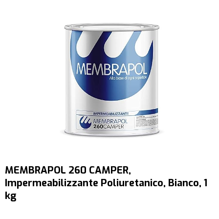
MEMBRAPOL 260 CAMPER,
Impermeabilizzante Poliuretanico, Bianco, 1
kg