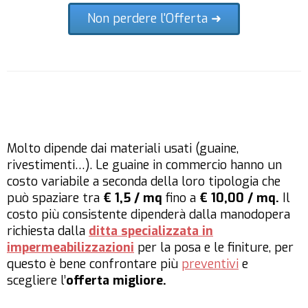
Non perdere l'Offerta ➜
Molto dipende dai materiali usati (guaine,
rivestimenti…). Le guaine in commercio hanno un
costo variabile a seconda della loro tipologia che
può spaziare tra
€ 1,5 / mq
fino a
€ 10,00 / mq.
Il
costo più consistente dipenderà dalla manodopera
richiesta dalla
ditta specializzata in
impermeabilizzazioni
per la posa e le finiture, per
questo è bene confrontare più
preventivi
e
scegliere l’
offerta migliore.