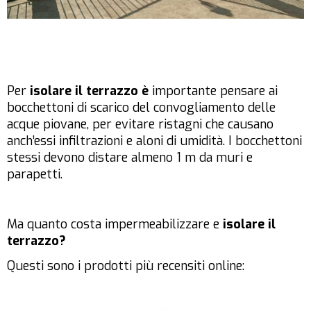
Per
isolare il terrazzo è
importante pensare ai
bocchettoni di scarico del convogliamento delle
acque piovane, per evitare ristagni che causano
anch’essi infiltrazioni e aloni di umidità. I bocchettoni
stessi devono distare almeno 1 m da muri e
parapetti.
Ma quanto costa impermeabilizzare e
isolare il
terrazzo?
Questi sono i prodotti più recensiti online: