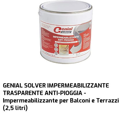
GENIAL SOLVER IMPERMEABILIZZANTE
TRASPARENTE ANTI-PIOGGIA -
Impermeabilizzante per Balconi e Terrazzi
(2,5 litri)