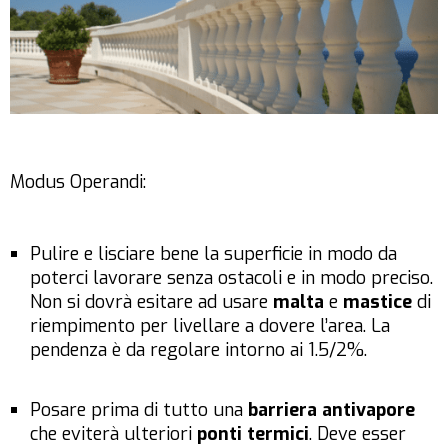
Modus Operandi:
Pulire e lisciare bene la superficie in modo da
poterci lavorare senza ostacoli e in modo preciso.
Non si dovrà esitare ad usare
malta
e
mastice
di
riempimento per livellare a dovere l’area. La
pendenza è da regolare intorno ai 1.5/2%.
Posare prima di tutto una
barriera antivapore
che eviterà ulteriori
ponti termici
. Deve esser