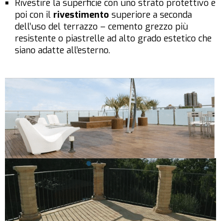
Rivestire la superficie con uno strato protettivo e
poi con il
rivestimento
superiore a seconda
dell’uso del terrazzo – cemento grezzo più
resistente o piastrelle ad alto grado estetico che
siano adatte all’esterno.