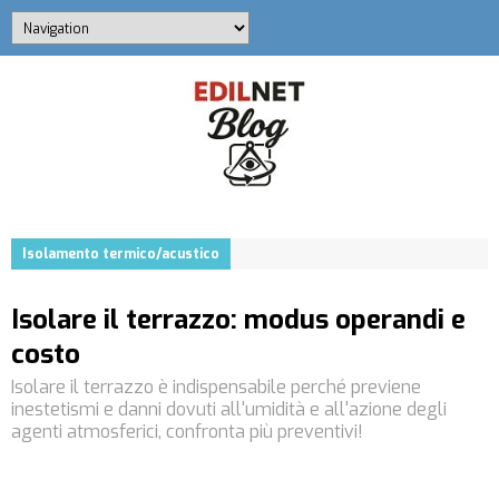
Isolamento termico/acustico
Isolare il terrazzo: modus operandi e
costo
Isolare il terrazzo è indispensabile perché previene
inestetismi e danni dovuti all'umidità e all'azione degli
agenti atmosferici, confronta più preventivi!