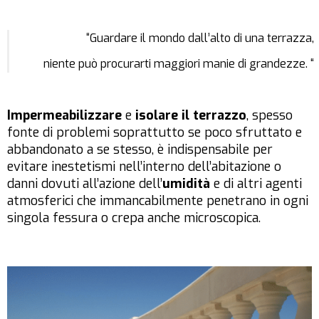
“Guardare il mondo dall’alto di una terrazza,
niente può procurarti maggiori manie di grandezze. “
Impermeabilizzare
e
isolare
il terrazzo
, spesso
fonte di problemi soprattutto se poco sfruttato e
abbandonato a se stesso, è indispensabile per
evitare inestetismi nell’interno dell’abitazione o
danni dovuti all’azione dell’
umidità
e di altri agenti
atmosferici che immancabilmente penetrano in ogni
singola fessura o crepa anche microscopica.