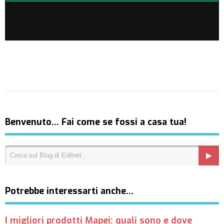
Benvenuto… Fai come se fossi a casa tua!
Potrebbe interessarti anche…
I migliori prodotti Mapei: quali sono e dove