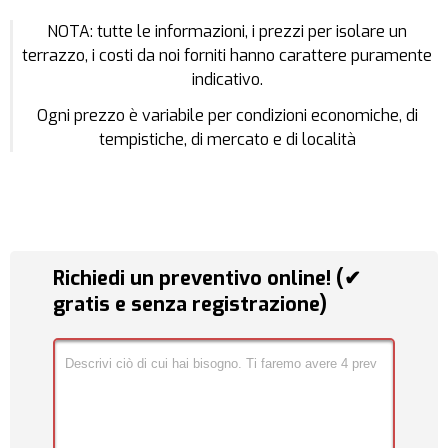
NOTA: tutte le informazioni, i prezzi per isolare un
terrazzo, i costi da noi forniti hanno carattere puramente
indicativo.
Ogni prezzo è variabile per condizioni economiche, di
tempistiche, di mercato e di località
Richiedi un preventivo online! (✔
gratis e senza registrazione)