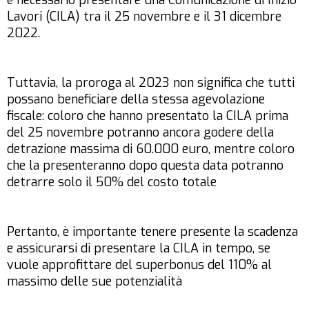
è necessario presentare una Comunicazione di Inizio
Lavori (CILA) tra il 25 novembre e il 31 dicembre
2022.
Tuttavia, la proroga al 2023 non significa che tutti
possano beneficiare della stessa agevolazione
fiscale: coloro che hanno presentato la CILA prima
del 25 novembre potranno ancora godere della
detrazione massima di 60.000 euro, mentre coloro
che la presenteranno dopo questa data potranno
detrarre solo il 50% del costo totale
Pertanto, è importante tenere presente la scadenza
e assicurarsi di presentare la CILA in tempo, se
vuole approfittare del superbonus del 110% al
massimo delle sue potenzialità