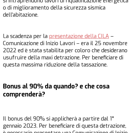
si intraprendono lavori di riqualificazione energetica
o di miglioramento della sicurezza sismica
dell’abitazione.
La scadenza per la
presentazione della CILA
–
Comunicazione di Inizio Lavori – era il 25 novembre
2022 ed è stata stabilita per coloro che desiderano
usufruire della maxi detrazione. Per beneficiare di
questa massima riduzione della tassazione.
Bonus al 90% da quando? e che cosa
comprenderà?
Il bonus del 90% si applicherà a partire dal 1°
gennaio 2023. Per beneficiare di questa detrazione,