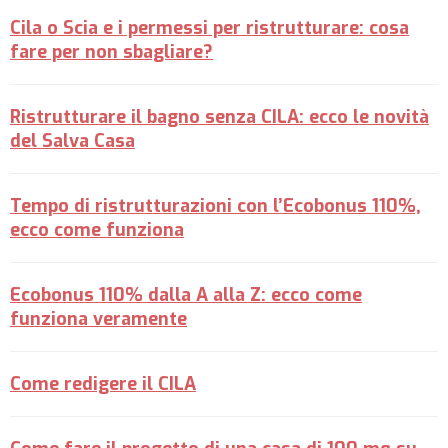
Cila o Scia e i permessi per ristrutturare: cosa
fare per non sbagliare?
Ristrutturare il bagno senza CILA: ecco le novità
del Salva Casa
Tempo di ristrutturazioni con l’Ecobonus 110%,
ecco come funziona
Ecobonus 110% dalla A alla Z: ecco come
funziona veramente
Come redigere il CILA