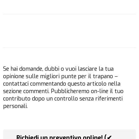
Se hai domande, dubbi o vuoi lasciare la tua
opinione sulle migliori punte per il trapano –
contattaci commentando questo articolo nella
sezione commenti. Pubblicheremo on-line il tuo
contributo dopo un controllo senza riferimenti
personali.
Richiedi un preventivo online! (✔