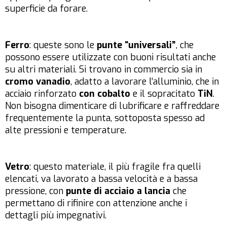
superficie da forare.
Ferro
: queste sono le
punte “universali”
, che
possono essere utilizzate con buoni risultati anche
su altri materiali. Si trovano in commercio sia in
cromo vanadio
, adatto a lavorare l’alluminio, che in
acciaio rinforzato
con cobalto
e il sopracitato
TiN
.
Non bisogna dimenticare di lubrificare e raffreddare
frequentemente la punta, sottoposta spesso ad
alte pressioni e temperature.
Vetro
: questo materiale, il più fragile fra quelli
elencati, va lavorato a bassa velocità e a bassa
pressione, con
punte di acciaio a lancia
che
permettano di rifinire con attenzione anche i
dettagli più impegnativi.