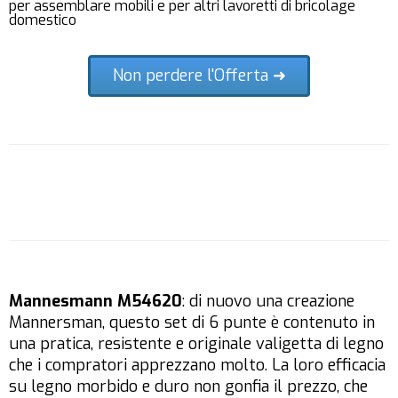
per assemblare mobili e per altri lavoretti di bricolage
domestico
Non perdere l'Offerta ➜
Mannesmann M54620
: di nuovo una creazione
Mannersman, questo set di 6 punte è contenuto in
una pratica, resistente e originale valigetta di legno
che i compratori apprezzano molto. La loro efficacia
su legno morbido e duro non gonfia il prezzo, che