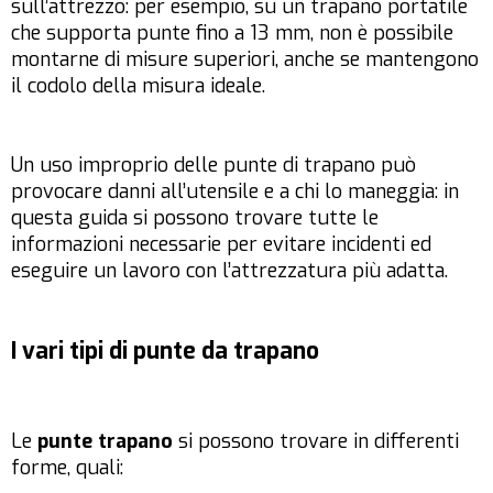
sull’attrezzo: per esempio, su un trapano portatile
che supporta punte fino a 13 mm, non è possibile
montarne di misure superiori, anche se mantengono
il codolo della misura ideale.
Un uso improprio delle punte di trapano può
provocare danni all’utensile e a chi lo maneggia: in
questa guida si possono trovare tutte le
informazioni necessarie per evitare incidenti ed
eseguire un lavoro con l’attrezzatura più adatta.
I vari tipi di punte da trapano
Le
punte trapano
si possono trovare in differenti
forme, quali: