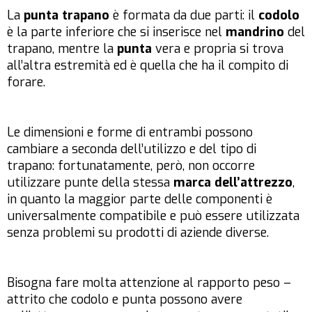
La
punta trapano
è formata da due parti: il
codolo
è la parte inferiore che si inserisce nel
mandrino
del
trapano, mentre la
punta
vera e propria si trova
all’altra estremità ed è quella che ha il compito di
forare.
Le dimensioni e forme di entrambi possono
cambiare a seconda dell’utilizzo e del tipo di
trapano: fortunatamente, però, non occorre
utilizzare punte della stessa
marca dell’attrezzo
,
in quanto la maggior parte delle componenti è
universalmente compatibile e può essere utilizzata
senza problemi su prodotti di aziende diverse.
Bisogna fare molta attenzione al rapporto peso –
attrito che codolo e punta possono avere