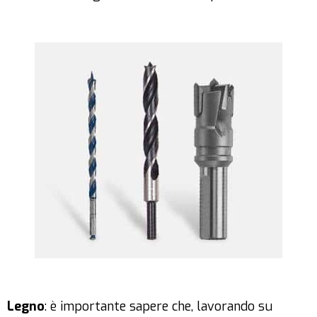
Legno
: è importante sapere che, lavorando su