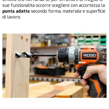
sue funzionalità occorre scegliere con accortezza la
punta adatta
secondo forma, materiale e superficie
di lavoro.