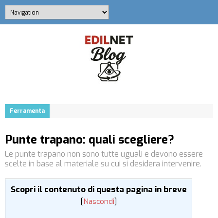
Ferramenta
Punte trapano: quali scegliere?
Le punte trapano non sono tutte uguali e devono essere
scelte in base al materiale su cui si desidera intervenire.
Scopri il contenuto di questa pagina in breve
[
Nascondi
]