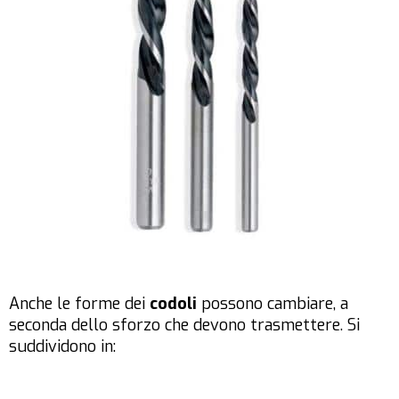
Anche le forme dei
codoli
possono cambiare, a
seconda dello sforzo che devono trasmettere. Si
suddividono in: