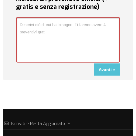
gratis e senza registrazione)
Iscriviti e Resta Aggiornato