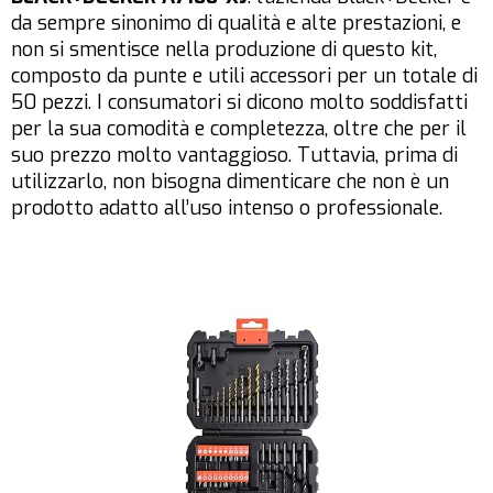
da sempre sinonimo di qualità e alte prestazioni, e
non si smentisce nella produzione di questo kit,
composto da punte e utili accessori per un totale di
50 pezzi. I consumatori si dicono molto soddisfatti
per la sua comodità e completezza, oltre che per il
suo prezzo molto vantaggioso. Tuttavia, prima di
utilizzarlo, non bisogna dimenticare che non è un
prodotto adatto all’uso intenso o professionale.