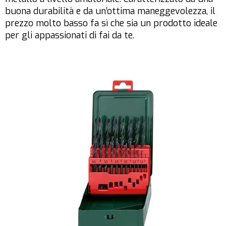
buona durabilità e da un’ottima maneggevolezza, il
prezzo molto basso fa sì che sia un prodotto ideale
per gli appassionati di fai da te.