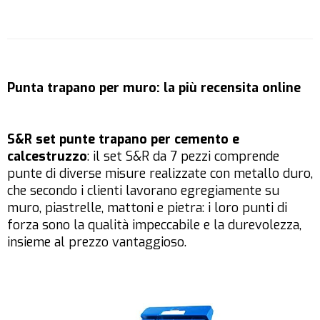
Punta trapano per muro: la più recensita online
S&R set punte trapano per cemento e
calcestruzzo
: il set S&R da 7 pezzi comprende
punte di diverse misure realizzate con metallo duro,
che secondo i clienti lavorano egregiamente su
muro, piastrelle, mattoni e pietra: i loro punti di
forza sono la qualità impeccabile e la durevolezza,
insieme al prezzo vantaggioso.