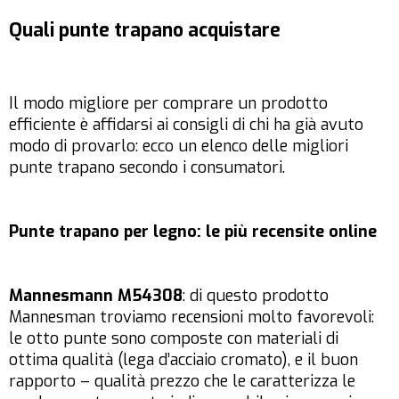
Quali punte trapano acquistare
Il modo migliore per comprare un prodotto
efficiente è affidarsi ai consigli di chi ha già avuto
modo di provarlo: ecco un elenco delle migliori
punte trapano secondo i consumatori.
Punte trapano per legno: le più recensite online
Mannesmann M54308
: di questo prodotto
Mannesman troviamo recensioni molto favorevoli:
le otto punte sono composte con materiali di
ottima qualità (lega d’acciaio cromato), e il buon
rapporto – qualità prezzo che le caratterizza le