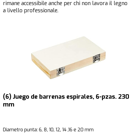
rimane accessibile anche per chi non lavora il legno
a livello professionale.
(6) Juego de barrenas espirales, 6-pzas. 230
mm
Diametro punta: 6, 8, 10, 12, 14 ,16 e 20 mm