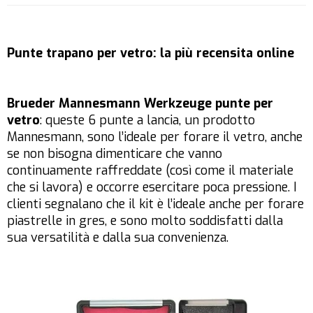
Punte trapano per vetro: la più recensita online
Brueder Mannesmann Werkzeuge punte per
vetro
: queste 6 punte a lancia, un prodotto
Mannesmann, sono l’ideale per forare il vetro, anche
se non bisogna dimenticare che vanno
continuamente raffreddate (così come il materiale
che si lavora) e occorre esercitare poca pressione. I
clienti segnalano che il kit è l’ideale anche per forare
piastrelle in gres, e sono molto soddisfatti dalla
sua versatilità e dalla sua convenienza.