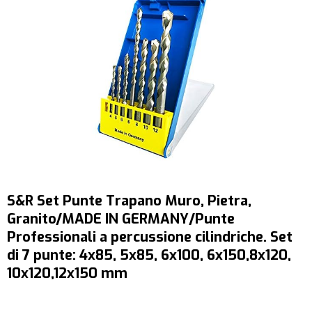
S&R Set Punte Trapano Muro, Pietra,
Granito/MADE IN GERMANY/Punte
Professionali a percussione cilindriche. Set
di 7 punte: 4x85, 5x85, 6x100, 6x150,8x120,
10x120,12x150 mm