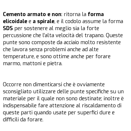
Cemento armato e non
: ritorna la
forma
elicoidale
e
a spirale
, e il codolo assume la forma
SDS
per sostenere al meglio sia la forte
percussione che l’alta velocità del trapano. Queste
punte sono composte da acciaio molto resistente
che lavora senza problemi anche ad alte
temperature, e sono ottime anche per forare
marmo, mattoni e pietra.
Occorre non dimenticarsi che è ovviamente
sconsigliato utilizzare delle punte specifiche su un
materiale per il quale non sono destinate; inoltre è
indispensabile fare attenzione al riscaldamento di
queste parti quando usate per superfici dure e
difficili da forare.