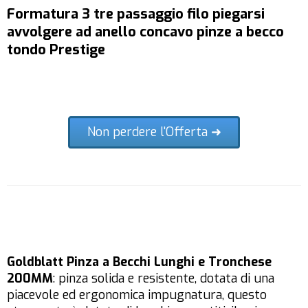
Formatura 3 tre passaggio filo piegarsi
avvolgere ad anello concavo pinze a becco
tondo Prestige
Non perdere l'Offerta ➜
Goldblatt Pinza a Becchi Lunghi e Tronchese
200MM
: pinza solida e resistente, dotata di una
piacevole ed ergonomica impugnatura, questo