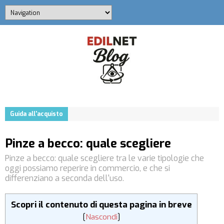
Guida all'acquisto
Pinze a becco: quale scegliere
Pinze a becco: quale scegliere tra le varie tipologie che
oggi possiamo reperire in commercio, e che si
differenziano a seconda dell'uso.
Scopri il contenuto di questa pagina in breve
[
Nascondi
]