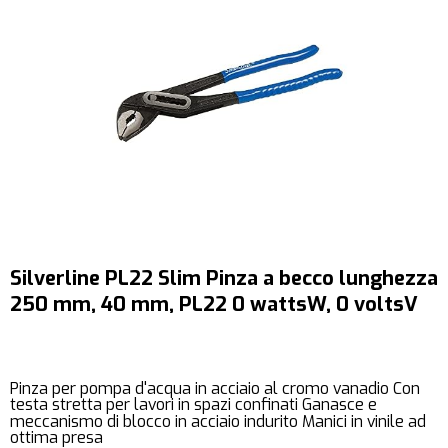
Silverline PL22 Slim Pinza a becco lunghezza
250 mm, 40 mm, PL22 0 wattsW, 0 voltsV
Pinza per pompa d'acqua in acciaio al cromo vanadio Con
testa stretta per lavori in spazi confinati Ganasce e
meccanismo di blocco in acciaio indurito Manici in vinile ad
ottima presa