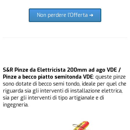
Non perdere l'Offerta ➜
S&R Pinze da Elettricista 200mm ad ago VDE /
Pinze a becco piatto semitonda VDE
: queste pinze
sono dotate di becco semi tondo, ideale per quel che
riguarda sia gli interventi di installazione elettrica,
sia per gli interventi di tipo artigianale e di
ingegneria.