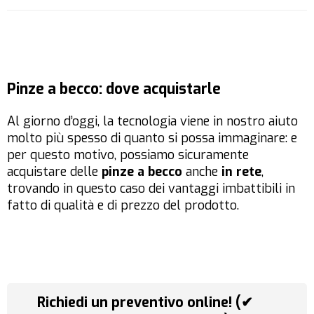
Pinze a becco: dove acquistarle
Al giorno d’oggi, la tecnologia viene in nostro aiuto
molto più spesso di quanto si possa immaginare: e
per questo motivo, possiamo sicuramente
acquistare delle
pinze a becco
anche
in rete
,
trovando in questo caso dei vantaggi imbattibili in
fatto di qualità e di prezzo del prodotto.
Richiedi un preventivo online! (✔