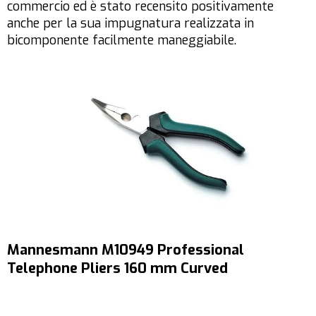
commercio ed è stato recensito positivamente
anche per la sua impugnatura realizzata in
bicomponente facilmente maneggiabile.
Mannesmann M10949 Professional
Telephone Pliers 160 mm Curved