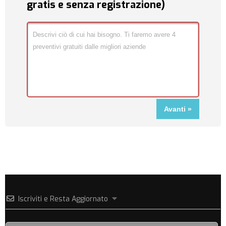
gratis e senza registrazione)
Iscriviti e Resta Aggiornato