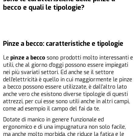
becco e quali le tipologie?
Pinze a becco: caratteristiche e tipologie
Le
pinze a becco
sono prodotti molto interessanti e
utili, che al giorno d’oggi possono essere impiegati
nei più svariati settori. Ed anche se il settore
dell’elettricità è quello in cui maggiormente le pinze
a becco possono essere utilizzate, è dall’altro lato
anche vero che esistono diverse tipologie di questi
attrezzi, per cui esse sono utili anche in altri campi,
come ad esempio il campo del fai da te.
Dotate di manico in genere funzionale ed
ergonomico e di una impugnatura non solo facile,
ma anche molto morbida, che riduce la fatica e le