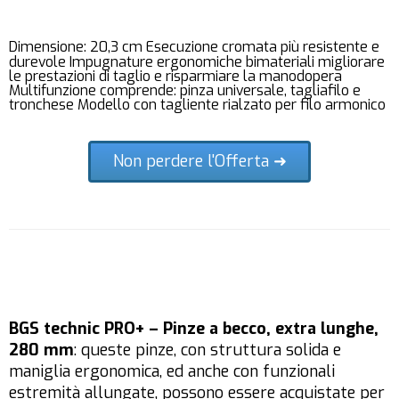
Dimensione: 20,3 cm Esecuzione cromata più resistente e
durevole Impugnature ergonomiche bimateriali migliorare
le prestazioni di taglio e risparmiare la manodopera
Multifunzione comprende: pinza universale, tagliafilo e
tronchese Modello con tagliente rialzato per filo armonico
Non perdere l'Offerta ➜
BGS technic PRO+ – Pinze a becco, extra lunghe,
280 mm
: queste pinze, con struttura solida e
maniglia ergonomica, ed anche con funzionali
estremità allungate, possono essere acquistate per