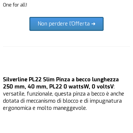
One for all!
Non perdere l'Offerta ➜
Silverline PL22 Slim Pinza a becco lunghezza
250 mm, 40 mm, PL22 0 wattsW, 0 voltsV
:
versatile, funzionale, questa pinza a becco è anche
dotata di meccanismo di blocco e di impugnatura
ergonomica e molto maneggevole.