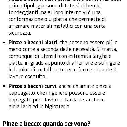
prima tipologia, sono dotate sì di becchi
tondeggianti ma al loro interno vi è una
conformazione più piatta, che permette di
afferrare materiali metallici con una certa
sicurezza.
Pinze a becchi piatti
, che possono essere più o
meno corte a seconda delle necessità. Si tratta,
comunque, di utensili con estremità larghe e
piatte, in grado appunto di afferrare e stringere
le lamine di metallo e tenerle ferme durante il
lavoro eseguito.
Pinze a becchi curvi
, anche chiamate pinze a
pappagallo, che in genere possono essere
impiegate per i lavori di fai da te, anche in
gioielleria ed in bigiotteria.
Pinze a becco: quando servono?