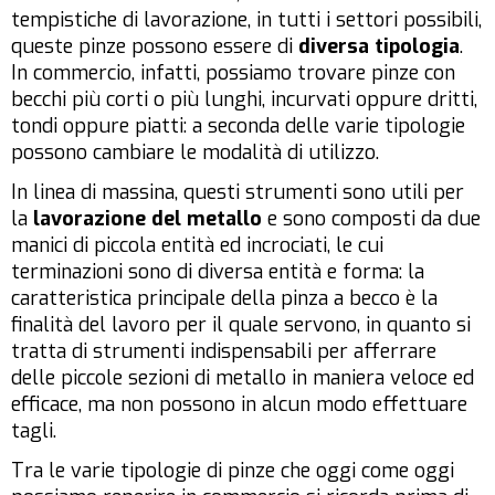
tempistiche di lavorazione, in tutti i settori possibili,
queste pinze possono essere di
diversa tipologia
.
In commercio, infatti, possiamo trovare pinze con
becchi più corti o più lunghi, incurvati oppure dritti,
tondi oppure piatti: a seconda delle varie tipologie
possono cambiare le modalità di utilizzo.
In linea di massina, questi strumenti sono utili per
la
lavorazione del metallo
e sono composti da due
manici di piccola entità ed incrociati, le cui
terminazioni sono di diversa entità e forma: la
caratteristica principale della pinza a becco è la
finalità del lavoro per il quale servono, in quanto si
tratta di strumenti indispensabili per afferrare
delle piccole sezioni di metallo in maniera veloce ed
efficace, ma non possono in alcun modo effettuare
tagli.
Tra le varie tipologie di pinze che oggi come oggi