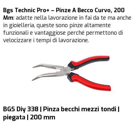
Bgs Technic Pro+ – Pinze A Becco Curvo, 200
Mm
: adatte nella lavorazione in fai da te ma anche
in gioielleria, queste sono pinze altamente
funzionali e vantaggiose perché permettono di
velocizzare i tempi di lavorazione.
BGS Diy 338 | Pinza becchi mezzi tondi |
piegata | 200 mm