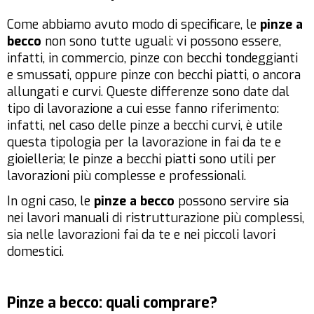
Come abbiamo avuto modo di specificare, le
pinze a
becco
non sono tutte uguali: vi possono essere,
infatti, in commercio, pinze con becchi tondeggianti
e smussati, oppure pinze con becchi piatti, o ancora
allungati e curvi. Queste differenze sono date dal
tipo di lavorazione a cui esse fanno riferimento:
infatti, nel caso delle pinze a becchi curvi, è utile
questa tipologia per la lavorazione in fai da te e
gioielleria; le pinze a becchi piatti sono utili per
lavorazioni più complesse e professionali.
In ogni caso, le
pinze a becco
possono servire sia
nei lavori manuali di ristrutturazione più complessi,
sia nelle lavorazioni fai da te e nei piccoli lavori
domestici.
Pinze a becco: quali comprare?