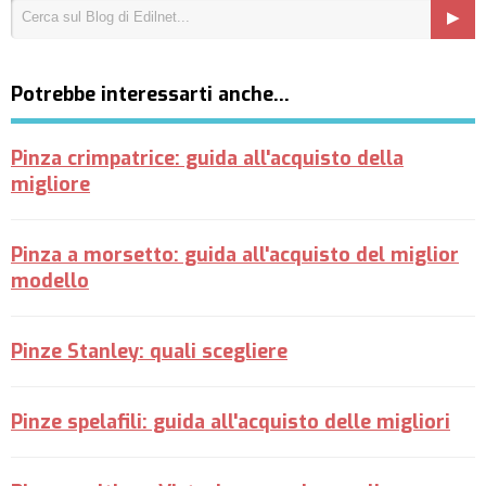
Potrebbe interessarti anche…
Pinza crimpatrice: guida all'acquisto della
migliore
Pinza a morsetto: guida all'acquisto del miglior
modello
Pinze Stanley: quali scegliere
Pinze spelafili: guida all'acquisto delle migliori