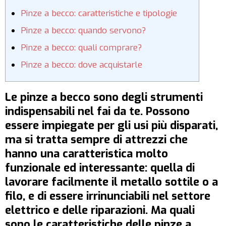
Pinze a becco: caratteristiche e tipologie
Pinze a becco: quando servono?
Pinze a becco: quali comprare?
Pinze a becco: dove acquistarle
Le pinze a becco sono degli strumenti
indispensabili nel fai da te. Possono
essere impiegate per gli usi più disparati,
ma si tratta sempre di attrezzi che
hanno una caratteristica molto
funzionale ed interessante: quella di
lavorare facilmente il metallo sottile o a
filo, e di essere irrinunciabili nel settore
elettrico e delle riparazioni. Ma quali
sono le caratteristiche delle pinze a