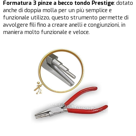
Formatura 3 pinze a becco tondo Prestige
: dotato
anche di doppia molla per un più semplice e
funzionale utilizzo, questo strumento permette di
avvolgere fili fino a creare anelli e congiunzioni, in
maniera molto funzionale e veloce.