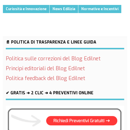
Curiosità e Innovazione
News Edilizia
Normative e Incentivi
📄 POLITICA DI TRASPARENZA E LINEE GUIDA
Politica sulle correzioni del Blog Edilnet
Principi editoriali del Blog Edilnet
Politica feedback del Blog Edilnet
✔ GRATIS ➜ 2 CLIC ➜ 4 PREVENTIVI ONLINE