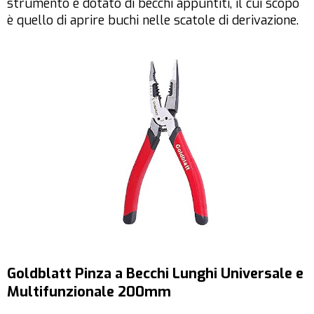
strumento è dotato di becchi appuntiti, il cui scopo
è quello di aprire buchi nelle scatole di derivazione.
Goldblatt Pinza a Becchi Lunghi Universale e
Multifunzionale 200mm