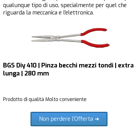
qualunque tipo di uso, specialmente per quel che
riguarda la meccanica e l’elettronica.
BGS Diy 410 | Pinza becchi mezzi tondi | extra
lunga | 280 mm
Prodotto di qualità Molto conveniente
Non perdere l'Offerta ➜