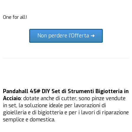
One for all!
Non perdere l'Offerta ➜
Pandahall 45# DIY Set di Strumenti Bigiotteria in
Acciaio
: dotate anche di cutter, sono pinze vendute
in set, la soluzione ideale per lavorazioni di
gioielleria e di bigiotteria e per i lavori di riparazione
semplice e domestica.