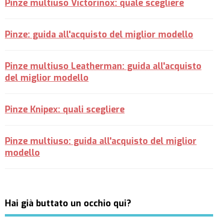
Pinze multiuso Victorinox: quale scegliere
Pinze: guida all'acquisto del miglior modello
Pinze multiuso Leatherman: guida all'acquisto
del miglior modello
Pinze Knipex: quali scegliere
Pinze multiuso: guida all'acquisto del miglior
modello
Hai già buttato un occhio qui?