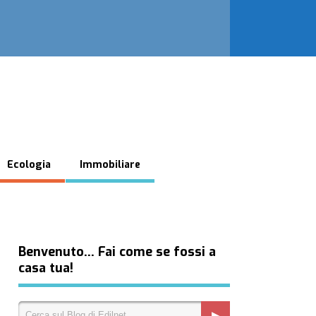
Ecologia
Immobiliare
Benvenuto… Fai come se fossi a
casa tua!