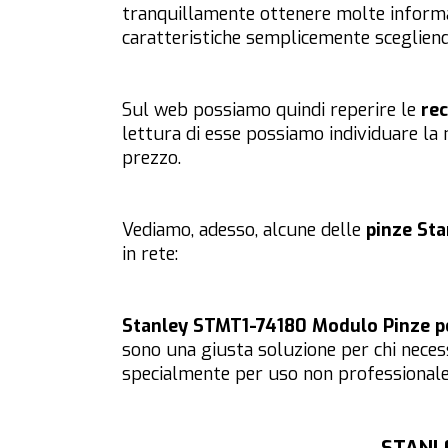
tranquillamente ottenere molte informaz
caratteristiche semplicemente scegliendo 
Sul web possiamo quindi reperire le
rec
lettura di esse possiamo individuare la 
prezzo.
Vediamo, adesso, alcune delle
pinze Sta
in rete:
Stanley STMT1-74180 Modulo Pinze per
sono una giusta soluzione per chi necess
specialmente per uso non professionale