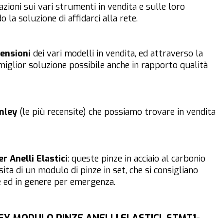
ioni sui vari strumenti in vendita e sulle loro
la soluzione di affidarci alla rete.
ensioni
dei vari modelli in vendita, ed attraverso la
miglior soluzione possibile anche in rapporto qualità
nley
(le più recensite) che possiamo trovare in vendita
 Anelli Elastici
: queste pinze in acciaio al carbonio
ita di un modulo di pinze in set, che si consigliano
 ed in genere per emergenza.