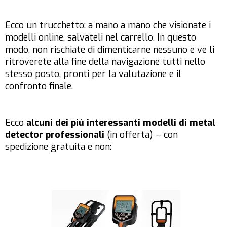
Ecco un trucchetto: a mano a mano che visionate i
modelli online, salvateli nel carrello. In questo
modo, non rischiate di dimenticarne nessuno e ve li
ritroverete alla fine della navigazione tutti nello
stesso posto, pronti per la valutazione e il
confronto finale.
Ecco
alcuni dei più interessanti modelli di metal
detector professionali
(in offerta) – con
spedizione gratuita e non: