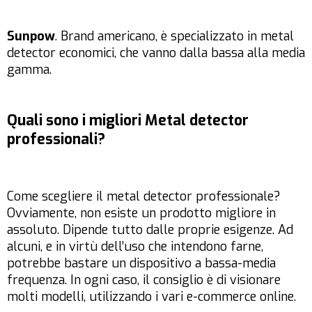
Sunpow
. Brand americano, è specializzato in metal
detector economici, che vanno dalla bassa alla media
gamma.
Quali sono i migliori Metal detector
professionali?
Come scegliere il metal detector professionale?
Ovviamente, non esiste un prodotto migliore in
assoluto. Dipende tutto dalle proprie esigenze. Ad
alcuni, e in virtù dell’uso che intendono farne,
potrebbe bastare un dispositivo a bassa-media
frequenza. In ogni caso, il consiglio è di visionare
molti modelli, utilizzando i vari e-commerce online.