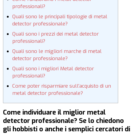
professionali?
Quali sono le principali tipologie di metal
detector professionale?
Quali sono i prezzi dei metal detector
professionali?
Quali sono le migliori marche di metal
detector professionale?
Quali sono i migliori Metal detector
professionali?
Come poter risparmiare sull’acquisto di un
metal detector professionale?
Come individuare il miglior metal
detector professionale? Se lo chiedono
gli hobbisti o anche i semplici cercatori di