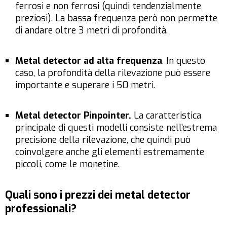
ferrosi e non ferrosi (quindi tendenzialmente
preziosi). La bassa frequenza però non permette
di andare oltre 3 metri di profondità.
Metal detector ad alta frequenza
. In questo
caso, la profondità della rilevazione può essere
importante e superare i 50 metri.
Metal detector Pinpointer.
La caratteristica
principale di questi modelli consiste nell’estrema
precisione della rilevazione, che quindi può
coinvolgere anche gli elementi estremamente
piccoli, come le monetine.
Quali sono i prezzi dei metal detector
professionali?