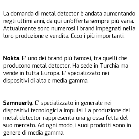
La domanda di metal detector è andata aumentando
negli ultimi anni, da qui un’offerta sempre più varia.
Attualmente sono numerosi i brand impegnati nella
loro produzione e vendita. Ecco i più importanti.
Nokta
. E’ uno dei brand più famosi, tra quelli che
producono metal detector. Ha sede in Turchia ma
vende in tutta Europa. E’ specializzato nei
dispositivi di alta e media gamma.
Samnuerly
. E’ specializzato in generale nei
dispositivi tecnologici a impulsi. La produzione dei
metal detector rappresenta una grossa fetta del
suo mercato. Ad ogni modo, i suoi prodotti sono in
genere di media gamma.