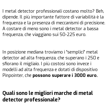
I metal detector professionali costano molto? Beh,
dipende. Il più importante fattore di variabilità è la
frequenza e la presenza di meccanismi di precisione.
A costare di meno sono i metal detector a bassa
frequenza, che viaggiano sui 50-225 euro.
In posizione mediana troviamo i “semplici” metal
detector ad alta frequenza, che superano i 250 e
sfiorano il migliaio. I più costosi sono invece i
modelli ad alta frequenza e dotati di dispositivo
Pinpointer, che
possono superare i 3000 euro.
Quali sono le migliori marche di metal
detector professionale?