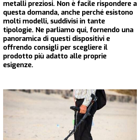
metalli preziosi. Non è facile rispondere a
questa domanda, anche perché esistono
molti modelli, suddivisi in tante
tipologie. Ne parliamo qui, fornendo una
panoramica di questi dispositivi e
offrendo consigli per scegliere il
prodotto più adatto alle proprie
esigenze.