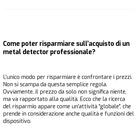
Come poter risparmiare sull’acquisto di un
metal detector professionale?
L’unico modo per risparmiare è confrontare i prezzi.
Non si scampa da questa semplice regola.
Ovviamente, il prezzo da solo non significa niente,
ma va rapportato alla qualità. Ecco che la ricerca
del risparmio appare come un’attività “globale”, che
prende in considerazione anche qualità e funzioni del
dispositivo.