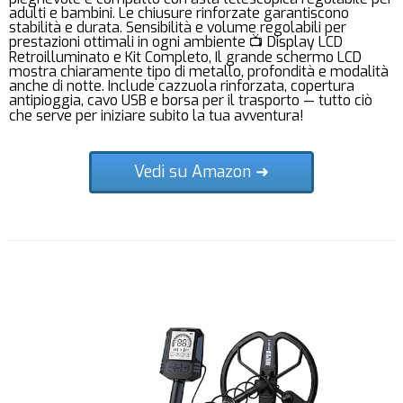
adulti e bambini. Le chiusure rinforzate garantiscono
stabilità e durata. Sensibilità e volume regolabili per
prestazioni ottimali in ogni ambiente 📺 Display LCD
Retroilluminato e Kit Completo, Il grande schermo LCD
mostra chiaramente tipo di metallo, profondità e modalità
anche di notte. Include cazzuola rinforzata, copertura
antipioggia, cavo USB e borsa per il trasporto — tutto ciò
che serve per iniziare subito la tua avventura!
Vedi su Amazon ➜