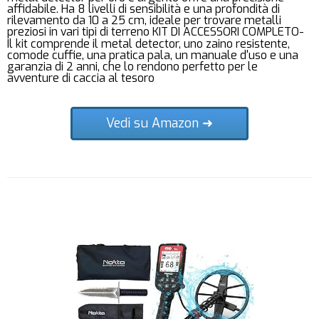
affidabile. Ha 8 livelli di sensibilità e una profondità di
rilevamento da 10 a 25 cm, ideale per trovare metalli
preziosi in vari tipi di terreno KIT DI ACCESSORI COMPLETO-
Il kit comprende il metal detector, uno zaino resistente,
comode cuffie, una pratica pala, un manuale d'uso e una
garanzia di 2 anni, che lo rendono perfetto per le
avventure di caccia al tesoro
Vedi su Amazon ➜