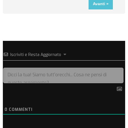
Iscriviti e Resta Aggiornato
0
COMMENTI