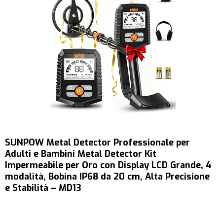
SUNPOW Metal Detector Professionale per
Adulti e Bambini Metal Detector Kit
Impermeabile per Oro con Display LCD Grande, 4
modalità, Bobina IP68 da 20 cm, Alta Precisione
e Stabilità – MD13