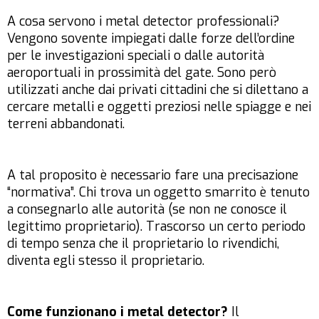
A cosa servono i metal detector professionali?
Vengono sovente impiegati dalle forze dell’ordine
per le investigazioni speciali o dalle autorità
aeroportuali in prossimità del gate. Sono però
utilizzati anche dai privati cittadini che si dilettano a
cercare metalli e oggetti preziosi nelle spiagge e nei
terreni abbandonati.
A tal proposito è necessario fare una precisazione
“normativa”. Chi trova un oggetto smarrito è tenuto
a consegnarlo alle autorità (se non ne conosce il
legittimo proprietario). Trascorso un certo periodo
di tempo senza che il proprietario lo rivendichi,
diventa egli stesso il proprietario.
Come funzionano i metal detector?
Il