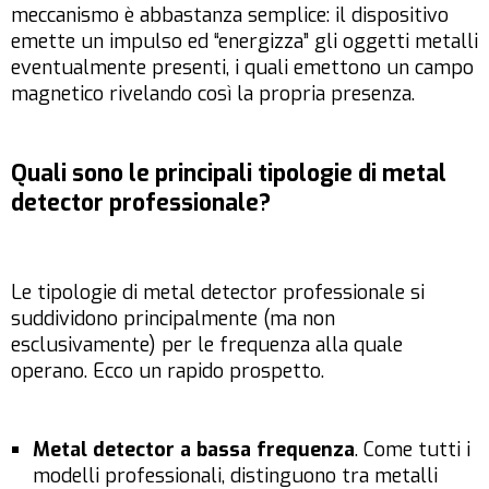
meccanismo è abbastanza semplice: il dispositivo
emette un impulso ed “energizza” gli oggetti metalli
eventualmente presenti, i quali emettono un campo
magnetico rivelando così la propria presenza.
Quali sono le principali tipologie di metal
detector professionale?
Le tipologie di metal detector professionale si
suddividono principalmente (ma non
esclusivamente) per le frequenza alla quale
operano. Ecco un rapido prospetto.
Metal detector a bassa frequenza
. Come tutti i
modelli professionali, distinguono tra metalli