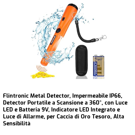
Flintronic Metal Detector, Impermeabile IP66,
Detector Portatile a Scansione a 360°, con Luce
LED e Batteria 9V, Indicatore LED Integrato e
Luce di Allarme, per Caccia di Oro Tesoro, Alta
Sensibilità