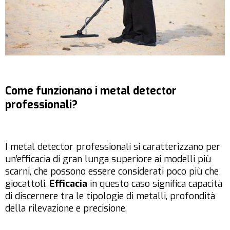
Come funzionano i metal detector
professionali?
I metal detector professionali si caratterizzano per
un’efficacia di gran lunga superiore ai modelli più
scarni, che possono essere considerati poco più che
giocattoli.
Efficacia
in questo caso significa capacità
di discernere tra le tipologie di metalli, profondità
della rilevazione e precisione.