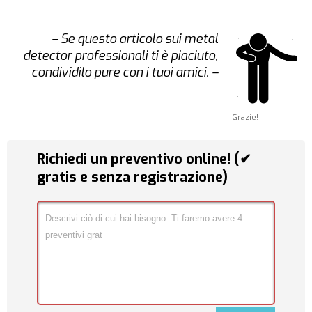
– Se questo articolo sui metal
detector professionali ti è piaciuto,
condividilo pure con i tuoi amici. –
Grazie!
Richiedi un preventivo online! (✔
gratis e senza registrazione)