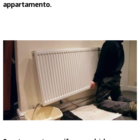
appartamento.