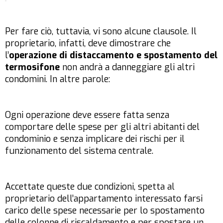
Per fare ciò, tuttavia, vi sono alcune clausole. Il
proprietario, infatti, deve dimostrare che
l’
operazione di distaccamento e spostamento del
termosifone
non andrà a danneggiare gli altri
condomini. In altre parole:
Ogni operazione deve essere fatta senza
comportare delle spese per gli altri abitanti del
condominio e senza implicare dei rischi per il
funzionamento del sistema centrale.
Accettate queste due condizioni, spetta al
proprietario dell’appartamento interessato farsi
carico delle spese necessarie per lo spostamento
delle colonne di riscaldamento e per spostare un