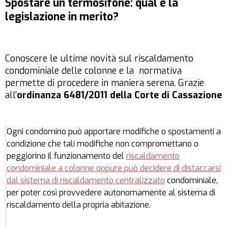
Spostare un termosifone: qual è la
legislazione in merito?
Conoscere le ultime novità sul riscaldamento
condominiale delle colonne e la normativa
permette di procedere in maniera serena. Grazie
all’
ordinanza 6481/2011 della Corte di Cassazione
Ogni condomino può apportare modifiche o spostamenti a
condizione che tali modifiche non compromettano o
peggiorino il funzionamento del
riscaldamento
condominiale a colonne oppure può decidere di distaccarsi
dal sistema di riscaldamento centralizzato
condominiale,
per poter così provvedere autonomamente al sistema di
riscaldamento della propria abitazione.