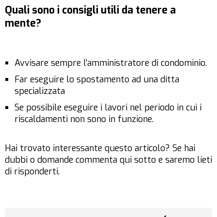
Quali sono i consigli utili da tenere a
mente?
Avvisare sempre l’amministratore di condominio.
Far eseguire lo spostamento ad una ditta
specializzata
Se possibile eseguire i lavori nel periodo in cui i
riscaldamenti non sono in funzione.
Hai trovato interessante questo articolo? Se hai
dubbi o domande commenta qui sotto e saremo lieti
di risponderti.