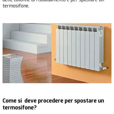
termosifone.
Come si deve procedere per spostare un
termosifone?