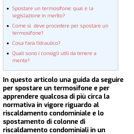
Spostare un termosifone: qual è la
legislazione in merito?
Come si deve procedere per spostare un
termosifone?
Cosa farà l’idraulico?
Quali sono i consigli utili da tenere a
mente?
In questo articolo una guida da seguire
per spostare un termosifone e per
apprendere qualcosa di più circa la
normativa in vigore riguardo al
riscaldamento condominiale e lo
spostamento di colonne di
riscaldamento condominiali in un