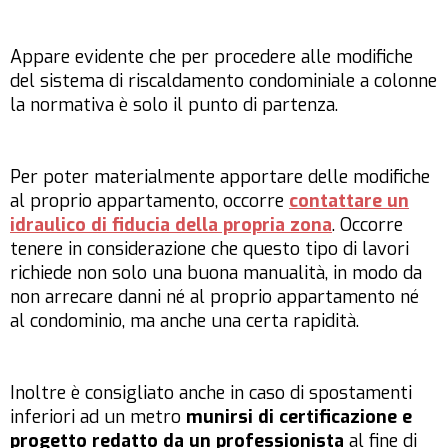
Appare evidente che per procedere alle modifiche
del sistema di riscaldamento condominiale a colonne
la normativa è solo il punto di partenza.
Per poter materialmente apportare delle modifiche
al proprio appartamento, occorre
contattare un
idraulico di fiducia della propria zona
. Occorre
tenere in considerazione che questo tipo di lavori
richiede non solo una buona manualità, in modo da
non arrecare danni né al proprio appartamento né
al condominio, ma anche una certa rapidità.
Inoltre è consigliato anche in caso di spostamenti
inferiori ad un metro
munirsi di certificazione e
progetto redatto da un professionista
al fine di