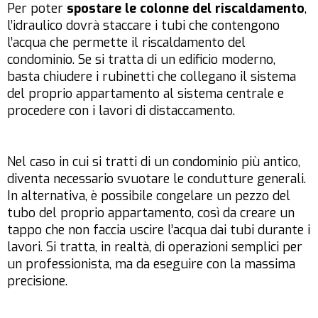
Per poter
spostare le colonne del riscaldamento
,
l’idraulico dovrà staccare i tubi che contengono
l’acqua che permette il riscaldamento del
condominio. Se si tratta di un edificio moderno,
basta chiudere i rubinetti che collegano il sistema
del proprio appartamento al sistema centrale e
procedere con i lavori di distaccamento.
Nel caso in cui si tratti di un condominio più antico,
diventa necessario svuotare le condutture generali.
In alternativa, è possibile congelare un pezzo del
tubo del proprio appartamento, così da creare un
tappo che non faccia uscire l’acqua dai tubi durante i
lavori. Si tratta, in realtà, di operazioni semplici per
un professionista, ma da eseguire con la massima
precisione.