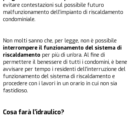
evitare contestazioni sul possibile futuro
malfunzionamento dell’impianto di riscaldamento
condominiale.
Non molti sanno che, per legge, non è possibile
interrompere il funzionamento del sistema di
riscaldamento
per più di un’ora. Al fine di
permettere il benessere di tutti i condomini, è bene
avvisare per tempo i residenti dell’interruzione del
funzionamento del sistema di riscaldamento e
procedere con i lavori in un orario in cui non sia
fastidioso.
Cosa farà l’idraulico?