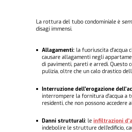
La rottura del tubo condominiale è
sem
disagi immensi.
Allagamenti:
la fuoriuscita d’acqua 
causare allagamenti negli appartamen
di pavimenti, pareti e arredi. Questo 
pulizia, oltre che un calo drastico dell
Interruzione dell’erogazione dell’a
interrompere la fornitura d’acqua a tu
residenti, che non possono accedere al
Danni strutturali
: le
infiltrazioni d
indebolire le strutture dell’edificio, 