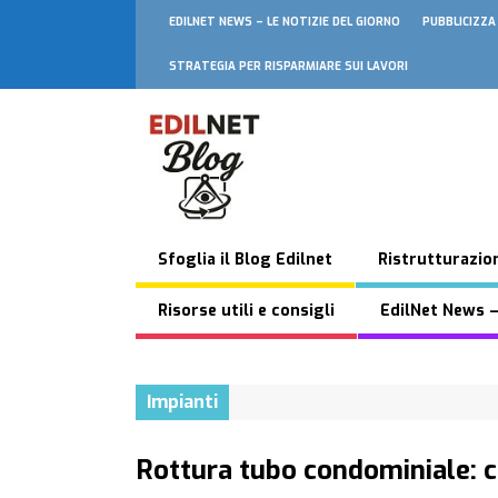
EDILNET NEWS – LE NOTIZIE DEL GIORNO
PUBBLICIZZA
STRATEGIA PER RISPARMIARE SUI LAVORI
Sfoglia il Blog Edilnet
Ristrutturazion
Risorse utili e consigli
EdilNet News –
Impianti
Rottura tubo condominiale: c