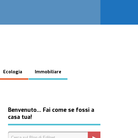
Ecologia
Immobiliare
Benvenuto… Fai come se fossi a
casa tua!