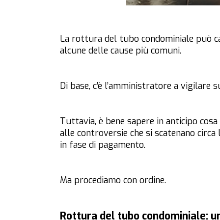
La rottura del tubo condominiale può c
alcune delle cause più comuni.
Di base, c’è l’amministratore a vigilare
Tuttavia, è bene sapere in anticipo cosa
alle controversie che si scatenano circa
in fase di pagamento.
Ma procediamo con ordine.
Rottura del tubo condominiale: un