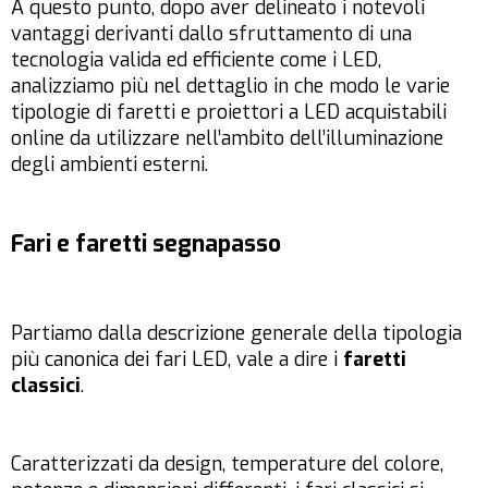
A questo punto, dopo aver delineato i notevoli
vantaggi derivanti dallo sfruttamento di una
tecnologia valida ed efficiente come i LED,
analizziamo più nel dettaglio in che modo le varie
tipologie di faretti e proiettori a LED acquistabili
online da utilizzare nell’ambito dell’illuminazione
degli ambienti esterni.
Fari e faretti segnapasso
Partiamo dalla descrizione generale della tipologia
più canonica dei fari LED, vale a dire i
faretti
classici
.
Caratterizzati da design, temperature del colore,