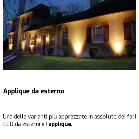
Applique da esterno
Una delle varianti più apprezzate in assoluto dei fari
LED da esterni è l’
applique
.