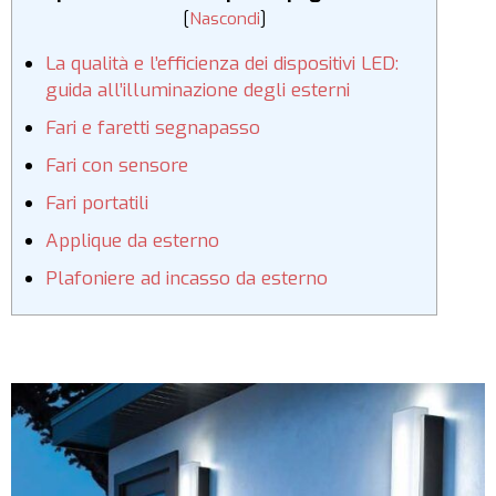
[
Nascondi
]
La qualità e l’efficienza dei dispositivi LED:
guida all’illuminazione degli esterni
Fari e faretti segnapasso
Fari con sensore
Fari portatili
Applique da esterno
Plafoniere ad incasso da esterno