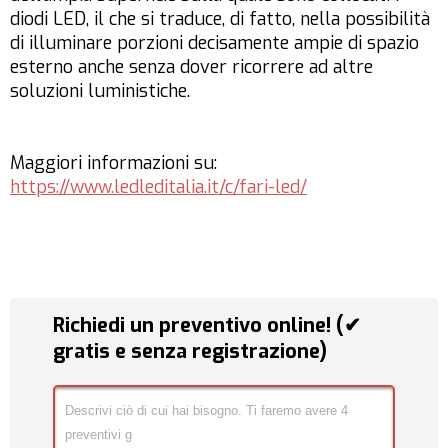
diodi LED, il che si traduce, di fatto, nella possibilità
di illuminare porzioni decisamente ampie di spazio
esterno anche senza dover ricorrere ad altre
soluzioni luministiche.
Maggiori informazioni su:
https://www.ledleditalia.it/c/fari-led/
Richiedi un preventivo online! (✔
gratis e senza registrazione)