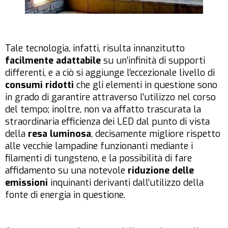
Tale tecnologia, infatti, risulta innanzitutto
facilmente adattabile
su un’infinità di supporti
differenti, e a ciò si aggiunge l’eccezionale livello di
consumi ridotti
che gli elementi in questione sono
in grado di garantire attraverso l’utilizzo nel corso
del tempo; inoltre, non va affatto trascurata la
straordinaria efficienza dei LED dal punto di vista
della
resa luminosa
, decisamente migliore rispetto
alle vecchie lampadine funzionanti mediante i
filamenti di tungsteno, e la possibilità di fare
affidamento su una notevole
riduzione delle
emissioni
inquinanti derivanti dall’utilizzo della
fonte di energia in questione.