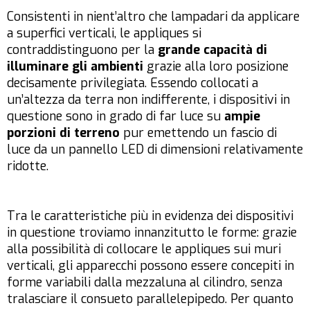
Consistenti in nient’altro che lampadari da applicare
a superfici verticali, le appliques si
contraddistinguono per la
grande capacità di
illuminare gli ambienti
grazie alla loro posizione
decisamente privilegiata. Essendo collocati a
un’altezza da terra non indifferente, i dispositivi in
questione sono in grado di far luce su
ampie
porzioni di terreno
pur emettendo un fascio di
luce da un pannello LED di dimensioni relativamente
ridotte.
Tra le caratteristiche più in evidenza dei dispositivi
in questione troviamo innanzitutto le forme: grazie
alla possibilità di collocare le appliques sui muri
verticali, gli apparecchi possono essere concepiti in
forme variabili dalla mezzaluna al cilindro, senza
tralasciare il consueto parallelepipedo. Per quanto