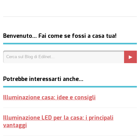
Benvenuto… Fai come se fossi a casa tua!
Potrebbe interessarti anche…
Illuminazione casa: idee e consigli
Illuminazione LED per la casa: i principali
vantaggi