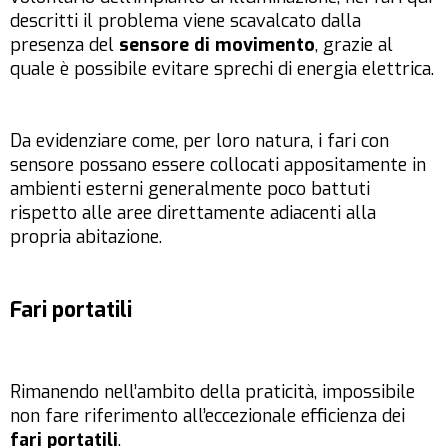
descritti il problema viene scavalcato dalla
presenza del
sensore di movimento
, grazie al
quale è possibile evitare sprechi di energia elettrica.
Da evidenziare come, per loro natura, i fari con
sensore possano essere collocati appositamente in
ambienti esterni generalmente poco battuti
rispetto alle aree direttamente adiacenti alla
propria abitazione.
Fari portatili
Rimanendo nell’ambito della praticità, impossibile
non fare riferimento all’eccezionale efficienza dei
fari portatili
.