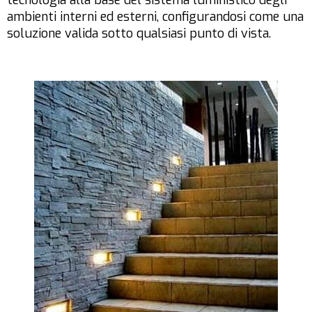
ambienti interni ed esterni, configurandosi come una
soluzione valida sotto qualsiasi punto di vista.