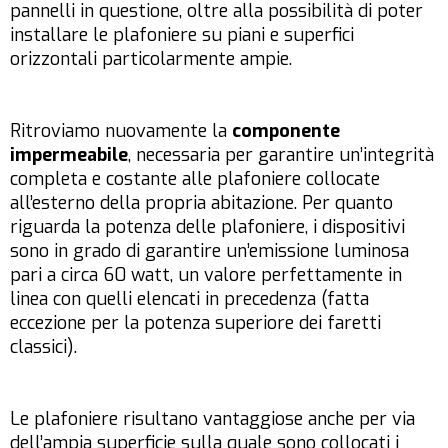
pannelli in questione, oltre alla possibilità di poter
installare le plafoniere su piani e superfici
orizzontali particolarmente ampie.
Ritroviamo nuovamente la
componente
impermeabile
, necessaria per garantire un’integrità
completa e costante alle plafoniere collocate
all’esterno della propria abitazione. Per quanto
riguarda la potenza delle plafoniere, i dispositivi
sono in grado di garantire un’emissione luminosa
pari a circa 60 watt, un valore perfettamente in
linea con quelli elencati in precedenza (fatta
eccezione per la potenza superiore dei faretti
classici).
Le plafoniere risultano vantaggiose anche per via
dell’ampia superficie sulla quale sono collocati i