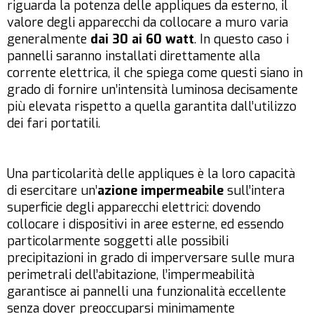
riguarda la potenza delle appliques da esterno, il
valore degli apparecchi da collocare a muro varia
generalmente
dai 30 ai 60 watt
. In questo caso i
pannelli saranno installati direttamente alla
corrente elettrica, il che spiega come questi siano in
grado di fornire un’intensità luminosa decisamente
più elevata rispetto a quella garantita dall’utilizzo
dei fari portatili.
Una particolarità delle appliques è la loro capacità
di esercitare un’
azione impermeabile
sull’intera
superficie degli apparecchi elettrici: dovendo
collocare i dispositivi in aree esterne, ed essendo
particolarmente soggetti alle possibili
precipitazioni in grado di imperversare sulle mura
perimetrali dell’abitazione, l’impermeabilità
garantisce ai pannelli una funzionalità eccellente
senza dover preoccuparsi minimamente