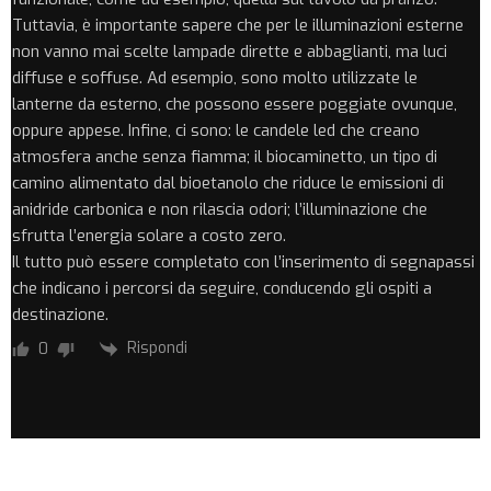
Tuttavia, è importante sapere che per le illuminazioni esterne
non vanno mai scelte lampade dirette e abbaglianti, ma luci
diffuse e soffuse. Ad esempio, sono molto utilizzate le
lanterne da esterno, che possono essere poggiate ovunque,
oppure appese. Infine, ci sono: le candele led che creano
atmosfera anche senza fiamma; il biocaminetto, un tipo di
camino alimentato dal bioetanolo che riduce le emissioni di
anidride carbonica e non rilascia odori; l’illuminazione che
sfrutta l’energia solare a costo zero.
Il tutto può essere completato con l’inserimento di segnapassi
che indicano i percorsi da seguire, conducendo gli ospiti a
destinazione.
Rispondi
0