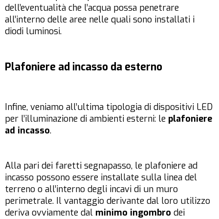
dell’eventualità che l’acqua possa penetrare
all’interno delle aree nelle quali sono installati i
diodi luminosi.
Plafoniere ad incasso da esterno
Infine, veniamo all’ultima tipologia di dispositivi LED
per l’illuminazione di ambienti esterni: le
plafoniere
ad incasso
.
Alla pari dei faretti segnapasso, le plafoniere ad
incasso possono essere installate sulla linea del
terreno o all’interno degli incavi di un muro
perimetrale. Il vantaggio derivante dal loro utilizzo
deriva ovviamente dal
minimo ingombro
dei