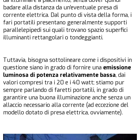
badare alla distanza da un’eventuale presa di
corrente elettrica. Dal punto di vista della forma, i
fari portatili presentano generalmente supporti
parallelepipedi sui quali trovano spazio superfici
illuminanti rettangolari o tondeggianti.
Tuttavia, bisogna sottolineare come i dispositivi in
questione siano in grado di fornire una
emissione
luminosa di potenza relativamente bassa
, dai
valori compresi tra i 20 e i 40 watt; stiamo pur
sempre parlando di faretti portatili, in grado di
garantire una buona illuminazione anche senza un
allaccio necessario alla corrente (ad eccezione del
modello dotato di presa elettrica, ovviamente).