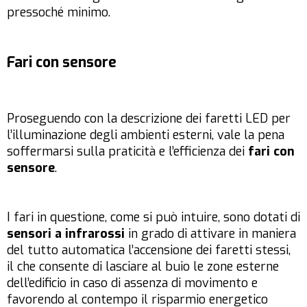
pressoché minimo.
Fari con sensore
Proseguendo con la descrizione dei faretti LED per
l’illuminazione degli ambienti esterni, vale la pena
soffermarsi sulla praticità e l’efficienza dei
fari con
sensore
.
I fari in questione, come si può intuire, sono dotati di
sensori a infrarossi
in grado di attivare in maniera
del tutto automatica l’accensione dei faretti stessi,
il che consente di lasciare al buio le zone esterne
dell’edificio in caso di assenza di movimento e
favorendo al contempo il risparmio energetico