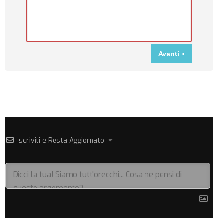
Iscriviti e Resta Aggiornato