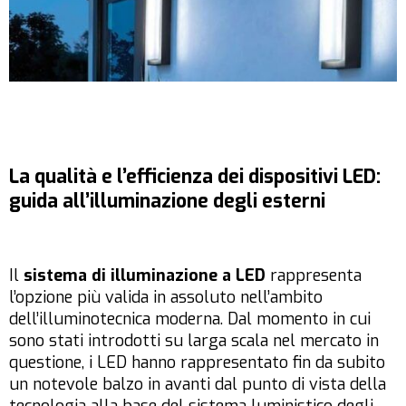
La qualità e l’efficienza dei dispositivi LED:
guida all’illuminazione degli esterni
Il
sistema di illuminazione a LED
rappresenta
l’opzione più valida in assoluto nell’ambito
dell’illuminotecnica moderna. Dal momento in cui
sono stati introdotti su larga scala nel mercato in
questione, i LED hanno rappresentato fin da subito
un notevole balzo in avanti dal punto di vista della
tecnologia alla base del sistema luministico degli