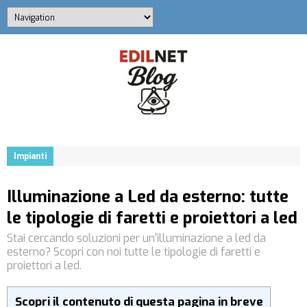
Impianti
Illuminazione a Led da esterno: tutte
le tipologie di faretti e proiettori a led
Stai cercando soluzioni per un'illuminazione a led da
esterno? Scopri con noi tutte le tipologie di faretti e
proiettori a led.
Scopri il contenuto di questa pagina in breve