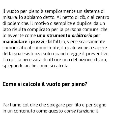
Il vuoto per pieno è semplicemente un sistema di
misura, lo abbiamo detto. Al netto di ciò, è al centro
di polemiche. Il motivo è semplice e duplice: da un
lato risulta complicato per la persona comune, che
lo avverte come
uno strumento
arbitrario
per
manipolare i prezzi
; dall’altro, viene scarsamente
comunicato al committente, il quale viene a sapere
della sua esistenza solo quando legge il preventivo.
Da qui, la necessità di offrire una definizione chiara,
spiegando anche come si calcola.
Come si calcola il vuoto per pieno?
Partiamo col dire che spiegare per filo e per segno
in un contenuto come questo
come funziona
il