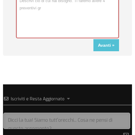
Iscriviti e Resta Aggiornato