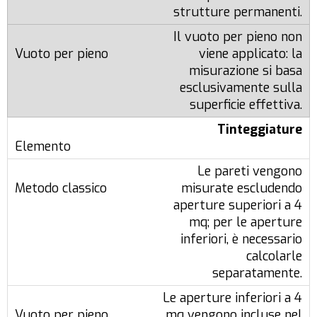
strutture permanenti.
Il vuoto per pieno non
viene applicato: la
misurazione si basa
esclusivamente sulla
superficie effettiva.
Tinteggiature
Le pareti vengono
misurate escludendo
aperture superiori a 4
mq; per le aperture
inferiori, è necessario
calcolarle
separatamente.
Le aperture inferiori a 4
mq vengono incluse nel