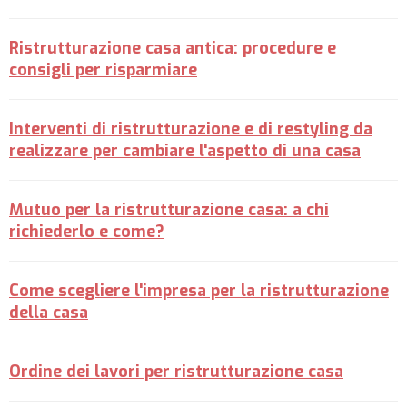
Ristrutturazione casa antica: procedure e
consigli per risparmiare
Interventi di ristrutturazione e di restyling da
realizzare per cambiare l'aspetto di una casa
Mutuo per la ristrutturazione casa: a chi
richiederlo e come?
Come scegliere l'impresa per la ristrutturazione
della casa
Ordine dei lavori per ristrutturazione casa