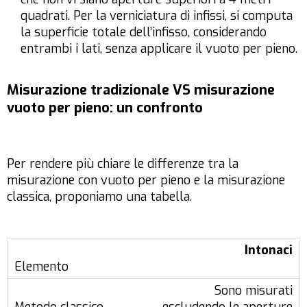
quadrati. Per la verniciatura di infissi, si computa
la superficie totale dell’infisso, considerando
entrambi i lati, senza applicare il vuoto per pieno.
Misurazione tradizionale VS misurazione
vuoto per pieno: un confronto
Per rendere più chiare le differenze tra la
misurazione con vuoto per pieno e la misurazione
classica, proponiamo una tabella.
Intonaci
Sono misurati