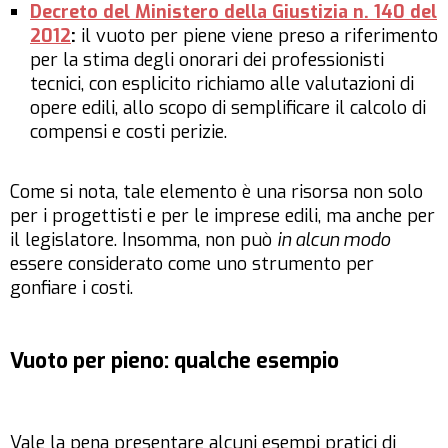
Decreto del Ministero della Giustizia n. 140 del
2012
:
il vuoto per piene viene preso a riferimento
per la stima degli onorari dei professionisti
tecnici, con esplicito richiamo alle valutazioni di
opere edili, allo scopo di semplificare il calcolo di
compensi e costi perizie.
Come si nota, tale elemento è una risorsa non solo
per i progettisti e per le imprese edili, ma anche per
il legislatore. Insomma, non può
in alcun modo
essere considerato come uno strumento per
gonfiare i costi.
Vuoto per pieno: qualche esempio
Vale la pena presentare alcuni esempi pratici di