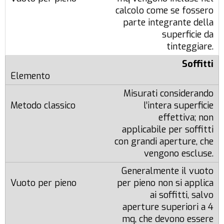
calcolo come se fossero
parte integrante della
superficie da
tinteggiare.
Soffitti
Misurati considerando
l’intera superficie
effettiva; non
applicabile per soffitti
con grandi aperture, che
vengono escluse.
Generalmente il vuoto
per pieno non si applica
ai soffitti, salvo
aperture superiori a 4
mq, che devono essere