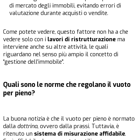
di mercato degli immobili, evitando errori di
valutazione durante acquisti o vendite.
Come potete vedere, questo fattore non ha a che
vedere solo con i
lavori di ristrutturazione
ma
interviene anche su altre attività, le quali
riguardano nel senso più ampio il concetto di
“gestione dell’immobile”.
Quali sono le norme che regolano il vuoto
per pieno?
La buona notizia è che il vuoto per pieno è normato
dalla
dottrina
, ovvero dalla prassi. Tuttavia, è
ritenuto un
sistema di misurazione affidabile
.