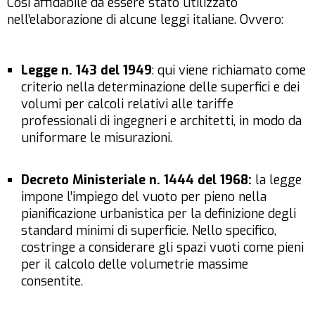
Così affidabile da essere stato utilizzato
nell’elaborazione di alcune leggi italiane. Ovvero:
Legge n. 143 del 1949
: qui viene richiamato come
criterio nella determinazione delle superfici e dei
volumi per calcoli relativi alle tariffe
professionali di ingegneri e architetti, in modo da
uniformare le misurazioni.
Decreto Ministeriale n. 1444 del 1968:
la legge
impone l’impiego del vuoto per pieno nella
pianificazione urbanistica per la definizione degli
standard minimi di superficie. Nello specifico,
costringe a considerare gli spazi vuoti come pieni
per il calcolo delle volumetrie massime
consentite.