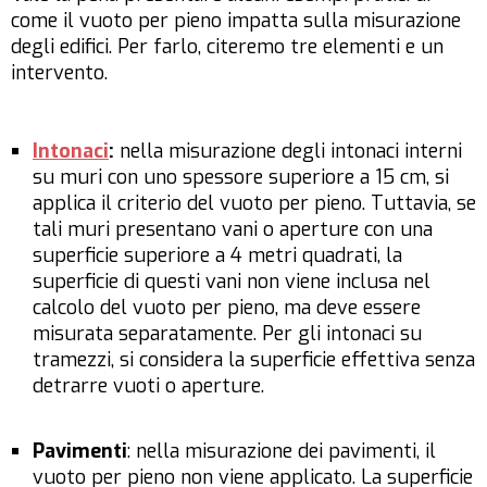
come il vuoto per pieno impatta sulla misurazione
degli edifici. Per farlo, citeremo tre elementi e un
intervento.
Intonaci
:
nella misurazione degli intonaci interni
su muri con uno spessore superiore a 15 cm, si
applica il criterio del vuoto per pieno. Tuttavia, se
tali muri presentano vani o aperture con una
superficie superiore a 4 metri quadrati, la
superficie di questi vani non viene inclusa nel
calcolo del vuoto per pieno, ma deve essere
misurata separatamente. Per gli intonaci su
tramezzi, si considera la superficie effettiva senza
detrarre vuoti o aperture.
Pavimenti
: nella misurazione dei pavimenti, il
vuoto per pieno non viene applicato. La superficie