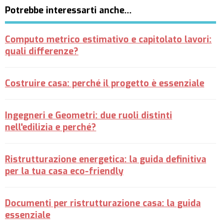
Potrebbe interessarti anche…
Computo metrico estimativo e capitolato lavori:
quali differenze?
Costruire casa: perché il progetto è essenziale
Ingegneri e Geometri: due ruoli distinti
nell'edilizia e perché?
Ristrutturazione energetica: la guida definitiva
per la tua casa eco-friendly
Documenti per ristrutturazione casa: la guida
essenziale