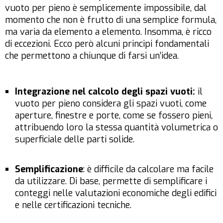
vuoto per pieno è semplicemente impossibile, dal
momento che non è frutto di una semplice formula,
ma varia da elemento a elemento. Insomma, è ricco
di eccezioni. Ecco però alcuni principi fondamentali
che permettono a chiunque di farsi un’idea.
Integrazione nel calcolo degli spazi vuoti:
il
vuoto per pieno considera gli spazi vuoti, come
aperture, finestre e porte, come se fossero pieni,
attribuendo loro la stessa quantità volumetrica o
superficiale delle parti solide.
Semplificazione
: è difficile da calcolare ma facile
da utilizzare. Di base, permette di semplificare i
conteggi nelle valutazioni economiche degli edifici
e nelle certificazioni tecniche.