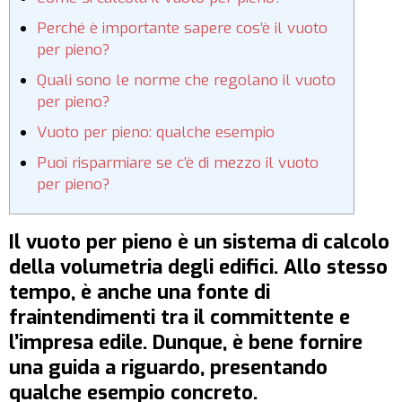
Perché è importante sapere cos’è il vuoto
per pieno?
Quali sono le norme che regolano il vuoto
per pieno?
Vuoto per pieno: qualche esempio
Puoi risparmiare se c’è di mezzo il vuoto
per pieno?
Il vuoto per pieno è un sistema di calcolo
della volumetria degli edifici. Allo stesso
tempo, è anche una fonte di
fraintendimenti tra il committente e
l’impresa edile. Dunque, è bene fornire
una guida a riguardo, presentando
qualche esempio concreto.