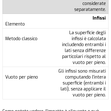
considerate
separatamente.
Infissi
La superficie degli
infissi è calcolata
includendo entrambi i
lati senza differenze
particolari rispetto al
vuoto per pieno.
Gli infissi sono misurati
computando l’intera
superficie (entrambi i
lati), senza applicare il
vuoto per pieno.