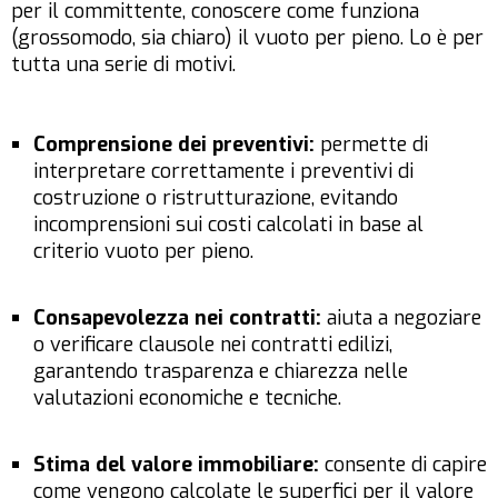
per il committente, conoscere come funziona
(grossomodo, sia chiaro) il vuoto per pieno. Lo è per
tutta una serie di motivi.
Comprensione dei preventivi:
permette di
interpretare correttamente i preventivi di
costruzione o ristrutturazione, evitando
incomprensioni sui costi calcolati in base al
criterio vuoto per pieno.
Consapevolezza nei contratti:
aiuta a negoziare
o verificare clausole nei contratti edilizi,
garantendo trasparenza e chiarezza nelle
valutazioni economiche e tecniche.
Stima del valore immobiliare:
consente di capire
come vengono calcolate le superfici per il valore