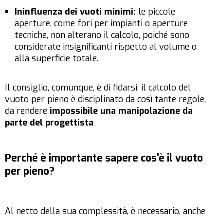
Ininfluenza dei vuoti minimi:
le piccole
aperture, come fori per impianti o aperture
tecniche, non alterano il calcolo, poiché sono
considerate insignificanti rispetto al volume o
alla superficie totale.
Il consiglio, comunque, è di fidarsi: il calcolo del
vuoto per pieno è disciplinato da così tante regole,
da rendere
impossibile una manipolazione da
parte del progettista
.
Perché è importante sapere cos’è il vuoto
per pieno?
Al netto della sua complessità, è necessario, anche