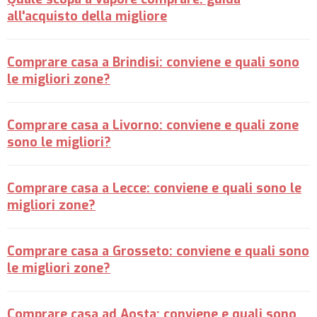
all'acquisto della migliore
Comprare casa a Brindisi: conviene e quali sono
le migliori zone?
Comprare casa a Livorno: conviene e quali zone
sono le migliori?
Comprare casa a Lecce: conviene e quali sono le
migliori zone?
Comprare casa a Grosseto: conviene e quali sono
le migliori zone?
Comprare casa ad Aosta: conviene e quali sono