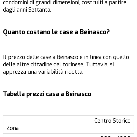
condomini di grandi dimensioni, costruiti a partire
dagli anni Settanta.
Quanto costano le case a Beinasco?
Il prezzo delle case a Beinasco è in linea con quello
delle altre cittadine del torinese. Tuttavia, si
apprezza una variabilità ridotta.
Tabella prezzi casa a Beinasco
Centro Storico