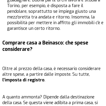
guadagnare. Buona parte di chi lavora e studia a
Torino, per esempio, è disposta a fare il
pendolare, soprattutto se impiega giusto una
mezz’oretta tra andata e ritorno. Insomma, la
possibilità per mettere in affitto gli immobili c’è e
garantisce un certo ritorno.
Comprare casa a Beinasco: che spese
considerare?
Oltre al prezzo della casa, è necessario considerare
altre spese, a partire dalle imposte. Su tutte,
l’imposta di registro
.
A quanto ammonta? Dipende dalla destinazione
della casa. Se questa viene adibita a prima casa, si