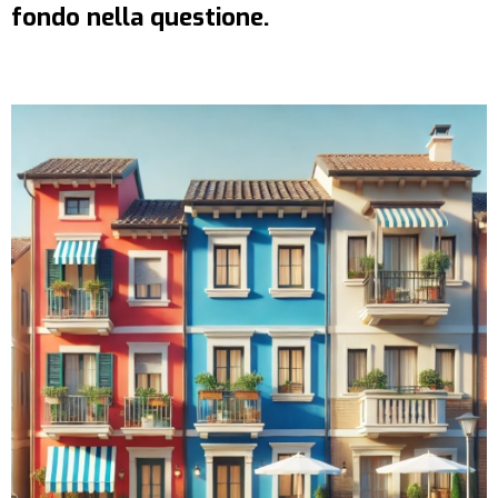
fondo nella questione.