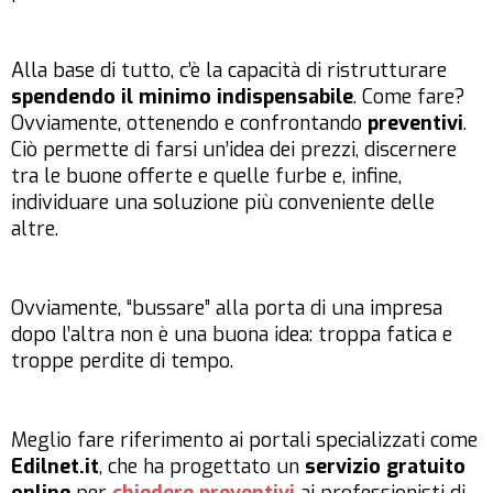
Alla base di tutto, c’è la capacità di ristrutturare
spendendo il minimo indispensabile
. Come fare?
Ovviamente, ottenendo e confrontando
preventivi
.
Ciò permette di farsi un’idea dei prezzi, discernere
tra le buone offerte e quelle furbe e, infine,
individuare una soluzione più conveniente delle
altre.
Ovviamente, “bussare” alla porta di una impresa
dopo l’altra non è una buona idea: troppa fatica e
troppe perdite di tempo.
Meglio fare riferimento ai portali specializzati come
Edilnet.it
, che ha progettato un
servizio gratuito