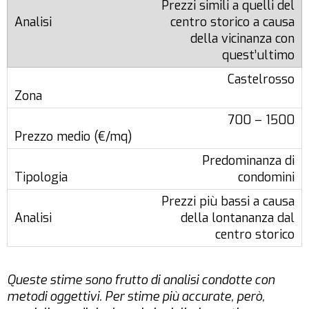
Prezzi simili a quelli del
centro storico a causa
della vicinanza con
quest’ultimo
Castelrosso
700 – 1500
Predominanza di
condomini
Prezzi più bassi a causa
della lontananza dal
centro storico
Queste stime sono frutto di analisi condotte con
metodi oggettivi. Per stime più accurate, però,