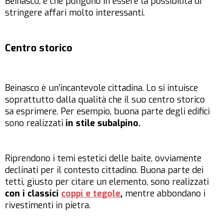
Beinasco, e che pongono in essere la possibilità di
stringere affari molto interessanti.
Centro storico
Beinasco è un’incantevole cittadina. Lo si intuisce
soprattutto dalla qualità che il suo centro storico
sa esprimere. Per esempio, buona parte degli edifici
sono realizzati
in stile subalpino.
Riprendono i temi estetici delle baite, ovviamente
declinati per il contesto cittadino. Buona parte dei
tetti, giusto per citare un elemento, sono realizzati
con i classici
coppi e tegole
,
mentre abbondano i
rivestimenti in pietra.