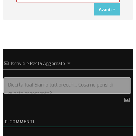
Iscriviti e Resta Aggiornato
0
COMMENTI