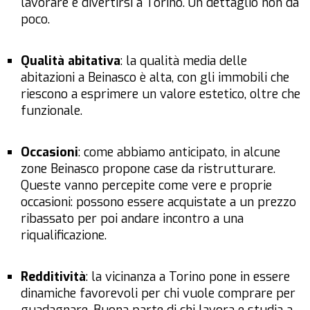
lavorare e divertirsi a Torino. Un dettaglio non da
poco.
Qualità abitativa
: la qualità media delle
abitazioni a Beinasco è alta, con gli immobili che
riescono a esprimere un valore estetico, oltre che
funzionale.
Occasioni
: come abbiamo anticipato, in alcune
zone Beinasco propone case da ristrutturare.
Queste vanno percepite come vere e proprie
occasioni: possono essere acquistate a un prezzo
ribassato per poi andare incontro a una
riqualificazione.
Redditività
: la vicinanza a Torino pone in essere
dinamiche favorevoli per chi vuole comprare per