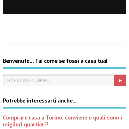
Benvenuto… Fai come se fossi a casa tua!
Potrebbe interessarti anche…
Comprare casa a Torino: conviene e quali sono i
migliori quartieri?