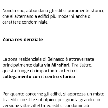
Nondimeno, abbondano gli edifici puramente storici,
che si alternano a edifici più moderni, anche di
carattere condominiale.
Zona residenziale
La zona residenziale di Beinasco è attraversata
principalmente dalla
via Mirafiori
. Tra l’altro,
questa funge da importante arteria di
collegamento con il centro storico
.
Per quanto concerne gli edifici, si apprezza un misto
tra edifici in stile subalpino, per giunta grandi e in
versione villa-villetta, ed edifici condominiali