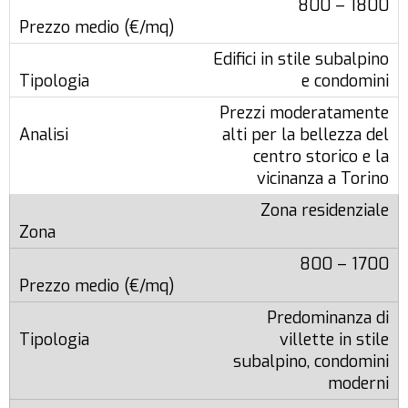
800 – 1800
Edifici in stile subalpino
e condomini
Prezzi moderatamente
alti per la bellezza del
centro storico e la
vicinanza a Torino
Zona residenziale
800 – 1700
Predominanza di
villette in stile
subalpino, condomini
moderni