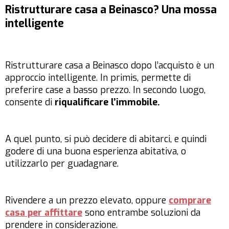
Ristrutturare casa a Beinasco? Una mossa
intelligente
Ristrutturare casa a Beinasco dopo l’acquisto è un
approccio intelligente. In primis, permette di
preferire case a basso prezzo. In secondo luogo,
consente di
riqualificare l’immobile.
A quel punto, si può decidere di abitarci, e quindi
godere di una buona esperienza abitativa, o
utilizzarlo per guadagnare.
Rivendere a un prezzo elevato, oppure
comprare
casa per affittare
sono entrambe soluzioni da
prendere in considerazione.