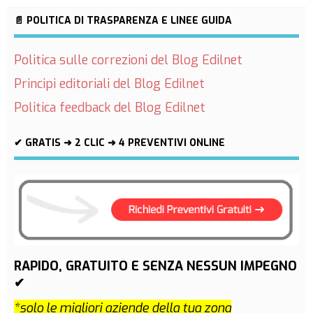
📄 POLITICA DI TRASPARENZA E LINEE GUIDA
Politica sulle correzioni del Blog Edilnet
Principi editoriali del Blog Edilnet
Politica feedback del Blog Edilnet
✔ GRATIS ➜ 2 CLIC ➜ 4 PREVENTIVI ONLINE
RAPIDO, GRATUITO E SENZA NESSUN IMPEGNO
✔
*solo le migliori aziende della tua zona