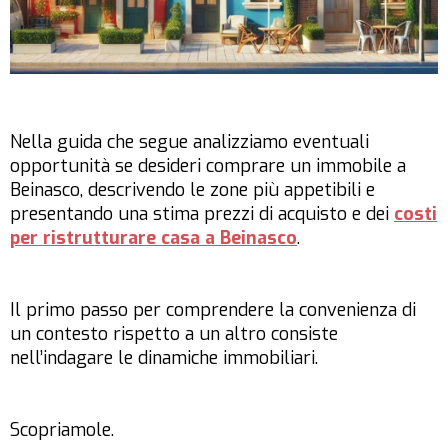
Nella guida che segue analizziamo eventuali
opportunità se desideri comprare un immobile a
Beinasco, descrivendo le zone più appetibili e
presentando una stima prezzi di acquisto e dei
costi
per ristrutturare casa a Beinasco
.
Il primo passo per comprendere la convenienza di
un contesto rispetto a un altro consiste
nell’indagare le dinamiche immobiliari.
Scopriamole.