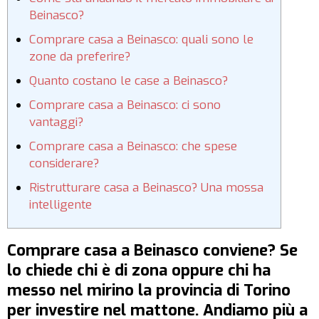
Beinasco?
Comprare casa a Beinasco: quali sono le
zone da preferire?
Quanto costano le case a Beinasco?
Comprare casa a Beinasco: ci sono
vantaggi?
Comprare casa a Beinasco: che spese
considerare?
Ristrutturare casa a Beinasco? Una mossa
intelligente
Comprare casa a Beinasco conviene? Se
lo chiede chi è di zona oppure chi ha
messo nel mirino la provincia di Torino
per investire nel mattone. Andiamo più a