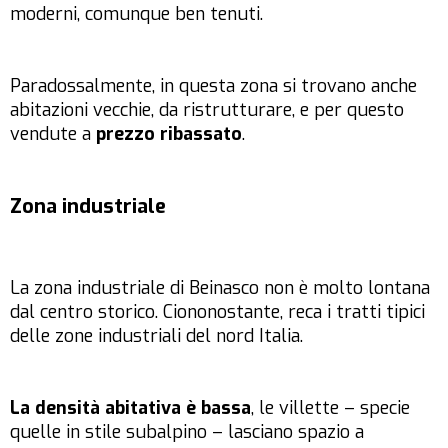
moderni, comunque ben tenuti.
Paradossalmente, in questa zona si trovano anche
abitazioni vecchie, da ristrutturare, e per questo
vendute a
prezzo ribassato
.
Zona industriale
La zona industriale di Beinasco non è molto lontana
dal centro storico. Ciononostante, reca i tratti tipici
delle zone industriali del nord Italia.
La densità abitativa è bassa
, le villette – specie
quelle in stile subalpino – lasciano spazio a