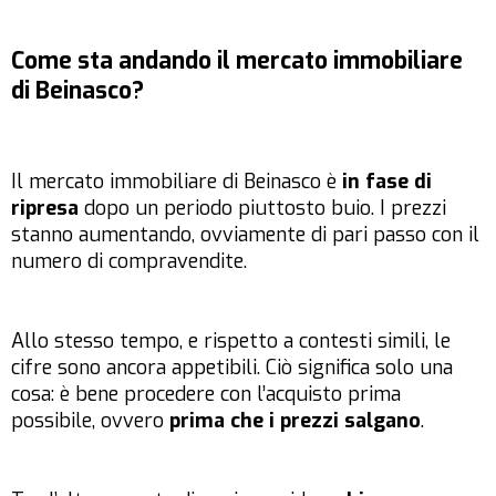
Come sta andando il mercato immobiliare
di Beinasco?
Il mercato immobiliare di Beinasco è
in fase di
ripresa
dopo un periodo piuttosto buio. I prezzi
stanno aumentando, ovviamente di pari passo con il
numero di compravendite.
Allo stesso tempo, e rispetto a contesti simili, le
cifre sono ancora appetibili. Ciò significa solo una
cosa: è bene procedere con l’acquisto prima
possibile, ovvero
prima che i prezzi salgano
.