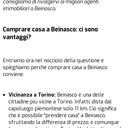
consigliamo di rivolgervi ai migliori agenti
immobiliari a Beinasco.
Comprare casa a Beinasco: ci sono
vantaggi?
Entriamo ora nel nocciolo della questione e
spieghiamo perché comprare casa a Beinasco
conviene.
Vicinanza a Torino:
Beinasco è una delle
cittadine più vicine a Torino. Infatti, dista dal
capoluogo piemontese solo 11 km. Ciò significa
che è possibile “prendere casa” a Beinasco,
sfruttando la differenza di prezzo, e comunque