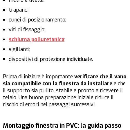
metro e livella;
trapano;
cunei di posizionamento;
viti di fissaggio;
schiuma poliuretanica
;
sigillanti;
dispositivi di protezione individuale.
Prima di iniziare è importante
verificare che il vano
sia compatibile con la finestra da installare
e che
il supporto sia pulito, stabile e pronto a ricevere il
telaio. Una buona preparazione iniziale riduce il
rischio di errori nei passaggi successivi.
Montaggio finestra in PVC: la guida passo