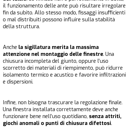
il funzionamento delle ante può risultare irregolare
fin da subito. Allo stesso modo, fissaggi insufficienti
o mal distribuiti possono influire sulla stabilità
della struttura.
Anche
la sigillatura merita la massima
attenzione nel montaggio delle finestre
. Una
chiusura incompleta del giunto, oppure l’uso
scorretto dei materiali di riempimento, può ridurre
isolamento termico e acustico e favorire infiltrazioni
e dispersioni.
Infine, non bisogna trascurare la regolazione finale.
Una finestra installata correttamente deve anche
funzionare bene nell’uso quotidiano,
senza attriti,
giochi anomali o punti di chiusura difettosi
.