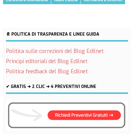
Curiosità e Innovazione
News Edilizia
Normative e Incentivi
📄 POLITICA DI TRASPARENZA E LINEE GUIDA
Politica sulle correzioni del Blog Edilnet
Principi editoriali del Blog Edilnet
Politica feedback del Blog Edilnet
✔ GRATIS ➜ 2 CLIC ➜ 4 PREVENTIVI ONLINE