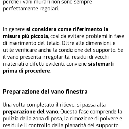
perché i vani murari non sono sempre
perfettamente regolari.
In genere
si considera come riferimento la
misura più piccola
, così da evitare problemi in fase
di inserimento del telaio. Oltre alle dimensioni, è
utile verificare anche la condizione del supporto. Se
il vano presenta irregolarità, residui di vecchi
materiali o difetti evidenti, conviene
sistemarli
prima di procedere
.
Preparazione del vano finestra
Una volta completato il rilievo, si passa alla
preparazione del vano
. Questa fase comprende la
pulizia della zona di posa, la rimozione di polvere e
residui e il controllo della planarità del supporto.