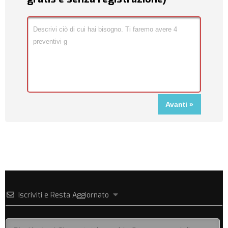
Iscriviti e Resta Aggiornato