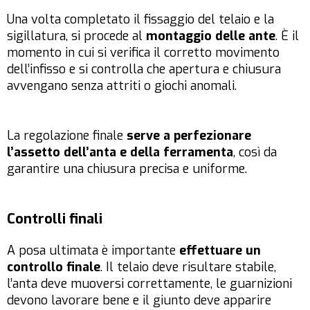
Una volta completato il fissaggio del telaio e la
sigillatura, si procede al
montaggio delle ante
. È il
momento in cui si verifica il corretto movimento
dell’infisso e si controlla che apertura e chiusura
avvengano senza attriti o giochi anomali.
La regolazione finale
serve a perfezionare
l’assetto dell’anta e della ferramenta
, così da
garantire una chiusura precisa e uniforme.
Controlli finali
A posa ultimata è importante
effettuare un
controllo finale
. Il telaio deve risultare stabile,
l’anta deve muoversi correttamente, le guarnizioni
devono lavorare bene e il giunto deve apparire