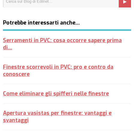
Potrebbe interessarti anche…
Serramenti in PVC: cosa occorre sapere prima
di...
Finestre scorrevoli in PVC: pro e contro da
conoscere
Come eliminare gli spifferi nelle finestre
Apertura vasistas per finestre: vantaggi e
svantaggi