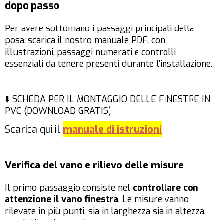
dopo passo
Per avere sottomano i passaggi principali della
posa, scarica il nostro manuale PDF, con
illustrazioni, passaggi numerati e controlli
essenziali da tenere presenti durante l’installazione.
⬇️ SCHEDA PER IL MONTAGGIO DELLE FINESTRE IN
PVC (DOWNLOAD GRATIS)
Scarica qui il
manuale di istruzioni
Verifica del vano e rilievo delle misure
Il primo passaggio consiste nel
controllare con
attenzione il vano finestra
. Le misure vanno
rilevate in più punti, sia in larghezza sia in altezza,