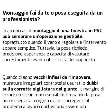
Montaggio fai da te o posa eseguita da un
professionista?
In alcuni casi il
montaggio di una finestra in PVC
può sembrare un’operazione gestibile
,
soprattutto quando il vano è regolare e l’intervento
appare semplice. Tuttavia, la posa richiede
precisione, esperienza e capacità di valutare
correttamente eventuali criticità del supporto.
Quando ci sono
vecchi infissi da rimuovere
,
murature irregolari, controtelai usurati o
dubbi
sulla corretta sigillatura del giunto
, il margine di
errore cresce in modo sensibile. E quando la posa
non è eseguita a regola d’arte, correggere il
problema a lavori conclusi può essere più