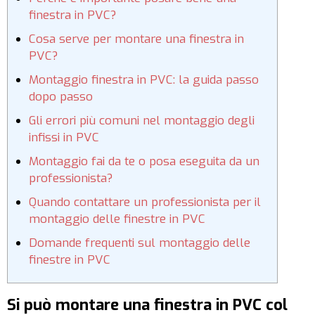
finestra in PVC?
Cosa serve per montare una finestra in
PVC?
Montaggio finestra in PVC: la guida passo
dopo passo
Gli errori più comuni nel montaggio degli
infissi in PVC
Montaggio fai da te o posa eseguita da un
professionista?
Quando contattare un professionista per il
montaggio delle finestre in PVC
Domande frequenti sul montaggio delle
finestre in PVC
Si può montare una finestra in PVC col