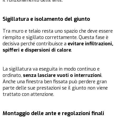
il funzionamento delle ante.
Sigillatura e isolamento del giunto
Tra muro e telaio resta uno spazio che deve essere
riempito e sigillato correttamente. Questa fase è
decisiva perché contribuisce a
evitare infiltrazioni,
spifferi e dispersioni di calore
.
La sigillatura va eseguita in modo continuo e
ordinato,
senza lasciare vuoti o interruzioni
.
Anche una finestra ben fissata può perdere gran
parte delle sue prestazioni se il giunto non viene
trattato con attenzione.
Montaggio delle ante e regolazioni finali