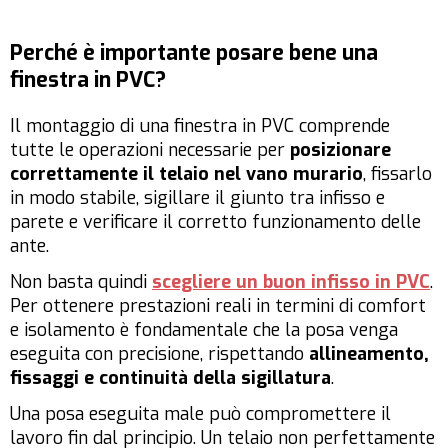
Perché è importante posare bene una
finestra in PVC?
Il montaggio di una finestra in PVC comprende
tutte le operazioni necessarie per
posizionare
correttamente il telaio nel vano murario
, fissarlo
in modo stabile, sigillare il giunto tra infisso e
parete e verificare il corretto funzionamento delle
ante.
Non basta quindi
scegliere un buon infisso in PVC
.
Per ottenere prestazioni reali in termini di comfort
e isolamento è fondamentale che la posa venga
eseguita con precisione, rispettando
allineamento,
fissaggi e continuità della sigillatura
.
Una posa eseguita male può compromettere il
lavoro fin dal principio. Un telaio non perfettamente