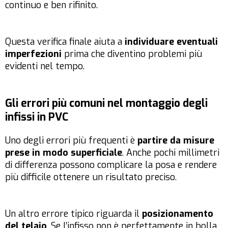
continuo e ben rifinito.
Questa verifica finale aiuta a
individuare eventuali
imperfezioni
prima che diventino problemi più
evidenti nel tempo.
Gli errori più comuni nel montaggio degli
infissi in PVC
Uno degli errori più frequenti è
partire da misure
prese in modo superficiale
. Anche pochi millimetri
di differenza possono complicare la posa e rendere
più difficile ottenere un risultato preciso.
Un altro errore tipico riguarda il
posizionamento
del telaio
. Se l’infisso non è perfettamente in bolla,