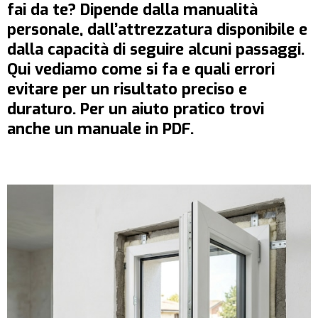
fai da te? Dipende dalla manualità
personale, dall’attrezzatura disponibile e
dalla capacità di seguire alcuni passaggi.
Qui vediamo come si fa e quali errori
evitare per un risultato preciso e
duraturo. Per un aiuto pratico trovi
anche un manuale in PDF.