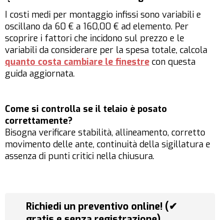
I costi medi per montaggio infissi sono variabili e
oscillano da 60 € a 160,00 € ad elemento. Per
scoprire i fattori che incidono sul prezzo e le
variabili da considerare per la spesa totale, calcola
quanto costa cambiare le finestre
con questa
guida aggiornata.
Come si controlla se il telaio è posato
correttamente?
Bisogna verificare stabilità, allineamento, corretto
movimento delle ante, continuità della sigillatura e
assenza di punti critici nella chiusura.
Richiedi un preventivo online! (✔
gratis e senza registrazione)