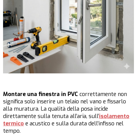
Montare una finestra in PVC
correttamente non
significa solo inserire un telaio nel vano e fissarlo
alla muratura. La qualità della posa incide
direttamente sulla tenuta all’aria, sull’
isolamento
termico
e acustico e sulla durata dell’infisso nel
tempo.