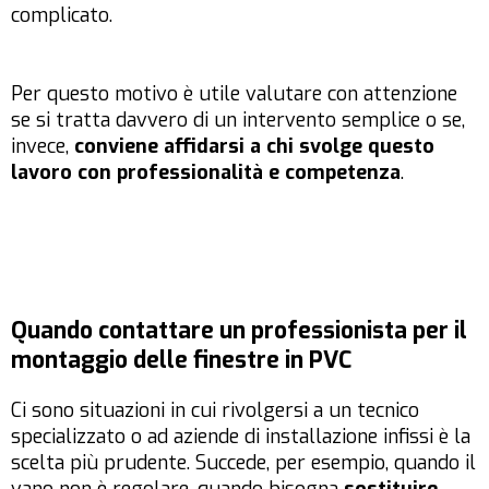
complicato.
Per questo motivo è utile valutare con attenzione
se si tratta davvero di un intervento semplice o se,
invece,
conviene affidarsi a chi svolge questo
lavoro con professionalità e competenza
.
Quando contattare un professionista per il
montaggio delle finestre in PVC
Ci sono situazioni in cui rivolgersi a un tecnico
specializzato o ad aziende di installazione infissi è la
scelta più prudente. Succede, per esempio, quando il