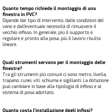
Quanto tempo richiede il montaggio di una
finestra in PVC?
Dipende dal tipo di intervento, dalle condizioni del
vano e dall’eventuale necessità di rimuovere il
vecchio infisso. In generale, più il supporto è
regolare e pronto alla posa, più il lavoro risulta
lineare.
Quali strumenti servono per il montaggio delle
finestre?
Tra gli strumenti più comuni ci sono metro, livella,
trapano, cunei, viti, schiuma e sigillanti. La dotazione
può cambiare in base alla tipologia di infisso e al
sistema di posa adottato.
Quanto costa l’installazione degli infissi?