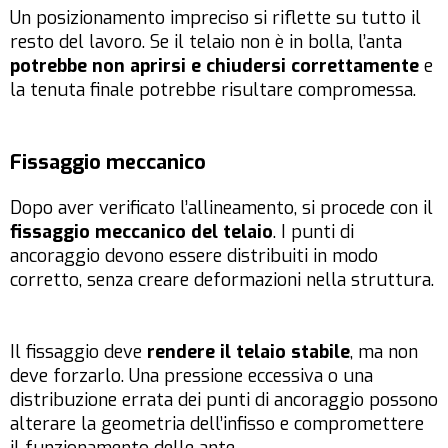
Un posizionamento impreciso si riflette su tutto il
resto del lavoro. Se il telaio non è in bolla, l’anta
potrebbe non aprirsi e chiudersi correttamente
e
la tenuta finale potrebbe risultare compromessa.
Fissaggio meccanico
Dopo aver verificato l’allineamento, si procede con il
fissaggio meccanico del telaio
. I punti di
ancoraggio devono essere distribuiti in modo
corretto, senza creare deformazioni nella struttura.
Il fissaggio deve
rendere il telaio stabile
, ma non
deve forzarlo. Una pressione eccessiva o una
distribuzione errata dei punti di ancoraggio possono
alterare la geometria dell’infisso e compromettere