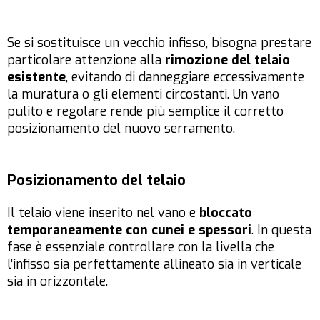
Se si sostituisce un vecchio infisso, bisogna prestare
particolare attenzione alla
rimozione del telaio
esistente
, evitando di danneggiare eccessivamente
la muratura o gli elementi circostanti. Un vano
pulito e regolare rende più semplice il corretto
posizionamento del nuovo serramento.
Posizionamento del telaio
Il telaio viene inserito nel vano e
bloccato
temporaneamente con cunei e spessori
. In questa
fase è essenziale controllare con la livella che
l’infisso sia perfettamente allineato sia in verticale
sia in orizzontale.