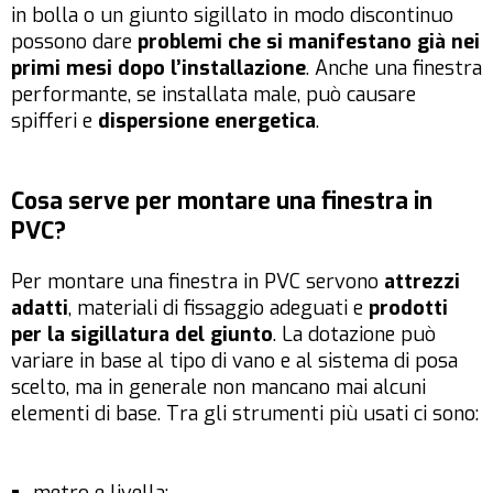
in bolla o un giunto sigillato in modo discontinuo
possono dare
problemi che si manifestano già nei
primi mesi dopo l’installazione
. Anche una finestra
performante, se installata male, può causare
spifferi e
dispersione energetica
.
Cosa serve per montare una finestra in
PVC?
Per montare una finestra in PVC servono
attrezzi
adatti
, materiali di fissaggio adeguati e
prodotti
per la sigillatura del giunto
. La dotazione può
variare in base al tipo di vano e al sistema di posa
scelto, ma in generale non mancano mai alcuni
elementi di base. Tra gli strumenti più usati ci sono: