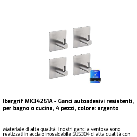
Ibergrif MK34251A - Ganci autoadesivi resistenti,
per bagno o cucina, 4 pezzi, colore: argento
Materiale di alta qualità: i nostri ganci a ventosa sono
realizzati in acciaio inossidabile SUS304 di alta qualità con