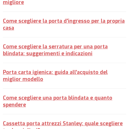
migliore
Come scegliere la porta d'ingresso per la propria
casa
Come scegliere la serratura per una porta
blindata: suggerimenti e indicazioni
Porta carta igienica: guida all'acquisto del
miglior modello
Come scegliere una porta blindata e quanto
spendere
Cassetta porta attrezzi Stanley: quale scegliere