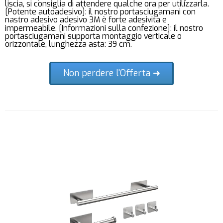
liscia, si consiglia di attendere qualche ora per utilizzarla.
[Potente autoadesivo]: il nostro portasciugamani con
nastro adesivo adesivo 3M è forte adesività e
impermeabile. [Informazioni sulla confezione]: il nostro
portasciugamani supporta montaggio verticale o
orizzontale, lunghezza asta: 39 cm.
Non perdere l'Offerta ➜