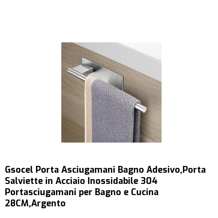
Gsocel Porta Asciugamani Bagno Adesivo,Porta
Salviette in Acciaio Inossidabile 304
Portasciugamani per Bagno e Cucina
28CM,Argento