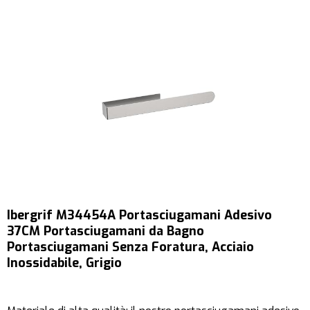
Ibergrif M34454A Portasciugamani Adesivo
37CM ​​Portasciugamani da Bagno
Portasciugamani Senza Foratura, Acciaio
Inossidabile, Grigio