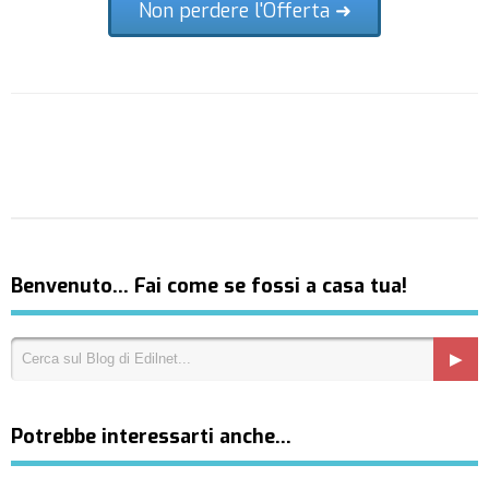
Non perdere l'Offerta ➜
Benvenuto… Fai come se fossi a casa tua!
Potrebbe interessarti anche…