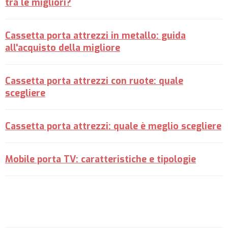
tra le migliori?
Cassetta porta attrezzi in metallo: guida
all'acquisto della migliore
Cassetta porta attrezzi con ruote: quale
scegliere
Cassetta porta attrezzi: quale è meglio scegliere
Mobile porta TV: caratteristiche e tipologie