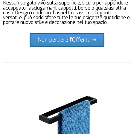
Nessun spigolo vivo sulla superficie, sicuro per appendere
accappatoi, asciugamani, cappotti, borse o qualsiasi altra
cosa. Design moderno: l'aspetto classico, elegante e
versatile, può soddisfare tutte le tue esigenze quotidiane e
portare nuovo stile e decorazione nel tuo spazio.
Non perdere l'Offerta ➜