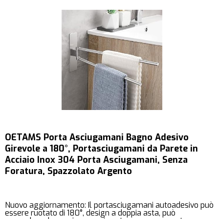
OETAMS Porta Asciugamani Bagno Adesivo
Girevole a 180°, Portasciugamani da Parete in
Acciaio Inox 304 Porta Asciugamani, Senza
Foratura, Spazzolato Argento
Nuovo aggiornamento: Il portasciugamani autoadesivo può
essere ruotato di 180°, design a doppia asta, può