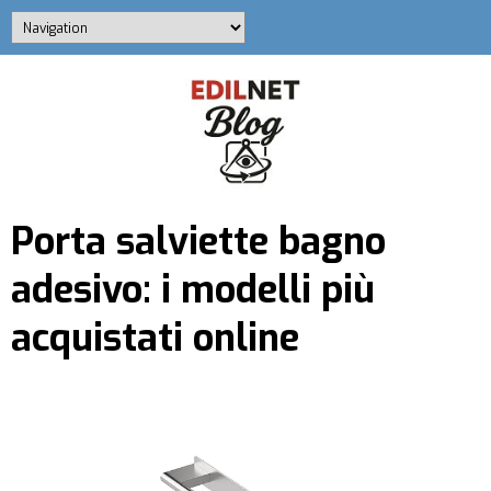
Porta salviette bagno
adesivo: i modelli più
acquistati online