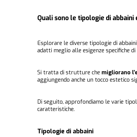
Quali sono le tipologie di abbaini 
Esplorare le diverse tipologie di abbaini
adatti meglio alle esigenze specifiche di 
Si tratta di strutture che
migliorano l’
aggiungendo anche un tocco estetico sign
Di seguito, approfondiamo le varie tipol
caratteristiche.
Tipologie di abbaini