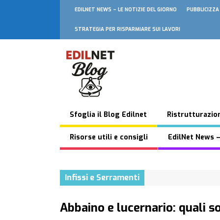
EDILNET NEWS – LE NOTIZIE DEL GIORNO
PUBBLICIZZA
STRATEGIA PER RISPARMIARE SUI LAVORI
Sfoglia il Blog Edilnet
Ristrutturazion
Risorse utili e consigli
EdilNet News –
Infissi e Serramenti
Abbaino e lucernario: quali s