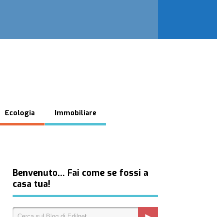
Ecologia
Immobiliare
Benvenuto… Fai come se fossi a
casa tua!