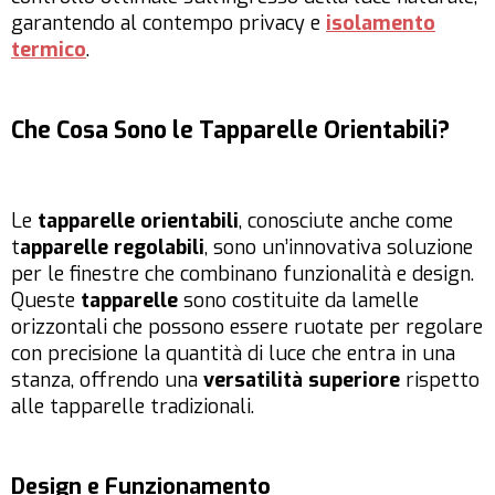
garantendo al contempo privacy e
isolamento
termico
.
Che Cosa Sono le Tapparelle Orientabili?
Le
tapparelle orientabili
, conosciute anche come
t
apparelle regolabili
, sono un’innovativa soluzione
per le finestre che combinano funzionalità e design.
Queste
tapparelle
sono costituite da lamelle
orizzontali che possono essere ruotate per regolare
con precisione la quantità di luce che entra in una
stanza, offrendo una
versatilità superiore
rispetto
alle tapparelle tradizionali.
Design e Funzionamento