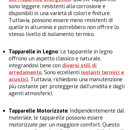
sono leggere, resistenti alla corrosione e
disponibili in una varietà di colori e finiture.
Tuttavia, possono essere meno resistenti di
quelle in alluminio e potrebbero non offrire lo
stesso livello di isolamento termico.
Tapparelle in Legno
: Le tapparelle in legno
offrono un aspetto classico e naturale,
integrandosi bene con
diversi stili di
arredamento
. Sono eccellenti
isolanti termici e
acustici
. Tuttavia, richiedono una manutenzione
più costante per proteggerle dall’umidità e dagli
agenti atmosferici.
Tapparelle Motorizzate
: Indipendentemente dal
materiale, le tapparelle possono essere
motorizzate per un maggiore comfort. Questo