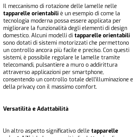
Il meccanismo di rotazione delle lamelle nelle
tapparelle orientabili
è un esempio di come la
tecnologia moderna possa essere applicata per
migliorare la funzionalità degli elementi di design
domestico. Alcuni modelli di
tapparelle orientabili
sono dotati di sistemi motorizzati che permettono
un controllo ancora più facile e preciso. Con questi
sistemi, è possibile regolare le lamelle tramite
telecomandi, pulsantiere a muro o addirittura
attraverso applicazioni per smartphone,
consentendo un controllo totale dell’illuminazione e
della privacy con il massimo comfort.
Versatilità e Adattabilità
Un altro aspetto significativo delle
tapparelle