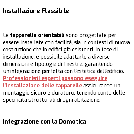
Installazione Flessibile
Le
tapparelle orientabili
sono progettate per
essere installate con facilità, sia in contesti di nuova
costruzione che in edifici già esistenti. In fase di
installazione, è possibile adattarle a diverse
dimensioni e tipologie di finestre, garantendo
un’integrazione perfetta con l’estetica dell’edificio.
Professionisti esperti possono eseguire
l’installazione delle tapparelle
assicurando un
montaggio sicuro e duraturo, tenendo conto delle
specificità strutturali di ogni abitazione.
Integrazione con la Domotica