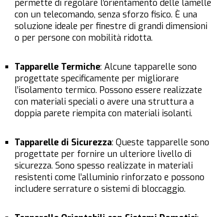
permette di regolare l’orientamento delle lamelle
con un telecomando, senza sforzo fisico. È una
soluzione ideale per finestre di grandi dimensioni
o per persone con mobilità ridotta.
Tapparelle Termiche
: Alcune tapparelle sono
progettate specificamente per migliorare
l’isolamento termico. Possono essere realizzate
con materiali speciali o avere una struttura a
doppia parete riempita con materiali isolanti.
Tapparelle di Sicurezza
: Queste tapparelle sono
progettate per fornire un ulteriore livello di
sicurezza. Sono spesso realizzate in materiali
resistenti come l’alluminio rinforzato e possono
includere serrature o sistemi di bloccaggio.