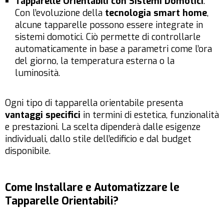
Tapparelle Orientabili con Sistemi Domotici
:
Con l’evoluzione della
tecnologia smart home
,
alcune tapparelle possono essere integrate in
sistemi domotici. Ciò permette di controllarle
automaticamente in base a parametri come l’ora
del giorno, la temperatura esterna o la
luminosità.
Ogni tipo di tapparella orientabile presenta
vantaggi specifici
in termini di estetica, funzionalità
e prestazioni. La scelta dipenderà dalle esigenze
individuali, dallo stile dell’edificio e dal budget
disponibile.
Come Installare e Automatizzare le
Tapparelle Orientabili?