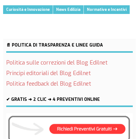
Curiosità e Innovazione
News Edilizia
Normative e Incentivi
📄 POLITICA DI TRASPARENZA E LINEE GUIDA
Politica sulle correzioni del Blog Edilnet
Principi editoriali del Blog Edilnet
Politica feedback del Blog Edilnet
✔ GRATIS ➜ 2 CLIC ➜ 4 PREVENTIVI ONLINE