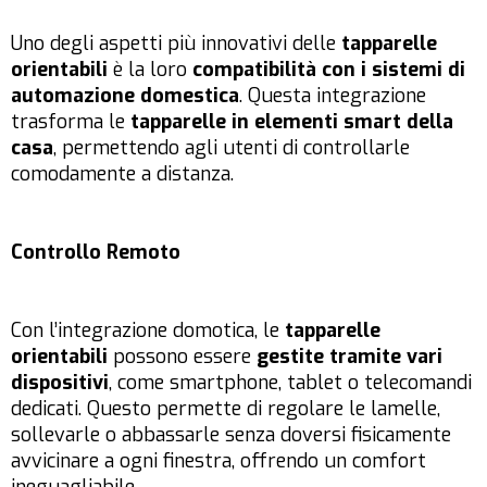
Uno degli aspetti più innovativi delle
tapparelle
orientabili
è la loro
compatibilità con i sistemi di
automazione domestica
. Questa integrazione
trasforma le
tapparelle in elementi smart della
casa
, permettendo agli utenti di controllarle
comodamente a distanza.
Controllo Remoto
Con l’integrazione domotica, le
tapparelle
orientabili
possono essere
gestite tramite vari
dispositivi
, come smartphone, tablet o telecomandi
dedicati. Questo permette di regolare le lamelle,
sollevarle o abbassarle senza doversi fisicamente
avvicinare a ogni finestra, offrendo un comfort