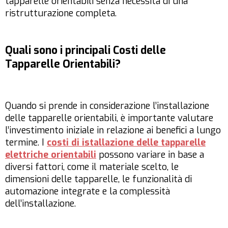
tapparelle orientabili senza necessità di una
ristrutturazione completa.
Quali sono i principali Costi delle
Tapparelle Orientabili?
Quando si prende in considerazione l’installazione
delle tapparelle orientabili, è importante valutare
l’investimento iniziale in relazione ai benefici a lungo
termine. I
costi di istallazione delle tapparelle
elettriche orientabili
possono variare in base a
diversi fattori, come il materiale scelto, le
dimensioni delle tapparelle, le funzionalità di
automazione integrate e la complessità
dell’installazione.