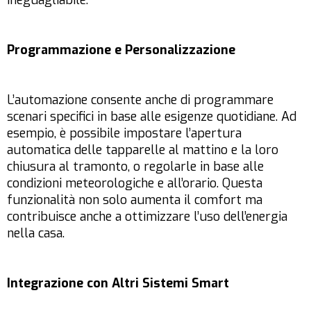
ineguagliabile.
Programmazione e Personalizzazione
L’automazione consente anche di programmare
scenari specifici in base alle esigenze quotidiane. Ad
esempio, è possibile impostare l’apertura
automatica delle tapparelle al mattino e la loro
chiusura al tramonto, o regolarle in base alle
condizioni meteorologiche e all’orario. Questa
funzionalità non solo aumenta il comfort ma
contribuisce anche a ottimizzare l’uso dell’energia
nella casa.
Integrazione con Altri Sistemi Smart