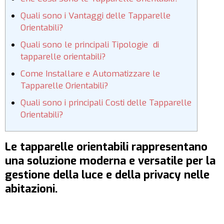
Quali sono i Vantaggi delle Tapparelle
Orientabili?
Quali sono le principali Tipologie di
tapparelle orientabili?
Come Installare e Automatizzare le
Tapparelle Orientabili?
Quali sono i principali Costi delle Tapparelle
Orientabili?
Le tapparelle orientabili rappresentano
una soluzione moderna e versatile per la
gestione della luce e della privacy nelle
abitazioni.