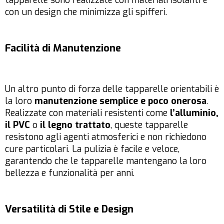
tapparelle sono realizzate con materiali isolanti e
con un design che minimizza gli spifferi.
Facilità di Manutenzione
Un altro punto di forza delle tapparelle orientabili è
la loro
manutenzione semplice e poco onerosa
.
Realizzate con materiali resistenti come
l’alluminio,
il PVC
o
il legno trattato
, queste tapparelle
resistono agli agenti atmosferici e non richiedono
cure particolari. La pulizia è facile e veloce,
garantendo che le tapparelle mantengano la loro
bellezza e funzionalità per anni.
Versatilità di Stile e Design