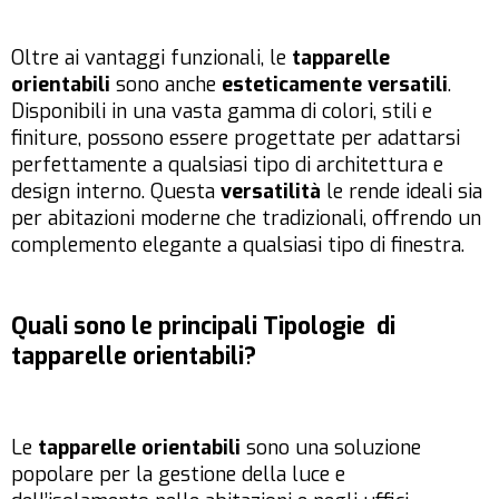
Oltre ai vantaggi funzionali, le
tapparelle
orientabili
sono anche
esteticamente versatili
.
Disponibili in una vasta gamma di colori, stili e
finiture, possono essere progettate per adattarsi
perfettamente a qualsiasi tipo di architettura e
design interno. Questa
versatilità
le rende ideali sia
per abitazioni moderne che tradizionali, offrendo un
complemento elegante a qualsiasi tipo di finestra.
Quali sono le principali Tipologie di
tapparelle orientabili?
Le
tapparelle orientabili
sono una soluzione
popolare per la gestione della luce e