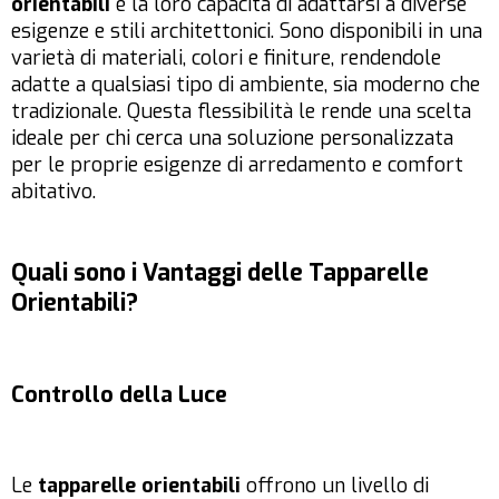
orientabili
è la loro capacità di adattarsi a diverse
esigenze e stili architettonici. Sono disponibili in una
varietà di materiali, colori e finiture, rendendole
adatte a qualsiasi tipo di ambiente, sia moderno che
tradizionale. Questa flessibilità le rende una scelta
ideale per chi cerca una soluzione personalizzata
per le proprie esigenze di arredamento e comfort
abitativo.
Quali sono i Vantaggi delle Tapparelle
Orientabili?
Controllo della Luce
Le
tapparelle orientabili
offrono un livello di