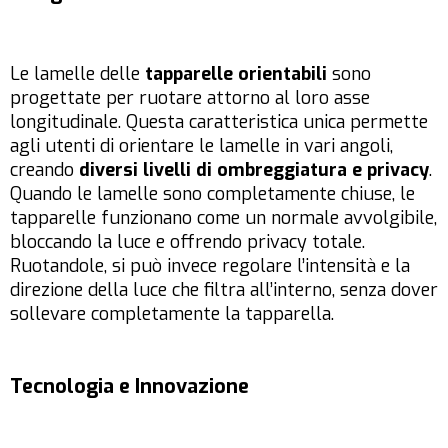
Le lamelle delle
tapparelle orientabili
sono
progettate per ruotare attorno al loro asse
longitudinale. Questa caratteristica unica permette
agli utenti di orientare le lamelle in vari angoli,
creando
diversi livelli di ombreggiatura e privacy
.
Quando le lamelle sono completamente chiuse, le
tapparelle funzionano come un normale avvolgibile,
bloccando la luce e offrendo privacy totale.
Ruotandole, si può invece regolare l’intensità e la
direzione della luce che filtra all’interno, senza dover
sollevare completamente la tapparella.
Tecnologia e Innovazione