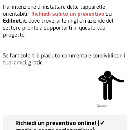
Hai intenzione di installare delle tapparelle
orientabili?
Richiedi subito un preventivo
su
Edilnet.it
, dove troverai le migliori aziende del
settore pronte a supportarti in questo tuo
progetto.
Se l’articolo ti è piaciuto, commenta e condividi con i
tuoi amici, grazie.
Grazie!
Richiedi un preventivo online! (✔