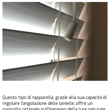
Questo tipo di tapparella, grazie alla sua capacità di
regolare l’angolazione delle lamelle, offre un
controllo ottimale sull’ingresso della luce naturale,