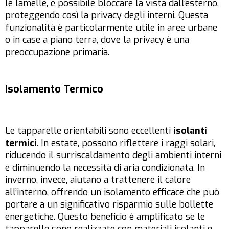
le lamelle, è possibile bloccare la vista dall’esterno,
proteggendo così la privacy degli interni. Questa
funzionalità è particolarmente utile in aree urbane
o in case a piano terra, dove la privacy è una
preoccupazione primaria.
Isolamento Termico
Le tapparelle orientabili sono eccellenti
isolanti
termici
. In estate, possono riflettere i raggi solari,
riducendo il surriscaldamento degli ambienti interni
e diminuendo la necessità di aria condizionata. In
inverno, invece, aiutano a trattenere il calore
all’interno, offrendo un isolamento efficace che può
portare a un significativo risparmio sulle bollette
energetiche. Questo beneficio è amplificato se le