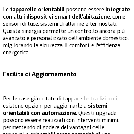
Le
tapparelle orientabili
possono essere
integrate
con altri dispositivi smart dell’abitazione
, come
sensori di luce, sistemi di allarme e termostati.
Questa sinergia permette un controllo ancora più
avanzato e personalizzato dell’ambiente domestico,
migliorando la sicurezza, il comfort e l’efficienza
energetica.
Facilità di Aggiornamento
Per le case già dotate di tapparelle tradizionali,
esistono opzioni per aggiornarle a
sistemi
orientabili con automazione
. Questi upgrade
possono essere realizzati con interventi minimi,
permettendo di godere dei vantaggi delle