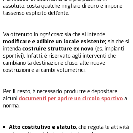
assoluto, costa qualche migliaio di euro e impone
l’assenso esplicito dell’ente.
Va ottenuto in
ogni caso
: sia che si intende
modificare e adibire un locale esistente;
sia che si
intenda
costruire strutture ex novo
(es. impianti
sportivi). Infatti, è riservato agli interventi che
cambiano la destinazione d’uso, alle nuove
costruzioni e ai cambi volumetrici.
Per il resto, è necessario produrre e depositare
alcuni
documenti per aprire un circolo sportivo
a
norma.
Atto costitutivo e statuto
, che regola le attività