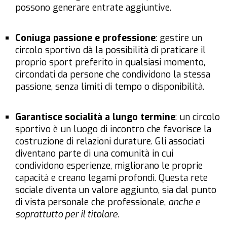
possono generare entrate aggiuntive.
Coniuga passione e professione
: gestire un
circolo sportivo dà la possibilità di praticare il
proprio sport preferito in qualsiasi momento,
circondati da persone che condividono la stessa
passione, senza limiti di tempo o disponibilità.
Garantisce socialità a lungo termine
: un circolo
sportivo è un luogo di incontro che favorisce la
costruzione di relazioni durature. Gli associati
diventano parte di una comunità in cui
condividono esperienze, migliorano le proprie
capacità e creano legami profondi. Questa rete
sociale diventa un valore aggiunto, sia dal punto
di vista personale che professionale,
anche e
soprattutto per il titolare.