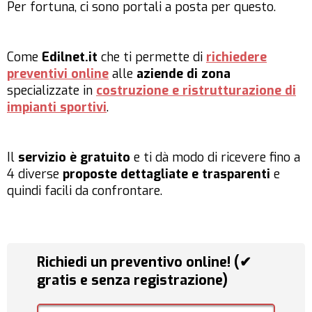
Per fortuna, ci sono portali a posta per questo.
Come
Edilnet.it
che ti permette di
richiedere
preventivi online
alle
aziende di zona
specializzate in
costruzione e ristrutturazione di
impianti sportivi
.
Il
servizio è gratuito
e ti dà modo di ricevere fino a
4 diverse
proposte dettagliate e trasparenti
e
quindi facili da confrontare.
Richiedi un preventivo online! (✔
gratis e senza registrazione)