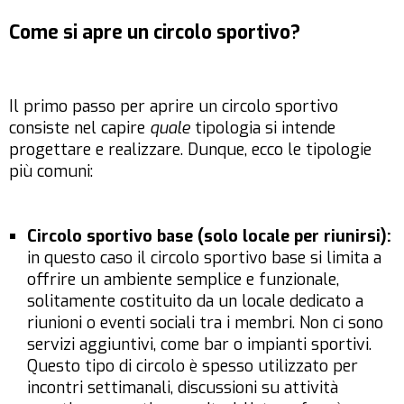
Come si apre un circolo sportivo?
Il primo passo per aprire un circolo sportivo
consiste nel capire
quale
tipologia si intende
progettare e realizzare. Dunque, ecco le tipologie
più comuni:
Circolo sportivo base (solo locale per riunirsi):
in questo caso il circolo sportivo base si limita a
offrire un ambiente semplice e funzionale,
solitamente costituito da un locale dedicato a
riunioni o eventi sociali tra i membri. Non ci sono
servizi aggiuntivi, come bar o impianti sportivi.
Questo tipo di circolo è spesso utilizzato per
incontri settimanali, discussioni su attività