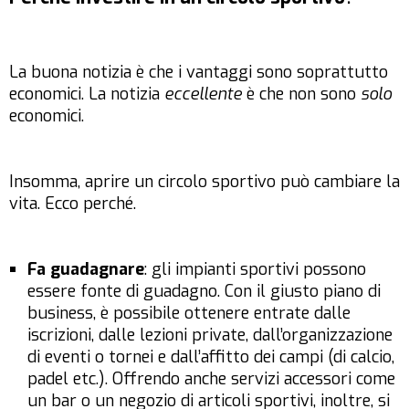
La buona notizia è che i vantaggi sono soprattutto
economici. La notizia
eccellente
è che non sono
solo
economici.
Insomma, aprire un circolo sportivo può cambiare la
vita. Ecco perché.
Fa guadagnare
: gli impianti sportivi possono
essere fonte di guadagno. Con il giusto piano di
business, è possibile ottenere entrate dalle
iscrizioni, dalle lezioni private, dall’organizzazione
di eventi o tornei e dall’affitto dei campi (di calcio,
padel etc.). Offrendo anche servizi accessori come
un bar o un negozio di articoli sportivi, inoltre, si