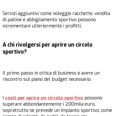
Servizi aggiuntivi come noleggio racchette, vendita
di palline e abbigliamento sportivo possono
incrementare ulteriormente i profitti.
A chi rivolgersi per aprire un circolo
sportivo?
Il primo passo in ottica di business è avere un
riscontro sul piano del budget necessario.
I
costi per aprire un circolo sportivo
possono
superare abbondantemente i 200mila euro,
soprattutto se prevede un impianto sportivo, come