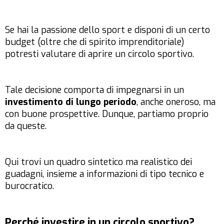
Se hai la passione dello sport e disponi di un certo
budget (oltre che di spirito imprenditoriale)
potresti valutare di aprire un circolo sportivo.
Tale decisione comporta di impegnarsi in un
investimento di lungo periodo
, anche oneroso, ma
con buone prospettive. Dunque, partiamo proprio
da queste.
Qui trovi un quadro sintetico ma realistico dei
guadagni, insieme a informazioni di tipo tecnico e
burocratico.
Perché investire in un circolo sportivo?