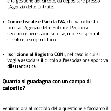
e la gestione del circolo, da depositare presso
l’Agenzia delle Entrate.
Codice fiscale e Partita IVA
, che va richiesto
presso l’Agenzia delle Entrate. Per inciso, il
secondo è necessario solo se, come si spera, il
circolo è a scopo di lucro.
Iscrizione al Registro CONI,
nel caso in cui si
voglia associare il circolo all’associazione sportiva
dilettantistica.
Quanto si guadagna con un campo di
calcetto?
Veniamo ora al nocciolo della questione e facciamo il