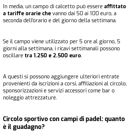
In media, un campo di calcetto può essere
affittato
a tariffe orarie che
vanno dai 50 ai 100 euro, a
seconda dell’orario e del giorno della settimana.
Se il campo viene utilizzato per 5 ore al giorno, 5
giorni alla settimana, i ricavi settimanali possono
oscillare
tra 1.250 e 2.500 euro
.
A questi si possono aggiungere ulteriori entrate
provenienti da iscrizioni a corsi, affiliazioni al circolo,
sponsorizzazioni e servizi accessori come bar o
noleggio attrezzature.
Circolo sportivo con campi di padel: quanto
è il guadagno?