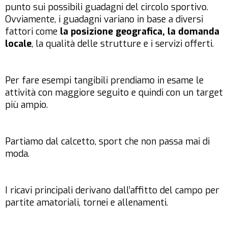
punto sui possibili guadagni del circolo sportivo.
Ovviamente, i guadagni variano in base a diversi
fattori come
la posizione geografica, la domanda
locale
, la qualità delle strutture e i servizi offerti.
Per fare esempi tangibili prendiamo in esame le
attività con maggiore seguito e quindi con un target
più ampio.
Partiamo dal calcetto, sport che non passa mai di
moda.
I ricavi principali derivano dall’affitto del campo per
partite amatoriali, tornei e allenamenti.