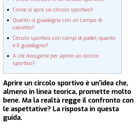
Come si apre un circolo sportivo?
Quanto si guadagna con un campo di
calcetto?
Circolo sportivo con campi di padel: quanto
è il guadagno?
A chi rivolgersi per aprire un circolo
sportivo?
Aprire un circolo sportivo è un’idea che,
almeno in linea teorica, promette molto
bene. Ma la realtà regge il confronto con
le aspettative? La risposta in questa
guida.