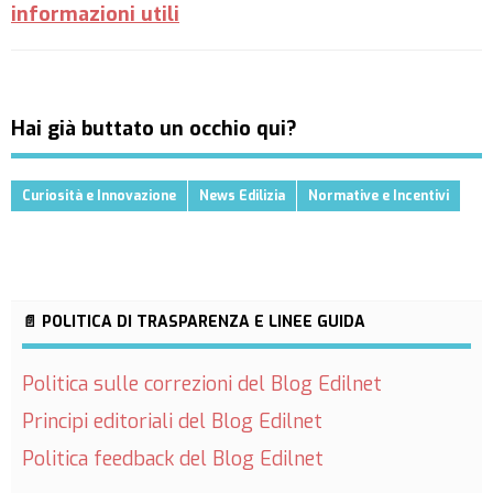
informazioni utili
Hai già buttato un occhio qui?
Curiosità e Innovazione
News Edilizia
Normative e Incentivi
📄 POLITICA DI TRASPARENZA E LINEE GUIDA
Politica sulle correzioni del Blog Edilnet
Principi editoriali del Blog Edilnet
Politica feedback del Blog Edilnet