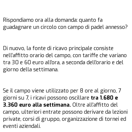
Rispondiamo ora alla domanda: quanto fa
guadagnare un circolo con campo di padel annesso?
Di nuovo, la fonte di ricavo principale consiste
nell’affitto orario del campo, con tariffe che variano
tra 30 e 60 euro all’ora, a seconda dell’orario e del
giorno della settimana.
Se il campo viene utilizzato per 8 ore al giorno, 7
giorni su 7, i ricavi possono oscillare
tra 1.680 e
3.360 euro alla settimana.
Oltre all’affitto del
campo, ulteriori entrate possono derivare da lezioni
private, corsi di gruppo, organizzazione di tornei ed
eventi aziendali.