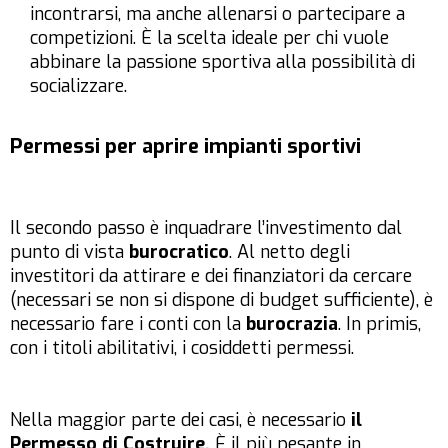
incontrarsi, ma anche allenarsi o partecipare a
competizioni. È la scelta ideale per chi vuole
abbinare la passione sportiva alla possibilità di
socializzare.
Permessi per aprire impianti sportivi
Il secondo passo è inquadrare l’investimento dal
punto di vista
burocratico
. Al netto degli
investitori da attirare e dei finanziatori da cercare
(necessari se non si dispone di budget sufficiente), è
necessario fare i conti con la
burocrazia
. In primis,
con i titoli abilitativi, i cosiddetti permessi.
Nella maggior parte dei casi, è necessario
il
Permesso di Costruire.
È il più pesante in