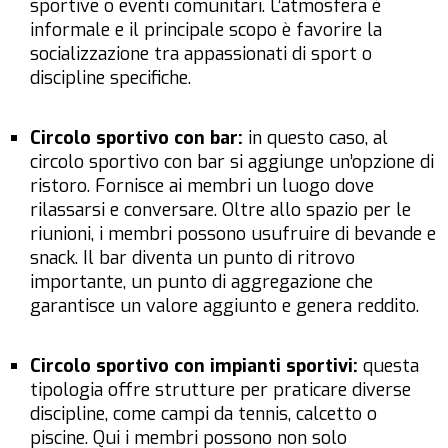
sportive o eventi comunitari. L’atmosfera è
informale e il principale scopo è favorire la
socializzazione tra appassionati di sport o
discipline specifiche.
Circolo sportivo con bar:
in questo caso, al
circolo sportivo con bar si aggiunge un’opzione di
ristoro. Fornisce ai membri un luogo dove
rilassarsi e conversare. Oltre allo spazio per le
riunioni, i membri possono usufruire di bevande e
snack. Il bar diventa un punto di ritrovo
importante, un punto di aggregazione che
garantisce un valore aggiunto e genera reddito.
Circolo sportivo con impianti sportivi:
questa
tipologia offre strutture per praticare diverse
discipline, come campi da tennis, calcetto o
piscine. Qui i membri possono non solo