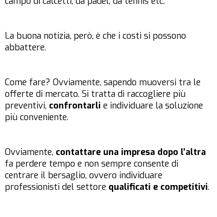
campo di calcetti, da padel, da tennis etc.
La buona notizia, però, è che i costi si possono
abbattere.
Come fare? Ovviamente, sapendo muoversi tra le
offerte di mercato. Si tratta di raccogliere più
preventivi,
confrontarli
e individuare la soluzione
più conveniente.
Ovviamente,
contattare una impresa dopo l’altra
fa perdere tempo e non sempre consente di
centrare il bersaglio, ovvero individuare
professionisti del settore
qualificati e competitivi
.