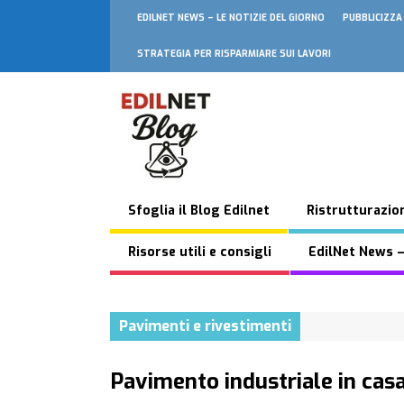
EDILNET NEWS – LE NOTIZIE DEL GIORNO
PUBBLICIZZA
STRATEGIA PER RISPARMIARE SUI LAVORI
Sfoglia il Blog Edilnet
Ristrutturazion
Risorse utili e consigli
EdilNet News –
Pavimenti e rivestimenti
Pavimento industriale in cas