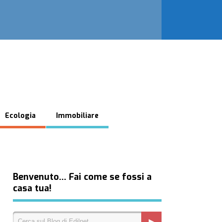
Ecologia
Immobiliare
Benvenuto… Fai come se fossi a
casa tua!