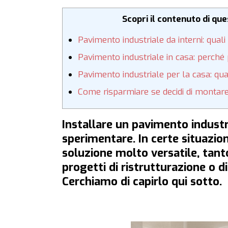
Scopri il contenuto di qu
Pavimento industriale da interni: quali
Pavimento industriale in casa: perché 
Pavimento industriale per la casa: qua
Come risparmiare se decidi di montare 
Installare un pavimento industri
sperimentare. In certe situazion
soluzione molto versatile, tan
progetti di ristrutturazione o 
Cerchiamo di capirlo qui sotto.