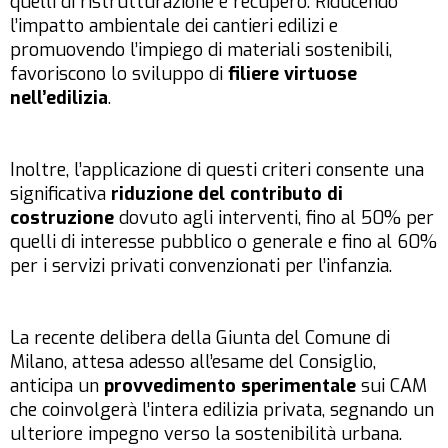
quelli di ristrutturazione e recupero. Riducendo
l’impatto ambientale dei cantieri edilizi e
promuovendo l’impiego di materiali sostenibili,
favoriscono lo sviluppo di
filiere virtuose
nell’edilizia
.
Inoltre, l’applicazione di questi criteri consente una
significativa
riduzione del contributo di
costruzione
dovuto agli interventi, fino al 50% per
quelli di interesse pubblico o generale e fino al 60%
per i servizi privati convenzionati per l’infanzia.
La recente delibera della Giunta del Comune di
Milano, attesa adesso all’esame del Consiglio,
anticipa un
provvedimento sperimentale
sui CAM
che coinvolgerà l’intera edilizia privata, segnando un
ulteriore impegno verso la sostenibilità urbana.