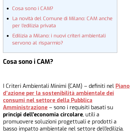
Cosa sono i CAM?
La novità del Comune di Milano: CAM anche
per l’edilizia privata
Edilizia a Milano: i nuovi criteri ambientali
servono al risparmio?
Cosa sono i CAM?
I Criteri Ambientali Minimi (CAM) – definiti nel
Piano
d’azione per la sostenibilità ambientale dei
consumi nel settore della Pubblica
Amministrazione
– sono i requisiti basati su
principi dell’economia circolare
, utili a
promuovere soluzioni progettuali e prodotti a
basso impatto ambientale nel settore dell’edilizia.