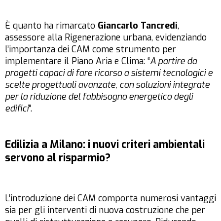
È quanto ha rimarcato
Giancarlo Tancredi
,
assessore alla Rigenerazione urbana, evidenziando
l’importanza dei CAM come strumento per
implementare il Piano Aria e Clima: “
A partire da
progetti capaci di fare ricorso a sistemi tecnologici e
scelte progettuali avanzate, con soluzioni integrate
per la riduzione del fabbisogno energetico degli
edifici
”.
Edilizia a Milano: i nuovi criteri ambientali
servono al risparmio?
L’introduzione dei CAM comporta numerosi vantaggi
sia per gli interventi di nuova costruzione che per