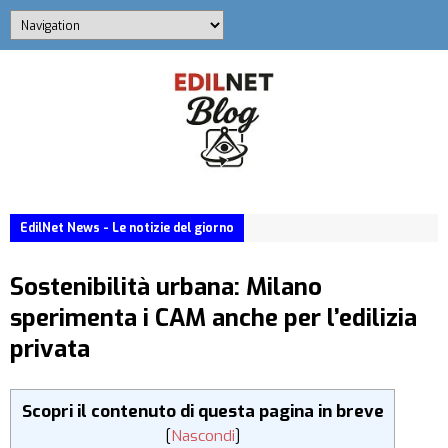
EdilNet News - Le notizie del giorno
Sostenibilità urbana: Milano
sperimenta i CAM anche per l’edilizia
privata
Scopri il contenuto di questa pagina in breve
[
Nascondi
]