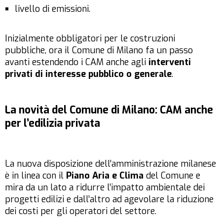
livello di emissioni.
Inizialmente obbligatori per le costruzioni
pubbliche, ora il Comune di Milano fa un passo
avanti estendendo i CAM anche agli
interventi
privati di interesse pubblico o generale
.
La novità del Comune di Milano: CAM anche
per l’edilizia privata
La nuova disposizione dell’amministrazione milanese
è in linea con il
Piano Aria e Clima
del Comune e
mira da un lato a ridurre l’impatto ambientale dei
progetti edilizi e dall’altro ad agevolare la riduzione
dei costi per gli operatori del settore.