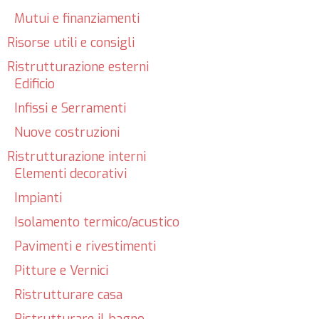
Mutui e finanziamenti
Risorse utili e consigli
Ristrutturazione esterni
Edificio
Infissi e Serramenti
Nuove costruzioni
Ristrutturazione interni
Elementi decorativi
Impianti
Isolamento termico/acustico
Pavimenti e rivestimenti
Pitture e Vernici
Ristrutturare casa