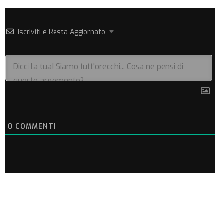
Iscriviti e Resta Aggiornato
0
COMMENTI