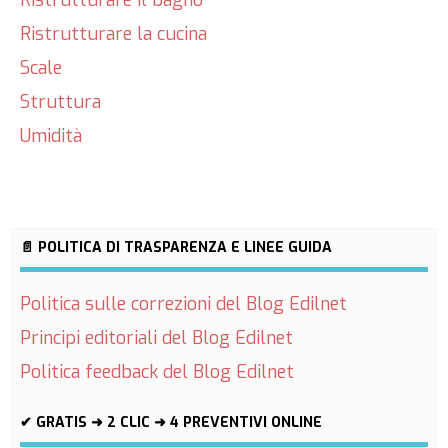
Ristrutturare il bagno
Ristrutturare la cucina
Scale
Struttura
Umidità
📄 POLITICA DI TRASPARENZA E LINEE GUIDA
Politica sulle correzioni del Blog Edilnet
Principi editoriali del Blog Edilnet
Politica feedback del Blog Edilnet
✔ GRATIS ➜ 2 CLIC ➜ 4 PREVENTIVI ONLINE