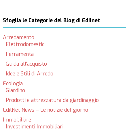
Sfoglia le Categorie del Blog di Edilnet
Arredamento
Elettrodomestici
Ferramenta
Guida all'acquisto
Idee e Stili di Arredo
Ecologia
Giardino
Prodotti e attrezzatura da giardinaggio
EdilNet News – Le notizie del giorno
Immobiliare
Investimenti Immobiliari