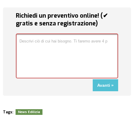
Richiedi un preventivo online! (✔
gratis e senza registrazione)
Tags:
News Edilizia