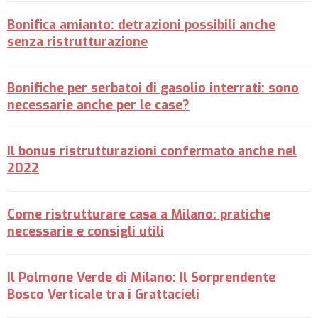
Bonifica amianto: detrazioni possibili anche
senza ristrutturazione
Bonifiche per serbatoi di gasolio interrati: sono
necessarie anche per le case?
Il bonus ristrutturazioni confermato anche nel
2022
Come ristrutturare casa a Milano: pratiche
necessarie e consigli utili
Il Polmone Verde di Milano: Il Sorprendente
Bosco Verticale tra i Grattacieli