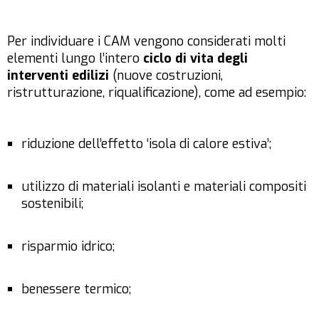
Per individuare i CAM vengono considerati molti
elementi lungo l’intero
ciclo di vita degli
interventi edilizi
(nuove costruzioni,
ristrutturazione, riqualificazione), come ad esempio:
riduzione dell’effetto ‘isola di calore estiva’;
utilizzo di materiali isolanti e materiali compositi
sostenibili;
risparmio idrico;
benessere termico;