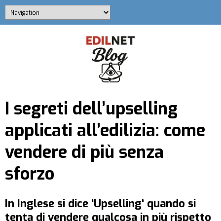
I segreti dell’upselling
applicati all’edilizia: come
vendere di più senza
sforzo
In Inglese si dice ‘
Upselling
‘ quando si
tenta di vendere qualcosa in più rispetto