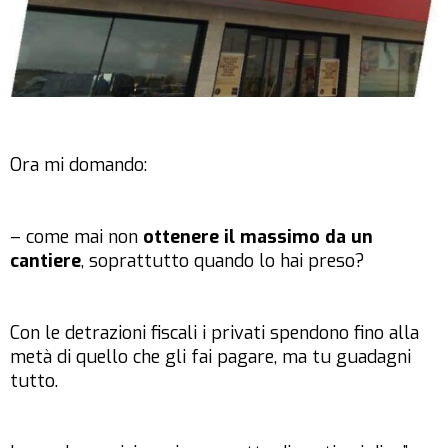
Ora mi domando:
– come mai non
ottenere il massimo da un
cantiere
, soprattutto quando lo hai preso?
Con le detrazioni fiscali i privati spendono fino alla
metà di quello che gli fai pagare, ma tu guadagni
tutto.