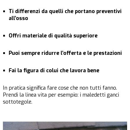
Ti differenzi da quelli che portano preventivi
all’osso
Offri materiale di qualità superiore
Puoi sempre ridurre l’offerta e le prestazioni
Fai la figura di colui che lavora bene
In pratica significa fare cose che non tutti fanno.
Prendi la linea vita per esempio: i maledetti ganci
sottotegole.