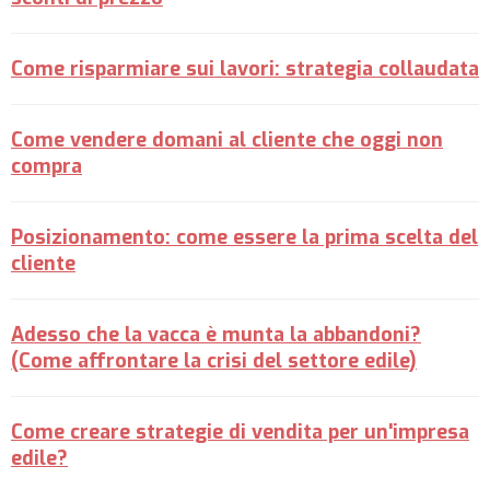
Come risparmiare sui lavori: strategia collaudata
Come vendere domani al cliente che oggi non
compra
Posizionamento: come essere la prima scelta del
cliente
Adesso che la vacca è munta la abbandoni?
(Come affrontare la crisi del settore edile)
Come creare strategie di vendita per un'impresa
edile?