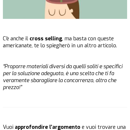
C’è anche il
cross selling
, ma basta con queste
americanate, te lo spiegherò in un altro articolo.
“Proporre materiali diversi da quelli soliti e specifici
per la soluzione adeguata, è una scelta che ti fa
veramente sbaragliare la concorrenza, altro che
prezzo!”
Vuoi
approfondire l’argomento
e vuoi trovare una