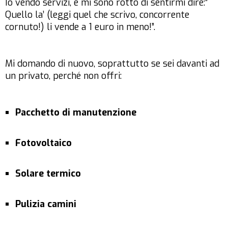
Io vendo servizi, e mi sono rotto di sentirmi dire:”
Quello la’ (leggi quel che scrivo, concorrente
cornuto!) li vende a 1 euro in meno!”.
Mi domando di nuovo, soprattutto se sei davanti ad
un privato, perché non offri:
Pacchetto di manutenzione
Fotovoltaico
Solare termico
Pulizia camini