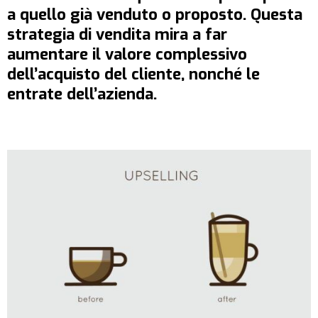
a quello già venduto o proposto. Questa
strategia di vendita
mira a far
aumentare il valore complessivo
dell’acquisto del cliente, nonché le
entrate dell’azienda.