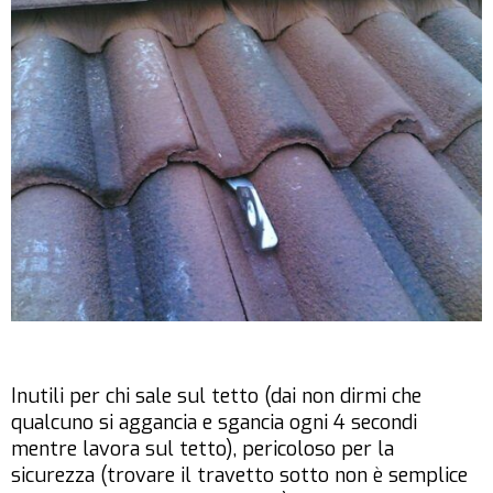
Inutili per chi sale sul tetto (dai non dirmi che
qualcuno si aggancia e sgancia ogni 4 secondi
mentre lavora sul tetto), pericoloso per la
sicurezza (trovare il travetto sotto non è semplice