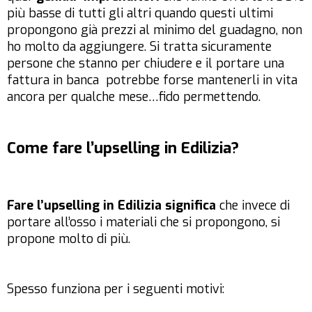
più basse di tutti gli altri quando questi ultimi
propongono già prezzi al minimo del guadagno, non
ho molto da aggiungere. Si tratta sicuramente
persone che stanno per chiudere e il portare una
fattura in banca potrebbe forse mantenerli in vita
ancora per qualche mese…fido permettendo.
Come fare l’upselling in Edilizia?
Fare l’upselling in Edilizia significa
che invece di
portare all’osso i materiali che si propongono, si
propone molto di più.
Spesso funziona per i seguenti motivi: