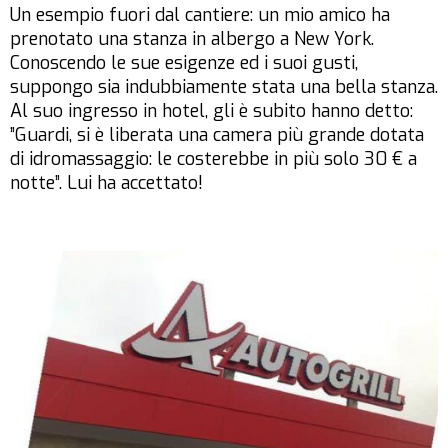
Un esempio fuori dal cantiere: un mio amico ha
prenotato una stanza in albergo a New York.
Conoscendo le sue esigenze ed i suoi gusti,
suppongo sia indubbiamente stata una bella stanza.
Al suo ingresso in hotel, gli è subito hanno detto:
”Guardi, si è liberata una camera più grande dotata
di idromassaggio: le costerebbe in più solo 30 € a
notte”. Lui ha accettato!