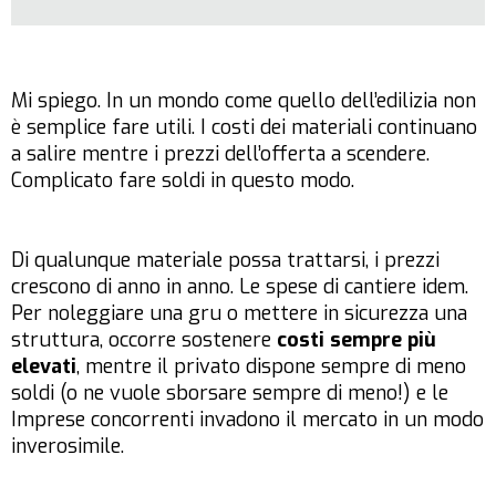
Mi spiego. In un mondo come quello dell’edilizia non
è semplice fare utili. I costi dei materiali continuano
a salire mentre i prezzi dell’offerta a scendere.
Complicato fare soldi in questo modo.
Di qualunque materiale possa trattarsi, i prezzi
crescono di anno in anno. Le spese di cantiere idem.
Per noleggiare una gru o mettere in sicurezza una
struttura, occorre sostenere
costi sempre più
elevati
, mentre il privato dispone sempre di meno
soldi (o ne vuole sborsare sempre di meno!) e le
Imprese concorrenti invadono il mercato in un modo
inverosimile.