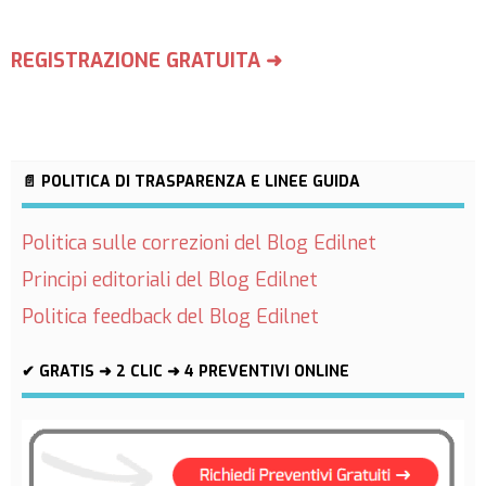
REGISTRAZIONE GRATUITA ➜
📄 POLITICA DI TRASPARENZA E LINEE GUIDA
Politica sulle correzioni del Blog Edilnet
Principi editoriali del Blog Edilnet
Politica feedback del Blog Edilnet
✔ GRATIS ➜ 2 CLIC ➜ 4 PREVENTIVI ONLINE