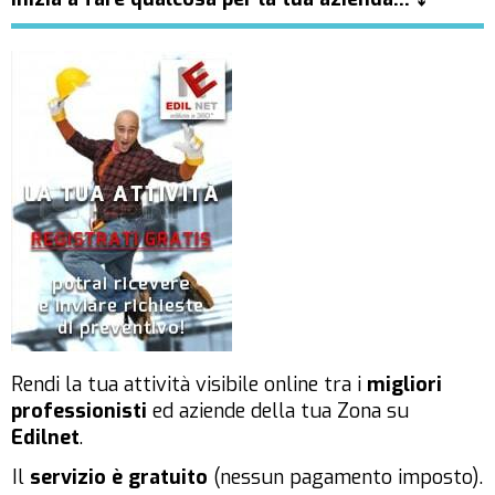
Rendi la tua attività visibile online tra i
migliori
professionisti
ed aziende della tua Zona su
Edilnet
.
Il
servizio è gratuito
(nessun pagamento imposto).