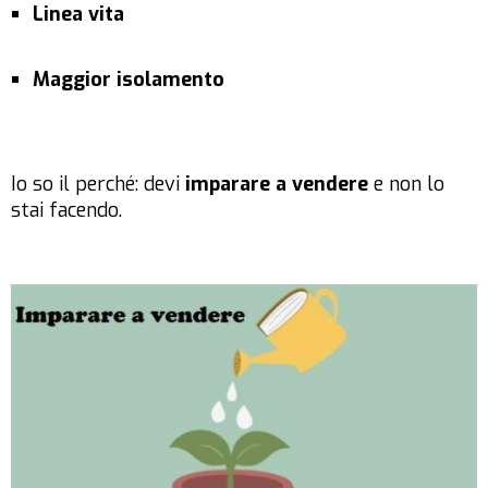
Linea vita
Maggior isolamento
Io so il perché: devi
imparare a vendere
e non lo
stai facendo.