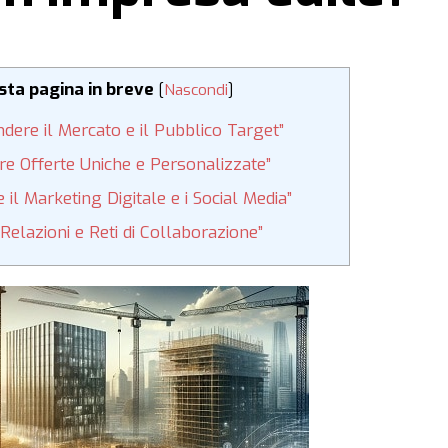
esta pagina in breve
[
Nascondi
]
dere il Mercato e il Pubblico Target”
re Offerte Uniche e Personalizzate”
 il Marketing Digitale e i Social Media”
 Relazioni e Reti di Collaborazione”