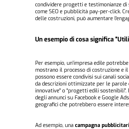
condividere progetti e testimonianze di 
come SEO e pubblicità pay-per-click. Cre
delle costruzioni, può aumentare l’engag
Un esempio di cosa significa “Util
Per esempio, un’impresa edile potrebbe
mostrano il processo di costruzione e il 
possono essere condivisi sui canali soc
da descrizioni ottimizzate per le parole 
innovative” o “progetti edili sostenibili”
degli annunci su Facebook e Google Ads 
geografici che potrebbero essere interess
Ad esempio, una
campagna pubblicitar