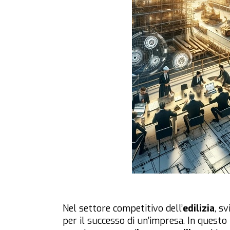
Nel settore competitivo dell’
edilizia
, s
per il successo di un’impresa. In quest