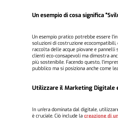
Un esempio di cosa significa “Svi
Un esempio pratico potrebbe essere l’int
soluzioni di costruzione ecocompatibili, c
raccolta delle acque piovane e pannelli 
clienti eco-consapevoli ma dimostra anc
più sostenibile. Facendo questo, l’impre
pubblico ma si posiziona anche come lea
Utilizzare il Marketing Digitale 
In un’era dominata dal digitale, utilizza
è cruciale. Ciò include la
creazione di un