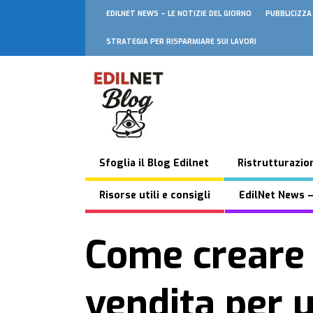
EDILNET NEWS – LE NOTIZIE DEL GIORNO
PUBBLICIZZA
STRATEGIA PER RISPARMIARE SUI LAVORI
Sfoglia il Blog Edilnet
Ristrutturazion
Risorse utili e consigli
EdilNet News –
Come creare 
vendita per 