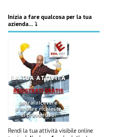
Inizia a fare qualcosa per la tua
azienda… ⤵
Rendi la tua attività visibile online