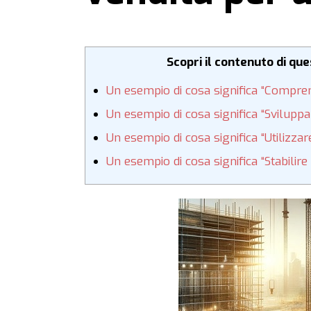
Scopri il contenuto di qu
Un esempio di cosa significa “Compren
Un esempio di cosa significa “Sviluppa
Un esempio di cosa significa “Utilizzare
Un esempio di cosa significa “Stabilire