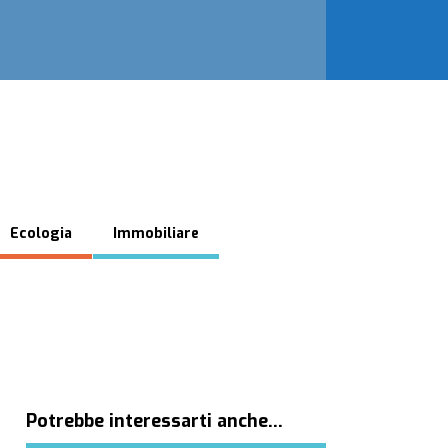
Ecologia
Immobiliare
Potrebbe interessarti anche…