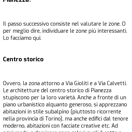
Il passo successivo consiste nel valutare le zone. O
per meglio dire, individuare le zone più interessanti.
Lo facciamo qui.
Centro storico
Ovvero, la zona attorno a Via Gioliti e a Via Calvetti.
Le architetture del centro storico di Pianezza
stupiscono per la loro varietà. Anche a fronte di un
piano urbanistico alquanto generoso, si apprezzano
abitazioni in stile subalpino (piuttosto ricorrente
nella provincia di Torino), ma anche edifici dal tenore
moderno, abitazioni con facciate creative etc. Ad