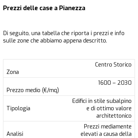
Prezzi delle case a Pianezza
Di seguito, una tabella che riporta i prezzi e info
sulle zone che abbiamo appena descritto.
Centro Storico
1600 – 2030
Edifici in stile subalpino
e di ottimo valore
architettonico
Prezzi mediamente
elevati a causa della