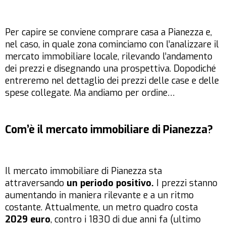
Per capire se conviene comprare casa a Pianezza e,
nel caso, in quale zona cominciamo con l’analizzare il
mercato immobiliare locale, rilevando l’andamento
dei prezzi e disegnando una prospettiva. Dopodiché
entreremo nel dettaglio dei prezzi delle case e delle
spese collegate. Ma andiamo per ordine…
Com’è il mercato immobiliare di Pianezza?
Il mercato immobiliare di Pianezza sta
attraversando
un periodo positivo.
I prezzi stanno
aumentando in maniera rilevante e a un ritmo
costante. Attualmente, un metro quadro costa
2029 euro
, contro i 1830 di due anni fa (ultimo