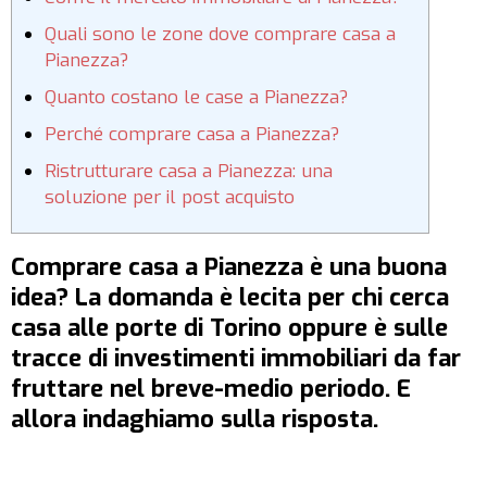
Quali sono le zone dove comprare casa a
Pianezza?
Quanto costano le case a Pianezza?
Perché comprare casa a Pianezza?
Ristrutturare casa a Pianezza: una
soluzione per il post acquisto
Comprare casa a Pianezza è una buona
idea? La domanda è lecita per chi cerca
casa alle porte di Torino oppure è sulle
tracce di investimenti immobiliari da far
fruttare nel breve-medio periodo. E
allora indaghiamo sulla risposta.