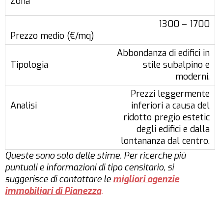
1300 – 1700
Abbondanza di edifici in
stile subalpino e
moderni.
Prezzi leggermente
inferiori a causa del
ridotto pregio estetic
degli edifici e dalla
lontananza dal centro.
Queste sono solo delle stime. Per ricerche più
puntuali e informazioni di tipo censitario, si
suggerisce di contattare le
migliori agenzie
immobiliari di Pianezza
.