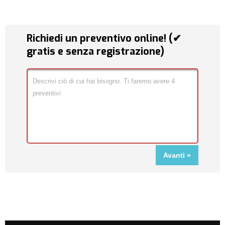
Richiedi un preventivo online! (✔
gratis e senza registrazione)