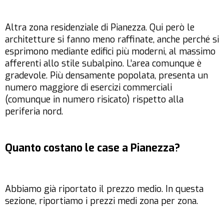
Altra zona residenziale di Pianezza. Qui però le
architetture si fanno meno raffinate, anche perché si
esprimono mediante edifici più moderni, al massimo
afferenti allo stile subalpino. L’area comunque è
gradevole. Più densamente popolata, presenta un
numero maggiore di esercizi commerciali
(comunque in numero risicato) rispetto alla
periferia nord.
Quanto costano le case a Pianezza?
Abbiamo già riportato il prezzo medio. In questa
sezione, riportiamo i prezzi medi zona per zona.