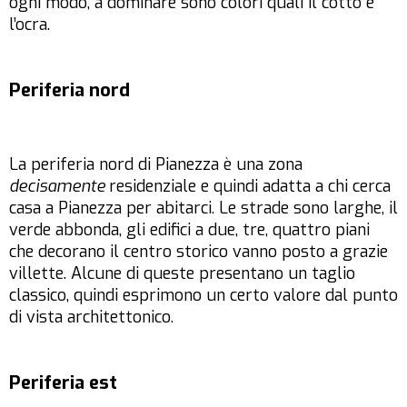
ogni modo, a dominare sono colori quali il cotto e
l’ocra.
Periferia nord
La periferia nord di Pianezza è una zona
decisamente
residenziale e quindi adatta a chi cerca
casa a Pianezza per abitarci. Le strade sono larghe, il
verde abbonda, gli edifici a due, tre, quattro piani
che decorano il centro storico vanno posto a grazie
villette. Alcune di queste presentano un taglio
classico, quindi esprimono un certo valore dal punto
di vista architettonico.
Periferia est