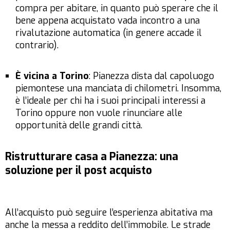
compra per abitare, in quanto può sperare che il
bene appena acquistato vada incontro a una
rivalutazione automatica (in genere accade il
contrario).
È vicina a Torino
: Pianezza dista dal capoluogo
piemontese una manciata di chilometri. Insomma,
è l’ideale per chi ha i suoi principali interessi a
Torino oppure non vuole rinunciare alle
opportunità delle grandi città.
Ristrutturare casa a Pianezza: una
soluzione per il post acquisto
All’acquisto può seguire l’esperienza abitativa ma
anche la messa a reddito dell’immobile. Le strade