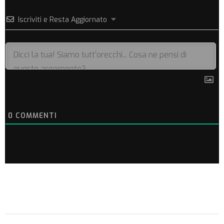
Iscriviti e Resta Aggiornato
0
COMMENTI