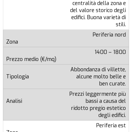
centralità della zona e
del valore storico degli
edifici. Buona varietà di
stili.
Periferia nord
1400 – 1800
Abbondanza di villette,
alcune molto belle e
ben curate.
Prezzi leggermente più
bassi a causa del
ridotto pregio estetico
degli edifici.
Periferia est