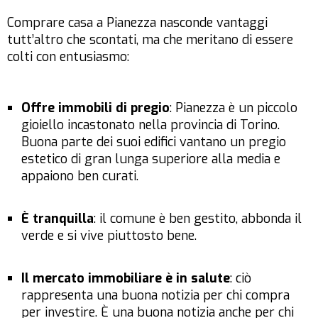
Comprare casa a Pianezza nasconde vantaggi
tutt’altro che scontati, ma che meritano di essere
colti con entusiasmo:
Offre immobili di pregio
: Pianezza è un piccolo
gioiello incastonato nella provincia di Torino.
Buona parte dei suoi edifici vantano un pregio
estetico di gran lunga superiore alla media e
appaiono ben curati.
È tranquilla
: il comune è ben gestito, abbonda il
verde e si vive piuttosto bene.
Il mercato immobiliare è in salute
: ciò
rappresenta una buona notizia per chi compra
per investire. È una buona notizia anche per chi