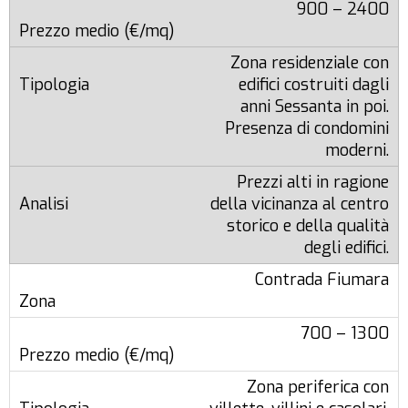
900 – 2400
Zona residenziale con
edifici costruiti dagli
anni Sessanta in poi.
Presenza di condomini
moderni.
Prezzi alti in ragione
della vicinanza al centro
storico e della qualità
degli edifici.
Contrada Fiumara
700 – 1300
Zona periferica con