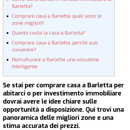
Barletta?
Comprare casa a Barletta: quali sono le
zone migliori?
Quanto costa la casa a Barletta?
Comprare casa a Barletta, perché può
convenire?
Ristrutturare a Barletta: una soluzione
intelligente
Se stai per comprare casa a Barletta per
abitarci o per investimento immobiliare
dovrai avere le idee chiare sulle
opportunità a disposizione. Qui trovi una
panoramica delle migliori zone e una
stima accurata dei prezzi.