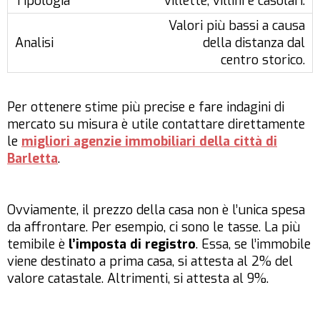
villette, villini e casolari.
Valori più bassi a causa
della distanza dal
centro storico.
Per ottenere stime più precise e fare indagini di
mercato su misura è utile contattare direttamente
le
migliori agenzie immobiliari della città di
Barletta
.
Ovviamente, il prezzo della casa non è l’unica spesa
da affrontare. Per esempio, ci sono le tasse. La più
temibile è
l’imposta di registro
. Essa, se l’immobile
viene destinato a prima casa, si attesta al 2% del
valore catastale. Altrimenti, si attesta al 9%.