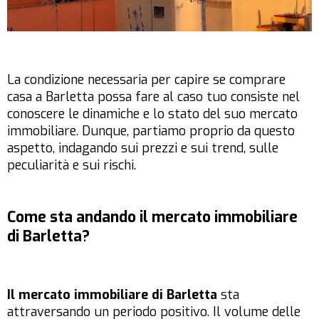
La condizione necessaria per capire se comprare
casa a Barletta possa fare al caso tuo consiste nel
conoscere le dinamiche e lo stato del suo mercato
immobiliare. Dunque, partiamo proprio da questo
aspetto, indagando sui prezzi e sui trend, sulle
peculiarità e sui rischi.
Come sta andando il mercato immobiliare
di Barletta?
Il mercato immobiliare di Barletta
sta
attraversando un periodo positivo. Il volume delle