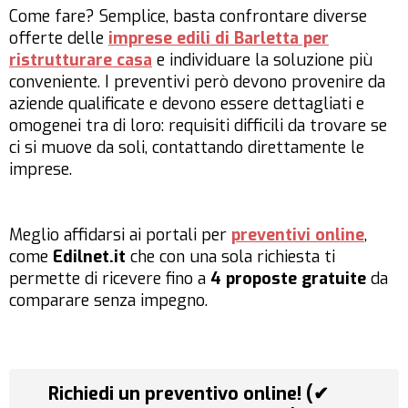
Come fare? Semplice, basta confrontare diverse
offerte delle
imprese edili di Barletta per
ristrutturare casa
e individuare la soluzione più
conveniente. I preventivi però devono provenire da
aziende qualificate e devono essere dettagliati e
omogenei tra di loro: requisiti difficili da trovare se
ci si muove da soli, contattando direttamente le
imprese.
Meglio affidarsi ai portali per
preventivi online
,
come
Edilnet.it
che con una sola richiesta ti
permette di ricevere fino a
4 proposte gratuite
da
comparare senza impegno.
Richiedi un preventivo online! (✔