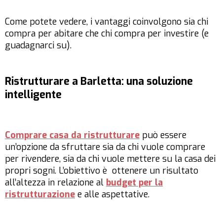
Come potete vedere, i vantaggi coinvolgono sia chi
compra per abitare che chi compra per investire (e
guadagnarci su).
Ristrutturare a Barletta: una soluzione
intelligente
Comprare casa da ristrutturare
può essere
un’opzione da sfruttare sia da chi vuole comprare
per rivendere, sia da chi vuole mettere su la casa dei
propri sogni. L’obiettivo è ottenere un risultato
all’altezza in relazione al
budget per la
ristrutturazione
e alle aspettative.