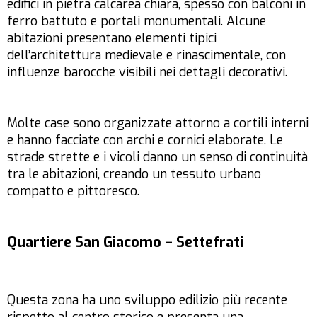
edifici in pietra calcarea chiara, spesso con balconi in
ferro battuto e portali monumentali. Alcune
abitazioni presentano elementi tipici
dell’architettura medievale e rinascimentale, con
influenze barocche visibili nei dettagli decorativi.
Molte case sono organizzate attorno a cortili interni
e hanno facciate con archi e cornici elaborate. Le
strade strette e i vicoli danno un senso di continuità
tra le abitazioni, creando un tessuto urbano
compatto e pittoresco.
Quartiere San Giacomo – Settefrati
Questa zona ha uno sviluppo edilizio più recente