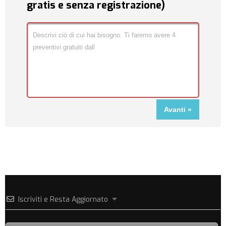
gratis e senza registrazione)
Iscriviti e Resta Aggiornato