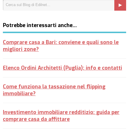
Potrebbe interessarti anche…
Comprare casa a Bari: conviene e quali sono le
migliori zone?
Elenco Ordini Architetti (Puglia): info e contatti
Come funziona la tassazione nel flipping
immobiliare?
Investimento immobiliare redditizio: guida per
comprare casa da affittare