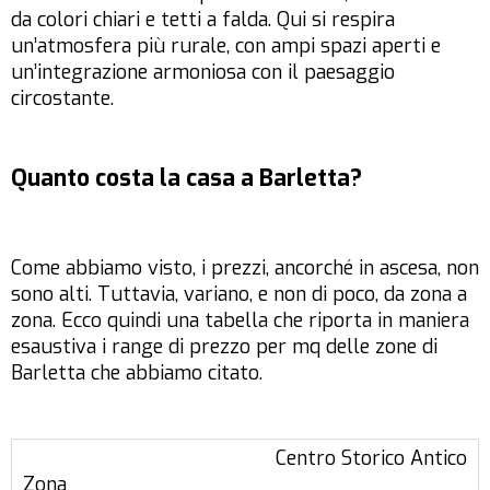
da colori chiari e tetti a falda. Qui si respira
un’atmosfera più rurale, con ampi spazi aperti e
un’integrazione armoniosa con il paesaggio
circostante.
Quanto costa la casa a Barletta?
Come abbiamo visto, i prezzi, ancorché in ascesa, non
sono alti. Tuttavia, variano, e non di poco, da zona a
zona. Ecco quindi una tabella che riporta in maniera
esaustiva i range di prezzo per mq delle zone di
Barletta che abbiamo citato.
Centro Storico Antico