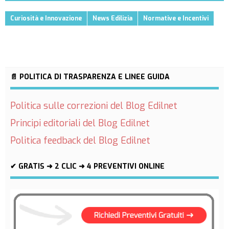
Curiosità e Innovazione
News Edilizia
Normative e Incentivi
📄 POLITICA DI TRASPARENZA E LINEE GUIDA
Politica sulle correzioni del Blog Edilnet
Principi editoriali del Blog Edilnet
Politica feedback del Blog Edilnet
✔ GRATIS ➜ 2 CLIC ➜ 4 PREVENTIVI ONLINE