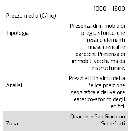
1000 – 1800
Presenza di immobili di
pregio storico, che
recano elementi
rinascimentali e
barocchi. Presenza di
immobili vecchi, ma da
ristrutturare.
Prezzi alti in virtù della
felice posizione
geografica e del valore
estetico-storico degli
edifici.
Quartiere San Giacomo
– Settefrati