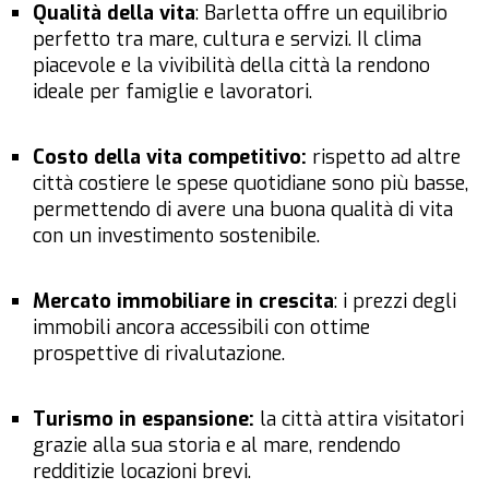
Qualità della vita
: Barletta offre un equilibrio
perfetto tra mare, cultura e servizi. Il clima
piacevole e la vivibilità della città la rendono
ideale per famiglie e lavoratori.
Costo della vita competitivo:
rispetto ad altre
città costiere le spese quotidiane sono più basse,
permettendo di avere una buona qualità di vita
con un investimento sostenibile.
Mercato immobiliare in crescita
: i prezzi degli
immobili ancora accessibili con ottime
prospettive di rivalutazione.
Turismo in espansione:
la città attira visitatori
grazie alla sua storia e al mare, rendendo
redditizie locazioni brevi.