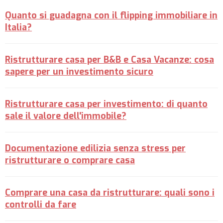
Quanto si guadagna con il flipping immobiliare in
Italia?
Ristrutturare casa per B&B e Casa Vacanze: cosa
sapere per un investimento sicuro
Ristrutturare casa per investimento: di quanto
sale il valore dell'immobile?
Documentazione edilizia senza stress per
ristrutturare o comprare casa
Comprare una casa da ristrutturare: quali sono i
controlli da fare