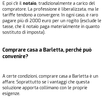
E poi c’è il
notaio
, tradizionalmente a carico del
compratore. La professione è liberalizzata, ma le
tariffe tendono a convergere. In ogni caso, è raro
pagare più di 2000 euro per un rogito (esclude le
tasse, che il notaio paga materialmente in quanto
sostituto di imposta).
Comprare casa a Barletta, perché può
convenire?
A certe condizioni, comprare casa a Barletta è un
affare. Soprattutto se i vantaggi che questa
soluzione apporta collimano con le proprie
esigenze.