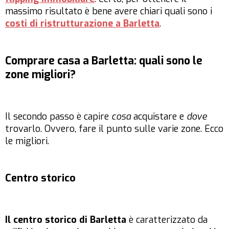
massimo risultato è bene avere chiari quali sono i
costi di ristrutturazione a Barletta
.
Comprare casa a Barletta: quali sono le
zone migliori?
Il secondo passo è capire
cosa
acquistare e
dove
trovarlo. Ovvero, fare il punto sulle varie zone. Ecco
le migliori.
Centro storico
Il centro storico di Barletta
è caratterizzato da