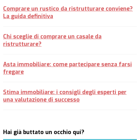
Comprare un rustico da ristrutturare conviene?
La guida definitiva
Chi sceglie di comprare un casale da
ristrutturare?
Asta immobiliare: come partecipare senza farsi
fregare
Stima immobiliare: i consigli degli esperti per
una valutazione di successo
Hai già buttato un occhio qui?