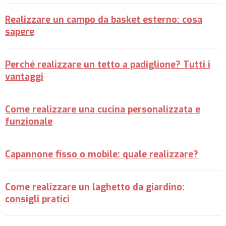
Realizzare un campo da basket esterno: cosa
sapere
Perché realizzare un tetto a padiglione? Tutti i
vantaggi
Come realizzare una cucina personalizzata e
funzionale
Capannone fisso o mobile: quale realizzare?
Come realizzare un laghetto da giardino:
consigli pratici