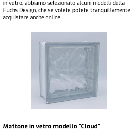
in vetro, abbiamo selezionato alcuni modelli della
Fuchs Design, che se volete potete tranquillamente
acquistare anche online.
Mattone in vetro modello "Cloud"