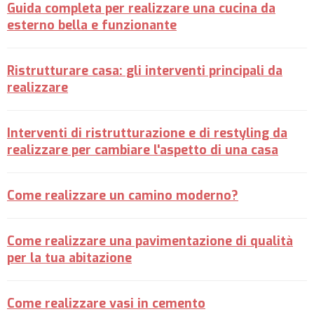
Guida completa per realizzare una cucina da
esterno bella e funzionante
Ristrutturare casa: gli interventi principali da
realizzare
Interventi di ristrutturazione e di restyling da
realizzare per cambiare l'aspetto di una casa
Come realizzare un camino moderno?
Come realizzare una pavimentazione di qualità
per la tua abitazione
Come realizzare vasi in cemento