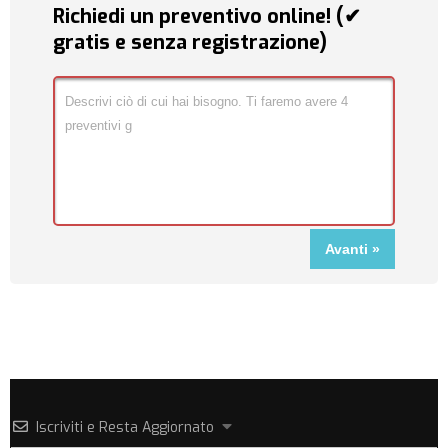
Richiedi un preventivo online! (✔
gratis e senza registrazione)
Iscriviti e Resta Aggiornato