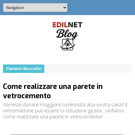
Elementi decorativi
Come realizzare una parete in
vetrocemento
Vorreste donare maggiore luminosità alla vostra casa? Il
vetromattone può essere la soluzione giusta....vediamo
come realizzare una parete in vetrocemento!