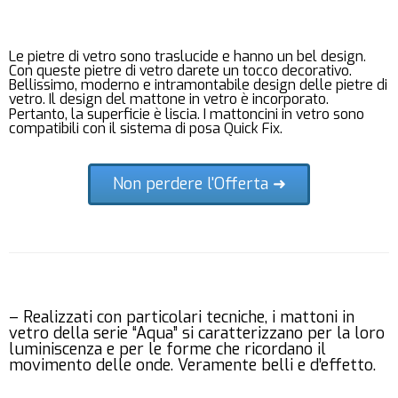
Le pietre di vetro sono traslucide e hanno un bel design.
Con queste pietre di vetro darete un tocco decorativo.
Bellissimo, moderno e intramontabile design delle pietre di
vetro. Il design del mattone in vetro è incorporato.
Pertanto, la superficie è liscia. I mattoncini in vetro sono
compatibili con il sistema di posa Quick Fix.
Non perdere l'Offerta ➜
– Realizzati con particolari tecniche, i mattoni in
vetro della serie “Aqua” si caratterizzano per la loro
luminiscenza e per le forme che ricordano il
movimento delle onde. Veramente belli e d’effetto.