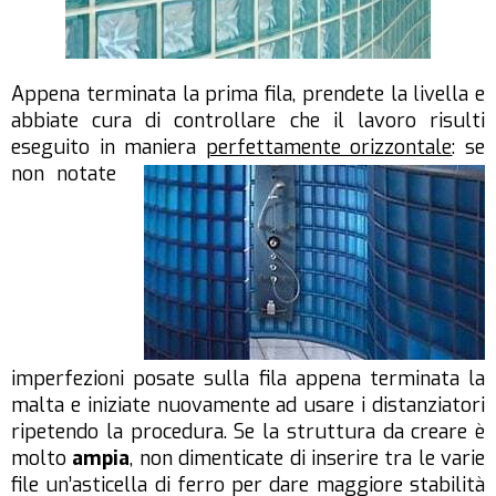
Appena terminata la prima fila, prendete la livella e
abbiate cura di controllare che il lavoro risulti
eseguito in maniera
perfettamente orizzontale
: se
non notate
imperfezioni posate sulla fila appena terminata la
malta e iniziate nuovamente ad usare i distanziatori
ripetendo la procedura. Se la struttura da creare è
molto
ampia
, non dimenticate di inserire tra le varie
file un’asticella di ferro per dare maggiore stabilità