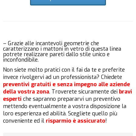
– Grazie alle incantevoli geometrie che
caratterizzano i mattoni in vetro di questa linea
potrete realizzare pareti dallo stile unico e
inconfondibile.
Non siete molto pratici con il fai da te e preferite
invece rivolgervi ad un professionista? Chiedete
preventivi gratuiti e senza impegno
alle aziende
della vostra zona
. Troverete sicuramente dei
bravi
esperti
che sapranno prepararvi un preventivo
mettendo eventualmente a vostra disposizione la
loro esperienza ed abilità. Scegliete quello più
conveniente ed il
risparmio è assicurato
!