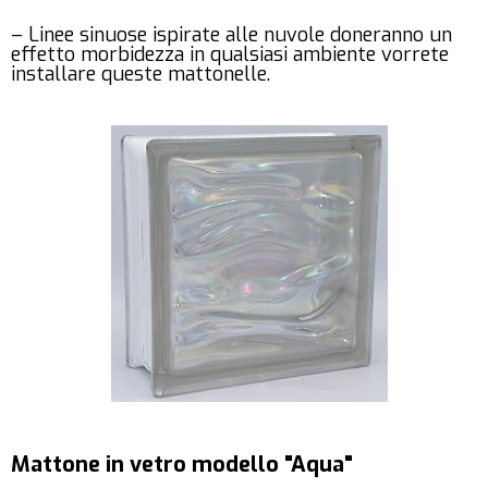
– Linee sinuose ispirate alle nuvole doneranno un
effetto morbidezza in qualsiasi ambiente vorrete
installare queste mattonelle.
Mattone in vetro modello "Aqua"