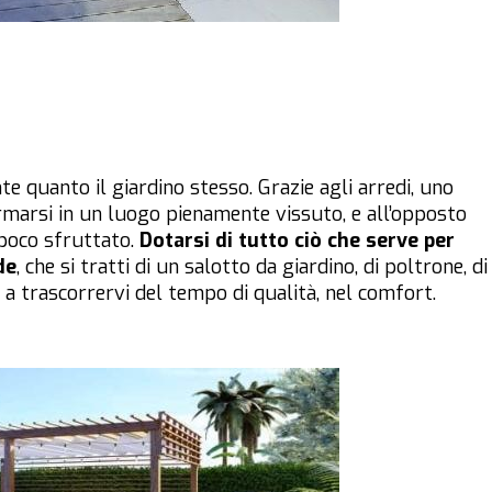
e quanto il giardino stesso. Grazie agli arredi, uno
rmarsi in un luogo pienamente vissuto, e all’opposto
poco sfruttato.
Dotarsi di tutto ciò che serve per
de
, che si tratti di un salotto da giardino, di poltrone, di
 a trascorrervi del tempo di qualità, nel comfort.