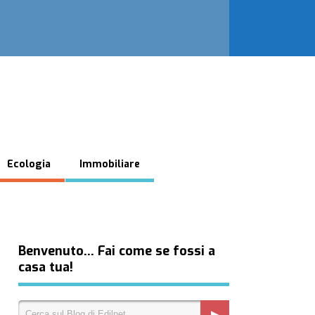
Ecologia
Immobiliare
Benvenuto… Fai come se fossi a
casa tua!