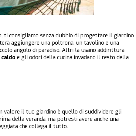
, ti consigliamo senza dubbio di progettare il giardino
sterà aggiungere una poltrona, un tavolino e una
ccolo angolo di paradiso. Altri la usano addirittura
l caldo
e gli odori della cucina invadano il resto della
valore il tuo giardino è quello di suddividere gli
rima della veranda, ma potresti avere anche una
eggiata che collega il tutto.