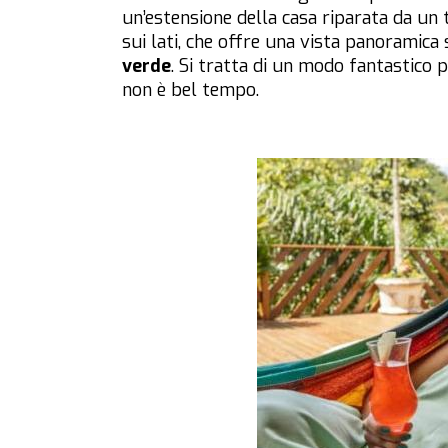
un’estensione della casa riparata da un
sui lati, che offre una vista panoramica 
verde
. Si tratta di un modo fantastico 
non è bel tempo.