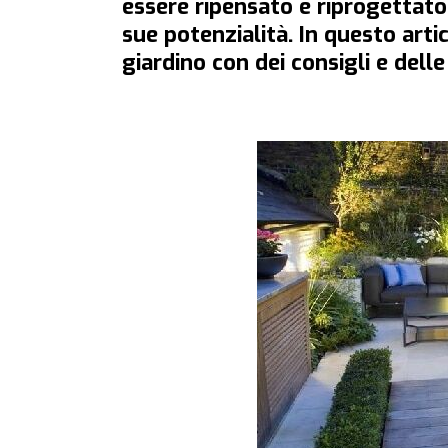
essere ripensato e riprogettato
sue potenzialità. In questo ar
giardino con dei consigli e delle